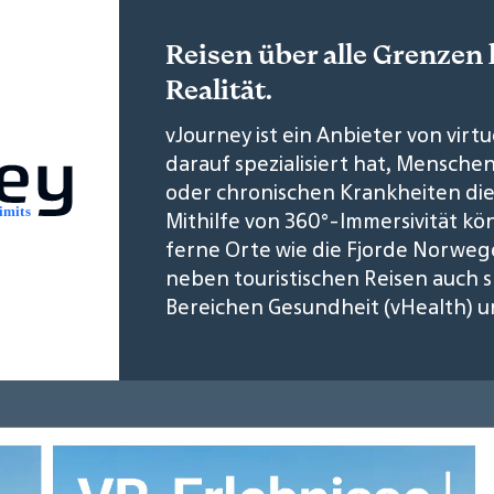
Reisen über alle Grenzen 
Realität.
vJourney ist ein Anbieter von virtu
darauf spezialisiert hat, Mensche
oder chronischen Krankheiten die
Mithilfe von 360°-Immersivität k
ferne Orte wie die Fjorde Norweg
neben touristischen Reisen auch 
Bereichen Gesundheit (vHealth) u