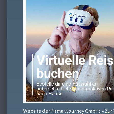
Website der Firma vJourney GmbH:
» Zur