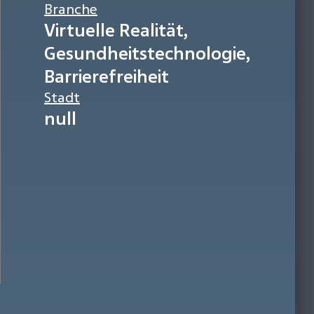
Branche
Virtuelle Realität,
Gesundheitstechnologie,
Barrierefreiheit
Stadt
null