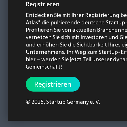
Registrieren
Entdecken Sie mit Ihrer Registrierung b
Atlas" die pulsierende deutsche Startup
Profitieren Sie von aktuellen Branchenn
vernetzen Sie sich mit Investoren und Gl
und erhöhen Sie die Sichtbarkeit Ihres 
Unternehmens. Ihr Weg zum Startup-Er
hier – werden Sie jetzt Teil unserer dyn
Gemeinschaft!
Registrieren
© 2025,
Startup Germany e. V.