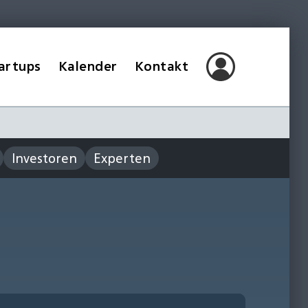
artups
Kalender
Kontakt
Investoren
Experten