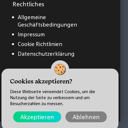
Rechtliches
Allgemeine
Geschäftsbedingungen
Impressum
Cookie Richtlinien
Datenschutzerklärung
Cookies akzeptieren?
Diese Webseite verwendet Cookies, um die
Nutzung der Seite zu verbessern und um
Besucherzahlen zu messen.
Akzeptieren
Ablehnen