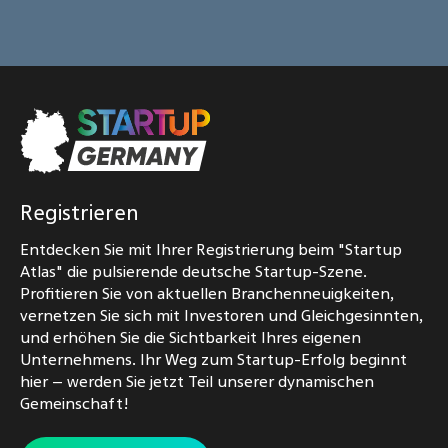
Registrieren
Entdecken Sie mit Ihrer Registrierung beim "Startup
Atlas" die pulsierende deutsche Startup-Szene.
Profitieren Sie von aktuellen Branchenneuigkeiten,
vernetzen Sie sich mit Investoren und Gleichgesinnten,
und erhöhen Sie die Sichtbarkeit Ihres eigenen
Unternehmens. Ihr Weg zum Startup-Erfolg beginnt
hier – werden Sie jetzt Teil unserer dynamischen
Gemeinschaft!