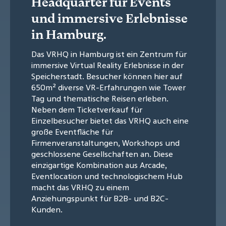
Headquarter für Events
und immersive Erlebnisse
in Hamburg.
Das VRHQ in Hamburg ist ein Zentrum für
immersive Virtual Reality Erlebnisse in der
Speicherstadt. Besucher können hier auf
650m² diverse VR-Erfahrungen wie Tower
Tag und thematische Reisen erleben.
Neben dem Ticketverkauf für
Einzelbesucher bietet das VRHQ auch eine
große Eventfläche für
Firmenveranstaltungen, Workshops und
geschlossene Gesellschaften an. Diese
einzigartige Kombination aus Arcade,
Eventlocation und technologischem Hub
macht das VRHQ zu einem
Anziehungspunkt für B2B- und B2C-
Kunden.