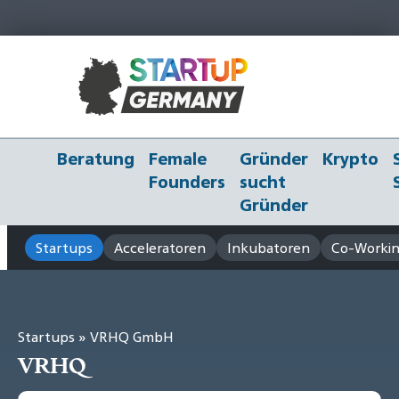
Beratung
Female
Gründer
Krypto
Founders
sucht
Gründer
Startups
Acceleratoren
Inkubatoren
Co-Workin
Startups
» VRHQ GmbH
VRHQ