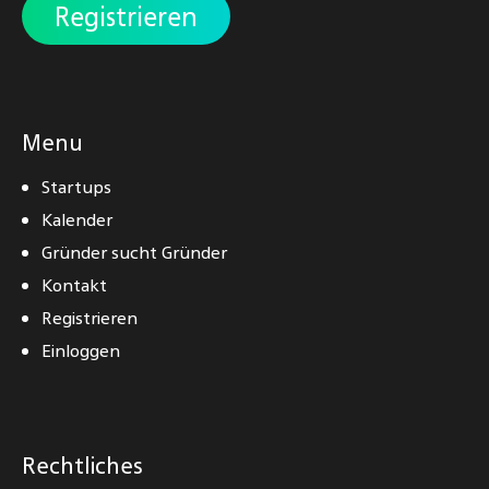
Registrieren
Menu
Startups
Kalender
Gründer sucht Gründer
Kontakt
Registrieren
Einloggen
Rechtliches