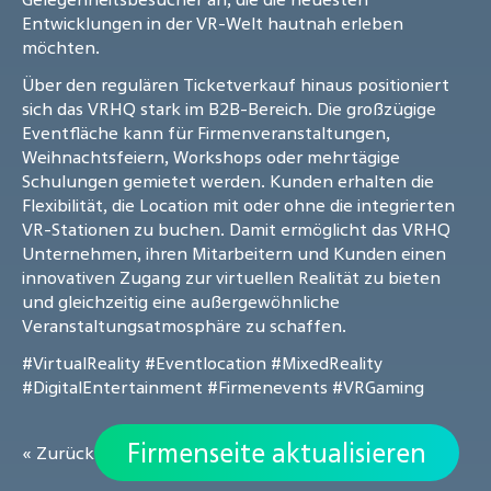
Entwicklungen in der VR-Welt hautnah erleben
möchten.
Über den regulären Ticketverkauf hinaus positioniert
sich das VRHQ stark im B2B-Bereich. Die großzügige
Eventfläche kann für Firmenveranstaltungen,
Weihnachtsfeiern, Workshops oder mehrtägige
Schulungen gemietet werden. Kunden erhalten die
Flexibilität, die Location mit oder ohne die integrierten
VR-Stationen zu buchen. Damit ermöglicht das VRHQ
Unternehmen, ihren Mitarbeitern und Kunden einen
innovativen Zugang zur virtuellen Realität zu bieten
und gleichzeitig eine außergewöhnliche
Veranstaltungsatmosphäre zu schaffen.
#VirtualReality
#Eventlocation
#MixedReality
#DigitalEntertainment
#Firmenevents
#VRGaming
Firmenseite aktualisieren
« Zurück