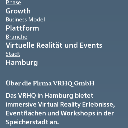
Phase
Growth
Business Model
Plattform
Branche
Virtuelle Realität und Events
Stadt
Hamburg
Über die Firma VRHQ GmbH
Das VRHQ in Hamburg bietet
immersive Virtual Reality Erlebnisse,
Eventflächen und Workshops in der
Speicherstadt an.