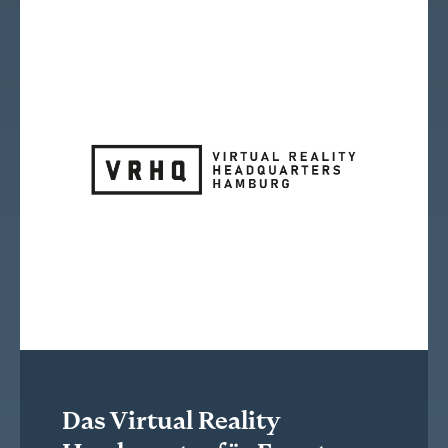
Das Virtual Reality