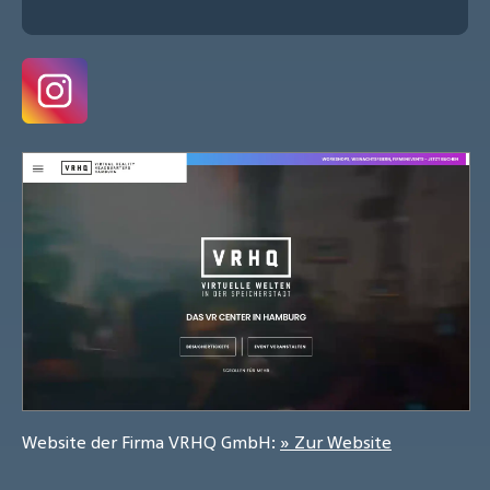
Website der Firma VRHQ GmbH:
» Zur Website