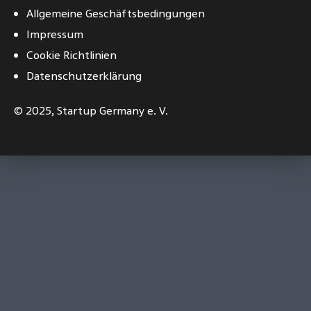
Allgemeine Geschäftsbedingungen
Impressum
Cookie Richtlinien
Datenschutzerklärung
© 2025,
Startup Germany e. V.