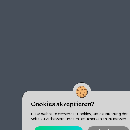
Cookies akzeptieren?
Diese Webseite verwendet Cookies, um die Nutzung der
Seite zu verbessern und um Besucherzahlen zu messen.