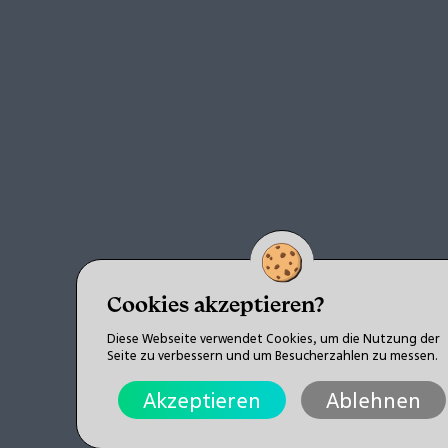
Cookies akzeptieren?
Diese Webseite verwendet Cookies, um die Nutzung der
Seite zu verbessern und um Besucherzahlen zu messen.
Akzeptieren
Ablehnen