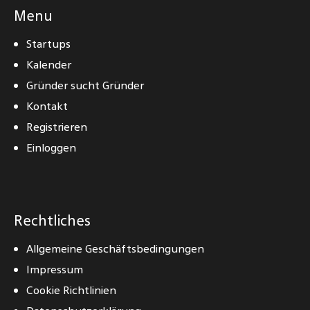
Menu
Startups
Kalender
Gründer sucht Gründer
Kontakt
Registrieren
Einloggen
Rechtliches
Allgemeine Geschäftsbedingungen
Impressum
Cookie Richtlinien