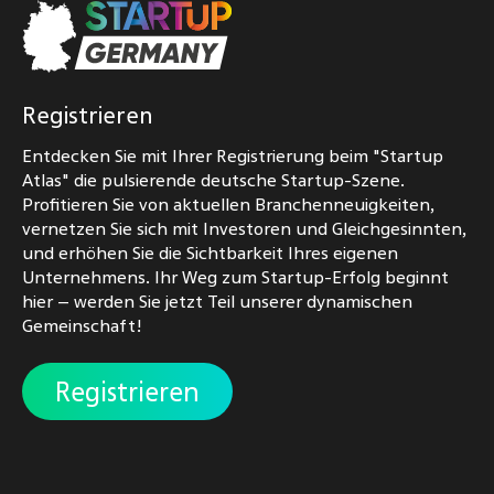
Registrieren
Entdecken Sie mit Ihrer Registrierung beim "Startup
Atlas" die pulsierende deutsche Startup-Szene.
Profitieren Sie von aktuellen Branchenneuigkeiten,
vernetzen Sie sich mit Investoren und Gleichgesinnten,
und erhöhen Sie die Sichtbarkeit Ihres eigenen
Unternehmens. Ihr Weg zum Startup-Erfolg beginnt
hier – werden Sie jetzt Teil unserer dynamischen
Gemeinschaft!
Registrieren