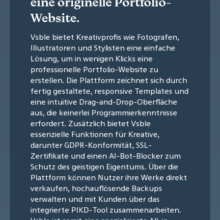
eine originelle Portfolio-
Website.
Vsble bietet Kreativprofis wie Fotografen,
Illustratoren und Stylisten eine einfache
Lösung, um in wenigen Klicks eine
professionelle Portfolio-Website zu
erstellen. Die Plattform zeichnet sich durch
fertig gestaltete, responsive Templates und
eine intuitive Drag-and-Drop-Oberfläche
aus, die keinerlei Programmierkenntnisse
erfordert. Zusätzlich bietet Vsble
essenzielle Funktionen für Kreative,
darunter GDPR-Konformität, SSL-
Zertifikate und einen AI-Bot-Blocker zum
Schutz des geistigen Eigentums. Über die
Plattform können Nutzer ihre Werke direkt
verkaufen, hochauflösende Backups
verwalten und mit Kunden über das
integrierte PIKD-Tool zusammenarbeiten.