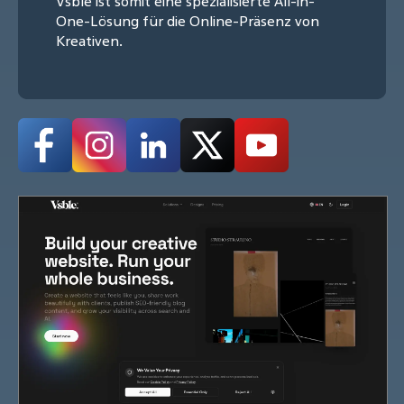
Vsble ist somit eine spezialisierte All-in-
One-Lösung für die Online-Präsenz von
Kreativen.