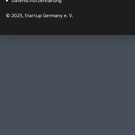
Datenschutzerklärung
© 2025,
Startup Germany e. V.