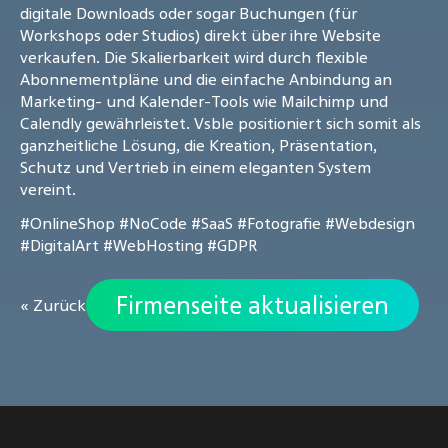
digitale Downloads oder sogar Buchungen (für
Workshops oder Studios) direkt über ihre Website
verkaufen. Die Skalierbarkeit wird durch flexible
Abonnementpläne und die einfache Anbindung an
Marketing- und Kalender-Tools wie Mailchimp und
Calendly gewährleistet. Vsble positioniert sich somit als
ganzheitliche Lösung, die Kreation, Präsentation,
Schutz und Vertrieb in einem eleganten System
vereint.
#OnlineShop
#NoCode
#SaaS
#Fotografie
#Webdesign
#DigitalArt
#WebHosting
#GDPR
Firmenseite aktualisieren
« Zurück