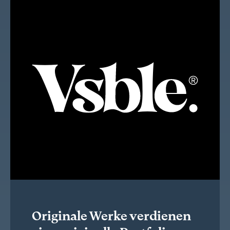
Originale Werke verdienen