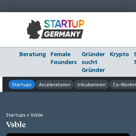
Beratung
Female
Gründer
Krypto
Founders
sucht
Gründer
Startups
Acceleratoren
Inkubatoren
Co-Workin
Startups
» Vsble
Vsble