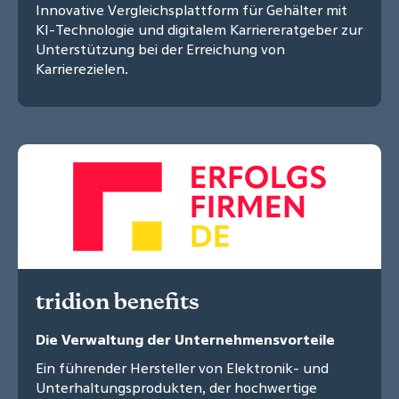
Innovative Vergleichsplattform für Gehälter mit
KI-Technologie und digitalem Karriereratgeber zur
Unterstützung bei der Erreichung von
Karrierezielen.
tridion benefits
Die Verwaltung der Unternehmensvorteile
Ein führender Hersteller von Elektronik- und
Unterhaltungsprodukten, der hochwertige