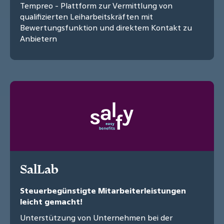
Tempreo - Plattform zur Vermittlung von
qualifizierten Leiharbeitskräften mit
Bewertungsfunktion und direktem Kontakt zu
Anbietern
SalLab
Steuerbegünstigte Mitarbeiterleistungen
leicht gemacht!
Unterstützung von Unternehmen bei der