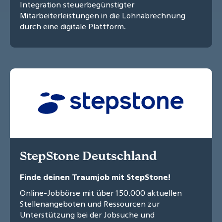
Integration steuerbegünstigter
Mitarbeiterleistungen in die Lohnabrechnung
durch eine digitale Plattform.
StepStone Deutschland
Finde deinen Traumjob mit StepStone!
Online-Jobbörse mit über 150.000 aktuellen
Stellenangeboten und Ressourcen zur
Unterstützung bei der Jobsuche und