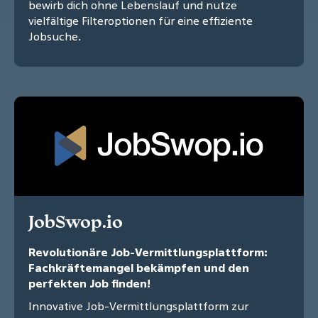
bewirb dich ohne Lebenslauf und nutze
vielfältige Filteroptionen für eine effiziente
Jobsuche.
JobSwop.io
Revolutionäre Job-Vermittlungsplattform:
Fachkräftemangel bekämpfen und den
perfekten Job finden!
Innovative Job-Vermittlungsplattform zur