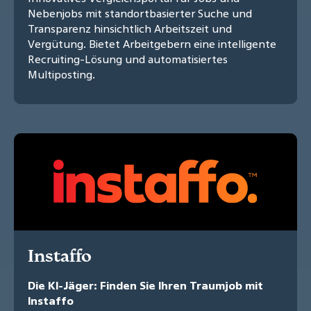
Nebenjobs mit standortbasierter Suche und
Transparenz hinsichtlich Arbeitszeit und
Vergütung. Bietet Arbeitgebern eine intelligente
Recruiting-Lösung und automatisiertes
Multiposting.
Instaffo
Die KI-Jäger: Finden Sie Ihren Traumjob mit
Instaffo