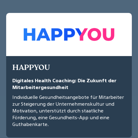
HAPPYOU
Digitales Health Coaching: Die Zukunft der
Mitarbeitergesundheit
Individuelle Gesundheitsangebote für Mitarbeiter
zur Steigerung der Unternehmenskultur und
Motivation, unterstützt durch staatliche
Förderung, eine Gesundheits-App und eine
Guthabenkarte.