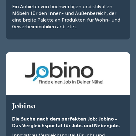
Ein Anbieter von hochwertigen und stilvollen
Möbeln für den Innen- und Außenbereich, der
eine breite Palette an Produkten für Wohn- und
Gewerbeimmobilien anbietet.
Jobino
Die Suche nach dem perfekten Job: Jobino -
Das Vergleichsportal für Jobs und Nebenjobs
Innovatives Vergleichsportal für Jobs und