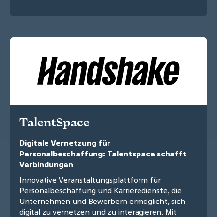
TalentSpace
Digitale Vernetzung für
Personalbeschaffung: Talentspace schafft
Verbindungen
Innovative Veranstaltungsplattform für
Personalbeschaffung und Karrieredienste, die
Unternehmen und Bewerbern ermöglicht, sich
digital zu vernetzen und zu interagieren. Mit