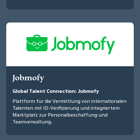
Jobmofy
Global Talent Connection: Jobmofy
Plattform für die Vermittlung von internationalen
Talenten mit ID-Verifizierung und integriertem
Marktplatz zur Personalbeschaffung und
Teamverwaltung.