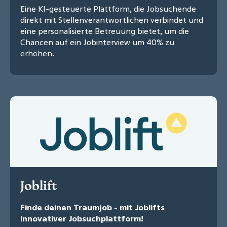
Eine KI-gesteuerte Plattform, die Jobsuchende
direkt mit Stellenverantwortlichen verbindet und
eine personalisierte Betreuung bietet, um die
Chancen auf ein Jobinterview um 40% zu
erhöhen.
Joblift
Finde deinen Traumjob - mit Joblifts
innovativer Jobsuchplattform!