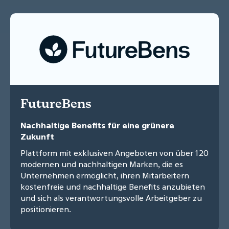
FutureBens
Nachhaltige Benefits für eine grünere
Zukunft
Plattform mit exklusiven Angeboten von über 120
modernen und nachhaltigen Marken, die es
Unternehmen ermöglicht, ihren Mitarbeitern
kostenfreie und nachhaltige Benefits anzubieten
und sich als verantwortungsvolle Arbeitgeber zu
positionieren.