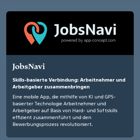
JobsNavi
Skills-basierte Verbindung: Arbeitnehmer und
Arbeitgeber zusammenbringen
Eine mobile App, die mithilfe von KI und GPS-
basierter Technologie Arbeitnehmer und
Arbeitgeber auf Basis von Hard- und Softskills
effizient zusammenführt und den
Bewerbungsprozess revolutioniert.