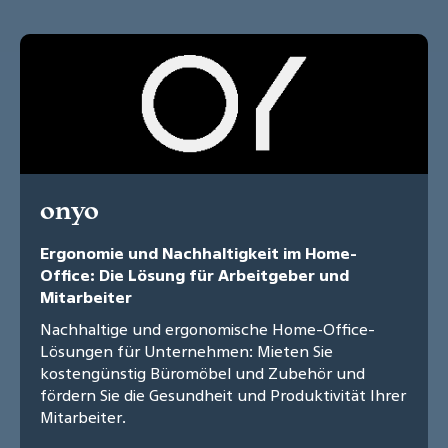
onyo
Ergonomie und Nachhaltigkeit im Home-
Office: Die Lösung für Arbeitgeber und
Mitarbeiter
Nachhaltige und ergonomische Home-Office-
Lösungen für Unternehmen: Mieten Sie
kostengünstig Büromöbel und Zubehör und
fördern Sie die Gesundheit und Produktivität Ihrer
Mitarbeiter.