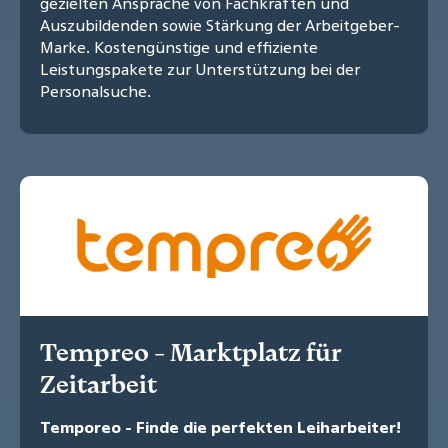
gezielten Ansprache von Fachkräften und
Auszubildenden sowie Stärkung der Arbeitgeber-
Marke. Kostengünstige und effiziente
Leistungspakete zur Unterstützung bei der
Personalsuche.
Tempreo - Marktplatz für
Zeitarbeit
Temporeo - Finde die perfekten Leiharbeiter!