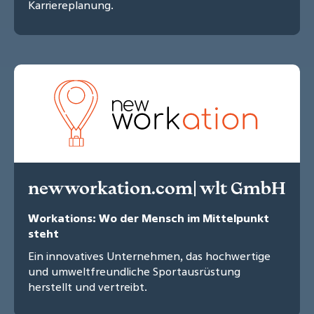
Karriereplanung.
newworkation.com| wlt GmbH
Workations: Wo der Mensch im Mittelpunkt
steht
Ein innovatives Unternehmen, das hochwertige
und umweltfreundliche Sportausrüstung
herstellt und vertreibt.