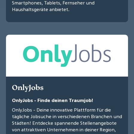
Smartphones, Tablets, Fernseher und
Haushaltsgeräte anbietet.
OnlyJobs
OnlyJobs - Finde deinen Traumjob!
OnlyJobs - Deine innovative Plattform für die
tägliche Jobsuche in verschiedenen Branchen und
Städten! Entdecke spannende Stellenangebote
von attraktiven Unternehmen in deiner Region,