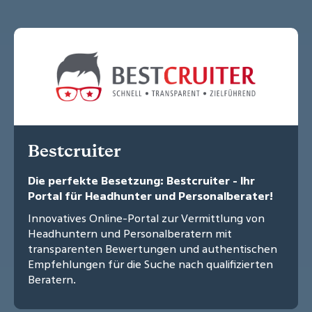
Bestcruiter
Die perfekte Besetzung: Bestcruiter - Ihr
Portal für Headhunter und Personalberater!
Innovatives Online-Portal zur Vermittlung von
Headhuntern und Personalberatern mit
transparenten Bewertungen und authentischen
Empfehlungen für die Suche nach qualifizierten
Beratern.