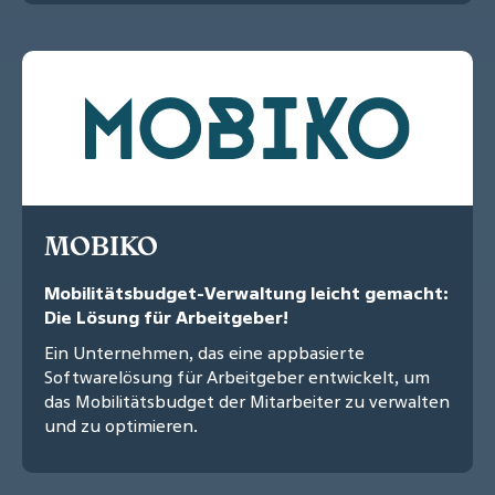
MOBIKO
Mobilitätsbudget-Verwaltung leicht gemacht:
Die Lösung für Arbeitgeber!
Ein Unternehmen, das eine appbasierte
Softwarelösung für Arbeitgeber entwickelt, um
das Mobilitätsbudget der Mitarbeiter zu verwalten
und zu optimieren.