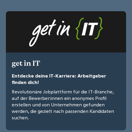
get in IT
Entdecke deine IT-Karriere: Arbeitgeber
finden dich!
Revolutionäre Jobplattform für die IT-Branche,
auf der Bewerber:innen ein anonymes Profil
erstellen und von Unternehmen gefunden
werden, die gezielt nach passenden Kandidaten
suchen.