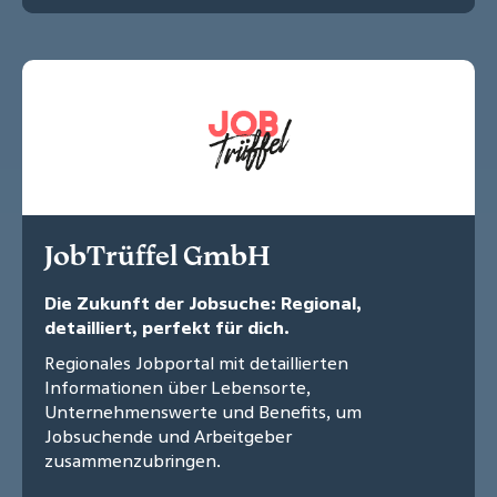
JobTrüffel GmbH
Die Zukunft der Jobsuche: Regional,
detailliert, perfekt für dich.
Regionales Jobportal mit detaillierten
Informationen über Lebensorte,
Unternehmenswerte und Benefits, um
Jobsuchende und Arbeitgeber
zusammenzubringen.