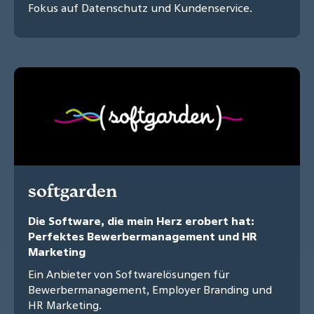
Fokus auf Datenschutz und Kundenservice.
softgarden
Die Software, die mein Herz erobert hat:
Perfektes Bewerbermanagement und HR
Marketing
Ein Anbieter von Softwarelösungen für
Bewerbermanagement, Employer Branding und
HR Marketing.