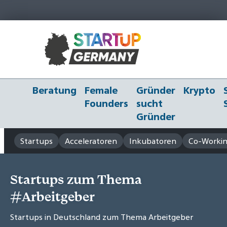
Beratung
Female
Gründer
Krypto
Founders
sucht
Gründer
Startups
Acceleratoren
Inkubatoren
Co-Workin
Startups zum Thema
#Arbeitgeber
Startups in Deutschland zum Thema Arbeitgeber