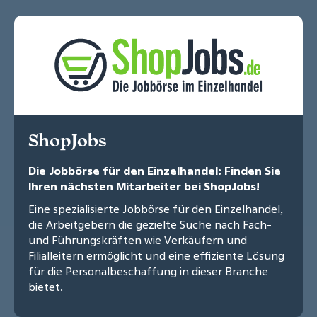
ShopJobs
Die Jobbörse für den Einzelhandel: Finden Sie
Ihren nächsten Mitarbeiter bei ShopJobs!
Eine spezialisierte Jobbörse für den Einzelhandel,
die Arbeitgebern die gezielte Suche nach Fach-
und Führungskräften wie Verkäufern und
Filialleitern ermöglicht und eine effiziente Lösung
für die Personalbeschaffung in dieser Branche
bietet.