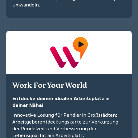
umwandeln.
Work For Your World
Entdecke deinen idealen Arbeitsplatz in
deiner Nähe!
Innovative Lösung für Pendler in Großstädten:
Arbeitgeberentdeckungskarte zur Verkürzung
der Pendelzeit und Verbesserung der
Lebensqualität am Arbeitsplatz.