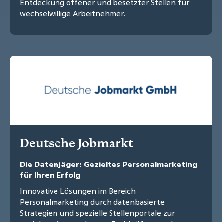
Entdeckung offener und besetzter Stellen für
wechselwillige Arbeitnehmer.
Deutsche Jobmarkt
Die Datenjäger: Gezieltes Personalmarketing
für Ihren Erfolg
Innovative Lösungen im Bereich
Personalmarketing durch datenbasierte
Strategien und spezielle Stellenportale zur