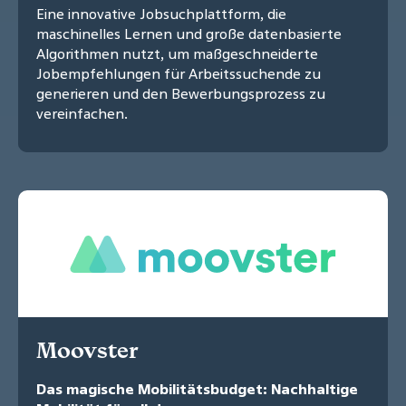
Eine innovative Jobsuchplattform, die
maschinelles Lernen und große datenbasierte
Algorithmen nutzt, um maßgeschneiderte
Jobempfehlungen für Arbeitssuchende zu
generieren und den Bewerbungsprozess zu
vereinfachen.
Moovster
Das magische Mobilitätsbudget: Nachhaltige