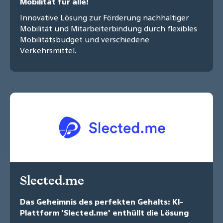
Mobilität für alle!
Innovative Lösung zur Förderung nachhaltiger
Mobilität und Mitarbeiterbindung durch flexibles
Mobilitätsbudget und verschiedene
Verkehrsmittel.
Slected.me
Das Geheimnis des perfekten Gehalts: KI-
Plattform 'Slected.me' enthüllt die Lösung