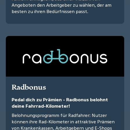
Angeboten den Arbeitgeber zu wählen, der am
besten zu ihren Bedürfnissen passt.
Radbonus
Pedal dich zu Prämien - Radbonus belohnt
deine Fahrrad-Kilometer!
Belohnungsprogramm für Radfahrer: Nutzer
können ihre Rad-Kilometer in attraktive Prämien
von Krankenkassen, Arbeitgebern und E-Shops