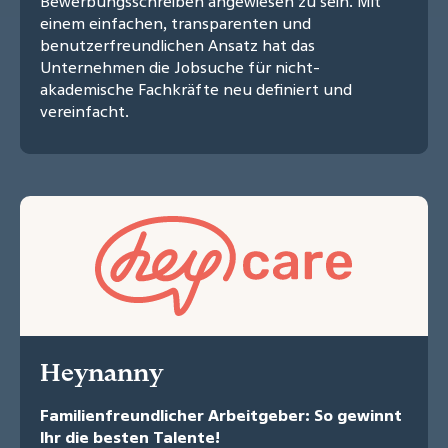
Bewerbungsschreiben angewiesen zu sein. Mit
einem einfachen, transparenten und
benutzerfreundlichen Ansatz hat das
Unternehmen die Jobsuche für nicht-
akademische Fachkräfte neu definiert und
vereinfacht.
Heynanny
Familienfreundlicher Arbeitgeber: So gewinnt
Ihr die besten Talente!