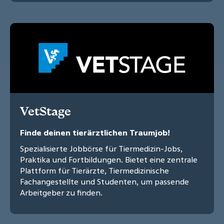
VetStage
Finde deinen tierärztlichen Traumjob!
Spezialisierte Jobbörse für Tiermedizin-Jobs,
Praktika und Fortbildungen. Bietet eine zentrale
Plattform für Tierärzte, Tiermedizinische
Fachangestellte und Studenten, um passende
Arbeitgeber zu finden.