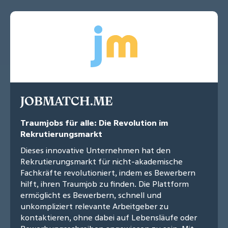
JOBMATCH.ME
Traumjobs für alle: Die Revolution im
Rekrutierungsmarkt
Dieses innovative Unternehmen hat den
Rekrutierungsmarkt für nicht-akademische
Fachkräfte revolutioniert, indem es Bewerbern
hilft, ihren Traumjob zu finden. Die Plattform
ermöglicht es Bewerbern, schnell und
unkompliziert relevante Arbeitgeber zu
kontaktieren, ohne dabei auf Lebensläufe oder