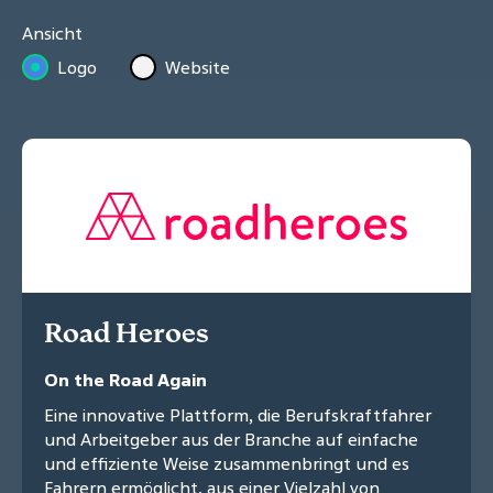
Ansicht
Logo
Website
Road Heroes
On the Road Again
Eine innovative Plattform, die Berufskraftfahrer
und Arbeitgeber aus der Branche auf einfache
und effiziente Weise zusammenbringt und es
Fahrern ermöglicht, aus einer Vielzahl von