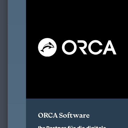
ORCA Software