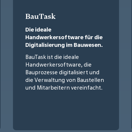
BauTask
Die ideale
Handwerkersoftware für die
Digitalisierung im Bauwesen.
BauTask ist die ideale
Handwerkersoftware, die
Bauprozesse digitalisiert und
die Verwaltung von Baustellen
und Mitarbeitern vereinfacht.