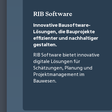
RIB Software
Innovative Bausoftware-
Lösungen, die Bauprojekte
effizienter und nachhaltiger
gestalten.
RIB Software bietet innovative
digitale Lösungen für
Schätzungen, Planung und
Projektmanagement im
Bauwesen.