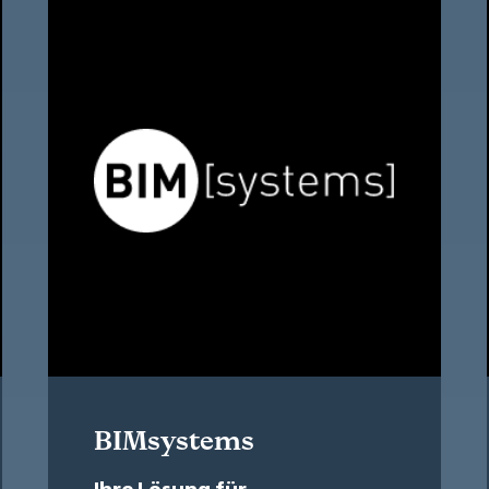
BIMsystems