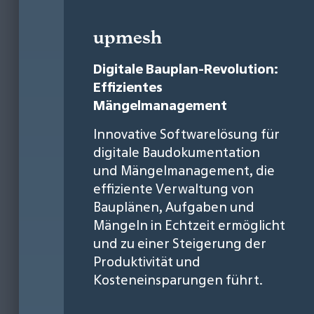
upmesh
Digitale Bauplan-Revolution:
Effizientes
Mängelmanagement
Innovative Softwarelösung für
digitale Baudokumentation
und Mängelmanagement, die
effiziente Verwaltung von
Bauplänen, Aufgaben und
Mängeln in Echtzeit ermöglicht
und zu einer Steigerung der
Produktivität und
Kosteneinsparungen führt.