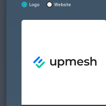
Logo
Website