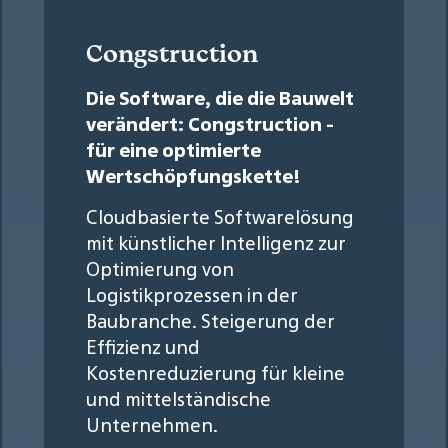
Congstruction
Die Software, die die Bauwelt
verändert: Congstruction -
für eine optimierte
Wertschöpfungskette!
Cloudbasierte Softwarelösung
mit künstlicher Intelligenz zur
Optimierung von
Logistikprozessen in der
Baubranche. Steigerung der
Effizienz und
Kostenreduzierung für kleine
und mittelständische
Unternehmen.