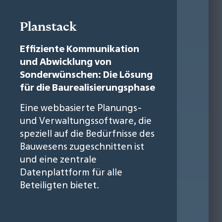
Planstack
Effiziente Kommunikation
und Abwicklung von
Sonderwünschen: Die Lösung
für die Baurealisierungsphase
Eine webbasierte Planungs-
und Verwaltungssoftware, die
speziell auf die Bedürfnisse des
Bauwesens zugeschnitten ist
und eine zentrale
Datenplattform für alle
Beteiligten bietet.