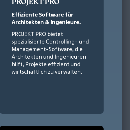
PROJEKT PRO
Effiziente Software für
Architekten & Ingenieure.
PROJEKT PRO bietet
spezialisierte Controlling- und
Management-Software, die
Architekten und Ingenieuren
hilft, Projekte effizient und
wirtschaftlich zu verwalten.