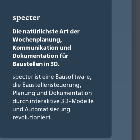
specter
Die natürlichste Art der
Wochenplanung,
Kommunikation und
Dokumentation für
Baustellen in 3D.
specter ist eine Bausoftware,
die Baustellensteuerung,
Planung und Dokumentation
durch interaktive 3D-Modelle
und Automatisierung
revolutioniert.