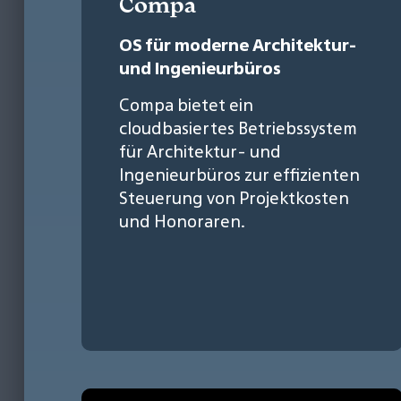
Compa
OS für moderne Architektur-
und Ingenieurbüros
Compa bietet ein
cloudbasiertes Betriebssystem
für Architektur- und
Ingenieurbüros zur effizienten
Steuerung von Projektkosten
und Honoraren.