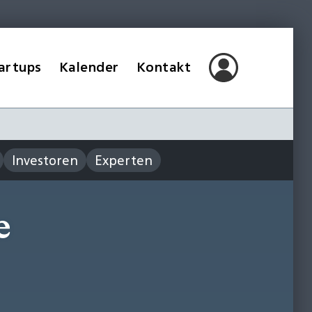
artups
Kalender
Kontakt
Investoren
Experten
e