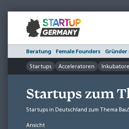
Beratung
Female Founders
Gründer 
Startups
Acceleratoren
Inkubator
Startups zum 
Startups in Deutschland zum Thema Bau
Ansicht