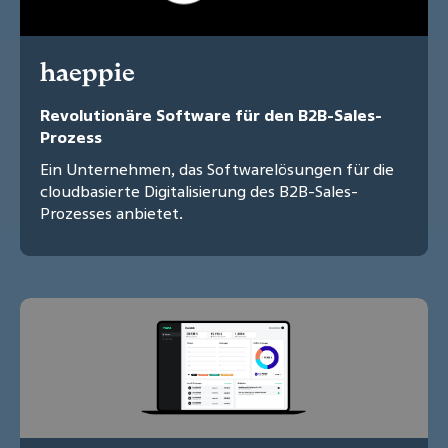
haeppie
Revolutionäre Software für den B2B-Sales-
Prozess
Ein Unternehmen, das Softwarelösungen für die
cloudbasierte Digitalisierung des B2B-Sales-
Prozesses anbietet.