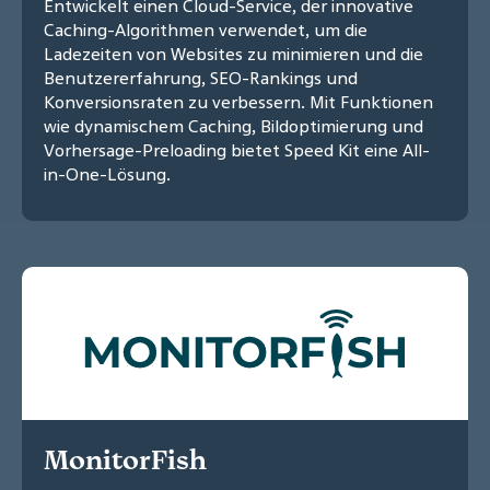
Entwickelt einen Cloud-Service, der innovative
Caching-Algorithmen verwendet, um die
Ladezeiten von Websites zu minimieren und die
Benutzererfahrung, SEO-Rankings und
Konversionsraten zu verbessern. Mit Funktionen
wie dynamischem Caching, Bildoptimierung und
Vorhersage-Preloading bietet Speed Kit eine All-
in-One-Lösung.
MonitorFish