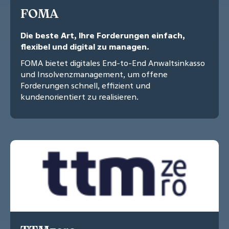
FOMA
Die beste Art, Ihre Forderungen einfach,
flexibel und digital zu managen.
FOMA bietet digitales End-to-End Anwaltsinkasso
und Insolvenzmanagement, um offene
Forderungen schnell, effizient und
kundenorientiert zu realisieren.