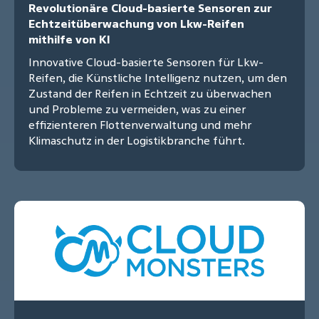
Revolutionäre Cloud-basierte Sensoren zur
Echtzeitüberwachung von Lkw-Reifen
mithilfe von KI
Innovative Cloud-basierte Sensoren für Lkw-
Reifen, die Künstliche Intelligenz nutzen, um den
Zustand der Reifen in Echtzeit zu überwachen
und Probleme zu vermeiden, was zu einer
effizienteren Flottenverwaltung und mehr
Klimaschutz in der Logistikbranche führt.