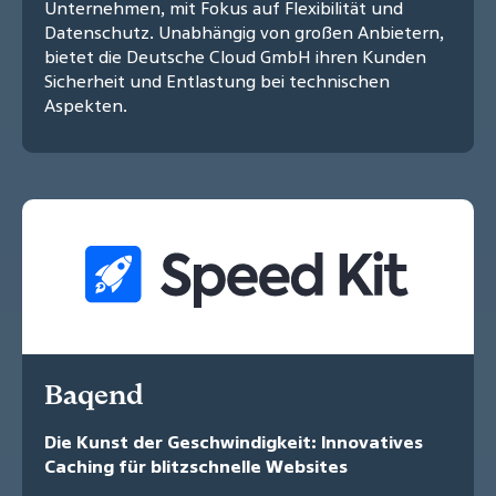
Unternehmen, mit Fokus auf Flexibilität und
Datenschutz. Unabhängig von großen Anbietern,
bietet die Deutsche Cloud GmbH ihren Kunden
Sicherheit und Entlastung bei technischen
Aspekten.
Baqend
Die Kunst der Geschwindigkeit: Innovatives
Caching für blitzschnelle Websites