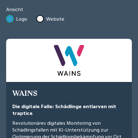
Ansicht
Logo
Website
WAINS
Die digitale Falle: Schädlinge entlarven mit
traptice
Revolutionäres digitales Monitoring von
Schädlingsfallen mit KI-Unterstützung zur
Optimierung der Schädlingsbekämpfung vor Ort