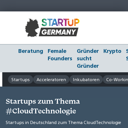
Beratung
Female
Gründer
Krypto
Founders
sucht
Gründer
Startups
Acceleratoren
Inkubatoren
Co-Workin
Startups zum Thema
#CloudTechnologie
Startups in Deutschland zum Thema CloudTechnologie