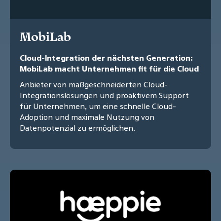
MobiLab
Cloud-Integration der nächsten Generation:
MobiLab macht Unternehmen fit für die Cloud
Anbieter von maßgeschneiderten Cloud-
Integrationslösungen und proaktivem Support
für Unternehmen, um eine schnelle Cloud-
Adoption und maximale Nutzung von
Datenpotenzial zu ermöglichen.