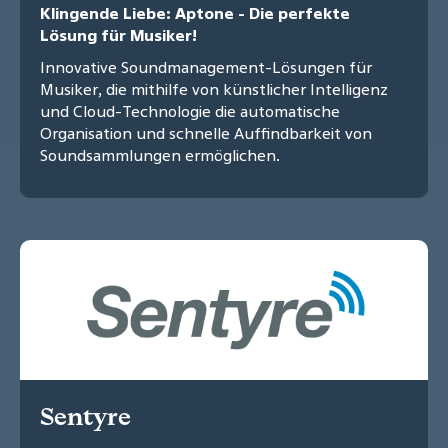
Klingende Liebe: Aptone - Die perfekte
Lösung für Musiker!
Innovative Soundmanagement-Lösungen für
Musiker, die mithilfe von künstlicher Intelligenz
und Cloud-Technologie die automatische
Organisation und schnelle Auffindbarkeit von
Soundsammlungen ermöglichen.
Sentyre