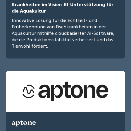
Krankheiten im Visier: KI-Unterstützung für
die Aquakultur
Innovative Lösung für die Echtzeit- und
Früherkennung von Fischkrankheiten in der
Aquakultur mithilfe cloudbasierter AI-Software,
die die Produktionsstabilität verbessert und das
Tierwohl fördert.
aptone