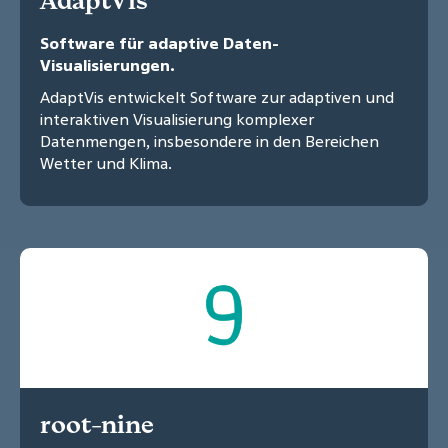
AdaptVis
Software für adaptive Daten-
Visualisierungen.
AdaptVis entwickelt Software zur adaptiven und
interaktiven Visualisierung komplexer
Datenmengen, insbesondere in den Bereichen
Wetter und Klima.
root-nine