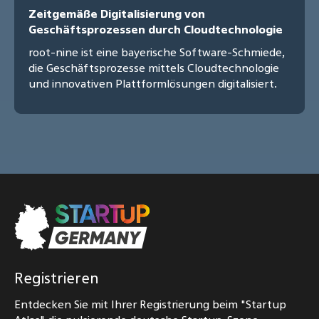
Zeitgemäße Digitalisierung von
Geschäftsprozessen durch Cloudtechnologie
root-nine ist eine bayerische Software-Schmiede,
die Geschäftsprozesse mittels Cloudtechnologie
und innovativen Plattformlösungen digitalisiert.
Registrieren
Entdecken Sie mit Ihrer Registrierung beim "Startup