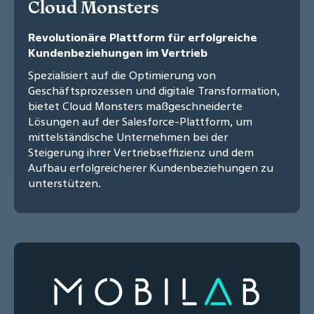
Cloud Monsters
Revolutionäre Plattform für erfolgreiche
Kundenbeziehungen im Vertrieb
Spezialisiert auf die Optimierung von
Geschäftsprozessen und digitale Transformation,
bietet Cloud Monsters maßgeschneiderte
Lösungen auf der Salesforce-Plattform, um
mittelständische Unternehmen bei der
Steigerung ihrer Vertriebseffizienz und dem
Aufbau erfolgreicherer Kundenbeziehungen zu
unterstützen.