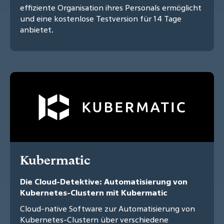
effiziente Organisation ihres Personals ermöglicht
und eine kostenlose Testversion für 14 Tage
anbietet.
Kubermatic
Die Cloud-Detektive: Automatisierung von
Kubernetes-Clustern mit Kubermatic
Cloud-native Software zur Automatisierung von
Kubernetes-Clustern über verschiedene