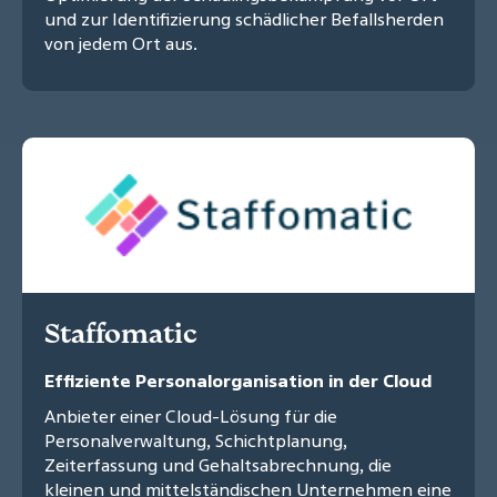
und zur Identifizierung schädlicher Befallsherden
von jedem Ort aus.
Staffomatic
Effiziente Personalorganisation in der Cloud
Anbieter einer Cloud-Lösung für die
Personalverwaltung, Schichtplanung,
Zeiterfassung und Gehaltsabrechnung, die
kleinen und mittelständischen Unternehmen eine