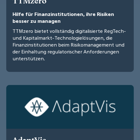
TTMzero
Hilfe für Finanzinstitutionen, ihre Risiken
besser zu managen
TTMzero bietet vollständig digitalisierte RegTech-
und Kapitalmarkt-Technologielösungen, die
Finanzinstitutionen beim Risikomanagement und
der Einhaltung regulatorischer Anforderungen
unterstützen.