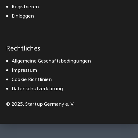
Registrieren
Einloggen
Rechtliches
Allgemeine Geschäftsbedingungen
Impressum
Cookie Richtlinien
Datenschutzerklärung
© 2025,
Startup Germany e. V.