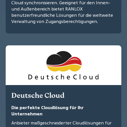
Cloud synchronisieren. Geeignet für den Innen-
und Außenbereich bietet RANLOX
benutzerfreundliche Lösungen für die weltweite
Verwaltung von Zugangsberechtigungen.
Deutsche Cloud
Die perfekte Cloudlösung für Ihr
Unternehmen
Anbieter maßgeschneiderter Cloudlösungen für