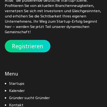
Atlas" die pulsierende deutsche Startup-Szene.
Profitieren Sie von aktuellen Branchenneuigkeiten,
vernetzen Sie sich mit Investoren und Gleichgesinnten,
und erhöhen Sie die Sichtbarkeit Ihres eigenen
Unternehmens. Ihr Weg zum Startup-Erfolg beginnt
hier – werden Sie jetzt Teil unserer dynamischen
Gemeinschaft!
Registrieren
Menu
Startups
Kalender
Gründer sucht Gründer
Kontakt