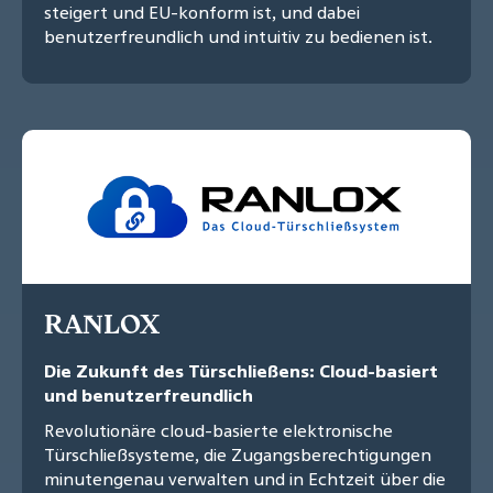
steigert und EU-konform ist, und dabei
benutzerfreundlich und intuitiv zu bedienen ist.
RANLOX
Die Zukunft des Türschließens: Cloud-basiert
und benutzerfreundlich
Revolutionäre cloud-basierte elektronische
Türschließsysteme, die Zugangsberechtigungen
minutengenau verwalten und in Echtzeit über die