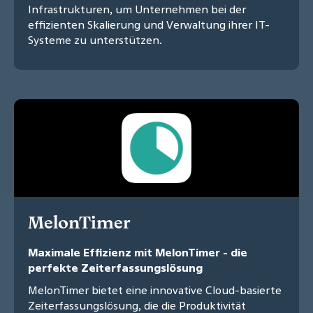
Infrastrukturen, um Unternehmen bei der
effizienten Skalierung und Verwaltung ihrer IT-
Systeme zu unterstützen.
MelonTimer
Maximale Effizienz mit MelonTimer - die
perfekte Zeiterfassungslösung
MelonTimer bietet eine innovative Cloud-basierte
Zeiterfassungslösung, die die Produktivität