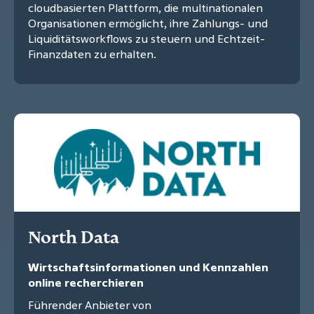
cloudbasierten Plattform, die multinationalen
Organisationen ermöglicht, ihre Zahlungs- und
Liquiditätsworkflows zu steuern und Echtzeit-
Finanzdaten zu erhalten.
North Data
Wirtschaftsinformationen und Kennzahlen
online recherchieren
Führender Anbieter von