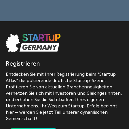
Registrieren
Entdecken Sie mit Ihrer Registrierung beim "Startup
Atlas" die pulsierende deutsche Startup-Szene.
Profitieren Sie von aktuellen Branchenneuigkeiten,
vernetzen Sie sich mit Investoren und Gleichgesinnten,
und erhöhen Sie die Sichtbarkeit Ihres eigenen
Unternehmens. Ihr Weg zum Startup-Erfolg beginnt
hier – werden Sie jetzt Teil unserer dynamischen
Gemeinschaft!