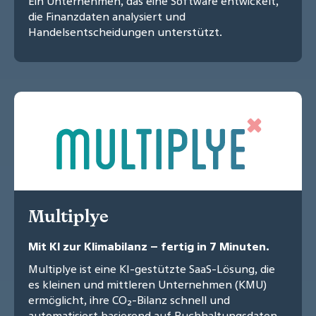
Ein Unternehmen, das eine Software entwickelt,
die Finanzdaten analysiert und
Handelsentscheidungen unterstützt.
Multiplye
Mit KI zur Klimabilanz – fertig in 7 Minuten.
Multiplye ist eine KI-gestützte SaaS-Lösung, die
es kleinen und mittleren Unternehmen (KMU)
ermöglicht, ihre CO₂-Bilanz schnell und
automatisiert basierend auf Buchhaltungsdaten