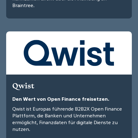
Braintree.
Qwist
Den Wert von Open Finance freisetzen.
Qwist ist Europas führende B2B2X Open Finance
Plattform, die Banken und Unternehmen
ermöglicht, Finanzdaten für digitale Dienste zu
nutzen.