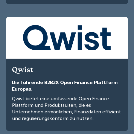
Qwist
Die führende B2B2X Open Finance Plattform
Europas.
Qwist bietet eine umfassende Open Finance
Plattform und Produktsuiten, die es
Unternehmen ermöglichen, Finanzdaten effizient
und regulierungskonform zu nutzen.