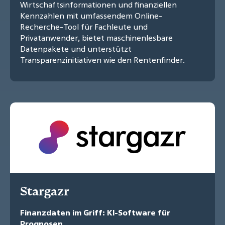
Wirtschaftsinformationen und finanziellen
Kennzahlen mit umfassendem Online-
Recherche-Tool für Fachleute und
Privatanwender, bietet maschinenlesbare
Datenpakete und unterstützt
Transparenzinitiativen wie den Rentenfinder.
Stargazr
Finanzdaten im Griff: KI-Software für
Prognosen