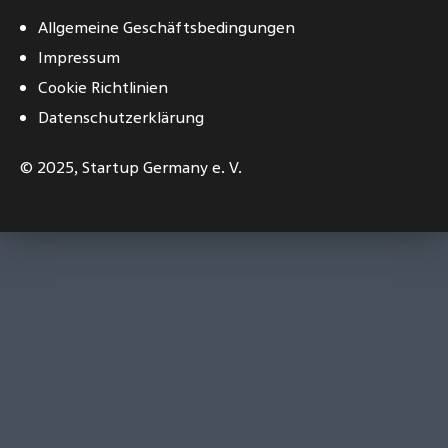
Allgemeine Geschäftsbedingungen
Impressum
Cookie Richtlinien
Datenschutzerklärung
© 2025,
Startup Germany e. V.