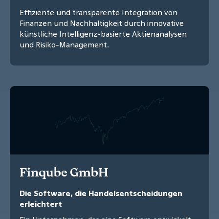
Effiziente und transparente Integration von
Finanzen und Nachhaltigkeit durch innovative
künstliche Intelligenz-basierte Aktienanalysen
und Risiko-Management.
Finqube GmbH
Die Software, die Handelsentscheidungen
erleichtert