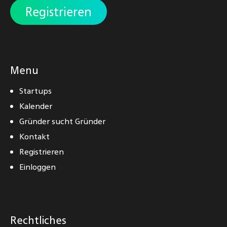
Registrieren
Menu
Startups
Kalender
Gründer sucht Gründer
Kontakt
Registrieren
Einloggen
Rechtliches