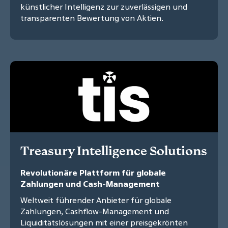
künstlicher Intelligenz zur zuverlässigen und
transparenten Bewertung von Aktien.
Treasury Intelligence Solutions
Revolutionäre Plattform für globale
Zahlungen und Cash-Management
Weltweit führender Anbieter für globale
Zahlungen, Cashflow-Management und
Liquiditätslösungen mit einer preisgekrönten