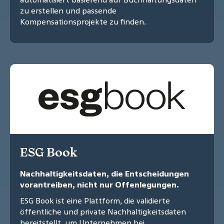
zu erstellen und passende
Kompensationsprojekte zu finden.
ESG Book
Nachhaltigkeitsdaten, die Entscheidungen
vorantreiben, nicht nur Offenlegungen.
ESG Book ist eine Plattform, die validierte
öffentliche und private Nachhaltigkeitsdaten
bereitstellt, um Unternehmen bei