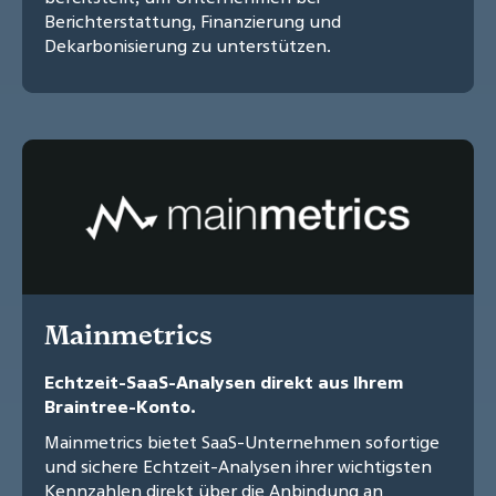
Berichterstattung, Finanzierung und
Dekarbonisierung zu unterstützen.
Mainmetrics
Echtzeit-SaaS-Analysen direkt aus Ihrem
Braintree-Konto.
Mainmetrics bietet SaaS-Unternehmen sofortige
und sichere Echtzeit-Analysen ihrer wichtigsten
Kennzahlen direkt über die Anbindung an