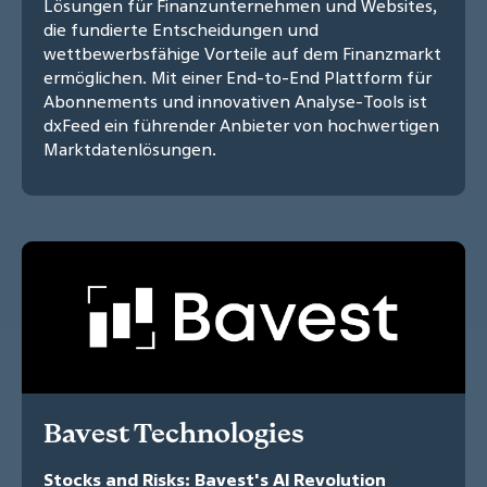
Lösungen für Finanzunternehmen und Websites,
die fundierte Entscheidungen und
wettbewerbsfähige Vorteile auf dem Finanzmarkt
ermöglichen. Mit einer End-to-End Plattform für
Abonnements und innovativen Analyse-Tools ist
dxFeed ein führender Anbieter von hochwertigen
Marktdatenlösungen.
Bavest Technologies
Stocks and Risks: Bavest's AI Revolution