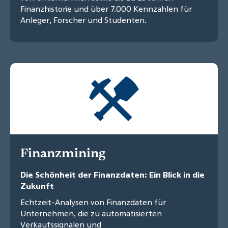
Finanzhistorie und über 7.000 Kennzahlen für
Anleger, Forscher und Studenten.
Finanzmining
Die Schönheit der Finanzdaten: Ein Blick in die
Zukunft
Echtzeit-Analysen von Finanzdaten für
Unternehmen, die zu automatisierten
Verkaufssignalen und