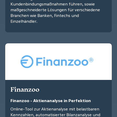
Kundenbindungsmaßnahmen führen, sowie
maßgeschneiderte Lösungen für verschiedene
Branchen wie Banken, Fintechs und
Einzelhändler.
Finanzoo
Finanzoo - Aktienanalyse in Perfektion
Online-Tool zur Aktienanalyse mit belastbaren
Kennzahlen, automatisierter Bilanzanalyse und