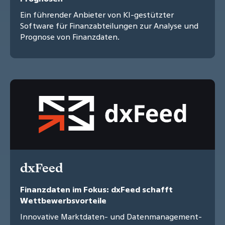
Ein führender Anbieter von KI-gestützter
Software für Finanzabteilungen zur Analyse und
Prognose von Finanzdaten.
dxFeed
Finanzdaten im Fokus: dxFeed schafft
Wettbewerbsvorteile
Innovative Marktdaten- und Datenmanagement-