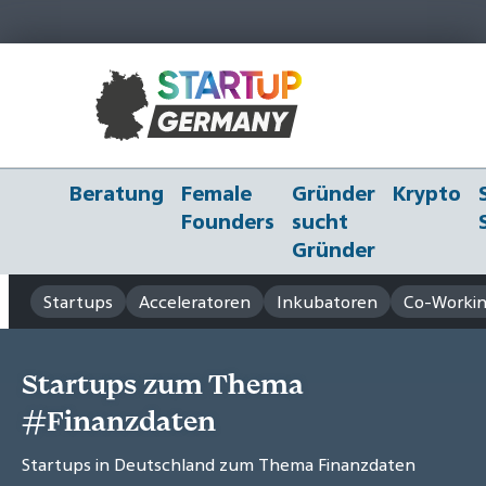
Beratung
Female
Gründer
Krypto
Founders
sucht
Gründer
Startups
Acceleratoren
Inkubatoren
Co-Workin
Startups zum Thema
#Finanzdaten
Startups in Deutschland zum Thema Finanzdaten