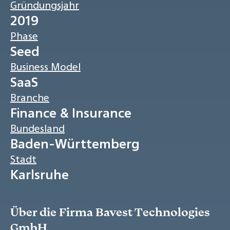
Gründungsjahr
2019
Phase
Seed
Business Model
SaaS
Branche
Finance & Insurance
Bundesland
Baden-Württemberg
Stadt
Karlsruhe
Über die Firma Bavest Technologies
GmbH