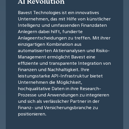
AI Revolution
Bavest Technologies ist ein innovatives
Unternehmen, das mit Hilfe von künstlicher
Intelligenz und umfassenden Finanzdaten
Anlegern dabei hilft, fundierte
Anlageentscheidungen zu treffen. Mit ihrer
einzigartigen Kombination aus
automatisierten Aktienanalysen und Risiko-
Management ermöglicht Bavest eine
effiziente und transparente Integration von
Finanzen und Nachhaltigkeit. Ihre
leistungsstarke API-Infrastruktur bietet
Unternehmen die Möglichkeit,
hochqualitative Daten in ihre Research-
Prozesse und Anwendungen zu integrieren
und sich als verlässlicher Partner in der
Finanz- und Versicherungsbranche zu
positionieren.