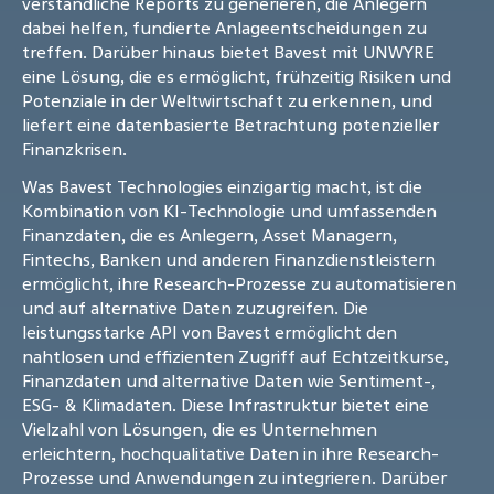
verständliche Reports zu generieren, die Anlegern
dabei helfen, fundierte Anlageentscheidungen zu
treffen. Darüber hinaus bietet Bavest mit UNWYRE
eine Lösung, die es ermöglicht, frühzeitig Risiken und
Potenziale in der Weltwirtschaft zu erkennen, und
liefert eine datenbasierte Betrachtung potenzieller
Finanzkrisen.
Was Bavest Technologies einzigartig macht, ist die
Kombination von KI-Technologie und umfassenden
Finanzdaten, die es Anlegern, Asset Managern,
Fintechs, Banken und anderen Finanzdienstleistern
ermöglicht, ihre Research-Prozesse zu automatisieren
und auf alternative Daten zuzugreifen. Die
leistungsstarke API von Bavest ermöglicht den
nahtlosen und effizienten Zugriff auf Echtzeitkurse,
Finanzdaten und alternative Daten wie Sentiment-,
ESG- & Klimadaten. Diese Infrastruktur bietet eine
Vielzahl von Lösungen, die es Unternehmen
erleichtern, hochqualitative Daten in ihre Research-
Prozesse und Anwendungen zu integrieren. Darüber