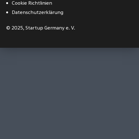
Cookie Richtlinien
Datenschutzerklärung
© 2025,
Startup Germany e. V.