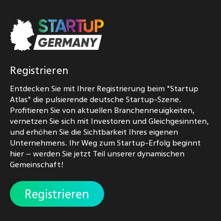
Registrieren
Entdecken Sie mit Ihrer Registrierung beim "Startup
Atlas" die pulsierende deutsche Startup-Szene.
Profitieren Sie von aktuellen Branchenneuigkeiten,
vernetzen Sie sich mit Investoren und Gleichgesinnten,
und erhöhen Sie die Sichtbarkeit Ihres eigenen
Unternehmens. Ihr Weg zum Startup-Erfolg beginnt
hier – werden Sie jetzt Teil unserer dynamischen
Gemeinschaft!
Registrieren