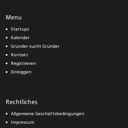
Menu
Startups
Kalender
Gründer sucht Gründer
Kontakt
Registrieren
Einloggen
Rechtliches
Allgemeine Geschäftsbedingungen
Impressum