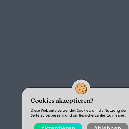
Cookies akzeptieren?
Diese Webseite verwendet Cookies, um die Nutzung der
Seite zu verbessern und um Besucherzahlen zu messen.
Akzeptieren
Ablehnen