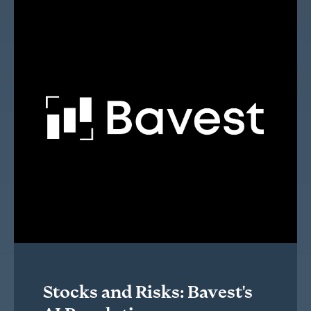
Stocks and Risks: Bavest's