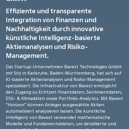
Effiziente und transparente
Integration von Finanzen und
Nachhaltigkeit durch innovative
künstliche Intelligenz-basierte
Aktienanalysen und Risiko-
Management.
Das Startup-Unternehmen Bavest Technologies GmbH
mit Sitz in Karlsruhe, Baden-Württemberg, hat sich auf
KI-basierte Aktienanalysen und Risiko-Management
spezialisiert. Die Infrastruktur von Bavest ermöglicht
den Zugang zu Echtzeit-Finanzdaten, Sentimentdaten,
ESG- & Klimadaten sowie Portfolio-Analytics. Mit Bavest
"Horizon" können Anleger ausgewählte Aktien
automatisiert analysieren lassen. Die künstliche
Intelligenz von Bavest verwendet mathematische
Modelle und Fundamentaldaten, um detaillierte und