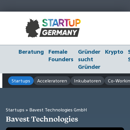
Beratung
Female
Gründer
Krypto
Founders
sucht
Gründer
Startups
Acceleratoren
Inkubatoren
Co-Workin
Startups
» Bavest Technologies GmbH
Bavest Technologies