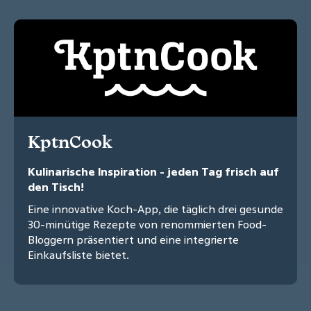
KptnCook
Kulinarische Inspiration - jeden Tag frisch auf
den Tisch!
Eine innovative Koch-App, die täglich drei gesunde
30-minütige Rezepte von renommierten Food-
Bloggern präsentiert und eine integrierte
Einkaufsliste bietet.