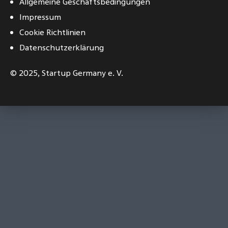
Allgemeine Geschäftsbedingungen
Impressum
Cookie Richtlinien
Datenschutzerklärung
© 2025,
Startup Germany e. V.