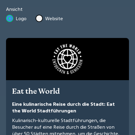
Ansicht
Logo
Website
Eat the World
Eine kulinarische Reise durch die Stadt: Eat
the World Stadtführungen
Kulinarisch-kulturelle Stadtführungen, die
Besucher auf eine Reise durch die Straßen von
über 50 Städten mitnehmen, um die Geschichte,