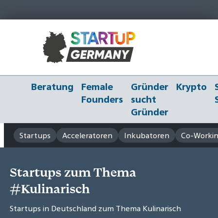
Beratung
Female
Gründer
Krypto
Founders
sucht
Gründer
Startups
Acceleratoren
Inkubatoren
Co-Workin
Startups zum Thema
#Kulinarisch
Startups in Deutschland zum Thema Kulinarisch