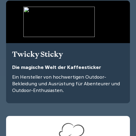
Twicky Sticky
Die magische Welt der Kaffeesticker
Ein Hersteller von hochwertigen Outdoor-
Bekleidung und Ausrüstung für Abenteurer und
Outdoor-Enthusiasten.