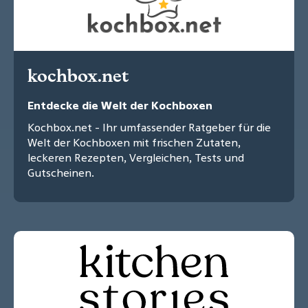
kochbox.net
Entdecke die Welt der Kochboxen
Kochbox.net - Ihr umfassender Ratgeber für die
Welt der Kochboxen mit frischen Zutaten,
leckeren Rezepten, Vergleichen, Tests und
Gutscheinen.