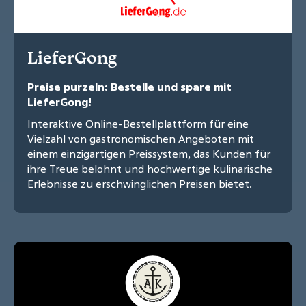
LieferGong
Preise purzeln: Bestelle und spare mit
LieferGong!
Interaktive Online-Bestellplattform für eine
Vielzahl von gastronomischen Angeboten mit
einem einzigartigen Preissystem, das Kunden für
ihre Treue belohnt und hochwertige kulinarische
Erlebnisse zu erschwinglichen Preisen bietet.