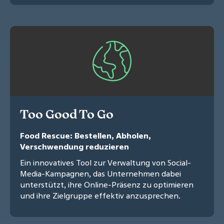
Too Good To Go
Food Rescue: Bestellen, Abholen,
Verschwendung reduzieren
Ein innovatives Tool zur Verwaltung von Social-
Media-Kampagnen, das Unternehmen dabei
unterstützt, ihre Online-Präsenz zu optimieren
und ihre Zielgruppe effektiv anzusprechen.