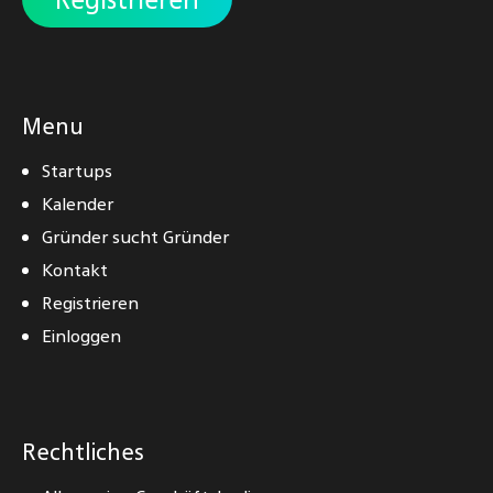
Menu
Startups
Kalender
Gründer sucht Gründer
Kontakt
Registrieren
Einloggen
Rechtliches