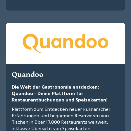
Quandoo
Die Welt der Gastronomie entdecken:
Quandoo - Deine Plattform für
Restaurantbuchungen und Speisekarten!
Plattform zum Entdecken neuer kulinarischer
Erfahrungen und bequemen Reservieren von
Tischen in über 17.000 Restaurants weltweit,
inklusive Übersicht von Speisekarten.