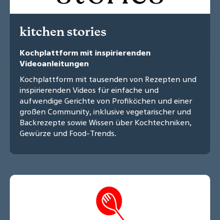
kitchen stories
Kochplattform mit inspirierenden
Videoanleitungen
Kochplattform mit tausenden von Rezepten und
inspirierenden Videos für einfache und
aufwendige Gerichte von Profiköchen und einer
großen Community, inklusive vegetarischer und
Backrezepte sowie Wissen über Kochtechniken,
Gewürze und Food-Trends.