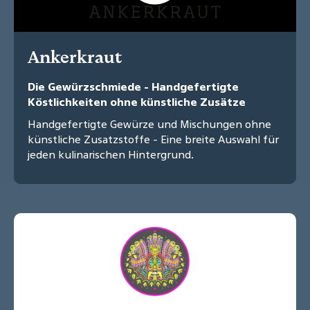
Ankerkraut
Die Gewürzschmiede - Handgefertigte
Köstlichkeiten ohne künstliche Zusätze
Handgefertigte Gewürze und Mischungen ohne
künstliche Zusatzstoffe - Eine breite Auswahl für
jeden kulinarischen Hintergrund.