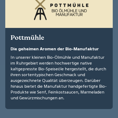
Pottmühle
Die geheimen Aromen der Bio-Manufaktur
In unserer kleinen Bio-Ölmühle und Manufaktur
im Ruhrgebiet werden hochwertige native
kaltgepresste Bio-Speiseöle hergestellt, die durch
ihren sortentypischen Geschmack und
ausgezeichnete Qualität überzeugen. Darüber
hinaus bietet die Manufaktur handgefertigte Bio-
Produkte wie Senf, Feinkostsaucen, Marmeladen
und Gewürzmischungen an.