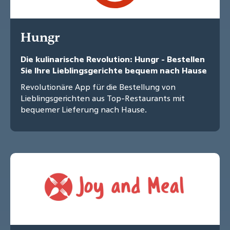
Hungr
Die kulinarische Revolution: Hungr - Bestellen
Sie Ihre Lieblingsgerichte bequem nach Hause
Revolutionäre App für die Bestellung von
Lieblingsgerichten aus Top-Restaurants mit
bequemer Lieferung nach Hause.