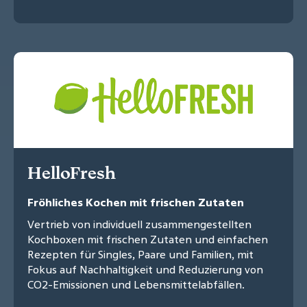
HelloFresh
Fröhliches Kochen mit frischen Zutaten
Vertrieb von individuell zusammengestellten
Kochboxen mit frischen Zutaten und einfachen
Rezepten für Singles, Paare und Familien, mit
Fokus auf Nachhaltigkeit und Reduzierung von
CO2-Emissionen und Lebensmittelabfällen.