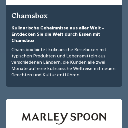
Chamsbox
Kulinarische Geheimnisse aus aller Welt -
Entdecken Sie die Welt durch Essen mit
Chamsbox
Chamsbox bietet kulinarische Reiseboxen mit
typischen Produkten und Lebensmitteln aus
verschiedenen Ländern, die Kunden alle zwei
Monate auf eine kulinarische Weltreise mit neuen
Gerichten und Kultur entführen.