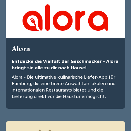
Alora
Entdecke die Vielfalt der Geschmäcker - Alora
bringt sie alle zu dir nach Hause!
Alora - Die ultimative kulinarische Liefer-App für
Bamberg, die eine breite Auswahl an lokalen und
internationalen Restaurants bietet und die
Lieferung direkt vor die Haustür ermöglicht.