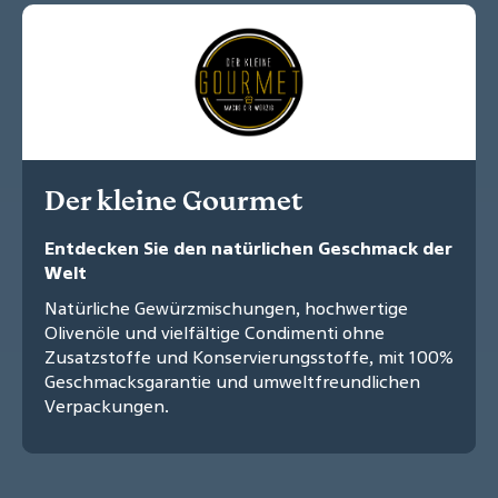
Der kleine Gourmet
Entdecken Sie den natürlichen Geschmack der
Welt
Natürliche Gewürzmischungen, hochwertige
Olivenöle und vielfältige Condimenti ohne
Zusatzstoffe und Konservierungsstoffe, mit 100%
Geschmacksgarantie und umweltfreundlichen
Verpackungen.