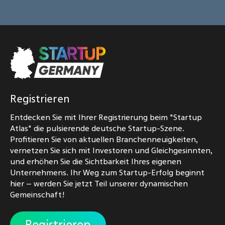
Registrieren
Entdecken Sie mit Ihrer Registrierung beim "Startup
Atlas" die pulsierende deutsche Startup-Szene.
Profitieren Sie von aktuellen Branchenneuigkeiten,
vernetzen Sie sich mit Investoren und Gleichgesinnten,
und erhöhen Sie die Sichtbarkeit Ihres eigenen
Unternehmens. Ihr Weg zum Startup-Erfolg beginnt
hier – werden Sie jetzt Teil unserer dynamischen
Gemeinschaft!
Registrieren