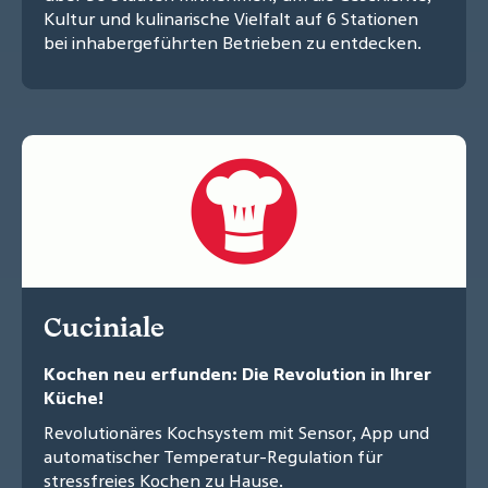
Kultur und kulinarische Vielfalt auf 6 Stationen
bei inhabergeführten Betrieben zu entdecken.
Cuciniale
Kochen neu erfunden: Die Revolution in Ihrer
Küche!
Revolutionäres Kochsystem mit Sensor, App und
automatischer Temperatur-Regulation für
stressfreies Kochen zu Hause.