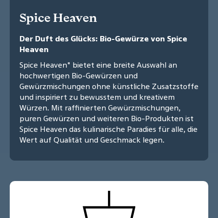
Spice Heaven
Der Duft des Glücks: Bio-Gewürze von Spice
Heaven
Spice Heaven" bietet eine breite Auswahl an
hochwertigen Bio-Gewürzen und
Gewürzmischungen ohne künstliche Zusatzstoffe
und inspiriert zu bewusstem und kreativem
Würzen. Mit raffinierten Gewürzmischungen,
puren Gewürzen und weiteren Bio-Produkten ist
Spice Heaven das kulinarische Paradies für alle, die
Wert auf Qualität und Geschmack legen.