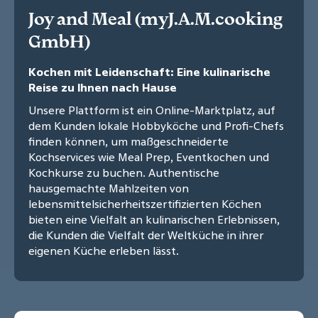
Joy and Meal (myJ.A.M.cooking
GmbH)
Kochen mit Leidenschaft: Eine kulinarische
Reise zu Ihnen nach Hause
Unsere Plattform ist ein Online-Marktplatz, auf
dem Kunden lokale Hobbyköche und Profi-Chefs
finden können, um maßgeschneiderte
Kochservices wie Meal Prep, Eventkochen und
Kochkurse zu buchen. Authentische
hausgemachte Mahlzeiten von
lebensmittelsicherheitszertifizierten Köchen
bieten eine Vielfalt an kulinarischen Erlebnissen,
die Kunden die Vielfalt der Weltküche in ihrer
eigenen Küche erleben lässt.