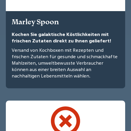
Marley Spoon
Kochen Sie galaktische Köstlichkeiten mit
frischen Zutaten direkt zu Ihnen geliefert!
Versand von Kochboxen mit Rezepten und
frischen Zutaten für gesunde und schmackhafte
Mahlzeiten, umweltbewusste Verbraucher
können aus einer breiten Auswahl an
nachhaltigen Lebensmitteln wählen.