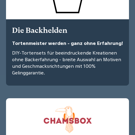
Die Backhelden
Tortenmeister werden - ganz ohne Erfahrung!
DIY-Tortensets für beeindruckende Kreationen
ohne Backerfahrung - breite Auswahl an Motiven
und Geschmacksrichtungen mit 100%
Gelinggarantie.