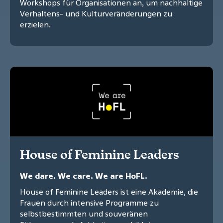
Workshops für Organisationen an, um nachhaltige
Verhaltens- und Kulturveränderungen zu
erzielen.
House of Feminine Leaders
We dare. We care. We are HoFL.
House of Feminine Leaders ist eine Akademie, die
Frauen durch intensive Programme zu
selbstbestimmten und souveränen