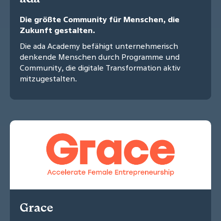
Die größte Community für Menschen, die
Zukunft gestalten.
Die ada Academy befähigt unternehmerisch
denkende Menschen durch Programme und
Community, die digitale Transformation aktiv
mitzugestalten.
Grace