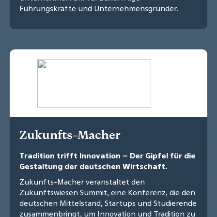
Führungskräfte und Unternehmensgründer.
Zukunfts-Macher
Tradition trifft Innovation – Der Gipfel für die
Gestaltung der deutschen Wirtschaft.
Zukunfts-Macher veranstaltet den
Zukunftswiesen Summit, eine Konferenz, die den
deutschen Mittelstand, Startups und Studierende
zusammenbringt, um Innovation und Tradition zu