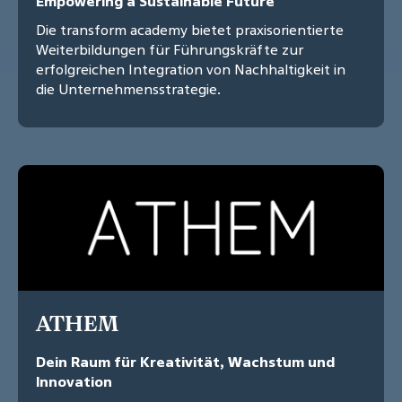
Empowering a Sustainable Future
Die transform academy bietet praxisorientierte
Weiterbildungen für Führungskräfte zur
erfolgreichen Integration von Nachhaltigkeit in
die Unternehmensstrategie.
ATHEM
Dein Raum für Kreativität, Wachstum und
Innovation