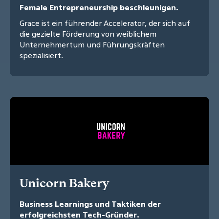
Female Entrepreneurship beschleunigen.
Grace ist ein führender Accelerator, der sich auf
die gezielte Förderung von weiblichem
Unternehmertum und Führungskräften
spezialisiert.
Unicorn Bakery
Business Learnings und Taktiken der
erfolgreichsten Tech-Gründer.