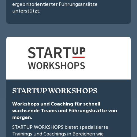
ergebnisorientierter Führungsansätze
unterstützt.
STARTUP WORKSHOPS
Workshops und Coaching für schnell
wachsende Teams und Führungskräfte von
morgen.
STARTUP WORKSHOPS bietet spezialisierte
Trainings und Coachings in Bereichen wie