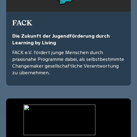
FACK
Die Zukunft der Jugendförderung durch
Learning by Living
FACK e.V. fördert junge Menschen durch
praxisnahe Programme dabei, als selbstbestimmte
Changemaker gesellschaftliche Verantwortung
zu übernehmen.