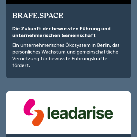
BRAFE.SPACE
Die Zukunft der bewussten Führung und
unternehmerischen Gemeinschaft
Ein unternehmerisches Ökosystem in Berlin, das
persönliches Wachstum und gemeinschaftliche
Vernetzung für bewusste Führungskräfte
fördert.