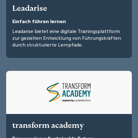
Leadarise
Einfach führen lernen
Leadarise bietet eine digitale Trainingsplattform
zur gezielten Entwicklung von Führungskräften
durch strukturierte Lernpfade.
transform academy