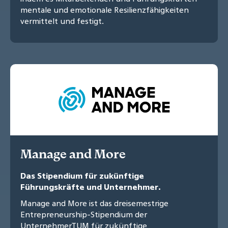
mentale und emotionale Resilienzfähigkeiten
vermittelt und festigt.
Manage and More
Das Stipendium für zukünftige
Führungskräfte und Unternehmer.
Manage and More ist das dreisemestrige
Entrepreneurship-Stipendium der
UnternehmerTUM für zukünftige