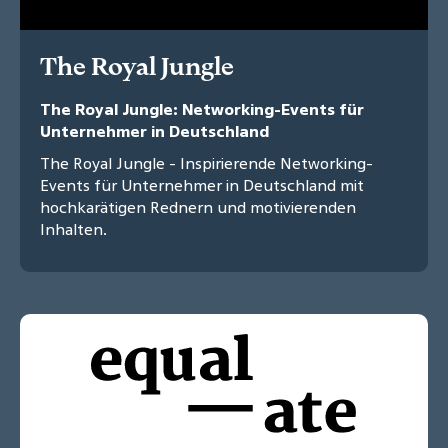
The Royal Jungle
The Royal Jungle: Networking-Events für
Unternehmer in Deutschland
The Royal Jungle - Inspirierende Networking-
Events für Unternehmer in Deutschland mit
hochkarätigen Rednern und motivierenden
Inhalten.