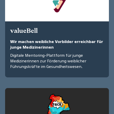
valueBell
Wir machen weibliche Vorbilder erreichbar für
junge Medizinerinnen
Digitale Mentoring-Plattform für junge
Medizinerinnen zur Förderung weiblicher
Führungskräfte im Gesundheitswesen.