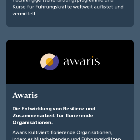
Kurse für Führungskräfte weltweit auflistet und
vermittelt.
Awaris
Die Entwicklung von Resilienz und
Zusammenarbeit für florierende
Organisationen.
Awaris kultiviert florierende Organisationen,
indem es Mitarbeitenden und Führungskräften