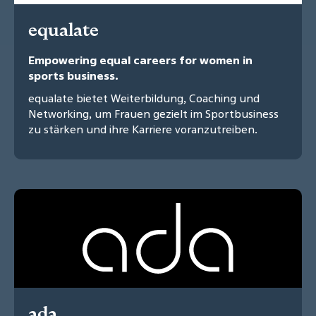
equalate
Empowering equal careers for women in
sports business.
equalate bietet Weiterbildung, Coaching und
Networking, um Frauen gezielt im Sportbusiness
zu stärken und ihre Karriere voranzutreiben.
ada