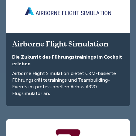
Airborne Flight Simulation
Die Zukunft des Führungstrainings im Cockpit
erleben
Airborne Flight Simulation bietet CRM-basierte
Führungskräftetrainings und Teambuilding-
Events im professionellen Airbus A320
Flugsimulator an.