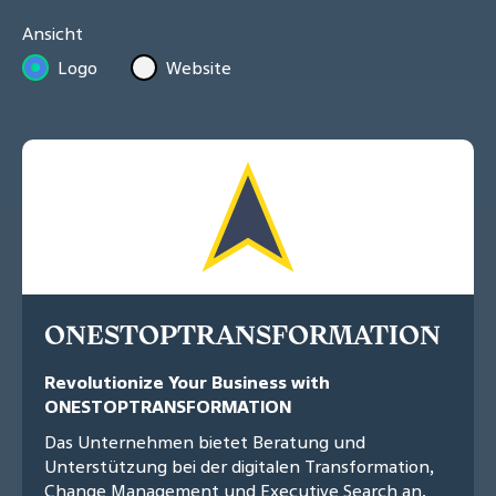
Ansicht
Logo
Website
ONESTOPTRANSFORMATION
Revolutionize Your Business with
ONESTOPTRANSFORMATION
Das Unternehmen bietet Beratung und
Unterstützung bei der digitalen Transformation,
Change Management und Executive Search an.