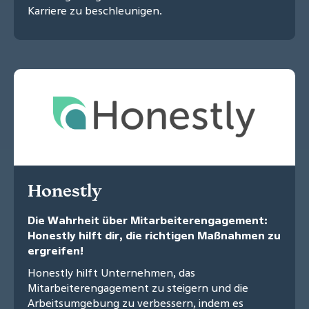
Karriere zu beschleunigen.
Honestly
Die Wahrheit über Mitarbeiterengagement:
Honestly hilft dir, die richtigen Maßnahmen zu
ergreifen!
Honestly hilft Unternehmen, das
Mitarbeiterengagement zu steigern und die
Arbeitsumgebung zu verbessern, indem es