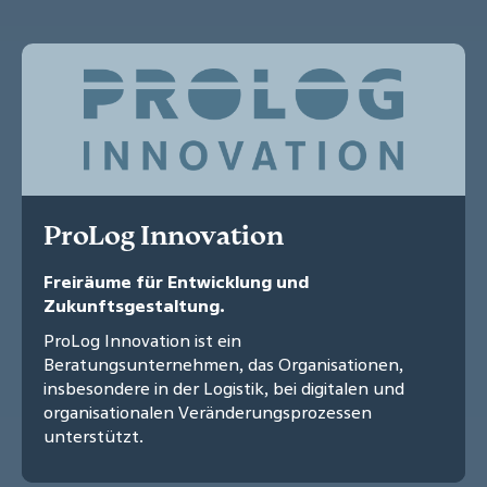
ProLog Innovation
Freiräume für Entwicklung und
Zukunftsgestaltung.
ProLog Innovation ist ein
Beratungsunternehmen, das Organisationen,
insbesondere in der Logistik, bei digitalen und
organisationalen Veränderungsprozessen
unterstützt.