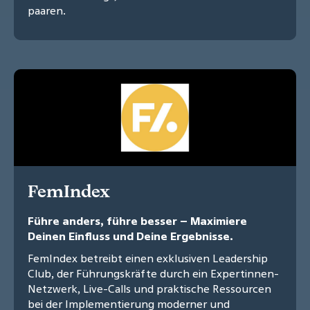
paaren.
FemIndex
Führe anders, führe besser – Maximiere
Deinen Einfluss und Deine Ergebnisse.
FemIndex betreibt einen exklusiven Leadership
Club, der Führungskräfte durch ein Expertinnen-
Netzwerk, Live-Calls und praktische Ressourcen
bei der Implementierung moderner und