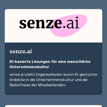
senze.ai
KI-basierte Lösungen für eine menschliche
Unternehmenskultur
senze.ai stärkt Organisationen durch KI-gestützte
Einblicke in die Unternehmenskultur und die
Bedürfnisse der Mitarbeitenden.