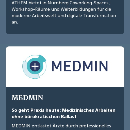
ATHEM bietet in Nürnberg Coworking-Spaces,
Workshop-Räume und Weiterbildungen für die
moderne Arbeitswelt und digitale Transformation
an.
MEDMIN
So geht Praxis heute: Medizinisches Arbeiten
ohne bürokratischen Ballast
MEDMIN entlastet Ärzte durch professionelles