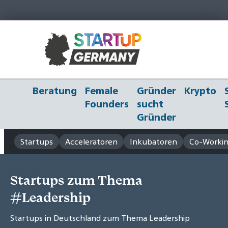
Beratung
Female
Gründer
Krypto
Founders
sucht
Gründer
Startups
Acceleratoren
Inkubatoren
Co-Workin
Startups zum Thema
#Leadership
Startups in Deutschland zum Thema Leadership