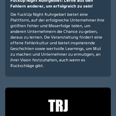
FuckUp Night Ruhrgebiet: Lerne aus den
Fehlern anderer, um erfolgreich zu sein!
Die FuckUp Night Ruhrgebiet bietet eine
Plattform, auf der erfolgreiche Unternehmer ihre
größten Fehler und Misserfolge teilen, um
anderen Unternehmern die Chance zu geben,
daraus zu lernen. Die Veranstaltung fördert eine
offene Fehlerkultur und bietet inspirierende
Geschichten sowie wertvolle Learnings, um Mut
zu machen und Unternehmer zu ermutigen, an
ihrer Vision festzuhalten, auch wenn es
Rückschläge gibt.