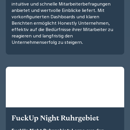
intuitive und schnelle Mitarbeiterbefragungen
anbietet und wertvolle Einblicke liefert. Mit
vorkonfigurierten Dashboards und klaren
Berichten ermöglicht Honestly Unternehmen,
effektiv auf die Bedürfnisse ihrer Mitarbeiter zu
reagieren und langfristig den
Unternehmenserfolg zu steigern.
FuckUp Night Ruhrgebiet