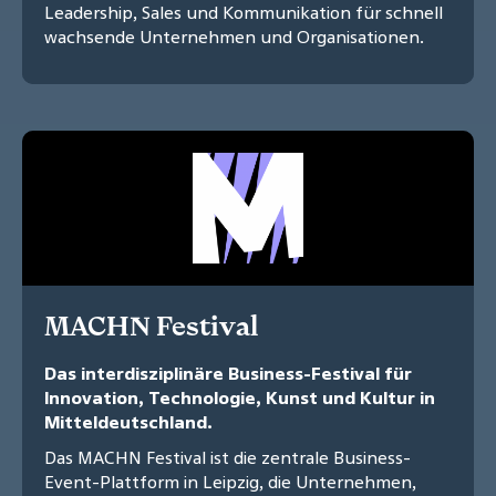
Leadership, Sales und Kommunikation für schnell
wachsende Unternehmen und Organisationen.
MACHN Festival
Das interdisziplinäre Business-Festival für
Innovation, Technologie, Kunst und Kultur in
Mitteldeutschland.
Das MACHN Festival ist die zentrale Business-
Event-Plattform in Leipzig, die Unternehmen,