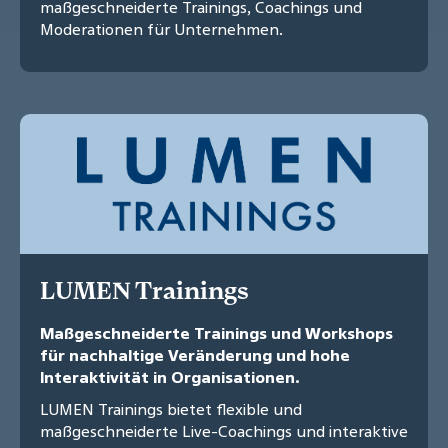
maßgeschneiderte Trainings, Coachings und
Moderationen für Unternehmen.
LUMEN Trainings
Maßgeschneiderte Trainings und Workshops
für nachhaltige Veränderung und hohe
Interaktivität in Organisationen.
LUMEN Trainings bietet flexible und
maßgeschneiderte Live-Coachings und interaktive