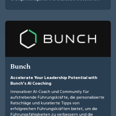
Bunch
Accelerate Your Leadership Potential with
Bunch's AI Coaching
Innovativer AI-Coach und Community für
aufstrebende Führungskräfte, die personalisierte
Ratschläge und kuratierte Tipps von
erfolgreichen Führungskräften bietet, um die
Führungsfähigkeiten zu verbessern und die