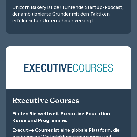
Unicorn Bakery ist der führende Startup-Podcast,
der ambitionierte Gründer mit den Taktiken
erfolgreicher Unternehmer versorgt.
Executive Courses
Finden Sie weltweit Executive Education
Kurse und Programme.
Executive Courses ist eine globale Plattform, die
hochrangige Weiterbildungsprogramme und