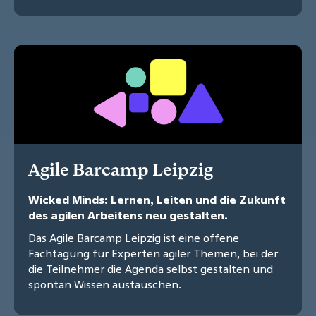
Agile Barcamp Leipzig
Wicked Minds: Lernen, Leiten und die Zukunft
des agilen Arbeitens neu gestalten.
Das Agile Barcamp Leipzig ist eine offene
Fachtagung für Experten agiler Themen, bei der
die Teilnehmer die Agenda selbst gestalten und
spontan Wissen austauschen.