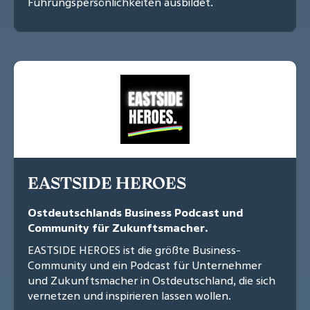
Führungspersönlichkeiten ausbildet.
EASTSIDE HEROES
Ostdeutschlands Business Podcast und
Community für Zukunftsmacher.
EASTSIDE HEROES ist die größte Business-
Community und ein Podcast für Unternehmer
und Zukunftsmacher in Ostdeutschland, die sich
vernetzen und inspirieren lassen wollen.