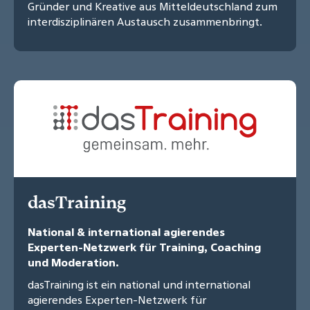
Gründer und Kreative aus Mitteldeutschland zum
interdisziplinären Austausch zusammenbringt.
dasTraining
National & international agierendes
Experten-Netzwerk für Training, Coaching
und Moderation.
dasTraining ist ein national und international
agierendes Experten-Netzwerk für