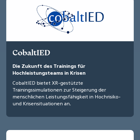
CobaltIED
Die Zukunft des Trainings für
Hochleistungsteams in Krisen
CobaltIED bietet XR-gestützte
Trainingssimulationen zur Steigerung der
menschlichen Leistungsfähigkeit in Hochrisiko-
und Krisensituationen an.