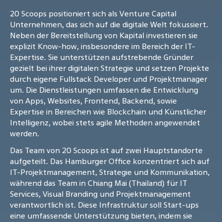
20 Scoops positioniert sich als Venture Capital
Unternehmen, das sich auf die digitale Welt fokussiert.
Neben der Bereitstellung von Kapital investieren sie
explizit Know-how, insbesondere im Bereich der IT-
Expertise. Sie unterstützen aufstrebende Gründer
gezielt bei ihrer digitalen Strategie und setzen Projekte
durch eigene Fullstack Developer und Projektmanager
um. Die Dienstleistungen umfassen die Entwicklung
von Apps, Websites, Frontend, Backend, sowie
Expertise in Bereichen wie Blockchain und Künstlicher
Intelligenz, wobei stets agile Methoden angewendet
werden.
Das Team von 20 Scoops ist auf zwei Hauptstandorte
aufgeteilt. Das Hamburger Office konzentriert sich auf
IT-Projektmanagement, Strategie und Kommunikation,
während das Team in Chiang Mai (Thailand) für IT
Services, Visual Branding und Projektmanagement
verantwortlich ist. Diese Infrastruktur soll Start-ups
eine umfassende Unterstützung bieten, indem sie