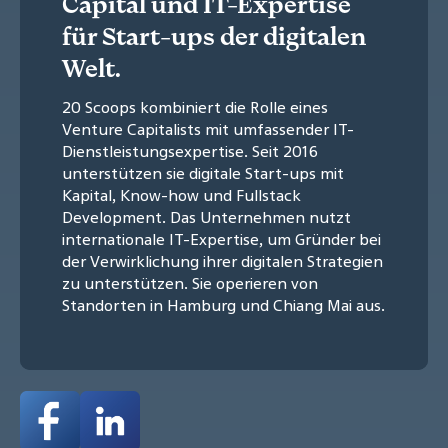
Capital und IT-Expertise
für Start-ups der digitalen
Welt.
20 Scoops kombiniert die Rolle eines
Venture Capitalists mit umfassender IT-
Dienstleistungsexpertise. Seit 2016
unterstützen sie digitale Start-ups mit
Kapital, Know-how und Fullstack
Development. Das Unternehmen nutzt
internationale IT-Expertise, um Gründer bei
der Verwirklichung ihrer digitalen Strategien
zu unterstützen. Sie operieren von
Standorten in Hamburg und Chiang Mai aus.