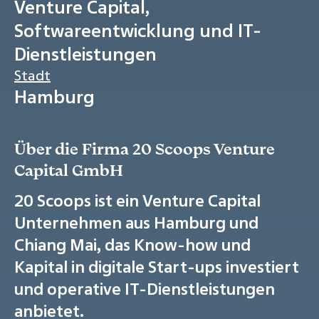
Venture Capital,
Softwareentwicklung und IT-
Dienstleistungen
Stadt
Hamburg
Über die Firma 20 Scoops Venture
Capital GmbH
20 Scoops ist ein Venture Capital
Unternehmen aus Hamburg und
Chiang Mai, das Know-how und
Kapital in digitale Start-ups investiert
und operative IT-Dienstleistungen
anbietet.