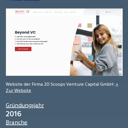
Website der Firma 20 Scoops Venture Capital GmbH:
»
Zur Website
Gründungsjahr
2016
Branche