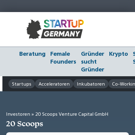
Beratung
Female
Gründer
Krypto
Founders
sucht
Gründer
Startups
Acceleratoren
Inkubatoren
Co-Workin
Investoren
» 20 Scoops Venture Capital GmbH
20 Scoops