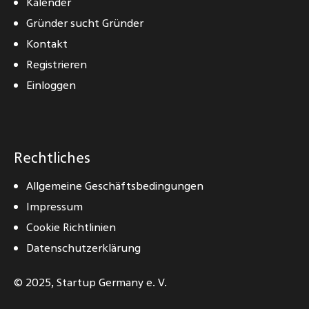
Kalender
Gründer sucht Gründer
Kontakt
Registrieren
Einloggen
Rechtliches
Allgemeine Geschäftsbedingungen
Impressum
Cookie Richtlinien
Datenschutzerklärung
© 2025,
Startup Germany e. V.