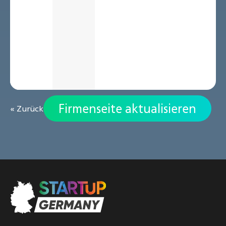
Firmenseite aktualisieren
« Zurück