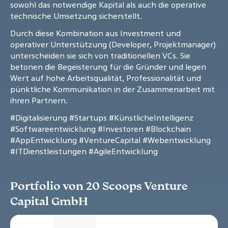
sowohl das notwendige Kapital als auch die operative
technische Umsetzung sicherstellt.
Durch diese Kombination aus Investment und
operativer Unterstützung (Developer, Projektmanager)
unterscheiden sie sich von traditionellen VCs. Sie
betonen die Begeisterung für die Gründer und legen
Wert auf hohe Arbeitsqualität, Professionalität und
pünktliche Kommunikation in der Zusammenarbeit mit
ihren Partnern.
#Digitalisierung
#Startups
#KünstlicheIntelligenz
#Softwareentwicklung
#Investoren
#Blockchain
#AppEntwicklung
#VentureCapital
#Webentwicklung
#ITDienstleistungen
#AgileEntwicklung
Portfolio von 20 Scoops Venture
Capital GmbH