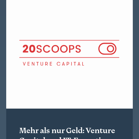
Mehr als nur Geld: Venture