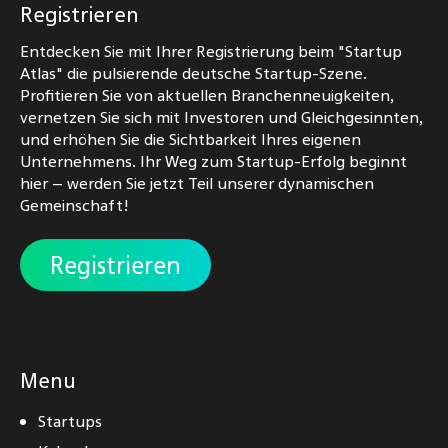
Registrieren
Entdecken Sie mit Ihrer Registrierung beim "Startup
Atlas" die pulsierende deutsche Startup-Szene.
Profitieren Sie von aktuellen Branchenneuigkeiten,
vernetzen Sie sich mit Investoren und Gleichgesinnten,
und erhöhen Sie die Sichtbarkeit Ihres eigenen
Unternehmens. Ihr Weg zum Startup-Erfolg beginnt
hier – werden Sie jetzt Teil unserer dynamischen
Gemeinschaft!
Registrieren
Menu
Startups