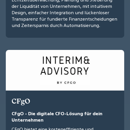
der Liquidität von Unternehmen, mit intuitivem
Design, einfacher Integration und lückenloser
Transparenz für fundierte Finanzentscheidungen
und Zeitersparnis durch Automatisierung.
CFgO
CFgO - Die digitale CFO-Lösung für dein
Unternehmen
CFgO bietet eine kosteneffiziente und