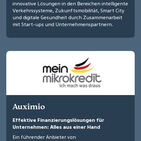
innovative Lösungen in den Bereichen intelligente
Verkehrssysteme, Zukunftsmobilität, Smart City
und digitale Gesundheit durch Zusammenarbeit
mit Start-ups und Unternehmenspartnern.
Auximio
Effektive Finanzierungslösungen für
Unternehmen: Alles aus einer Hand
Ein führender Anbieter von