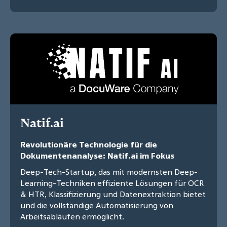
Natif.ai
Revolutionäre Technologie für die
Dokumentenanalyse: Natif.ai im Fokus
Deep-Tech-Startup, das mit modernsten Deep-
Learning-Techniken effiziente Lösungen für OCR
& HTR, Klassifizierung und Datenextraktion bietet
und die vollständige Automatisierung von
Arbeitsabläufen ermöglicht.