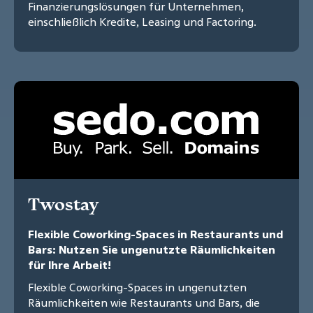
Finanzierungslösungen für Unternehmen,
einschließlich Kredite, Leasing und Factoring.
Twostay
Flexible Coworking-Spaces in Restaurants und
Bars: Nutzen Sie ungenutzte Räumlichkeiten
für Ihre Arbeit!
Flexible Coworking-Spaces in ungenutzten
Räumlichkeiten wie Restaurants und Bars, die