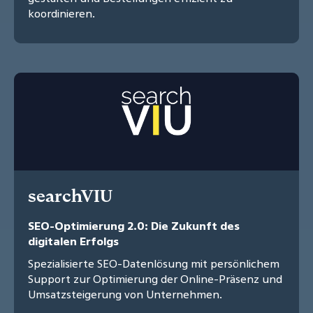
koordinieren.
searchVIU
SEO-Optimierung 2.0: Die Zukunft des
digitalen Erfolgs
Spezialisierte SEO-Datenlösung mit persönlichem
Support zur Optimierung der Online-Präsenz und
Umsatzsteigerung von Unternehmen.