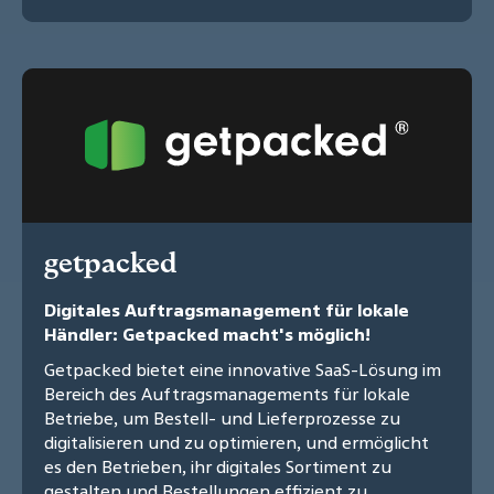
getpacked
Digitales Auftragsmanagement für lokale
Händler: Getpacked macht's möglich!
Getpacked bietet eine innovative SaaS-Lösung im
Bereich des Auftragsmanagements für lokale
Betriebe, um Bestell- und Lieferprozesse zu
digitalisieren und zu optimieren, und ermöglicht
es den Betrieben, ihr digitales Sortiment zu
gestalten und Bestellungen effizient zu