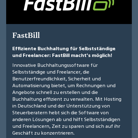
FastBill
Effiziente Buchhaltung für Selbstständige
und Freelancer: FastBill macht's möglich!
Innovative Buchhaltungssoftware für
Selbstständige und Freelancer, die
Benutzerfreundlichkeit, Sicherheit und
Automatisierung bietet, um Rechnungen und
Angebote schnell zu erstellen und die
Buchhaltung effizient zu verwalten. Mit Hosting
in Deutschland und der Unterstützung von
Steuerberatern hebt sich die Software von
anderen Lösungen ab und hilft Selbstständigen
und Freelancern, Zeit zu sparen und sich auf ihr
Geschäft zu konzentrieren.