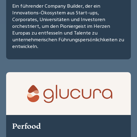
Ein führender Company Builder, der ein
Innovations-Ökosystem aus Start-ups,
Corporates, Universitäten und Investoren
orchestriert, um den Pioniergeist im Herzen
Europas zu entfesseln und Talente zu
unternehmerischen Führungspersönlichkeiten zu
entwickeln.
Perfood