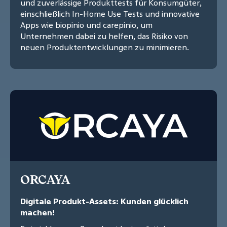
und zuverlässige Produkttests für Konsumgüter,
einschließlich In-Home Use Tests und innovative
Apps wie biopinio und carepinio, um
Unternehmen dabei zu helfen, das Risiko von
neuen Produktentwicklungen zu minimieren.
ORCAYA
Digitale Produkt-Assets: Kunden glücklich
machen!