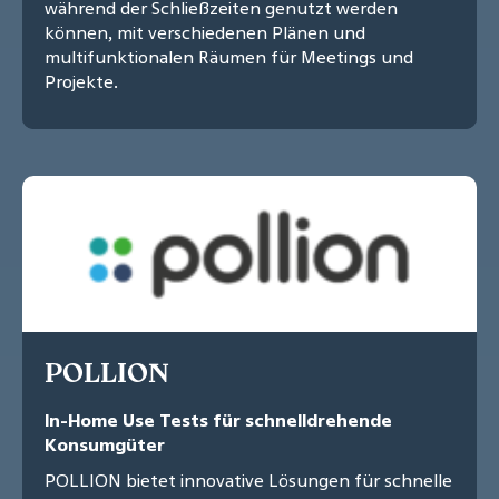
während der Schließzeiten genutzt werden
können, mit verschiedenen Plänen und
multifunktionalen Räumen für Meetings und
Projekte.
POLLION
In-Home Use Tests für schnelldrehende
Konsumgüter
POLLION bietet innovative Lösungen für schnelle