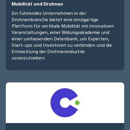
Mobilität und Drohnen
Ein führendes Unternehmen in der
Drohnenbranche bietet eine einzigartige
Plattform für vertikale Mobilität mit innovativen
Veranstaltungen, einer Bildungsakademie und
einer umfassenden Datenbank, um Experten,
Start-ups und Investoren zu verbinden und die
Entwicklung der Drohnenindustrie
voranzutreiben.