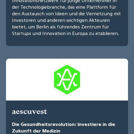
Innovationsnetzwerk für junge Unternehmer in
der Technologiebranche, das eine Plattform für
den Austausch von Ideen und die Vernetzung mit
Investoren und anderen wichtigen Akteuren
bietet, um Berlin als führendes Zentrum für
Startups und Innovation in Europa zu etablieren.
aescuvest
Die Gesundheitsrevolution: Investiere in die
Zukunft der Medizin