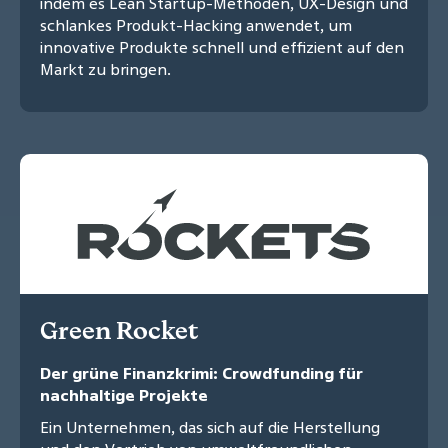
indem es Lean Startup-Methoden, UX-Design und
schlankes Produkt-Hacking anwendet, um
innovative Produkte schnell und effizient auf den
Markt zu bringen.
Green Rocket
Der grüne Finanzkrimi: Crowdfunding für
nachhaltige Projekte
Ein Unternehmen, das sich auf die Herstellung