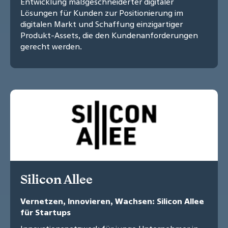
Entwicklung maßgeschneiderter digitaler
Lösungen für Kunden zur Positionierung im
digitalen Markt und Schaffung einzigartiger
Produkt-Assets, die den Kundenanforderungen
gerecht werden.
Silicon Allee
Vernetzen, Innovieren, Wachsen: Silicon Allee
für Startups