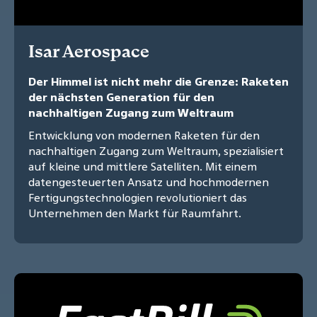
Isar Aerospace
Der Himmel ist nicht mehr die Grenze: Raketen
der nächsten Generation für den
nachhaltigen Zugang zum Weltraum
Entwicklung von modernen Raketen für den
nachhaltigen Zugang zum Weltraum, spezialisiert
auf kleine und mittlere Satelliten. Mit einem
datengesteuerten Ansatz und hochmodernen
Fertigungstechnologien revolutioniert das
Unternehmen den Markt für Raumfahrt.