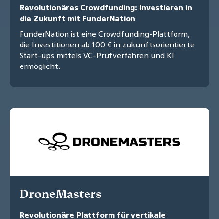
Revolutionäres Crowdfunding: Investieren in
die Zukunft mit FunderNation
FunderNation ist eine Crowdfunding-Plattform,
die Investitionen ab 100 € in zukunftsorientierte
Start-ups mittels VC-Prüfverfahren und KI
ermöglicht.
DroneMasters
Revolutionäre Plattform für vertikale