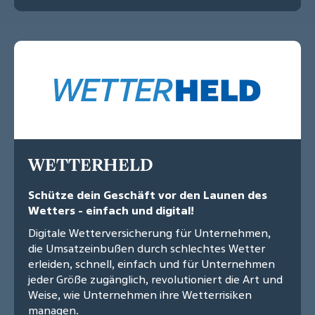
WETTERHELD
Schütze dein Geschäft vor den Launen des
Wetters - einfach und digital!
Digitale Wetterversicherung für Unternehmen,
die Umsatzeinbußen durch schlechtes Wetter
erleiden, schnell, einfach und für Unternehmen
jeder Größe zugänglich, revolutioniert die Art und
Weise, wie Unternehmen ihre Wetterrisiken
managen.