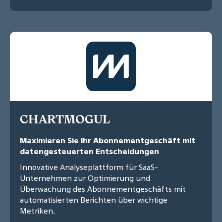
CHARTMOGUL
Maximieren Sie Ihr Abonnementgeschäft mit
datengesteuerten Entscheidungen
Innovative Analyseplattform für SaaS-
Unternehmen zur Optimierung und
Überwachung des Abonnementgeschäfts mit
automatisierten Berichten über wichtige
Metriken.