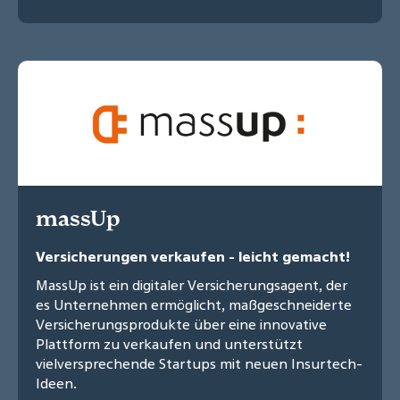
massUp
Versicherungen verkaufen - leicht gemacht!
MassUp ist ein digitaler Versicherungsagent, der
es Unternehmen ermöglicht, maßgeschneiderte
Versicherungsprodukte über eine innovative
Plattform zu verkaufen und unterstützt
vielversprechende Startups mit neuen Insurtech-
Ideen.