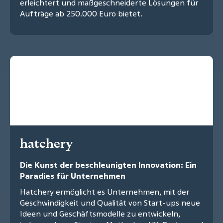
erleichtert und maßgeschneiderte Lösungen für
Aufträge ab 250.000 Euro bietet.
hatchery
Die Kunst der beschleunigten Innovation: Ein
Paradies für Unternehmen
Hatchery ermöglicht es Unternehmen, mit der
Geschwindigkeit und Qualität von Start-ups neue
Ideen und Geschäftsmodelle zu entwickeln,