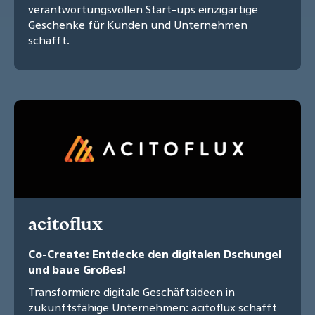
verantwortungsvollen Start-ups einzigartige
Geschenke für Kunden und Unternehmen
schafft.
acitoflux
Co-Create: Entdecke den digitalen Dschungel
und baue Großes!
Transformiere digitale Geschäftsideen in
zukunftsfähige Unternehmen: acitoflux schafft