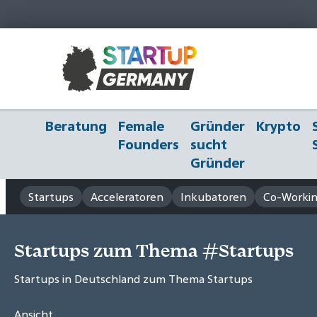
Beratung
Female
Gründer
Krypto
Founders
sucht
Gründer
Startups
Acceleratoren
Inkubatoren
Co-Workin
Startups zum Thema #Startups
Startups in Deutschland zum Thema Startups
Ansicht