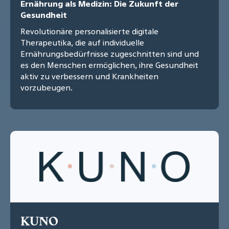
Ernährung als Medizin: Die Zukunft der
Gesundheit
Revolutionäre personalisierte digitale
Therapeutika, die auf individuelle
Ernährungsbedürfnisse zugeschnitten sind und
es den Menschen ermöglichen, ihre Gesundheit
aktiv zu verbessern und Krankheiten
vorzubeugen.
KUNO