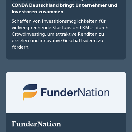
CONDA Deutschland bringt Unternehmer und
Investoren zusammen
Schaffen von Investitionsmöglichkeiten für
vielversprechende Startups und KMUs durch
Crowdinvesting, um attraktive Renditen zu
erzielen und innovative Geschäftsideen zu
fördern.
FunderNation