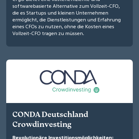
softwarebasierte Alternative zum Vollzeit-CFO,
die es Startups und kleinen Unternehmen
ermöglicht, die Dienstleistungen und Erfahrung
eines CFOs zu nutzen, ohne die Kosten eines
Vollzeit-CFO tragen zu müssen.
CONDA Deutschland
Crowdinvesting
Revolutionäre Investitionsmöglichkeiten: