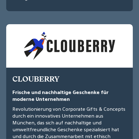
CLOUBERRY
Frische und nachhaltige Geschenke für
moderne Unternehmen
Revolutionierung von Corporate Gifts & Concepts
durch ein innovatives Unternehmen aus
München, das sich auf nachhaltige und
umweltfreundliche Geschenke spezialisiert hat
und durch die Zusammenarbeit mit ethisch