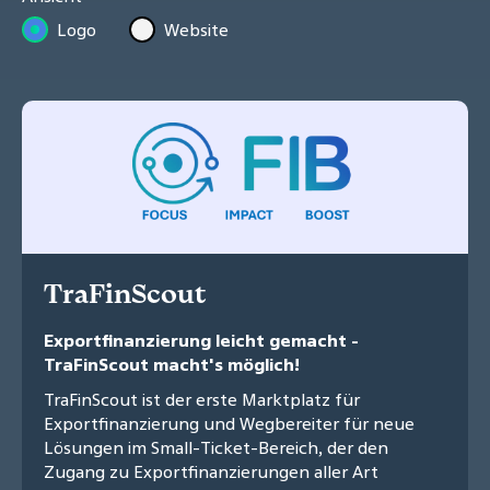
Logo
Website
TraFinScout
Exportfinanzierung leicht gemacht -
TraFinScout macht's möglich!
TraFinScout ist der erste Marktplatz für
Exportfinanzierung und Wegbereiter für neue
Lösungen im Small-Ticket-Bereich, der den
Zugang zu Exportfinanzierungen aller Art