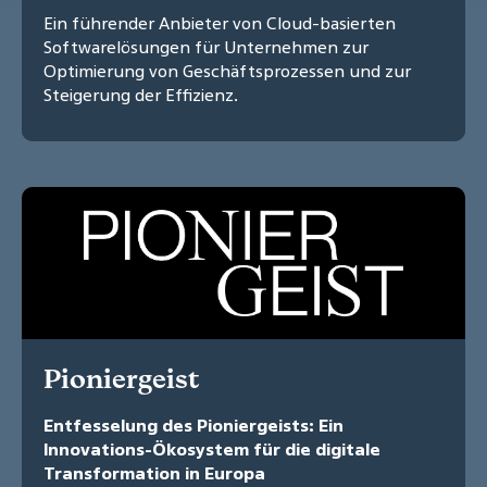
Ein führender Anbieter von Cloud-basierten
Softwarelösungen für Unternehmen zur
Optimierung von Geschäftsprozessen und zur
Steigerung der Effizienz.
Pioniergeist
Entfesselung des Pioniergeists: Ein
Innovations-Ökosystem für die digitale
Transformation in Europa