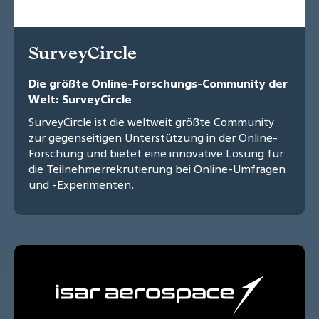
SurveyCircle
Die größte Online-Forschungs-Community der
Welt: SurveyCircle
SurveyCircle ist die weltweit größte Community
zur gegenseitigen Unterstützung in der Online-
Forschung und bietet eine innovative Lösung für
die Teilnehmerrekrutierung bei Online-Umfragen
und -Experimenten.