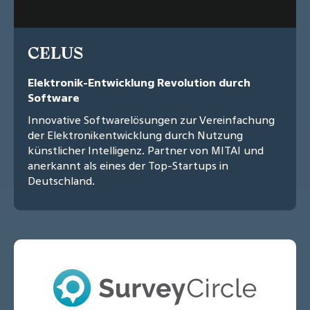
CELUS
Elektronik-Entwicklung Revolution durch
Software
Innovative Softwarelösungen zur Vereinfachung
der Elektronikentwicklung durch Nutzung
künstlicher Intelligenz. Partner von MITAI und
anerkannt als eines der Top-Startups in
Deutschland.