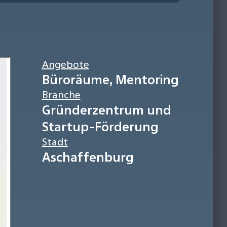
Angebote
Büroräume, Mentoring
Branche
Gründerzentrum und
Startup-Förderung
Stadt
Aschaffenburg