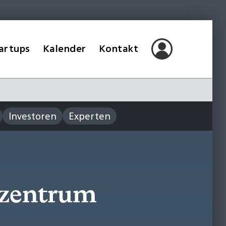
artups
Kalender
Kontakt
Investoren
Experten
erzentrum