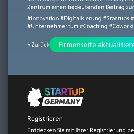
Zentrum einen bedeutenden Beitrag zur
#Innovation
#Digitalisierung
#Startups
#
#Unternehmertum
#Coaching
#Cowork
Firmenseite aktualisier
« Zurück
Registrieren
Entdecken Sie mit Ihrer Registrierung b