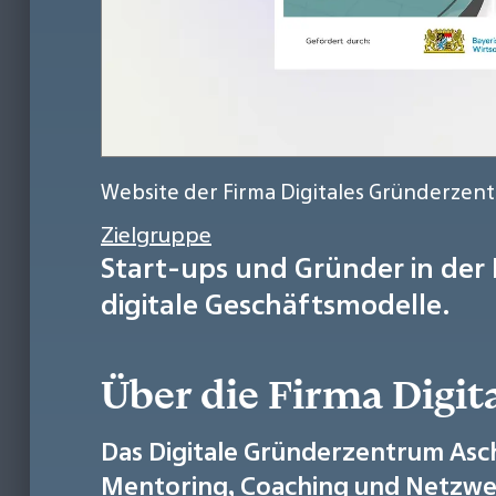
Website der Firma Digitales Gründerze
Zielgruppe
Start-ups und Gründer in der
digitale Geschäftsmodelle.
Über die Firma Digi
Das Digitale Gründerzentrum Asch
Mentoring, Coaching und Netzwe