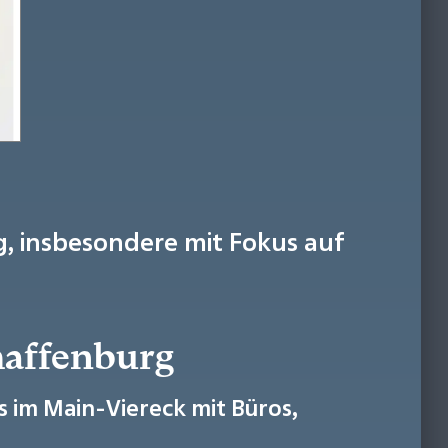
, insbesondere mit Fokus auf
haffenburg
s im Main-Viereck mit Büros,