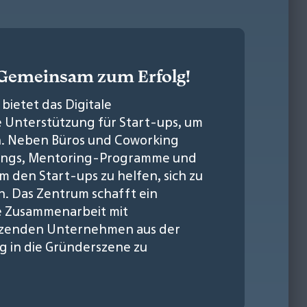
: Gemeinsam zum Erfolg!
bietet das Digitale
 Unterstützung für Start-ups, um
n. Neben Büros und Coworking
hings, Mentoring-Programme und
den Start-ups zu helfen, sich zu
. Das Zentrum schafft ein
e Zusammenarbeit mit
tzenden Unternehmen aus der
g in die Gründerszene zu