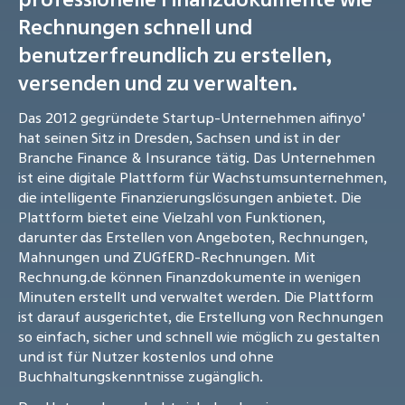
Rechnungen schnell und
benutzerfreundlich zu erstellen,
versenden und zu verwalten.
Das 2012 gegründete Startup-Unternehmen aifinyo'
hat seinen Sitz in Dresden, Sachsen und ist in der
Branche Finance & Insurance tätig. Das Unternehmen
ist eine digitale Plattform für Wachstumsunternehmen,
die intelligente Finanzierungslösungen anbietet. Die
Plattform bietet eine Vielzahl von Funktionen,
darunter das Erstellen von Angeboten, Rechnungen,
Mahnungen und ZUGfERD-Rechnungen. Mit
Rechnung.de können Finanzdokumente in wenigen
Minuten erstellt und verwaltet werden. Die Plattform
ist darauf ausgerichtet, die Erstellung von Rechnungen
so einfach, sicher und schnell wie möglich zu gestalten
und ist für Nutzer kostenlos und ohne
Buchhaltungskenntnisse zugänglich.