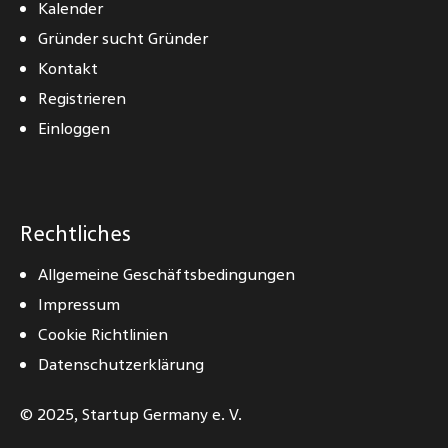
Kalender
Gründer sucht Gründer
Kontakt
Registrieren
Einloggen
Rechtliches
Allgemeine Geschäftsbedingungen
Impressum
Cookie Richtlinien
Datenschutzerklärung
© 2025,
Startup Germany e. V.