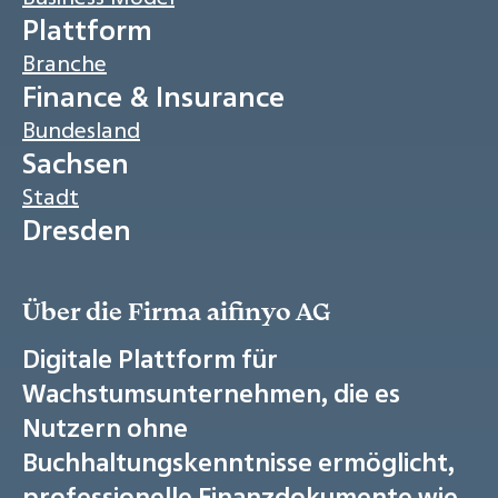
Plattform
Branche
Finance & Insurance
Bundesland
Sachsen
Stadt
Dresden
Über die Firma aifinyo AG
Digitale Plattform für
Wachstumsunternehmen, die es
Nutzern ohne
Buchhaltungskenntnisse ermöglicht,
professionelle Finanzdokumente wie