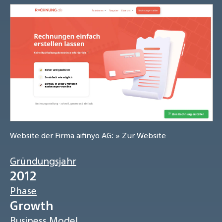
Website der Firma aifinyo AG:
» Zur Website
Gründungsjahr
2012
Phase
Growth
Business Model