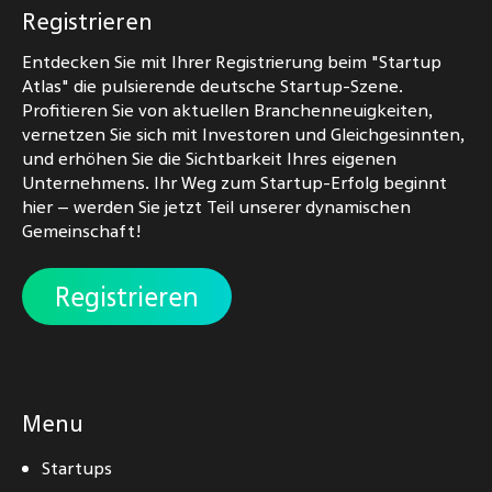
Registrieren
Entdecken Sie mit Ihrer Registrierung beim "Startup
Atlas" die pulsierende deutsche Startup-Szene.
Profitieren Sie von aktuellen Branchenneuigkeiten,
vernetzen Sie sich mit Investoren und Gleichgesinnten,
und erhöhen Sie die Sichtbarkeit Ihres eigenen
Unternehmens. Ihr Weg zum Startup-Erfolg beginnt
hier – werden Sie jetzt Teil unserer dynamischen
Gemeinschaft!
Registrieren
Menu
Startups