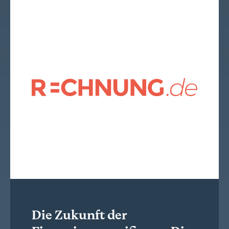
Die Zukunft der