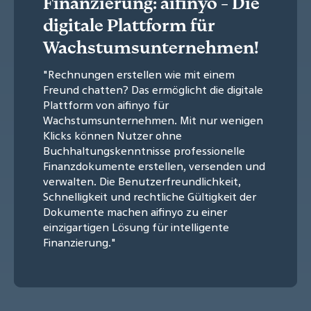
Finanzierung: aifinyo - Die
digitale Plattform für
Wachstumsunternehmen!
"Rechnungen erstellen wie mit einem
Freund chatten? Das ermöglicht die digitale
Plattform von aifinyo für
Wachstumsunternehmen. Mit nur wenigen
Klicks können Nutzer ohne
Buchhaltungskenntnisse professionelle
Finanzdokumente erstellen, versenden und
verwalten. Die Benutzerfreundlichkeit,
Schnelligkeit und rechtliche Gültigkeit der
Dokumente machen aifinyo zu einer
einzigartigen Lösung für intelligente
Finanzierung."