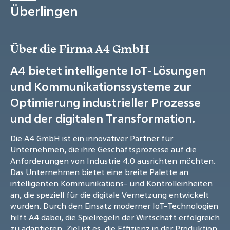
Überlingen
Über die Firma A4 GmbH
A4 bietet intelligente IoT-Lösungen
und Kommunikationssysteme zur
Optimierung industrieller Prozesse
und der digitalen Transformation.
Die A4 GmbH ist ein innovativer Partner für
Unternehmen, die ihre Geschäftsprozesse auf die
Anforderungen von Industrie 4.0 ausrichten möchten.
Das Unternehmen bietet eine breite Palette an
intelligenten Kommunikations- und Kontrolleinheiten
an, die speziell für die digitale Vernetzung entwickelt
wurden. Durch den Einsatz moderner IoT-Technologien
hilft A4 dabei, die Spielregeln der Wirtschaft erfolgreich
zu adaptieren. Ziel ist es, die Effizienz in der Produktion