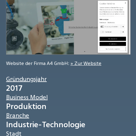
Website der Firma A4 GmbH:
» Zur Website
Gründungsjahr
2017
Business Model
Produktion
Branche
Industrie-Technologie
Stadt