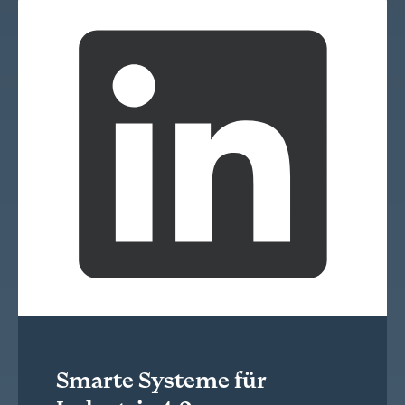
Smarte Systeme für