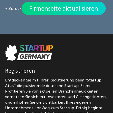
Firmenseite aktualisieren
« Zurück
Registrieren
Entdecken Sie mit Ihrer Registrierung beim "Startup
Atlas" die pulsierende deutsche Startup-Szene.
Profitieren Sie von aktuellen Branchenneuigkeiten,
vernetzen Sie sich mit Investoren und Gleichgesinnten,
und erhöhen Sie die Sichtbarkeit Ihres eigenen
Unternehmens. Ihr Weg zum Startup-Erfolg beginnt