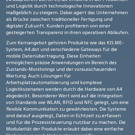
und Logistik durch technologische Innovationen
maßgeblich zu steigern. Dabei agiert das Unternehmen
als Brücke zwischen traditioneller Fertigung und
digitaler Zukunft. Kunden profitieren von einer
gesteigerten Transparenz in ihren operativen Abläufen.
Zum Kernangebot gehören Produkte wie das KIS.ME-
System, A4.dot und verschiedene Gateways für die
mobile Datenübertragung. Diese Einheiten
ermöglichen präzise Anwendungen im Bereich des
Zustands-Monitorings und der vorausschauenden
Wartung. Auch Lösungen für
Arbeitsplatzautomatisierung und komplexe
Logistikszenarien werden durch die Hardware von A4
abgedeckt. Besonderer Wert wird auf die Integration
von Standards wie WLAN, RFID und NFC gelegt, um eine
flexible Kommunikation zu gewährleisten. Die Systeme
sind darauf ausgelegt, Daten in Echtzeit zu erfassen
und für die Prozesssteuerung nutzbar zu machen. Die
Modularität der Produkte erlaubt dabei eine einfache