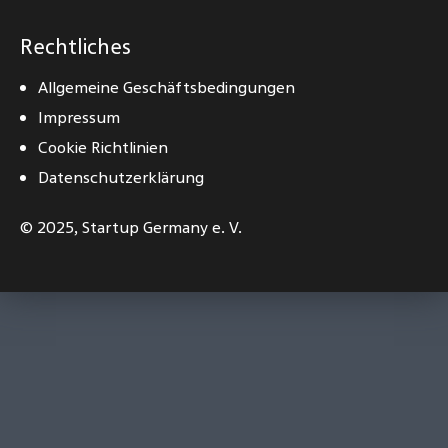
Rechtliches
Allgemeine Geschäftsbedingungen
Impressum
Cookie Richtlinien
Datenschutzerklärung
© 2025,
Startup Germany e. V.