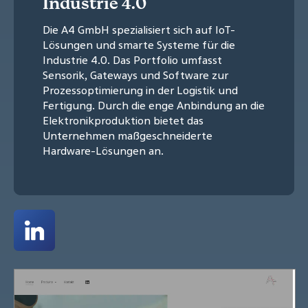
Industrie 4.0
Die A4 GmbH spezialisiert sich auf IoT-
Lösungen und smarte Systeme für die
Industrie 4.0. Das Portfolio umfasst
Sensorik, Gateways und Software zur
Prozessoptimierung in der Logistik und
Fertigung. Durch die enge Anbindung an die
Elektronikproduktion bietet das
Unternehmen maßgeschneiderte
Hardware-Lösungen an.