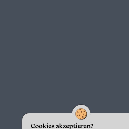
Cookies akzeptieren?