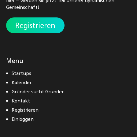
hier – werden Sie jetzt Teil unserer dynamischen
Gemeinschaft!
Registrieren
Menu
Startups
Kalender
Gründer sucht Gründer
Kontakt
Registrieren
Einloggen