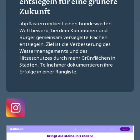
entsiegeln für eine grünere
Zukunft
abpflastern initiiert einen bundesweiten
Wettbewerb, bei dem Kommunen und
Bürger gemeinsam versiegelte Flächen
entsiegeln. Ziel ist die Verbesserung des
Wassermanagements und des
Hitzeschutzes durch mehr Grünflächen in
Städten. Teilnehmer dokumentieren ihre
Erfolge in einer Rangliste.