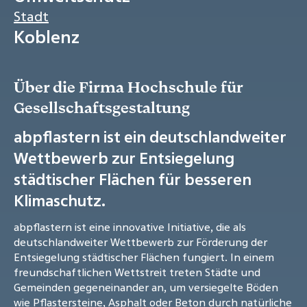
Stadt
Koblenz
Über die Firma Hochschule für
Gesellschaftsgestaltung
abpflastern ist ein deutschlandweiter
Wettbewerb zur Entsiegelung
städtischer Flächen für besseren
Klimaschutz.
abpflastern ist eine innovative Initiative, die als
deutschlandweiter Wettbewerb zur Förderung der
Entsiegelung städtischer Flächen fungiert. In einem
freundschaftlichen Wettstreit treten Städte und
Gemeinden gegeneinander an, um versiegelte Böden
wie Pflastersteine, Asphalt oder Beton durch natürliche