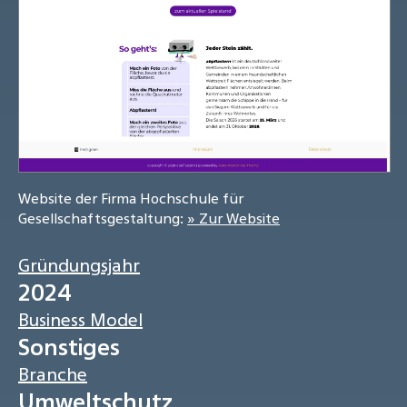
Website der Firma Hochschule für
Gesellschaftsgestaltung:
» Zur Website
Gründungsjahr
2024
Business Model
Sonstiges
Branche
Umweltschutz