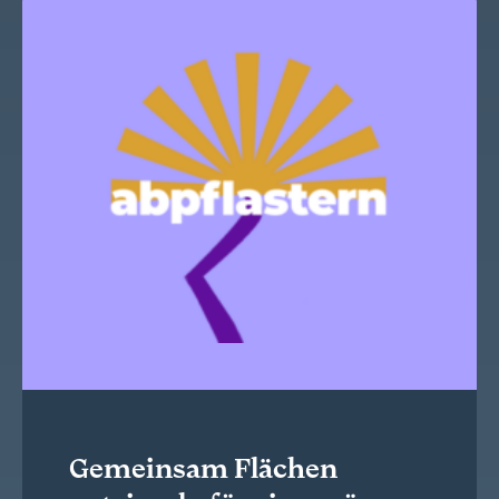
Gemeinsam Flächen