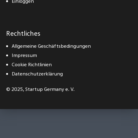
Einloggen
Rechtliches
Allgemeine Geschäftsbedingungen
Impressum
Cookie Richtlinien
Datenschutzerklärung
© 2025,
Startup Germany e. V.