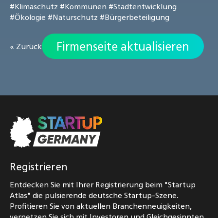
#Klimaschutz
#Kommunen
#Stadtentwicklung
#Ökologie
#Naturschutz
#Bürgerbeteiligung
Firmenseite aktualisieren
« Zurück
Registrieren
Entdecken Sie mit Ihrer Registrierung beim "Startup
Atlas" die pulsierende deutsche Startup-Szene.
Profitieren Sie von aktuellen Branchenneuigkeiten,
vernetzen Sie sich mit Investoren und Gleichgesinnten,