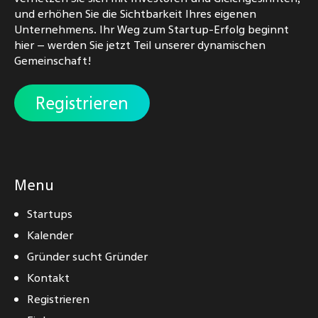
und erhöhen Sie die Sichtbarkeit Ihres eigenen
Unternehmens. Ihr Weg zum Startup-Erfolg beginnt
hier – werden Sie jetzt Teil unserer dynamischen
Gemeinschaft!
Registrieren
Menu
Startups
Kalender
Gründer sucht Gründer
Kontakt
Registrieren