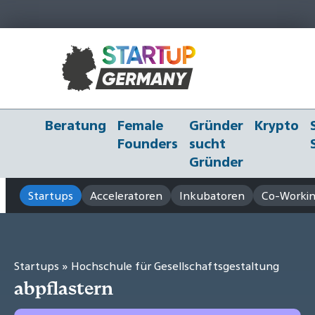
Beratung
Female
Gründer
Krypto
Founders
sucht
Gründer
Startups
Acceleratoren
Inkubatoren
Co-Workin
Startups
» Hochschule für Gesellschaftsgestaltung
abpflastern