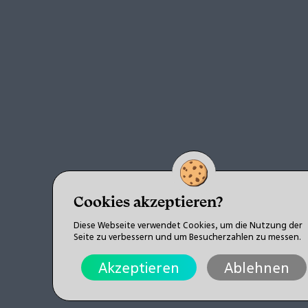
Cookies akzeptieren?
Diese Webseite verwendet Cookies, um die Nutzung der
Seite zu verbessern und um Besucherzahlen zu messen.
Akzeptieren
Ablehnen