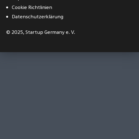
Cookie Richtlinien
Datenschutzerklärung
© 2025,
Startup Germany e. V.