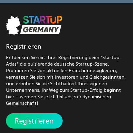
Registrieren
Entdecken Sie mit Ihrer Registrierung beim "Startup
Atlas" die pulsierende deutsche Startup-Szene.
Profitieren Sie von aktuellen Branchenneuigkeiten,
vernetzen Sie sich mit Investoren und Gleichgesinnten,
und erhöhen Sie die Sichtbarkeit Ihres eigenen
Unternehmens. Ihr Weg zum Startup-Erfolg beginnt
hier – werden Sie jetzt Teil unserer dynamischen
Gemeinschaft!
Registrieren