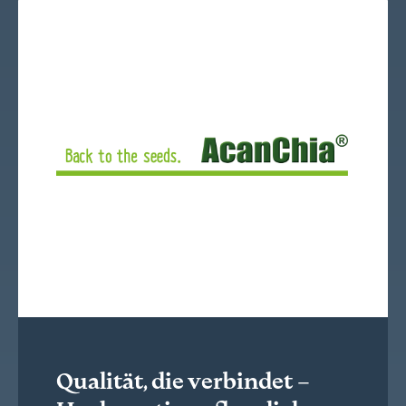
Qualität, die verbindet –