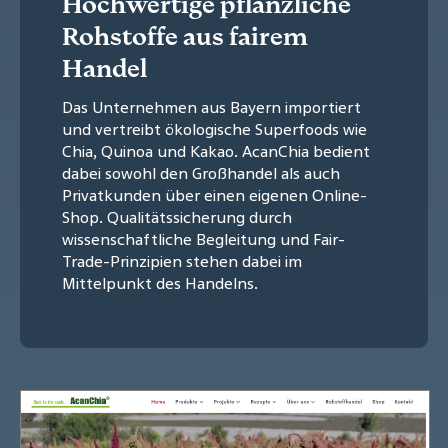
Hochwertige pflanzliche
Rohstoffe aus fairem
Handel
Das Unternehmen aus Bayern importiert
und vertreibt ökologische Superfoods wie
Chia, Quinoa und Kakao. AcanChia bedient
dabei sowohl den Großhandel als auch
Privatkunden über einen eigenen Online-
Shop. Qualitätssicherung durch
wissenschaftliche Begleitung und Fair-
Trade-Prinzipien stehen dabei im
Mittelpunkt des Handelns.