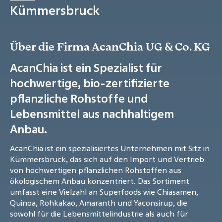
Kümmersbruck
Über die Firma AcanChia UG & Co. KG
AcanChia ist ein Spezialist für
hochwertige, bio-zertifizierte
pflanzliche Rohstoffe und
Lebensmittel aus nachhaltigem
Anbau.
AcanChia ist ein spezialisiertes Unternehmen mit Sitz in
Kümmersbruck, das sich auf den Import und Vertrieb
von hochwertigen pflanzlichen Rohstoffen aus
ökologischem Anbau konzentriert. Das Sortiment
umfasst eine Vielzahl an Superfoods wie Chiasamen,
Quinoa, Rohkakao, Amaranth und Yaconsirup, die
sowohl für die Lebensmittelindustrie als auch für