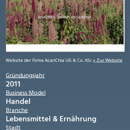
Website der Firma AcanChia UG & Co. KG:
» Zur Website
Gründungsjahr
2011
Business Model
Handel
Branche
Lebensmittel & Ernährung
Stadt