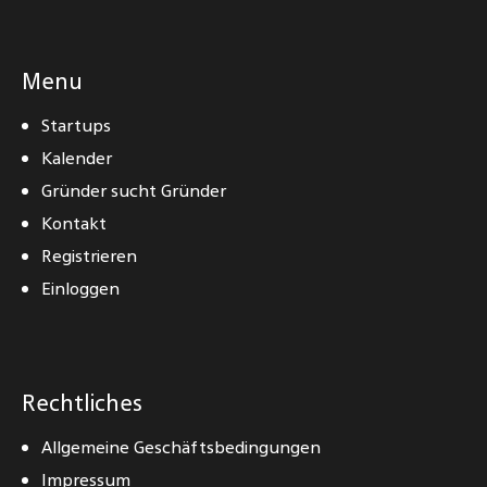
Menu
Startups
Kalender
Gründer sucht Gründer
Kontakt
Registrieren
Einloggen
Rechtliches
Allgemeine Geschäftsbedingungen
Impressum