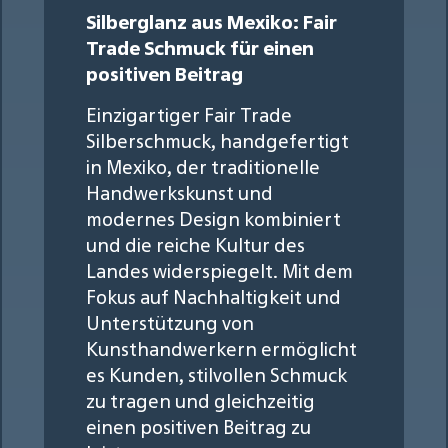
Silberglanz aus Mexiko: Fair
Trade Schmuck für einen
positiven Beitrag
Einzigartiger Fair Trade
Silberschmuck, handgefertigt
in Mexiko, der traditionelle
Handwerkskunst und
modernes Design kombiniert
und die reiche Kultur des
Landes widerspiegelt. Mit dem
Fokus auf Nachhaltigkeit und
Unterstützung von
Kunsthandwerkern ermöglicht
es Kunden, stilvollen Schmuck
zu tragen und gleichzeitig
einen positiven Beitrag zu