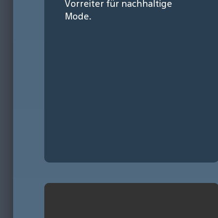
Vorreiter für nachhaltige
Mode.