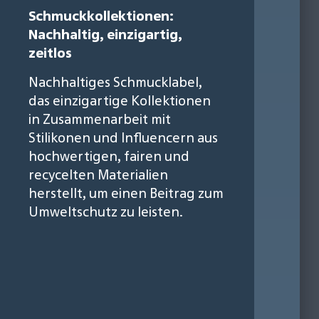
Schmuckkollektionen:
Nachhaltig, einzigartig,
zeitlos
Nachhaltiges Schmucklabel,
das einzigartige Kollektionen
in Zusammenarbeit mit
Stilikonen und Influencern aus
hochwertigen, fairen und
recycelten Materialien
herstellt, um einen Beitrag zum
Umweltschutz zu leisten.