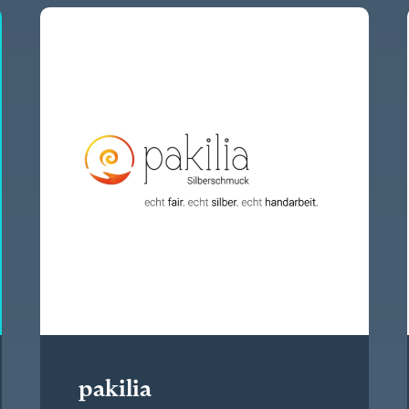
pakilia