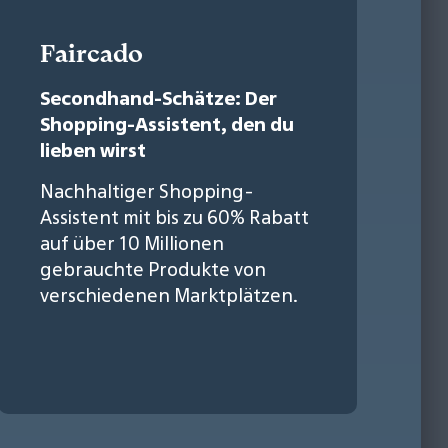
Faircado
Secondhand-Schätze: Der
Shopping-Assistent, den du
lieben wirst
Nachhaltiger Shopping-
Assistent mit bis zu 60% Rabatt
auf über 10 Millionen
gebrauchte Produkte von
verschiedenen Marktplätzen.