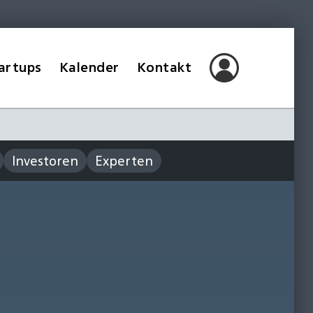
artups
Kalender
Kontakt
Investoren
Experten