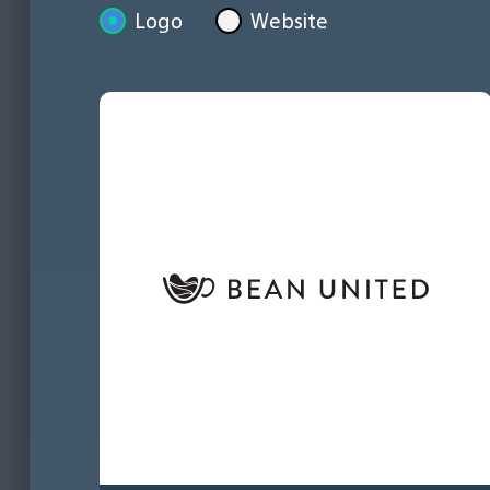
Logo
Website