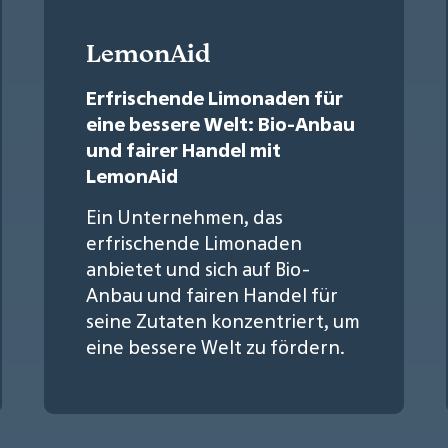
LemonAid
Erfrischende Limonaden für
eine bessere Welt: Bio-Anbau
und fairer Handel mit
LemonAid
Ein Unternehmen, das
erfrischende Limonaden
anbietet und sich auf Bio-
Anbau und fairen Handel für
seine Zutaten konzentriert, um
eine bessere Welt zu fördern.