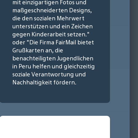
mit einzigartigen Fotos und
maßgeschneiderten Designs,
die den sozialen Mehrwert
unterstützen und ein Zeichen
gegen Kinderarbeit setzen."
oder "Die Firma FairMail bietet
Grußkarten an, die
benachteiligten Jugendlichen
in Peru helfen und gleichzeitig
soziale Verantwortung und
Nachhaltigkeit fördern.