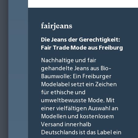
fairjeans
Die Jeans der Gerechtigkeit:
Fair Trade Mode aus Freiburg
Nachhaltige und fair
gehandelte Jeans aus Bio-
Baumwolle: Ein Freiburger
Modelabel setzt ein Zeichen
für ethische und
umweltbewusste Mode. Mit
einer vielfältigen Auswahl an
Modellen und kostenlosem
Versand innerhalb
Deutschlands ist das Label ein