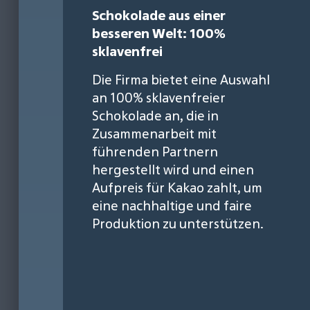
Schokolade aus einer
besseren Welt: 100%
sklavenfrei
Die Firma bietet eine Auswahl
an 100% sklavenfreier
Schokolade an, die in
Zusammenarbeit mit
führenden Partnern
hergestellt wird und einen
Aufpreis für Kakao zahlt, um
eine nachhaltige und faire
Produktion zu unterstützen.