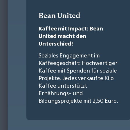
Bean United
Kaffee mit Impact: Bean
United macht den
Unterschied!
Soziales Engagement im
Kaffeegeschäft: Hochwertiger
Kaffee mit Spenden für soziale
Projekte. Jedes verkaufte Kilo
Kaffee unterstützt
Ernährungs- und
Bildungsprojekte mit 2,50 Euro.