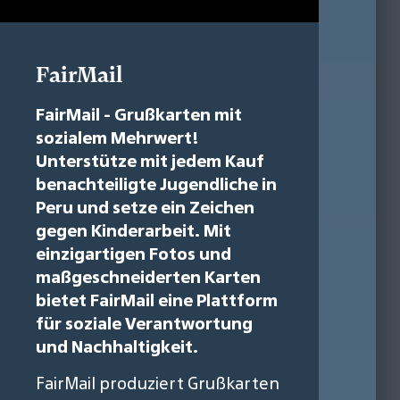
FairMail
FairMail - Grußkarten mit
sozialem Mehrwert!
Unterstütze mit jedem Kauf
benachteiligte Jugendliche in
Peru und setze ein Zeichen
gegen Kinderarbeit. Mit
einzigartigen Fotos und
maßgeschneiderten Karten
bietet FairMail eine Plattform
für soziale Verantwortung
und Nachhaltigkeit.
FairMail produziert Grußkarten