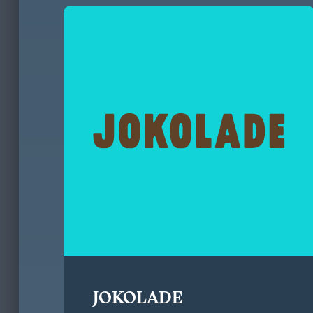
JOKOLADE