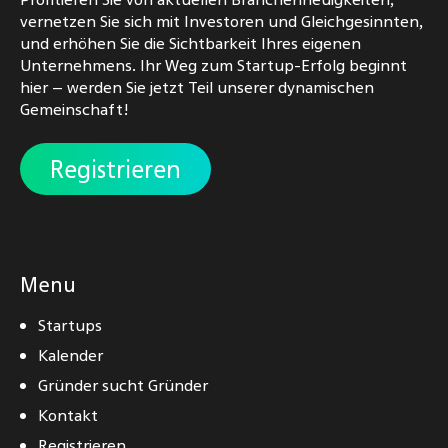
vernetzen Sie sich mit Investoren und Gleichgesinnten,
und erhöhen Sie die Sichtbarkeit Ihres eigenen
Unternehmens. Ihr Weg zum Startup-Erfolg beginnt
hier – werden Sie jetzt Teil unserer dynamischen
Gemeinschaft!
Registrieren
Menu
Startups
Kalender
Gründer sucht Gründer
Kontakt
Registrieren