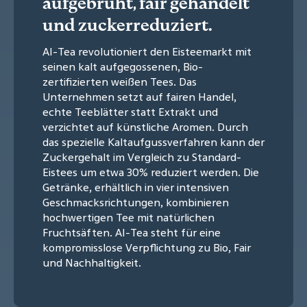
aufgebrüht, fair gehandelt
und zuckerreduziert.
AI-Tea revolutioniert den Eisteemarkt mit
seinen kalt aufgegossenen, Bio-
zertifizierten weißen Tees. Das
Unternehmen setzt auf fairen Handel,
echte Teeblätter statt Extrakt und
verzichtet auf künstliche Aromen. Durch
das spezielle Kaltaufgussverfahren kann der
Zuckergehalt im Vergleich zu Standard-
Eistees um etwa 30% reduziert werden. Die
Getränke, erhältlich in vier intensiven
Geschmacksrichtungen, kombinieren
hochwertigen Tee mit natürlichen
Fruchtsäften. AI-Tea steht für eine
kompromisslose Verpflichtung zu Bio, Fair
und Nachhaltigkeit.