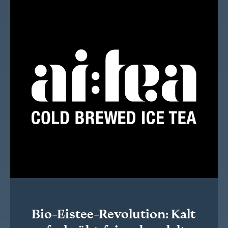
Bio-Eistee-Revolution: Kalt