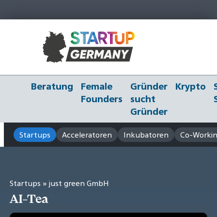
Beratung
Female
Gründer
Krypto
Founders
sucht
Gründer
Startups
Acceleratoren
Inkubatoren
Co-Workin
Startups
» just green GmbH
AI-Tea