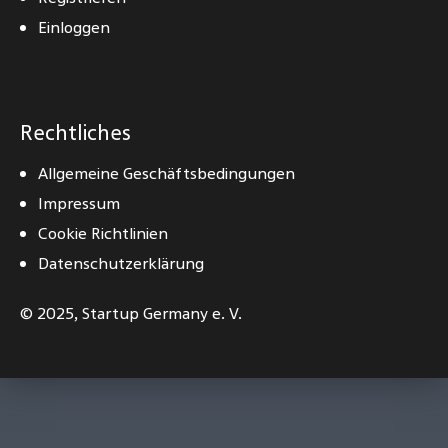
Einloggen
Rechtliches
Allgemeine Geschäftsbedingungen
Impressum
Cookie Richtlinien
Datenschutzerklärung
© 2025,
Startup Germany e. V.