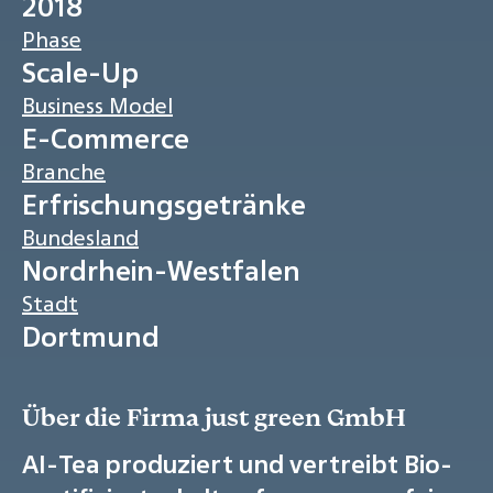
2018
Phase
Scale-Up
Business Model
E-Commerce
Branche
Erfrischungsgetränke
Bundesland
Nordrhein-Westfalen
Stadt
Dortmund
Über die Firma just green GmbH
AI-Tea produziert und vertreibt Bio-