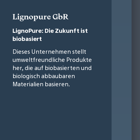
Lignopure GbR
LignoPure: Die Zukunft ist
biobasiert
Dieses Unternehmen stellt
umweltfreundliche Produkte
her, die auf biobasierten und
biologisch abbaubaren
Materialien basieren.