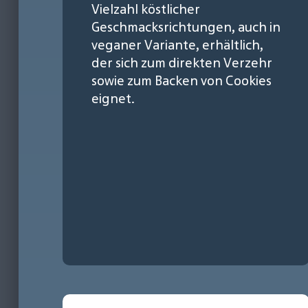
Vielzahl köstlicher
Geschmacksrichtungen, auch in
veganer Variante, erhältlich,
der sich zum direkten Verzehr
sowie zum Backen von Cookies
eignet.