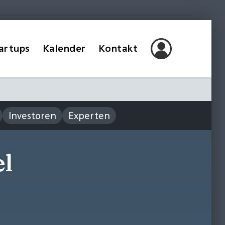
artups
Kalender
Kontakt
Investoren
Experten
l