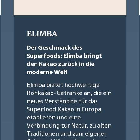
ELIMBA
Der Geschmack des
Superfoods: Elimba bringt
den Kakao zurück in die
moderne Welt
Elimba bietet hochwertige
Rohkakao-Getränke an, die ein
neues Verständnis für das
Superfood Kakao in Europa
etablieren und eine
Verbindung zur Natur, zu alten
Traditionen und zum eigenen