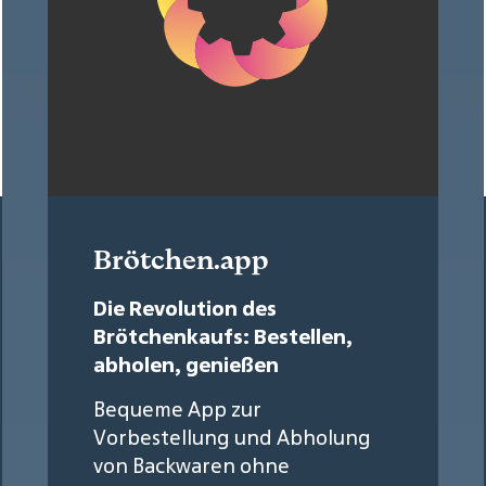
Brötchen.app
Die Revolution des
Brötchenkaufs: Bestellen,
abholen, genießen
Bequeme App zur
Vorbestellung und Abholung
von Backwaren ohne