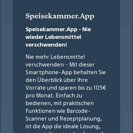
Speisekammer.App
Speisekammer.App - Nie
wieder Lebensmittel
verschwenden!
Nie mehr Lebensmittel
verschwenden - Mit dieser
Smartphone-App behalten Sie
den Überblick über Ihre
Vorräte und sparen bis zu 105€
pro Monat. Einfach zu
bedienen, mit praktischen
Funktionen wie Barcode-
Scanner und Rezeptplanung,
ist die App die ideale Lösung,