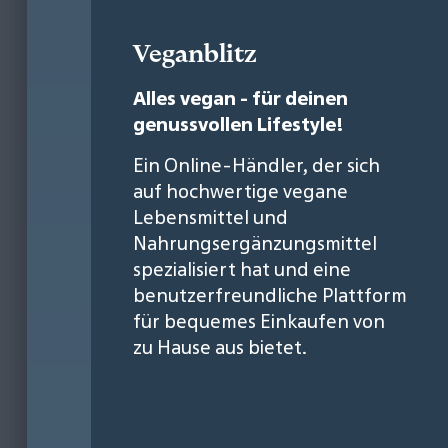
Veganblitz
Alles vegan - für deinen
genussvollen Lifestyle!
Ein Online-Händler, der sich
auf hochwertige vegane
Lebensmittel und
Nahrungsergänzungsmittel
spezialisiert hat und eine
benutzerfreundliche Plattform
für bequemes Einkaufen von
zu Hause aus bietet.