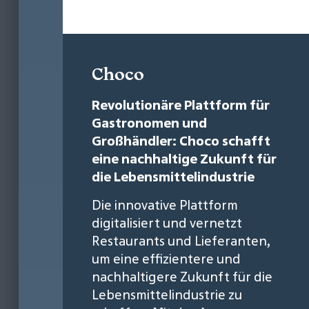
Choco
Revolutionäre Plattform für
Gastronomen und
Großhändler: Choco schafft
eine nachhaltige Zukunft für
die Lebensmittelindustrie
Die innovative Plattform
digitalisiert und vernetzt
Restaurants und Lieferanten,
um eine effizientere und
nachhaltigere Zukunft für die
Lebensmittelindustrie zu