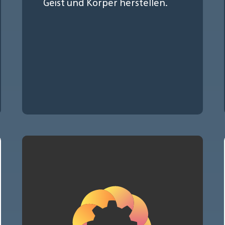
Geist und Körper herstellen.