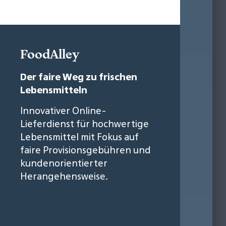
FoodAlley
Der faire Weg zu frischen
Lebensmitteln
Innovativer Online-
Lieferdienst für hochwertige
Lebensmittel mit Fokus auf
faire Provisionsgebühren und
kundenorientierter
Herangehensweise.