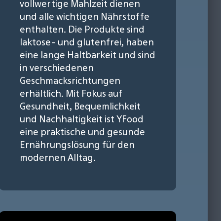
vollwertige Mahlzeit dienen
und alle wichtigen Nährstoffe
enthalten. Die Produkte sind
laktose- und glutenfrei, haben
eine lange Haltbarkeit und sind
in verschiedenen
Geschmacksrichtungen
erhältlich. Mit Fokus auf
Gesundheit, Bequemlichkeit
und Nachhaltigkeit ist YFood
eine praktische und gesunde
Ernährungslösung für den
modernen Alltag.