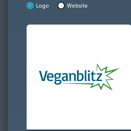
Logo
Website