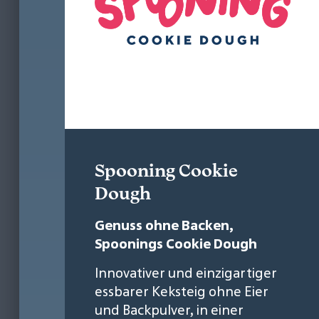
Spooning Cookie
Dough
Genuss ohne Backen,
Spoonings Cookie Dough
Innovativer und einzigartiger
essbarer Keksteig ohne Eier
und Backpulver, in einer