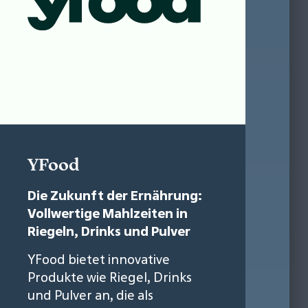
YFood
Die Zukunft der Ernährung:
Vollwertige Mahlzeiten in
Riegeln, Drinks und Pulver
YFood bietet innovative
Produkte wie Riegel, Drinks
und Pulver an, die als