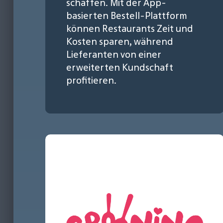
schaffen. Mit der App-
basierten Bestell-Plattform
können Restaurants Zeit und
Kosten sparen, während
Lieferanten von einer
erweiterten Kundschaft
profitieren.