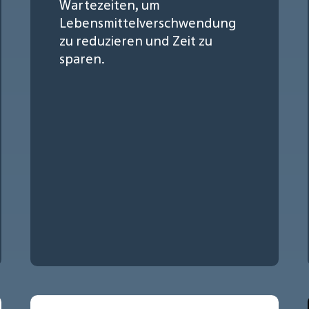
Wartezeiten, um
Lebensmittelverschwendung
zu reduzieren und Zeit zu
sparen.