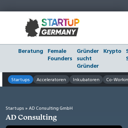
Beratung
Female
Gründer
Krypto
Founders
sucht
Gründer
Startups
Acceleratoren
Inkubatoren
Co-Workin
Startups
» AD Consulting GmbH
AD Consulting