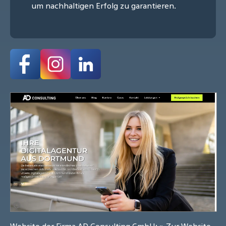
um nachhaltigen Erfolg zu garantieren.