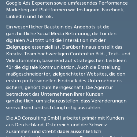
Google Ads Experten sowie umfassendes Performance
Marketing auf Plattformen wie Instagram, Facebook,
LinkedIn und TikTok.
Ein wesentlicher Baustein des Angebots ist die
ganzheitliche Social Media Betreuung, die für den
digitalen Auftritt und die Interaktion mit der
Zielgruppe essenziell ist. Darüber hinaus erstellt das
Kreativ-Team hochwertigen Content in Bild-, Text- und
Videoformaten, basierend auf strategischen Leitideen
für die digitale Kommunikation. Auch die Erstellung
maßgeschneiderter, zielgerichteter Websites, die den
ersten professionellen Eindruck des Unternehmens
sichern, gehört zum Kerngeschäft. Die Agentur
betrachtet das Unternehmen ihrer Kunden
ganzheitlich, um sicherzustellen, dass Veränderungen
sinnvoll sind und sich langfristig auszahlen.
Die AD Consulting GmbH arbeitet primär mit Kunden
aus Deutschland, Österreich und der Schweiz
zusammen und strebt dabei ausschließlich