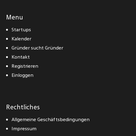
Menu
Startups
Kalender
Gründer sucht Gründer
Kontakt
Registrieren
Einloggen
Rechtliches
Allgemeine Geschäftsbedingungen
Impressum