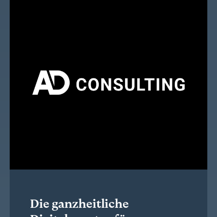
Die ganzheitliche