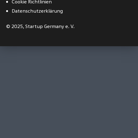
Cookie Richtlinien
Datenschutzerklärung
© 2025,
Startup Germany e. V.