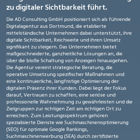
zu digitaler Sichtbarkeit führt.
Die AD Consulting GmbH positioniert sich als führende
Digitalagentur aus Dortmund, die etablierte
mittelständische Unternehmen dabei unterstützt, ihre
digitale Sichtbarkeit, Reichweite und ihren Umsatz
signifikant zu steigern. Das Unternehmen bietet
maßgeschneiderte, ganzheitliche Lösungen an, die
über die bloße Schaltung von Anzeigen hinausgehen.
Die Agentur vereint strategische Beratung, die
operative Umsetzung spezifischer Maßnahmen und
eine kontinuierliche, langfristige Optimierung der
digitalen Präsenz ihrer Kunden. Dabei liegt der Fokus
darauf, Vertrauen zu schaffen, eine seriöse und
professionelle Wahrnehmung zu gewährleisten und die
Zielgruppen zur richtigen Zeit am richtigen Ort zu
erreichen. Zum Leistungsspektrum gehören
spezialisierte Dienste wie Suchmaschinenoptimierung
(SEO) für optimale Google Rankings,
Suchmaschinenwerbung (SEA) durch zertifizierte