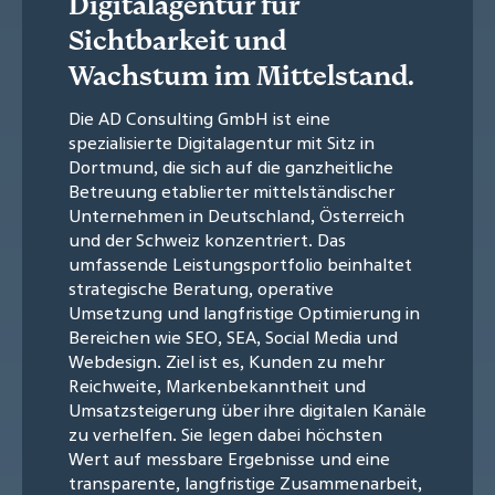
Digitalagentur für
Sichtbarkeit und
Wachstum im Mittelstand.
Die AD Consulting GmbH ist eine
spezialisierte Digitalagentur mit Sitz in
Dortmund, die sich auf die ganzheitliche
Betreuung etablierter mittelständischer
Unternehmen in Deutschland, Österreich
und der Schweiz konzentriert. Das
umfassende Leistungsportfolio beinhaltet
strategische Beratung, operative
Umsetzung und langfristige Optimierung in
Bereichen wie SEO, SEA, Social Media und
Webdesign. Ziel ist es, Kunden zu mehr
Reichweite, Markenbekanntheit und
Umsatzsteigerung über ihre digitalen Kanäle
zu verhelfen. Sie legen dabei höchsten
Wert auf messbare Ergebnisse und eine
transparente, langfristige Zusammenarbeit,