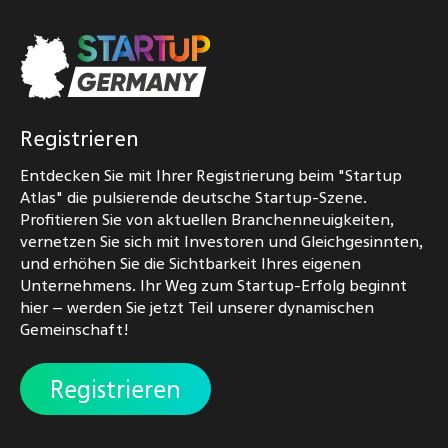
Registrieren
Entdecken Sie mit Ihrer Registrierung beim "Startup
Atlas" die pulsierende deutsche Startup-Szene.
Profitieren Sie von aktuellen Branchenneuigkeiten,
vernetzen Sie sich mit Investoren und Gleichgesinnten,
und erhöhen Sie die Sichtbarkeit Ihres eigenen
Unternehmens. Ihr Weg zum Startup-Erfolg beginnt
hier – werden Sie jetzt Teil unserer dynamischen
Gemeinschaft!
Registrieren