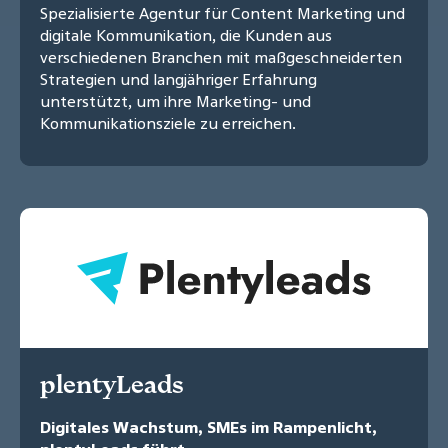
Spezialisierte Agentur für Content Marketing und
digitale Kommunikation, die Kunden aus
verschiedenen Branchen mit maßgeschneiderten
Strategien und langjähriger Erfahrung
unterstützt, um ihre Marketing- und
Kommunikationsziele zu erreichen.
plentyLeads
Digitales Wachstum, SMEs im Rampenlicht,