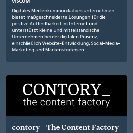
VISCOM
Digitales Medienkommunikationsunternehmen
bietet maßgeschneiderte Lösungen für die
positive Auffindbarkeit im Internet und
unterstützt kleine und mittelständische
Unternehmen bei der digitalen Präsenz,
einschließlich Website-Entwicklung, Social-Media-
Marketing und Markenstrategien.
contory – The Content Factory