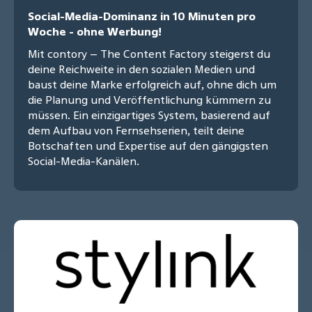
Social-Media-Dominanz in 10 Minuten pro
Woche - ohne Werbung!
Mit contory – The Content Factory steigerst du
deine Reichweite in den sozialen Medien und
baust deine Marke erfolgreich auf, ohne dich um
die Planung und Veröffentlichung kümmern zu
müssen. Ein einzigartiges System, basierend auf
dem Aufbau von Fernsehserien, teilt deine
Botschaften und Expertise auf den gängigsten
Social-Media-Kanälen.