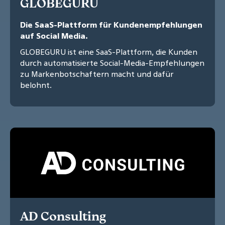
GLOBEGURU
Die SaaS-Plattform für Kundenempfehlungen
auf Social Media.
GLOBEGURU ist eine SaaS-Plattform, die Kunden
durch automatisierte Social-Media-Empfehlungen
zu Markenbotschaftern macht und dafür
belohnt.
AD Consulting