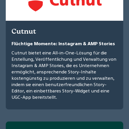
Cutnut
Flüchtige Momente: Instagram & AMP Stories
Cutnut bietet eine All-in-One-Lösung für die
Erstellung, Veröffentlichung und Verwaltung von
Instagram & AMP Stories, die es Unternehmen
ermöglicht, ansprechende Story-Inhalte
kostengünstig zu produzieren und zu verwalten,
indem sie einen benutzerfreundlichen Story-
Editor, ein einbettbares Story-Widget und eine
UGC-App bereitstellt.