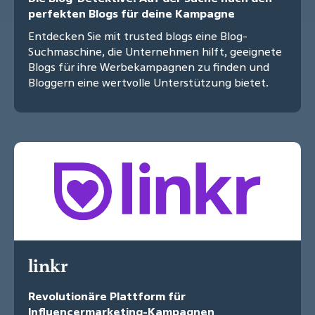
perfekten Blogs für deine Kampagne
Entdecken Sie mit trusted blogs eine Blog-
Suchmaschine, die Unternehmen hilft, geeignete
Blogs für ihre Werbekampagnen zu finden und
Bloggern eine wertvolle Unterstützung bietet.
linkr
Revolutionäre Plattform für
Influencermarketing-Kampagnen