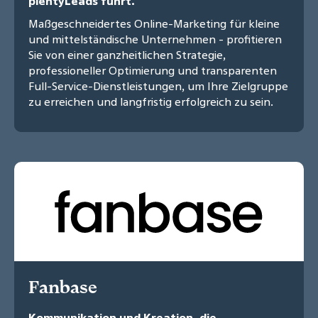
plentyLeads führt.
Maßgeschneidertes Online-Marketing für kleine
und mittelständische Unternehmen - profitieren
Sie von einer ganzheitlichen Strategie,
professioneller Optimierung und transparenten
Full-Service-Dienstleistungen, um Ihre Zielgruppe
zu erreichen und langfristig erfolgreich zu sein.
Fanbase
Kommunikation und Kreation, die