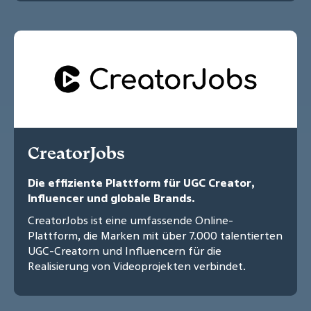
CreatorJobs
Die effiziente Plattform für UGC Creator,
Influencer und globale Brands.
CreatorJobs ist eine umfassende Online-
Plattform, die Marken mit über 7.000 talentierten
UGC-Creatorn und Influencern für die
Realisierung von Videoprojekten verbindet.