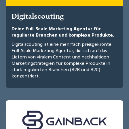
Digitalscouting
Deine Full-Scale Marketing Agentur für
regulierte Branchen und komplexe Produkte.
Digitalscouting ist eine mehrfach preisgekrönte
Full-Scale Marketing Agentur, die sich auf das
Liefern von viralem Content und nachhaltigen
Marketingstrategien für komplexe Produkte in
stark regulierten Branchen (B2B und B2C)
konzentriert.