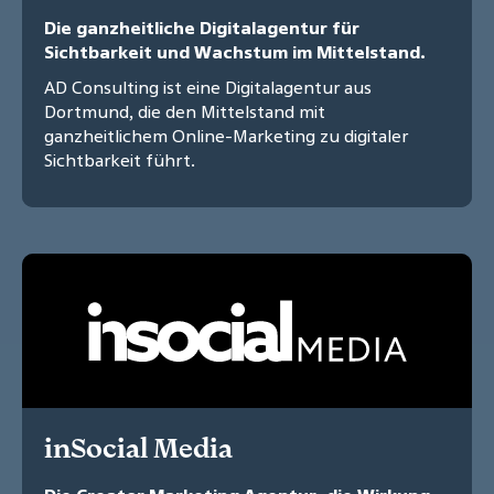
Die ganzheitliche Digitalagentur für
Sichtbarkeit und Wachstum im Mittelstand.
AD Consulting ist eine Digitalagentur aus
Dortmund, die den Mittelstand mit
ganzheitlichem Online-Marketing zu digitaler
Sichtbarkeit führt.
inSocial Media