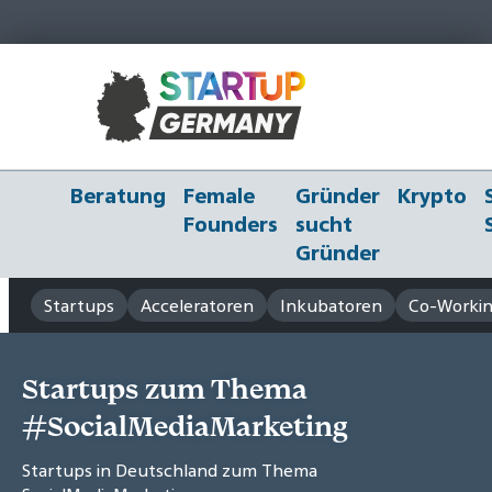
Beratung
Female
Gründer
Krypto
Founders
sucht
Gründer
Startups
Acceleratoren
Inkubatoren
Co-Workin
Startups zum Thema
#SocialMediaMarketing
Startups in Deutschland zum Thema