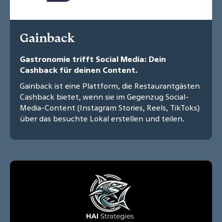
Gainback
Gastronomie trifft Social Media: Dein
Cashback für deinen Content.
Gainback ist eine Plattform, die Restaurantgästen
Cashback bietet, wenn sie im Gegenzug Social-
Media-Content (Instagram Stories, Reels, TikToks)
über das besuchte Lokal erstellen und teilen.