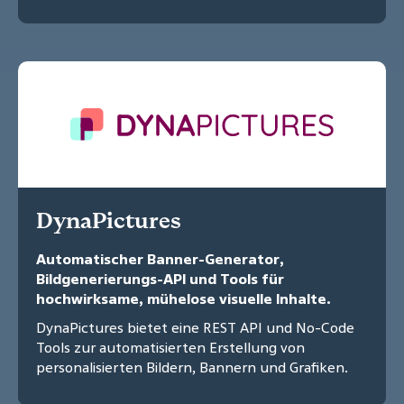
DynaPictures
Automatischer Banner-Generator,
Bildgenerierungs-API und Tools für
hochwirksame, mühelose visuelle Inhalte.
DynaPictures bietet eine REST API und No-Code
Tools zur automatisierten Erstellung von
personalisierten Bildern, Bannern und Grafiken.