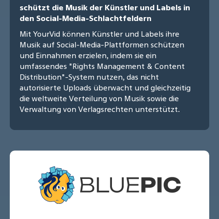
schützt die Musik der Künstler und Labels in
den Social-Media-Schlachtfeldern
Mit YourVid können Künstler und Labels ihre
Musik auf Social-Media-Plattformen schützen
und Einnahmen erzielen, indem sie ein
umfassendes "Rights Management & Content
Distribution"-System nutzen, das nicht
autorisierte Uploads überwacht und gleichzeitig
die weltweite Verteilung von Musik sowie die
Verwaltung von Verlagsrechten unterstützt.