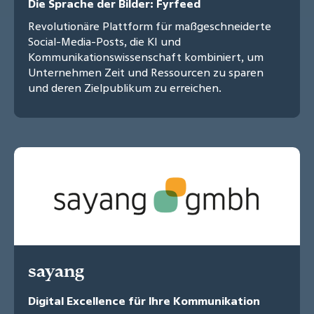
Die Sprache der Bilder: Fyrfeed
Revolutionäre Plattform für maßgeschneiderte
Social-Media-Posts, die KI und
Kommunikationswissenschaft kombiniert, um
Unternehmen Zeit und Ressourcen zu sparen
und deren Zielpublikum zu erreichen.
sayang
Digital Excellence für Ihre Kommunikation