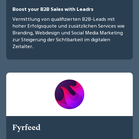
Boost your B2B Sales with Leadrs
Vermittlung von qualifizierten B2B-Leads mit
hoher Erfolgsquote und zusätzlichen Services wie
Branding, Webdesign und Social Media Marketing
zur Steigerung der Sichtbarkeit im digitalen
Zeitalter.
Fyrfeed