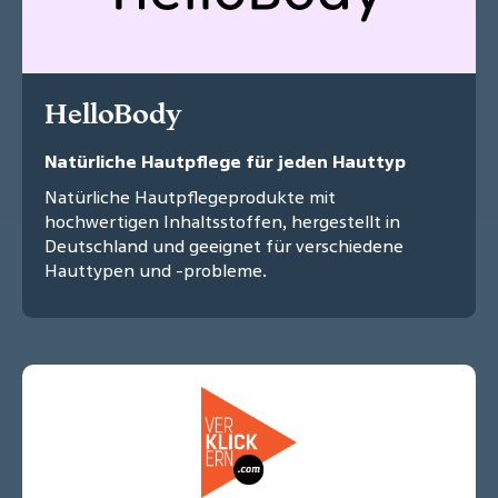
HelloBody
Natürliche Hautpflege für jeden Hauttyp
Natürliche Hautpflegeprodukte mit
hochwertigen Inhaltsstoffen, hergestellt in
Deutschland und geeignet für verschiedene
Hauttypen und -probleme.