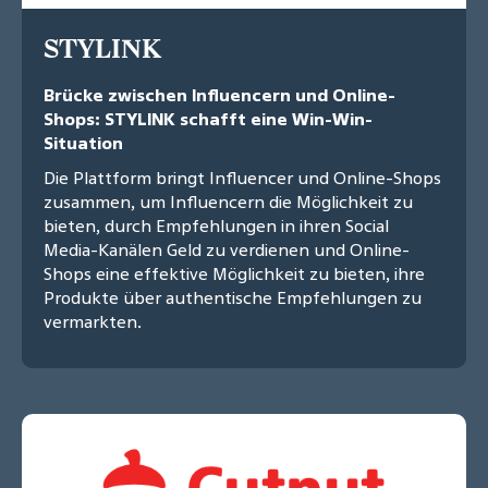
STYLINK
Brücke zwischen Influencern und Online-
Shops: STYLINK schafft eine Win-Win-
Situation
Die Plattform bringt Influencer und Online-Shops
zusammen, um Influencern die Möglichkeit zu
bieten, durch Empfehlungen in ihren Social
Media-Kanälen Geld zu verdienen und Online-
Shops eine effektive Möglichkeit zu bieten, ihre
Produkte über authentische Empfehlungen zu
vermarkten.