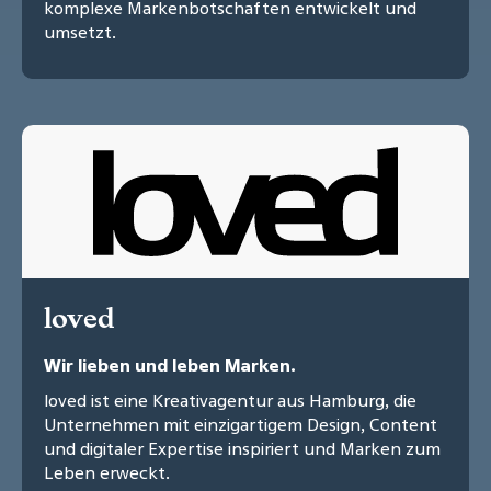
komplexe Markenbotschaften entwickelt und
umsetzt.
loved
Wir lieben und leben Marken.
loved ist eine Kreativagentur aus Hamburg, die
Unternehmen mit einzigartigem Design, Content
und digitaler Expertise inspiriert und Marken zum
Leben erweckt.