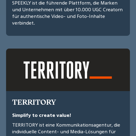
SPEEKLY ist die führende Plattform, die Marken
und Unternehmen mit über 10.000 UGC Creatorn
für authentische Video- und Foto-Inhalte
verbindet.
TERRITORY
Simplify to create value!
TERRITORY ist eine Kommunikationsagentur, die
individuelle Content- und Media-Lösungen für