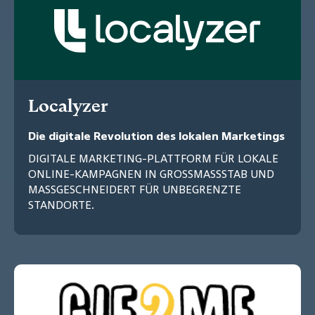
Localyzer
Die digitale Revolution des lokalen Marketings
DIGITALE MARKETING-PLATTFORM FÜR LOKALE
ONLINE-KAMPAGNEN IN GROSSMASSSTAB UND
MASSGESCHNEIDERT FÜR UNBEGRENZTE
STANDORTE.