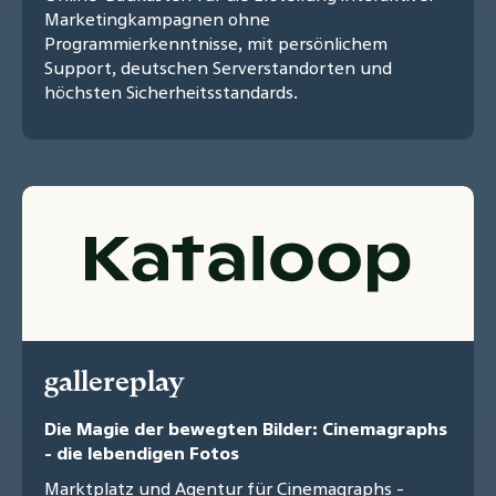
Marketingkampagnen ohne
Programmierkenntnisse, mit persönlichem
Support, deutschen Serverstandorten und
höchsten Sicherheitsstandards.
gallereplay
Die Magie der bewegten Bilder: Cinemagraphs
- die lebendigen Fotos
Marktplatz und Agentur für Cinemagraphs -