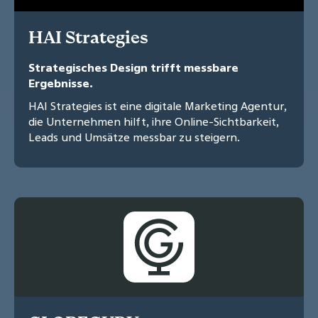
HAI Strategies
Strategisches Design trifft messbare
Ergebnisse.
HAI Strategies ist eine digitale Marketing Agentur,
die Unternehmen hilft, ihre Online-Sichtbarkeit,
Leads und Umsätze messbar zu steigern.