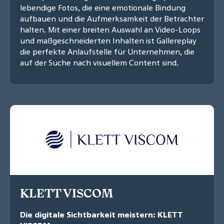
lebendige Fotos, die eine emotionale Bindung
aufbauen und die Aufmerksamkeit der Betrachter
halten. Mit einer breiten Auswahl an Video-Loops
und maßgeschneiderten Inhalten ist Gallereplay
die perfekte Anlaufstelle für Unternehmen, die
auf der Suche nach visuellem Content sind.
KLETT VISCOM
Die digitale Sichtbarkeit meistern: KLETT