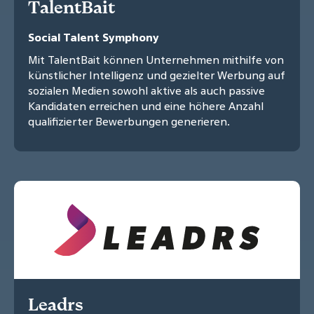
TalentBait
Social Talent Symphony
Mit TalentBait können Unternehmen mithilfe von
künstlicher Intelligenz und gezielter Werbung auf
sozialen Medien sowohl aktive als auch passive
Kandidaten erreichen und eine höhere Anzahl
qualifizierter Bewerbungen generieren.
Leadrs