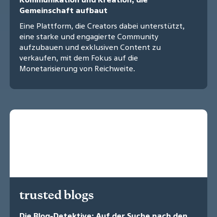
Gemeinschaft aufbaut
Eine Plattform, die Creators dabei unterstützt,
eine starke und engagierte Community
aufzubauen und exklusiven Content zu
verkaufen, mit dem Fokus auf die
Monetarisierung von Reichweite.
trusted blogs
Die Blog-Detektive: Auf der Suche nach den