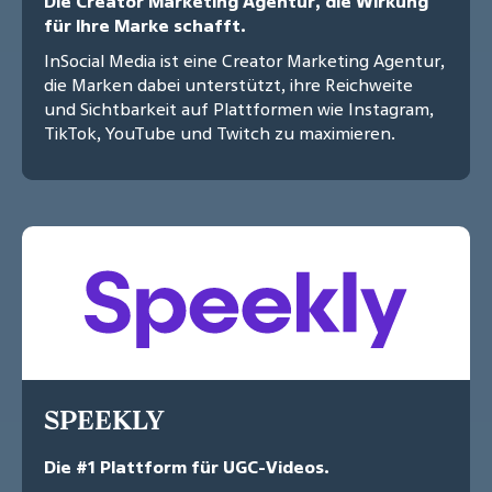
Die Creator Marketing Agentur, die Wirkung
für Ihre Marke schafft.
InSocial Media ist eine Creator Marketing Agentur,
die Marken dabei unterstützt, ihre Reichweite
und Sichtbarkeit auf Plattformen wie Instagram,
TikTok, YouTube und Twitch zu maximieren.
SPEEKLY
Die #1 Plattform für UGC-Videos.