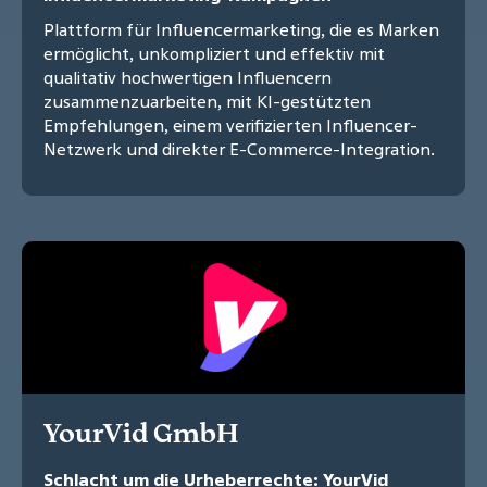
Plattform für Influencermarketing, die es Marken
ermöglicht, unkompliziert und effektiv mit
qualitativ hochwertigen Influencern
zusammenzuarbeiten, mit KI-gestützten
Empfehlungen, einem verifizierten Influencer-
Netzwerk und direkter E-Commerce-Integration.
YourVid GmbH
Schlacht um die Urheberrechte: YourVid