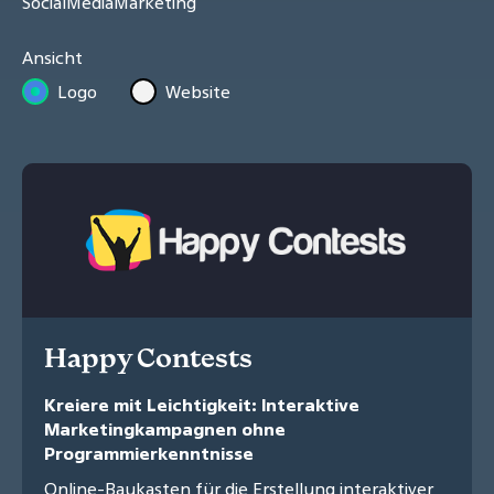
SocialMediaMarketing
Ansicht
Logo
Website
Happy Contests
Kreiere mit Leichtigkeit: Interaktive
Marketingkampagnen ohne
Programmierkenntnisse
Online-Baukasten für die Erstellung interaktiver