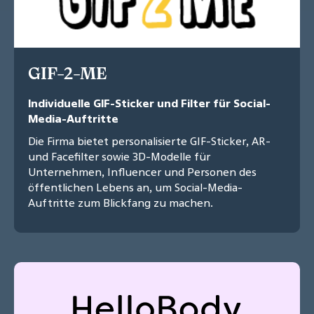
GIF-2-ME
Individuelle GIF-Sticker und Filter für Social-
Media-Auftritte
Die Firma bietet personalisierte GIF-Sticker, AR-
und Facefilter sowie 3D-Modelle für
Unternehmen, Influencer und Personen des
öffentlichen Lebens an, um Social-Media-
Auftritte zum Blickfang zu machen.