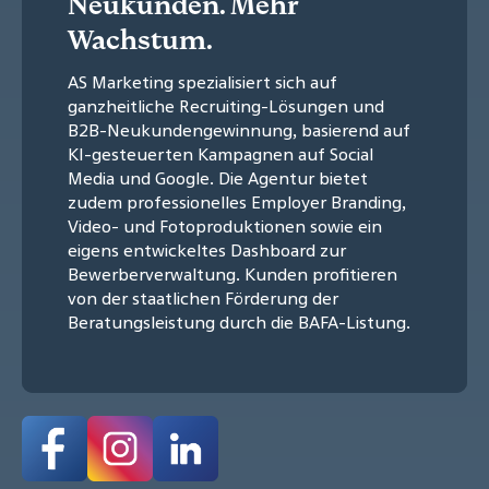
Neukunden. Mehr
Wachstum.
AS Marketing spezialisiert sich auf
ganzheitliche Recruiting-Lösungen und
B2B-Neukundengewinnung, basierend auf
KI-gesteuerten Kampagnen auf Social
Media und Google. Die Agentur bietet
zudem professionelles Employer Branding,
Video- und Fotoproduktionen sowie ein
eigens entwickeltes Dashboard zur
Bewerberverwaltung. Kunden profitieren
von der staatlichen Förderung der
Beratungsleistung durch die BAFA-Listung.