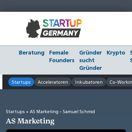
Beratung
Female
Gründer
Krypto
Founders
sucht
Gründer
Startups
Acceleratoren
Inkubatoren
Co-Workin
Startups
» AS Marketing - Samuel Schmid
AS Marketing