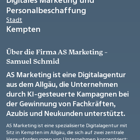
Personalbeschaffung
Stadt
Kempten
Über die Firma AS Marketing -
Samuel Schmid
AS Marketing ist eine Digitalagentur
aus dem Allgäu, die Unternehmen
durch KI-gesteuerte Kampagnen bei
der Gewinnung von Fachkräften,
Azubis und Neukunden unterstützt.
AS Marketing ist eine spezialisierte Digitalagentur mit
Sitz in Kempten im Allgäu, die sich auf zwei zentrale
Herausforderungen von Unternehmen konzentriert: