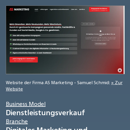
Website der Firma AS Marketing - Samuel Schmid:
» Zur
Website
Business Model
Dienstleistungsverkauf
Branche
Digitales Marketing und