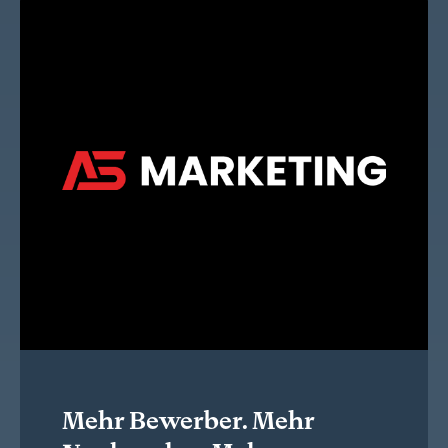
Mehr Bewerber. Mehr