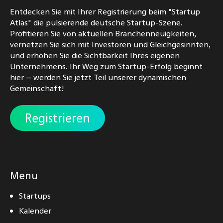
Entdecken Sie mit Ihrer Registrierung beim "Startup
Atlas" die pulsierende deutsche Startup-Szene.
Profitieren Sie von aktuellen Branchenneuigkeiten,
vernetzen Sie sich mit Investoren und Gleichgesinnten,
und erhöhen Sie die Sichtbarkeit Ihres eigenen
Unternehmens. Ihr Weg zum Startup-Erfolg beginnt
hier – werden Sie jetzt Teil unserer dynamischen
Gemeinschaft!
Registrieren
Menu
Startups
Kalender