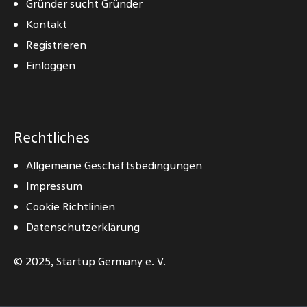
Gründer sucht Gründer
Kontakt
Registrieren
Einloggen
Rechtliches
Allgemeine Geschäftsbedingungen
Impressum
Cookie Richtlinien
Datenschutzerklärung
© 2025,
Startup Germany e. V.