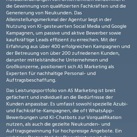
die Gewinnung von qualifizierten Fachkräften und die
Generierung von Neukunden. Das
Alleinstellungsmerkmal der Agentur liegt in der
Nutzung von KI-gesteuerten Social Media und Google
Kampagnen, um passive und aktive Bewerber sowie
kaufkräftige Leads effizient zu erreichen. Mit der
Erfahrung aus über 400 erfolgreichen Kampagnen und
der Betreuung von über 200 zufriedenen Kunden,
darunter mittelständische Unternehmen und
Großkonzerne, positioniert sich AS Marketing als
Experten für nachhaltige Personal- und
Auftragsbeschaffung.
Das Leistungsportfolio von AS Marketing ist breit
gefächert und individuell an die Bedürfnisse der
Kunden anpassbar. Es umfasst sowohl spezielle Azubi-
und Fachkräfte-Kampagnen, die oft WhatsApp-
Bewerbungen und KI-Chatbots zur Vorqualifikation
nutzen, als auch die gezielte Neukunden- und
Auftragsgewinnung für hochpreisige Angebote. Ein