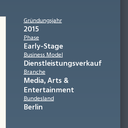
Gründungsjahr
2015
Phase
Early-Stage
Business Model
Dienstleistungsverkauf
Branche
Media, Arts &
Entertainment
Bundesland
Berlin