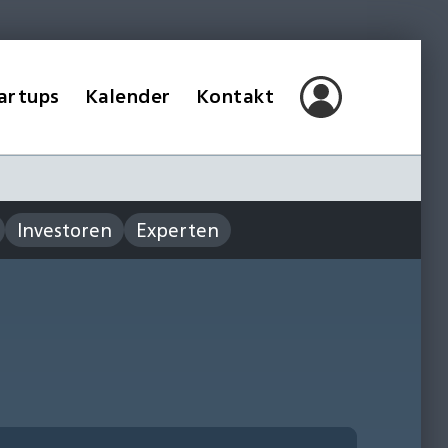
artups
Kalender
Kontakt
Investoren
Experten