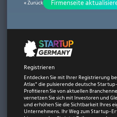
Firmenseite aktualisier
« Zurück
Registrieren
Entdecken Sie mit Ihrer Registrierung b
Atlas" die pulsierende deutsche Startup
Profitieren Sie von aktuellen Branchenn
vernetzen Sie sich mit Investoren und Gl
und erhöhen Sie die Sichtbarkeit Ihres 
Unternehmens. Ihr Weg zum Startup-Er