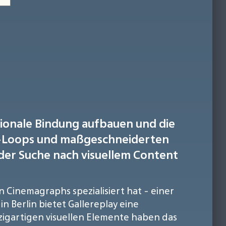
tionale Bindung aufbauen und die
eo-Loops und maßgeschneiderten
 der Suche nach visuellem Content
n Cinemagraphs spezialisiert hat - einer
in Berlin bietet Gallereplay eine
igartigen visuellen Elemente haben das