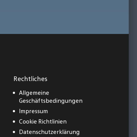
Rechtliches
Allgemeine
Geschäftsbedingungen
Impressum
Cookie Richtlinien
Datenschutzerklärung