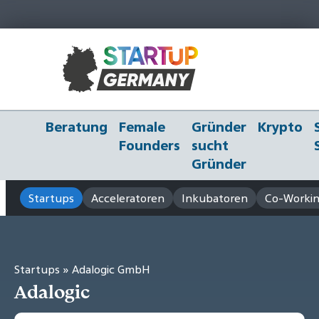
Beratung
Female
Gründer
Krypto
Founders
sucht
Gründer
Startups
Acceleratoren
Inkubatoren
Co-Workin
Startups
» Adalogic GmbH
Adalogic