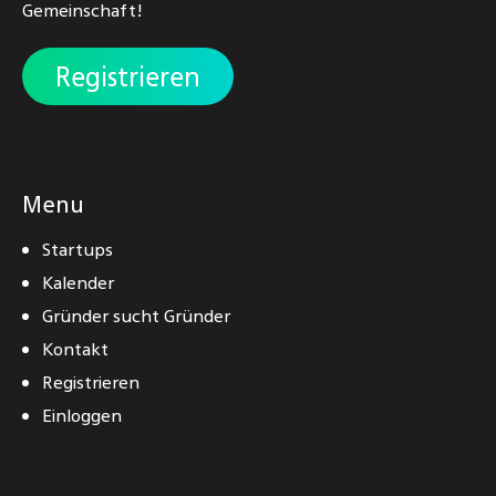
Gemeinschaft!
Registrieren
Menu
Startups
Kalender
Gründer sucht Gründer
Kontakt
Registrieren
Einloggen