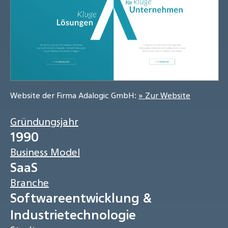
Website der Firma Adalogic GmbH:
» Zur Website
Gründungsjahr
1990
Business Model
SaaS
Branche
Softwareentwicklung &
Industrietechnologie