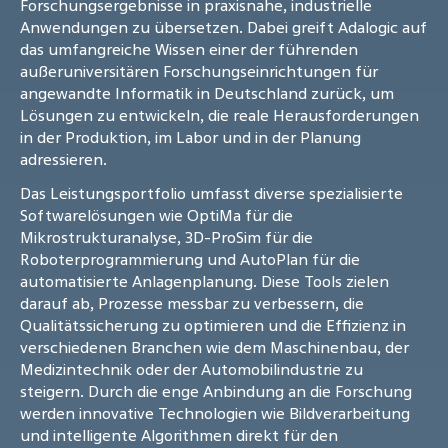
Forschungsergebnisse in praxisnahe, industrielle
Anwendungen zu übersetzen. Dabei greift Adalogic auf
das umfangreiche Wissen einer der führenden
außeruniversitären Forschungseinrichtungen für
angewandte Informatik in Deutschland zurück, um
Lösungen zu entwickeln, die reale Herausforderungen
in der Produktion, im Labor und in der Planung
adressieren.
Das Leistungsportfolio umfasst diverse spezialisierte
Softwarelösungen wie OptiMa für die
Mikrostrukturanalyse, 3D-ProSim für die
Roboterprogrammierung und AutoPlan für die
automatisierte Anlagenplanung. Diese Tools zielen
darauf ab, Prozesse messbar zu verbessern, die
Qualitätssicherung zu optimieren und die Effizienz in
verschiedenen Branchen wie dem Maschinenbau, der
Medizintechnik oder der Automobilindustrie zu
steigern. Durch die enge Anbindung an die Forschung
werden innovative Technologien wie Bildverarbeitung
und intelligente Algorithmen direkt für den