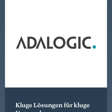
Kluge Lösungen für kluge