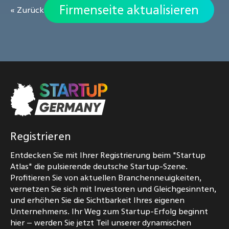
Firmenseite aktualisieren
« Zurück
Registrieren
Entdecken Sie mit Ihrer Registrierung beim "Startup
Atlas" die pulsierende deutsche Startup-Szene.
Profitieren Sie von aktuellen Branchenneuigkeiten,
vernetzen Sie sich mit Investoren und Gleichgesinnten,
und erhöhen Sie die Sichtbarkeit Ihres eigenen
Unternehmens. Ihr Weg zum Startup-Erfolg beginnt
hier – werden Sie jetzt Teil unserer dynamischen