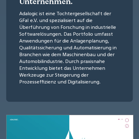
Unternehmen.
Adalogic ist eine Tochtergesellschaft der
GFaI e.V. und spezialisiert auf die
Überführung von Forschung in industrielle
Softwarelösungen. Das Portfolio umfasst
Anwendungen für die Anlagenplanung,
Qualitätssicherung und Automatisierung in
Branchen wie dem Maschinenbau und der
Automobilindustrie. Durch praxisnahe
Entwicklung bietet das Unternehmen
Werkzeuge zur Steigerung der
Prozesseffizienz und Digitalisierung.