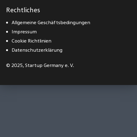
Rechtliches
Allgemeine Geschäftsbedingungen
Impressum
Cookie Richtlinien
Datenschutzerklärung
© 2025,
Startup Germany e. V.