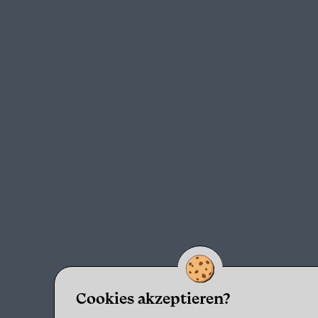
Cookies akzeptieren?