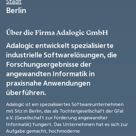
Stadt
Berlin
Über die Firma Adalogic GmbH
Adalogic entwickelt spezialisierte
industrielle Softwarelösungen, die
Forschungsergebnisse der
angewandten Informatik in
praxisnahe Anwendungen
überführen.
Adalogic ist ein spezialisiertes Softwareunternehmen
mit Sitz in Berlin, das als Tochtergesellschaft der GFaI
e.V. (Gesellschaft zur Förderung angewandter
Informatik) fungiert. Das Unternehmen hat es sich zur
Aufgabe gemacht, hochmoderne