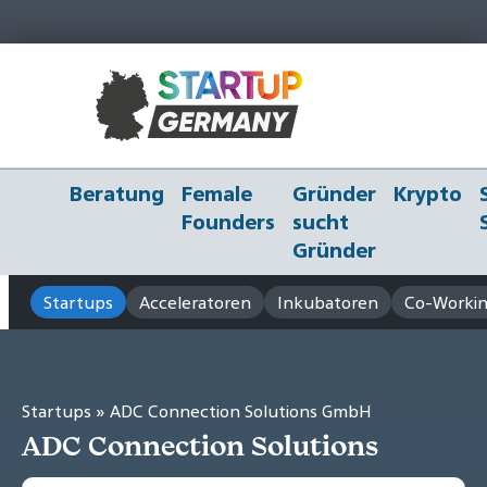
Beratung
Female
Gründer
Krypto
Founders
sucht
Gründer
Startups
Acceleratoren
Inkubatoren
Co-Workin
Startups
» ADC Connection Solutions GmbH
ADC Connection Solutions