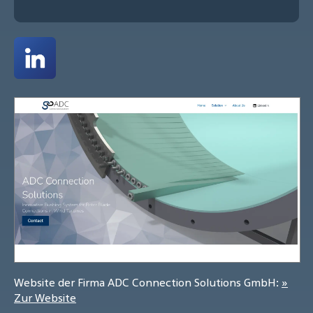
Website der Firma ADC Connection Solutions GmbH:
»
Zur Website