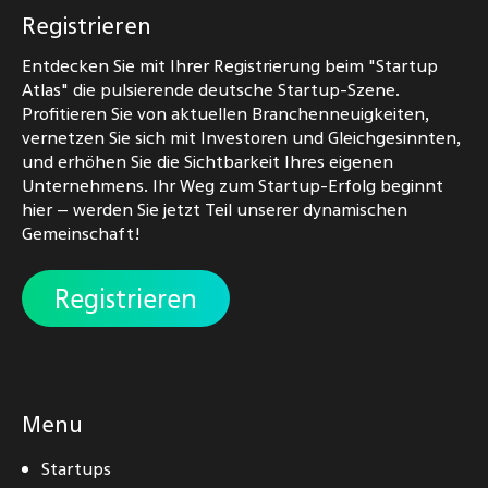
Registrieren
Entdecken Sie mit Ihrer Registrierung beim "Startup
Atlas" die pulsierende deutsche Startup-Szene.
Profitieren Sie von aktuellen Branchenneuigkeiten,
vernetzen Sie sich mit Investoren und Gleichgesinnten,
und erhöhen Sie die Sichtbarkeit Ihres eigenen
Unternehmens. Ihr Weg zum Startup-Erfolg beginnt
hier – werden Sie jetzt Teil unserer dynamischen
Gemeinschaft!
Registrieren
Menu
Startups