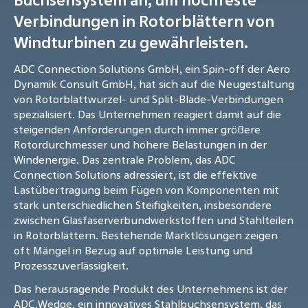
Verbindungen in Rotorblättern von
Windturbinen zu gewährleisten.
ADC Connection Solutions GmbH, ein Spin-off der Aero
Dynamik Consult GmbH, hat sich auf die Neugestaltung
von Rotorblattwurzel- und Split-Blade-Verbindungen
spezialisiert. Das Unternehmen reagiert damit auf die
steigenden Anforderungen durch immer größere
Rotordurchmesser und höhere Belastungen in der
Windenergie. Das zentrale Problem, das ADC
Connection Solutions adressiert, ist die effektive
Lastübertragung beim Fügen von Komponenten mit
stark unterschiedlichen Steifigkeiten, insbesondere
zwischen Glasfaserverbundwerkstoffen und Stahlteilen
in Rotorblättern. Bestehende Marktlösungen zeigen
oft Mängel in Bezug auf optimale Leistung und
Prozesszuverlässigkeit.
Das herausragende Produkt des Unternehmens ist der
ADC.Wedge, ein innovatives Stahlbuchsensystem, das