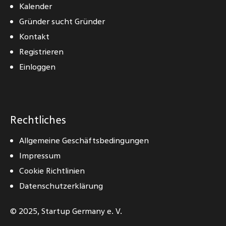
Kalender
Gründer sucht Gründer
Kontakt
Registrieren
Einloggen
Rechtliches
Allgemeine Geschäftsbedingungen
Impressum
Cookie Richtlinien
Datenschutzerklärung
© 2025,
Startup Germany e. V.