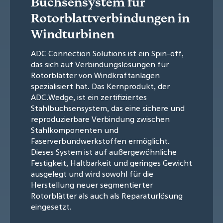
Buchsensystem für
Rotorblattverbindungen in
Windturbinen
ADC Connection Solutions ist ein Spin-off,
das sich auf Verbindungslösungen für
Rotorblätter von Windkraftanlagen
spezialisiert hat. Das Kernprodukt, der
ADC.Wedge, ist ein zertifiziertes
Stahlbuchsensystem, das eine sichere und
reproduzierbare Verbindung zwischen
Stahlkomponenten und
Faserverbundwerkstoffen ermöglicht.
Dieses System ist auf außergewöhnliche
Festigkeit, Haltbarkeit und geringes Gewicht
ausgelegt und wird sowohl für die
Herstellung neuer segmentierter
Rotorblätter als auch als Reparaturlösung
eingesetzt.