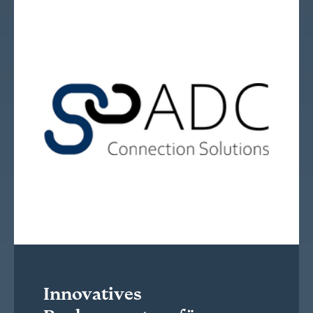
Innovatives