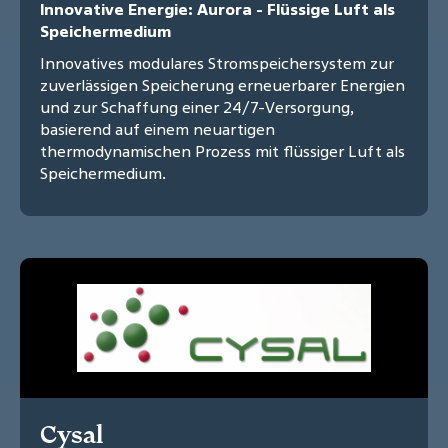
Innovative Energie: Aurora - Flüssige Luft als
Speichermedium
Innovatives modulares Stromspeichersystem zur
zuverlässigen Speicherung erneuerbarer Energien
und zur Schaffung einer 24/7-Versorgung,
basierend auf einem neuartigen
thermodynamischen Prozess mit flüssiger Luft als
Speichermedium.
Cysal