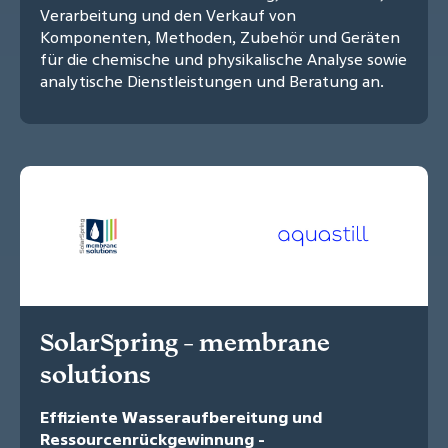
Verarbeitung und den Verkauf von
Komponenten, Methoden, Zubehör und Geräten
für die chemische und physikalische Analyse sowie
analytische Dienstleistungen und Beratung an.
SolarSpring - membrane
solutions
Effiziente Wasseraufbereitung und
Ressourcenrückgewinnung -