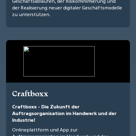
Geschäftsabläufen, der Risikominimierung und
der Realisierung neuer digitaler Geschäftsmodelle
zu unterstützen.
Craftboxx
Craftboxx - Die Zukunft der
Auftragsorganisation im Handwerk und der
Industrie!
Onlineplattform und App zur