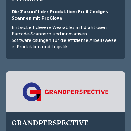
Die Zukunft der Produktion: Freihändiges
Scannen mit ProGlove
Entwickelt clevere Wearables mit drahtlosen
Barcode-Scannern und innovativen
Softwarelösungen für die effiziente Arbeitsweise
in Produktion und Logistik.
GRANDPERSPECTIVE