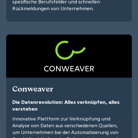
spezifische Berufsfelder und schnellen
Rückmeldungen von Unternehmen.
Conweaver
Die Datenrevolution: Alles verknüpfen, alles
verstehen
Innovative Plattform zur Verknüpfung und
Analyse von Daten aus verschiedenen Quellen,
um Unternehmen bei der Automatisierung von