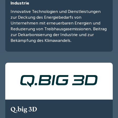
Industrie
Innovative Technologien und Dienstleistungen
zur Deckung des Energiebedarfs von
Unternehmen mit erneuerbaren Energien und
Reduzierung von Treibhausgasemissionen. Beitrag
zur Dekarbonisierung der Industrie und zur
Bekämpfung des Klimawandels.
Q.big 3D