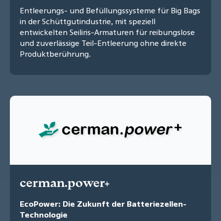
Entleerungs- und Befüllungssysteme für Big Bags
in der Schüttgutindustrie, mit speziell
entwickelten Seiliris-Armaturen für reibungslose
und zuverlässige Teil-Entleerung ohne direkte
Produktberührung.
cerman.power+
EcoPower: Die Zukunft der Batteriezellen-
Technologie