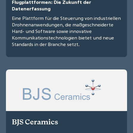
Flugplattformen: Die Zukunft der
Datenerfassung
Eine Plattform für die Steuerung von industriellen
Drohnenanwendungen, die maßgeschneiderte
Hard- und Software sowie innovative
Kommunikationstechnologien bietet und neue
Standards in der Branche setzt.
BJS Ceramics