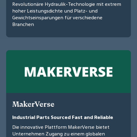
Revolutionäre Hydraulik-Technologie mit extrem
hoher Leistungsdichte und Platz- und
Gewichtseinsparungen für verschiedene
Branchen
MakerVerse
Industrial Parts Sourced Fast and Reliable
Die innovative Plattform MakerVerse bietet
Unternehmen Zugang zu einem globalen