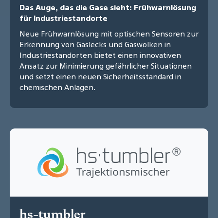
Das Auge, das die Gase sieht: Frühwarnlösung
für Industriestandorte
Neue Frühwarnlösung mit optischen Sensoren zur
Erkennung von Gaslecks und Gaswolken in
Industriestandorten bietet einen innovativen
Ansatz zur Minimierung gefährlicher Situationen
und setzt einen neuen Sicherheitsstandard in
chemischen Anlagen.
hs-tumbler