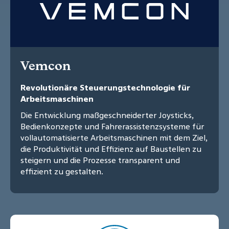
Vemcon
Revolutionäre Steuerungstechnologie für
Arbeitsmaschinen
Die Entwicklung maßgeschneiderter Joysticks,
Bedienkonzepte und Fahrerassistenzsysteme für
vollautomatisierte Arbeitsmaschinen mit dem Ziel,
die Produktivität und Effizienz auf Baustellen zu
steigern und die Prozesse transparent und
effizient zu gestalten.