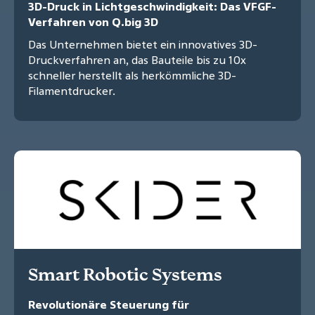
3D-Druck in Lichtgeschwindigkeit: Das VFGF-
Verfahren von Q.big 3D
Das Unternehmen bietet ein innovatives 3D-
Druckverfahren an, das Bauteile bis zu 10x
schneller herstellt als herkömmliche 3D-
Filamentdrucker.
Smart Robotic Systems
Revolutionäre Steuerung für