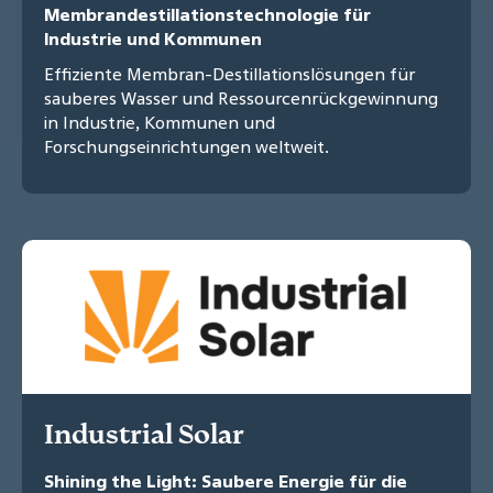
Membrandestillationstechnologie für
Industrie und Kommunen
Effiziente Membran-Destillationslösungen für
sauberes Wasser und Ressourcenrückgewinnung
in Industrie, Kommunen und
Forschungseinrichtungen weltweit.
Industrial Solar
Shining the Light: Saubere Energie für die