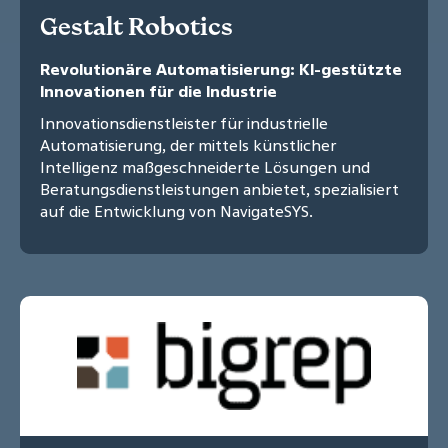
Gestalt Robotics
Revolutionäre Automatisierung: KI-gestützte
Innovationen für die Industrie
Innovationsdienstleister für industrielle
Automatisierung, der mittels künstlicher
Intelligenz maßgeschneiderte Lösungen und
Beratungsdienstleistungen anbietet, spezialisiert
auf die Entwicklung von NavigateSYS.