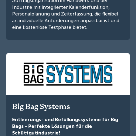
Auftragsorganisation im Handwerk und der
Industrie mit integrierter Kalenderfunktion,
Personalplanung und Zeiterfassung, die flexibel
an individuelle Anforderungen anpassbar ist und
eine kostenlose Testphase bietet.
Big Bag Systems
Entleerungs- und Befüllungssysteme für Big
Bags - Perfekte Lösungen für die
Schüttgutindustrie!