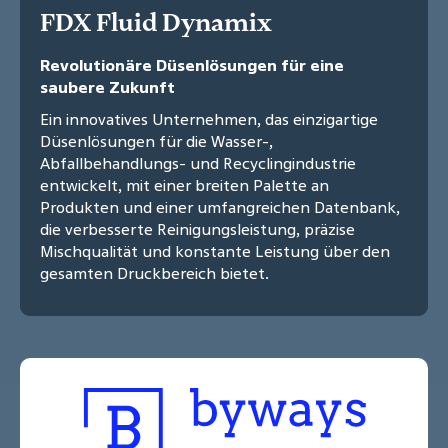
FDX Fluid Dynamix
Revolutionäre Düsenlösungen für eine
saubere Zukunft
Ein innovatives Unternehmen, das einzigartige
Düsenlösungen für die Wasser-,
Abfallbehandlungs- und Recyclingindustrie
entwickelt, mit einer breiten Palette an
Produkten und einer umfangreichen Datenbank,
die verbesserte Reinigungsleistung, präzise
Mischqualität und konstante Leistung über den
gesamten Druckbereich bietet.