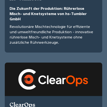
Die Zukunft der Produktion: Rührerlose
Misch- und Knetsysteme von hs-Tumbler
GmbH
Revolutionäre Mischtechnologie für effiziente
und umweltfreundliche Produktion - innovative
rührerlose Misch- und Knetsysteme ohne
zusätzliche Rührwerkzeuge.
ClearOps