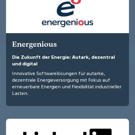
Energenious
Die Zukunft der Energie: Autark, dezentral
und digital
Innovative Softwarelösungen für autarke,
dezentrale Energieversorgung mit Fokus auf
erneuerbare Energien und Flexibilität industrieller
Lasten.