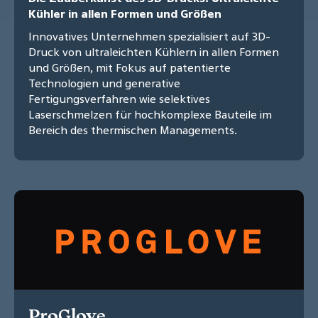
Kühler in allen Formen und Größen
Innovatives Unternehmen spezialisiert auf 3D-
Druck von ultraleichten Kühlern in allen Formen
und Größen, mit Fokus auf patentierte
Technologien und generative
Fertigungsverfahren wie selektives
Laserschmelzen für hochkomplexe Bauteile im
Bereich des thermischen Managements.
ProGlove