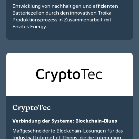
Entwicklung von nachhaltigen und effizienten
Batteriezellen durch den innovativen Troika
Produktionsprozess in Zusammenarbeit mit
Envites Energy.
CryptoTec
Verbindung der Systeme: Blockchain-Blues
Maßgeschneiderte Blockchain-Lösungen für das
Industrial Internet of Things, die die Integration