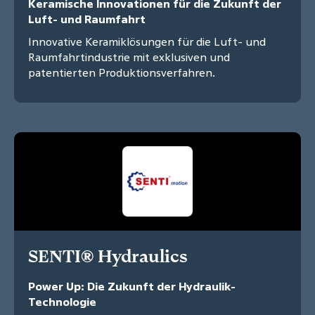
Keramische Innovationen für die Zukunft der
Luft- und Raumfahrt
Innovative Keramiklösungen für die Luft- und
Raumfahrtindustrie mit exklusiven und
patentierten Produktionsverfahren.
SENTI® Hydraulics
Power Up: Die Zukunft der Hydraulik-
Technologie