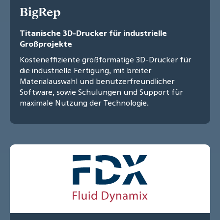
BigRep
Titanische 3D-Drucker für industrielle
Großprojekte
Kosteneffiziente großformatige 3D-Drucker für
die industrielle Fertigung, mit breiter
Materialauswahl und benutzerfreundlicher
Software, sowie Schulungen und Support für
maximale Nutzung der Technologie.