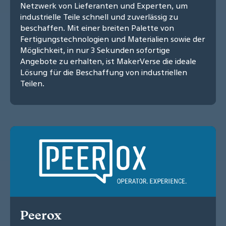
Netzwerk von Lieferanten und Experten, um
industrielle Teile schnell und zuverlässig zu
beschaffen. Mit einer breiten Palette von
Fertigungstechnologien und Materialien sowie der
Möglichkeit, in nur 3 Sekunden sofortige
Angebote zu erhalten, ist MakerVerse die ideale
Lösung für die Beschaffung von industriellen
Teilen.
Peerox