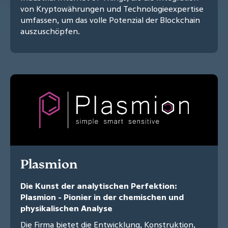
von Kryptowährungen und Technologieexpertise
umfassen, um das volle Potenzial der Blockchain
auszuschöpfen.
Plasmion
Die Kunst der analytischen Perfektion:
Plasmion - Pionier in der chemischen und
physikalischen Analyse
Die Firma bietet die Entwicklung, Konstruktion,