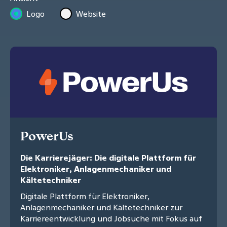
Logo
Website
PowerUs
Die Karrierejäger: Die digitale Plattform für
Elektroniker, Anlagenmechaniker und
Kältetechniker
Digitale Plattform für Elektroniker,
Anlagenmechaniker und Kältetechniker zur
Karriereentwicklung und Jobsuche mit Fokus auf