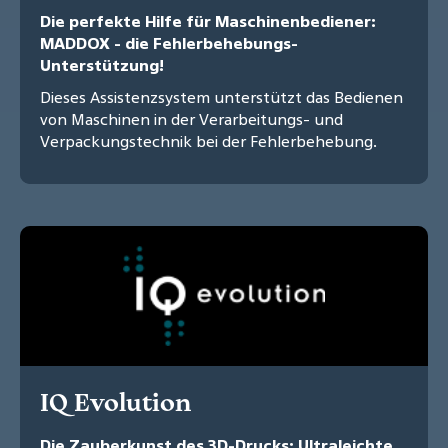
Die perfekte Hilfe für Maschinenbediener:
MADDOX - die Fehlerbehebungs-
Unterstützung!
Dieses Assistenzsystem unterstützt das Bedienen
von Maschinen in der Verarbeitungs- und
Verpackungstechnik bei der Fehlerbehebung.
IQ Evolution
Die Zauberkunst des 3D-Drucks: Ultraleichte