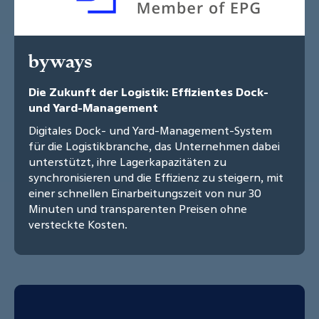
byways
Die Zukunft der Logistik: Effizientes Dock-
und Yard-Management
Digitales Dock- und Yard-Management-System
für die Logistikbranche, das Unternehmen dabei
unterstützt, ihre Lagerkapazitäten zu
synchronisieren und die Effizienz zu steigern, mit
einer schnellen Einarbeitungszeit von nur 30
Minuten und transparenten Preisen ohne
versteckte Kosten.