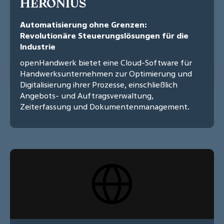
HERONIUS
Automatisierung ohne Grenzen:
Revolutionäre Steuerungslösungen für die
Industrie
openHandwerk bietet eine Cloud-Software für
Handwerksunternehmen zur Optimierung und
Digitalisierung ihrer Prozesse, einschließlich
Angebots- und Auftragsverwaltung,
Zeiterfassung und Dokumentenmanagement.