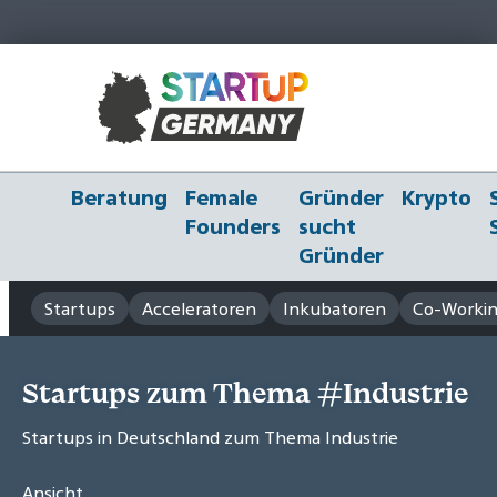
Beratung
Female
Gründer
Krypto
Founders
sucht
Gründer
Startups
Acceleratoren
Inkubatoren
Co-Workin
Startups zum Thema #Industrie
Startups in Deutschland zum Thema Industrie
Ansicht