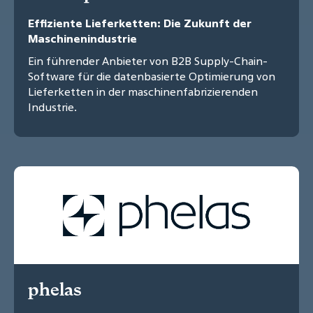
Effiziente Lieferketten: Die Zukunft der
Maschinenindustrie
Ein führender Anbieter von B2B Supply-Chain-
Software für die datenbasierte Optimierung von
Lieferketten in der maschinenfabrizierenden
Industrie.
phelas