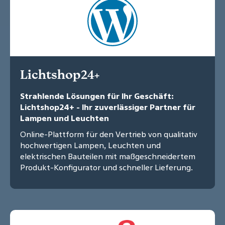
Lichtshop24+
Strahlende Lösungen für Ihr Geschäft:
Lichtshop24+ - Ihr zuverlässiger Partner für
Lampen und Leuchten
Online-Plattform für den Vertrieb von qualitativ
hochwertigen Lampen, Leuchten und
elektrischen Bauteilen mit maßgeschneidertem
Produkt-Konfigurator und schneller Lieferung.