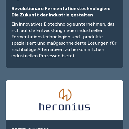
Revolutionäre Fermentationstechnologien:
Die Zukunft der Industrie gestalten
Ein innovatives Biotechnologieunternehmen, das
sich auf die Entwicklung neuer industrieller
Fermentationstechnologien und -produkte
spezialisiert und maßgeschneiderte Lösungen für
nachhaltige Alternativen zu herkömmlichen
industriellen Prozessen bietet.