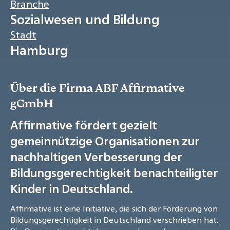
Branche
Sozialwesen und Bildung
Stadt
Hamburg
Über die Firma ABF Affirmative
gGmbH
Affirmative fördert gezielt
gemeinnützige Organisationen zur
nachhaltigen Verbesserung der
Bildungsgerechtigkeit benachteiligter
Kinder in Deutschland.
Affirmative ist eine Initiative, die sich der Förderung von
Bildungsgerechtigkeit in Deutschland verschrieben hat.