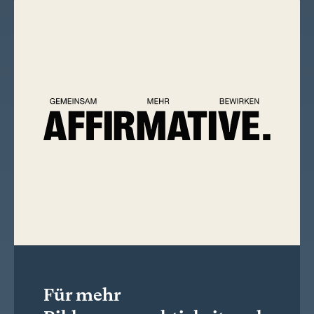
Für mehr