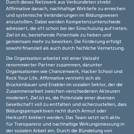
Durch dieses Netzwerk aus Verbündeten strebt
Affirmative danach, nachhaltige Wirktiefe zu erreichen
und systemische Veränderungen im Bildungswesen
anzustoßen. Dabei werden Kompetenzunterschiede
adressiert, die oft schon bei der Einschulung auftreten.
Ziel ist es, bestehende Potentiale zu heben und
gemeinsam mehr zu bewirken. Die Förderung erfolgt
sowohl finanziell als auch durch fachliche Vernetzung.
Die Organisation arbeitet mit einer Vielzahl
renommierter Partner zusammen, darunter
Organisationen wie Chancenwerk, Hacker School und
Rock Your Life. Affirmative versteht sich als
Brückenbauer und Enabler im sozialen Sektor, der die
Zusammenarbeit zwischen verschiedenen Akteuren
moderiert. Ziel ist es, die Potenziale einer diversen
Gesellschaft voll zu entfalten und sicherzustellen, dass
Bildungsperspektiven nicht durch Armut oder
Herkunft limitiert werden. Das Team setzt sich aktiv
für Transparenz und nachhaltige Wirkungsmessung in
der sozialen Arbeit ein. Durch die Bündelung von