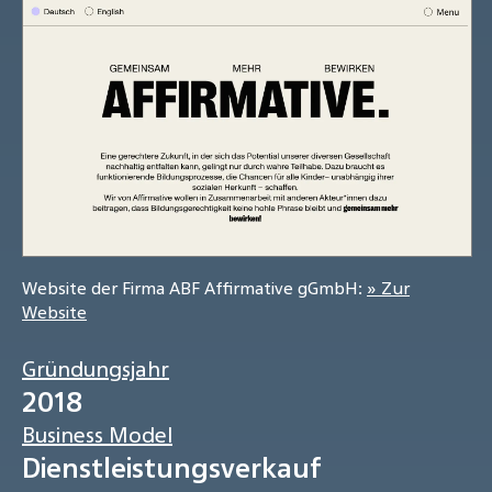
Website der Firma ABF Affirmative gGmbH:
» Zur
Website
Gründungsjahr
2018
Business Model
Dienstleistungsverkauf