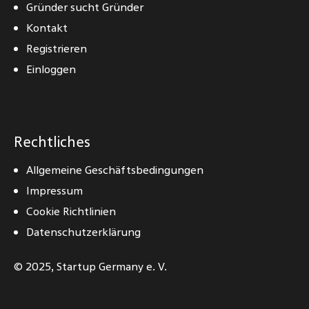
Gründer sucht Gründer
Kontakt
Registrieren
Einloggen
Rechtliches
Allgemeine Geschäftsbedingungen
Impressum
Cookie Richtlinien
Datenschutzerklärung
© 2025,
Startup Germany e. V.