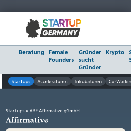
Beratung
Female
Gründer
Krypto
Founders
sucht
Gründer
Startups
Acceleratoren
Inkubatoren
Co-Workin
Startups
» ABF Affirmative gGmbH
Affirmative