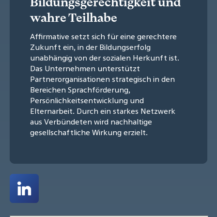
Bildungsgerechtigkeit und
wahre Teilhabe
Affirmative setzt sich für eine gerechtere
Zukunft ein, in der Bildungserfolg
unabhängig von der sozialen Herkunft ist.
Das Unternehmen unterstützt
Partnerorganisationen strategisch in den
Bereichen Sprachförderung,
Persönlichkeitsentwicklung und
Elternarbeit. Durch ein starkes Netzwerk
aus Verbündeten wird nachhaltige
gesellschaftliche Wirkung erzielt.