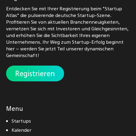
Entdecken Sie mit Ihrer Registrierung beim "Startup
Atlas" die pulsierende deutsche Startup-Szene.
Profitieren Sie von aktuellen Branchenneuigkeiten,
vernetzen Sie sich mit Investoren und Gleichgesinnten,
und erhöhen Sie die Sichtbarkeit Ihres eigenen
Unternehmens. Ihr Weg zum Startup-Erfolg beginnt
hier – werden Sie jetzt Teil unserer dynamischen
Gemeinschaft!
Registrieren
Menu
Startups
Kalender