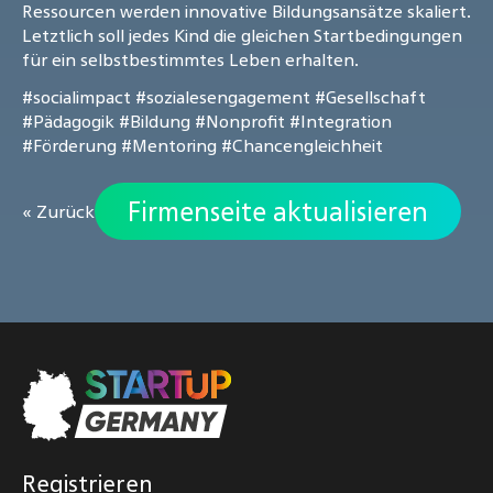
Ressourcen werden innovative Bildungsansätze skaliert.
Letztlich soll jedes Kind die gleichen Startbedingungen
für ein selbstbestimmtes Leben erhalten.
#socialimpact
#sozialesengagement
#Gesellschaft
#Pädagogik
#Bildung
#Nonprofit
#Integration
#Förderung
#Mentoring
#Chancengleichheit
Firmenseite aktualisieren
« Zurück
Registrieren