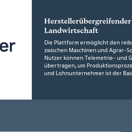
Herstellerübergreifender
Landwirtschaft
Die Plattform ermöglicht den rei
zwischen Maschinen und Agrar-So
Nutzer können Telemetrie- und G
übertragen, um Produktionsprozes
und Lohnunternehmer ist der Basi