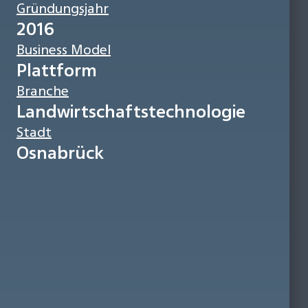
Gründungsjahr
2016
Business Model
Plattform
Branche
Landwirtschaftstechnologie
Stadt
Osnabrück