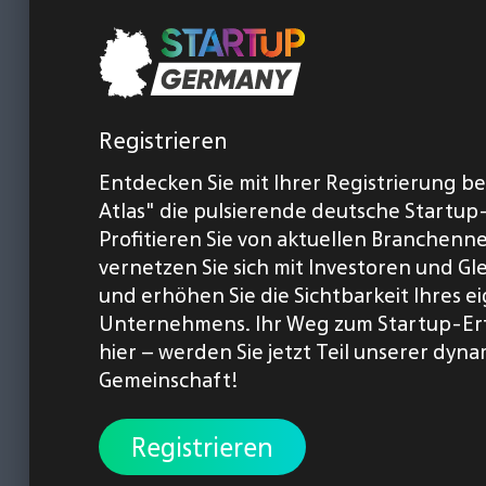
Registrieren
Entdecken Sie mit Ihrer Registrierung b
Atlas" die pulsierende deutsche Startup
Profitieren Sie von aktuellen Branchenn
vernetzen Sie sich mit Investoren und Gl
und erhöhen Sie die Sichtbarkeit Ihres 
Unternehmens. Ihr Weg zum Startup-Er
hier – werden Sie jetzt Teil unserer dyn
Gemeinschaft!
Registrieren