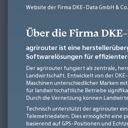
Website der Firma DKE-Data GmbH & Co.
Über die Firma DKE
agrirouter ist eine herstellerüb
Softwarelösungen für effizienter
Der agrirouter fungiert als zentrale, h
Landwirtschaft. Entwickelt von der DKE-
Maschinen unterschiedlicher Marken mit 
für landwirtschaftliche Betriebe signif
Durch die Vernetzung können Landwirte
Technisch unterstützt der agrirouter ei
Telemetriedaten. Dies ermöglicht eine 
basierend auf GPS-Positionen und Echtze