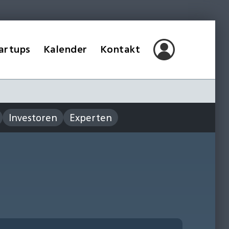
artups
Kalender
Kontakt
Investoren
Experten