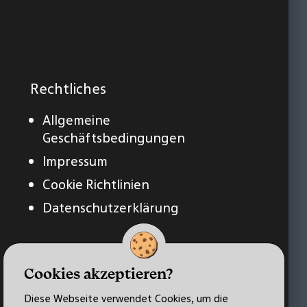
Rechtliches
Allgemeine
Geschäftsbedingungen
Impressum
Cookie Richtlinien
Datenschutzerklärung
Cookies akzeptieren?
Diese Webseite verwendet Cookies, um die