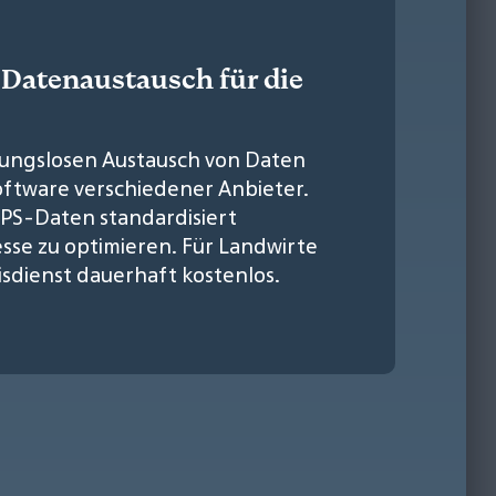
 Datenaustausch für die
bungslosen Austausch von Daten
ftware verschiedener Anbieter.
PS-Daten standardisiert
se zu optimieren. Für Landwirte
sdienst dauerhaft kostenlos.