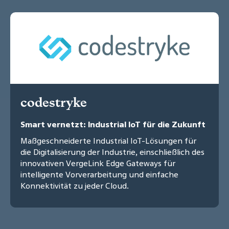
codestryke
Smart vernetzt: Industrial IoT für die Zukunft
Maßgeschneiderte Industrial IoT-Lösungen für
die Digitalisierung der Industrie, einschließlich des
innovativen VergeLink Edge Gateways für
intelligente Vorverarbeitung und einfache
Konnektivität zu jeder Cloud.