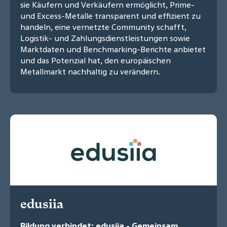
sie Käufern und Verkäufern ermöglicht, Prime-
und Excess-Metalle transparent und effizient zu
handeln, eine vernetzte Community schafft,
Logistik- und Zahlungsdienstleistungen sowie
Marktdaten und Benchmarking-Berichte anbietet
und das Potenzial hat, den europäischen
Metallmarkt nachhaltig zu verändern.
edusiia
Bildung verbindet: edusiia - Gemeinsam