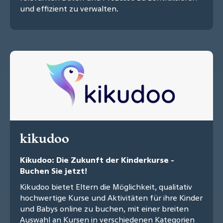
und effizient zu verwalten.
kikudoo
Kikudoo: Die Zukunft der Kinderkurse -
Buchen Sie jetzt!
Kikudoo bietet Eltern die Möglichkeit, qualitativ
hochwertige Kurse und Aktivitäten für ihre Kinder
und Babys online zu buchen, mit einer breiten
Auswahl an Kursen in verschiedenen Kategorien