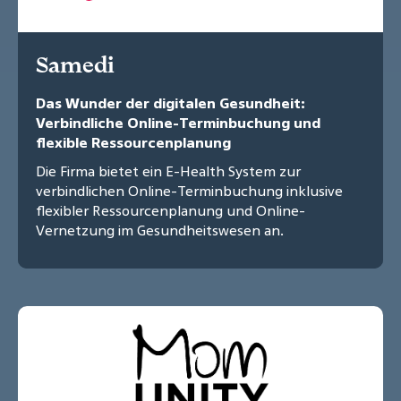
Samedi
Das Wunder der digitalen Gesundheit:
Verbindliche Online-Terminbuchung und
flexible Ressourcenplanung
Die Firma bietet ein E-Health System zur
verbindlichen Online-Terminbuchung inklusive
flexibler Ressourcenplanung und Online-
Vernetzung im Gesundheitswesen an.