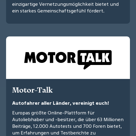
einzigartige Vernetzungsmöglichkeit bietet und
ein starkes Gemeinschaftsgefühl fördert.
Motor-Talk
Autofahrer aller Länder, vereinigt euch!
Europas größte Online-Plattform für
Autoliebhaber und -besitzer, die über 63 Millionen
Beiträge, 12.000 Autotests und 700 Foren bietet,
um Erfahrungen und Testberichte zu