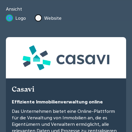
Ansicht
Logo
Website
Casavi
Effiziente Immobilienverwaltung online
Das Unternehmen bietet eine Online-Plattform
für die Verwaltung von Immobilien an, die es
Eigentümern und Verwaltern ermöglicht, alle
relevanten Daten und Prozesse zu zentralisieren