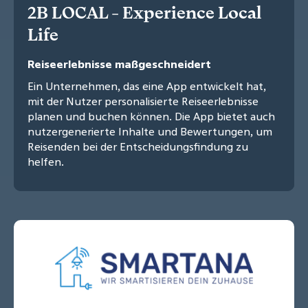
2B LOCAL - Experience Local
Life
Reiseerlebnisse maßgeschneidert
Ein Unternehmen, das eine App entwickelt hat,
mit der Nutzer personalisierte Reiseerlebnisse
planen und buchen können. Die App bietet auch
nutzergenerierte Inhalte und Bewertungen, um
Reisenden bei der Entscheidungsfindung zu
helfen.