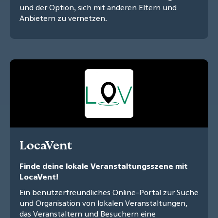
und der Option, sich mit anderen Eltern und
Anbietern zu vernetzen.
LocaVent
Finde deine lokale Veranstaltungsszene mit
LocaVent!
Ein benutzerfreundliches Online-Portal zur Suche
und Organisation von lokalen Veranstaltungen,
das Veranstaltern und Besuchern eine