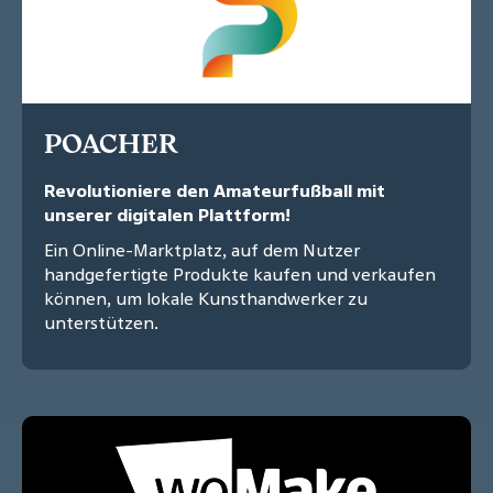
POACHER
Revolutioniere den Amateurfußball mit
unserer digitalen Plattform!
Ein Online-Marktplatz, auf dem Nutzer
handgefertigte Produkte kaufen und verkaufen
können, um lokale Kunsthandwerker zu
unterstützen.