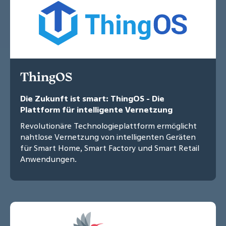
ThingOS
Die Zukunft ist smart: ThingOS - Die
Plattform für intelligente Vernetzung
Revolutionäre Technologieplattform ermöglicht
nahtlose Vernetzung von intelligenten Geräten
für Smart Home, Smart Factory und Smart Retail
Anwendungen.