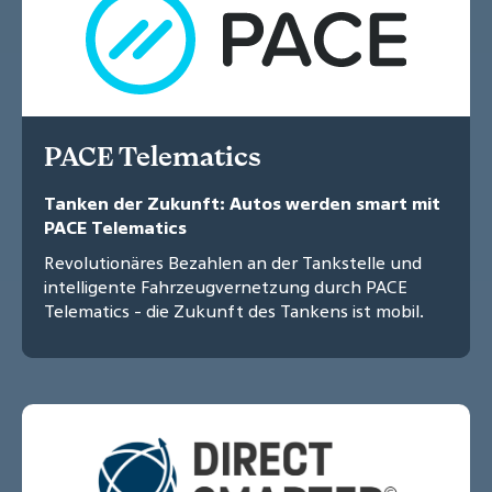
PACE Telematics
Tanken der Zukunft: Autos werden smart mit
PACE Telematics
Revolutionäres Bezahlen an der Tankstelle und
intelligente Fahrzeugvernetzung durch PACE
Telematics - die Zukunft des Tankens ist mobil.