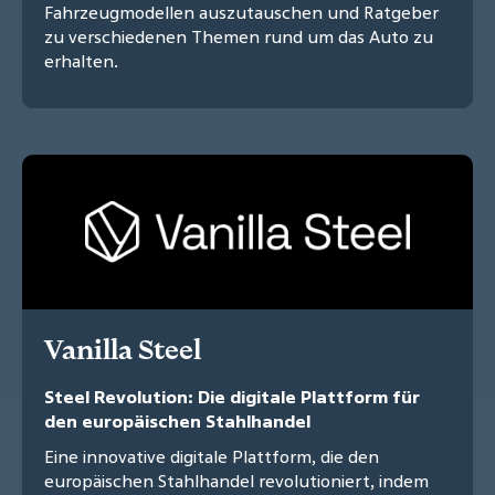
Fahrzeugmodellen auszutauschen und Ratgeber
zu verschiedenen Themen rund um das Auto zu
erhalten.
Vanilla Steel
Steel Revolution: Die digitale Plattform für
den europäischen Stahlhandel
Eine innovative digitale Plattform, die den
europäischen Stahlhandel revolutioniert, indem