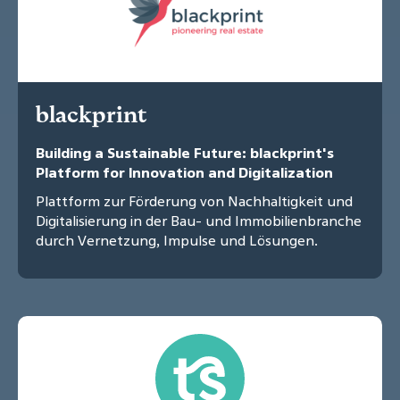
blackprint
Building a Sustainable Future: blackprint's
Platform for Innovation and Digitalization
Plattform zur Förderung von Nachhaltigkeit und
Digitalisierung in der Bau- und Immobilienbranche
durch Vernetzung, Impulse und Lösungen.