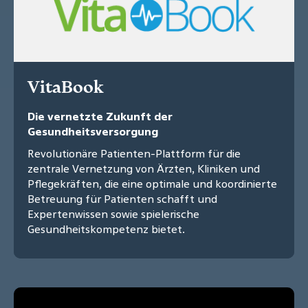
VitaBook
Die vernetzte Zukunft der
Gesundheitsversorgung
Revolutionäre Patienten-Plattform für die
zentrale Vernetzung von Ärzten, Kliniken und
Pflegekräften, die eine optimale und koordinierte
Betreuung für Patienten schafft und
Expertenwissen sowie spielerische
Gesundheitskompetenz bietet.