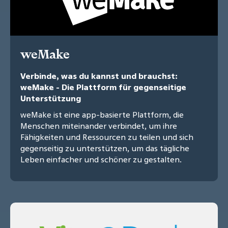
weMake
Verbinde, was du kannst und brauchst:
weMake - Die Plattform für gegenseitige
Unterstützung
weMake ist eine app-basierte Plattform, die
Menschen miteinander verbindet, um ihre
Fähigkeiten und Ressourcen zu teilen und sich
gegenseitig zu unterstützen, um das tägliche
Leben einfacher und schöner zu gestalten.