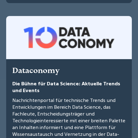
Dataconomy
Die Bühne für Data Science: Aktuelle Trends
und Events
Nachrichtenportal für technische Trends und
Entwicklungen im Bereich Data Science, das
Fachleute, Entscheidungsträger und
Technologieinteressierte mit einer breiten Palette
an Inhalten informiert und eine Plattform für
Wissensaustausch und Vernetzung in der Data-