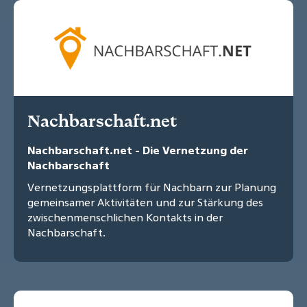
Nachbarschaft.net
Nachbarschaft.net - Die Vernetzung der
Nachbarschaft
Vernetzungsplattform für Nachbarn zur Planung
gemeinsamer Aktivitäten und zur Stärkung des
zwischenmenschlichen Kontakts in der
Nachbarschaft.