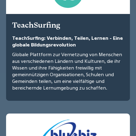
TeachSurfing
TeachSurfing: Verbinden, Teilen, Lernen - Eine
globale Bildungsrevolution
Globale Plattform zur Vernetzung von Menschen
aus verschiedenen Ländern und Kulturen, die ihr
Wissen und ihre Fähigkeiten freiwillig mit
gemeinnützigen Organisationen, Schulen und
Gemeinden teilen, um eine vielfältige und
bereichernde Lernumgebung zu schaffen.