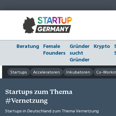
Beratung
Female
Gründer
Krypto
Founders
sucht
Gründer
Startups
Acceleratoren
Inkubatoren
Co-Workin
Startups zum Thema
#Vernetzung
Startups in Deutschland zum Thema Vernetzung