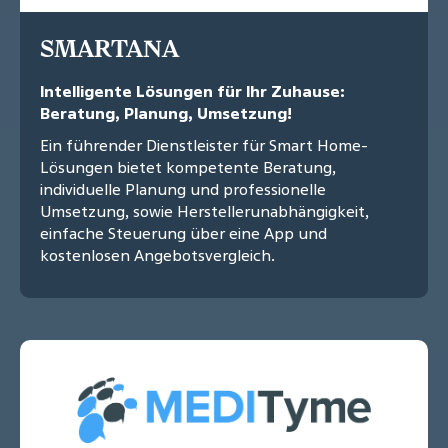
SMARTANA
Intelligente Lösungen für Ihr Zuhause:
Beratung, Planung, Umsetzung!
Ein führender Dienstleister für Smart Home-
Lösungen bietet kompetente Beratung,
individuelle Planung und professionelle
Umsetzung, sowie Herstellerunabhängigkeit,
einfache Steuerung über eine App und
kostenlosen Angebotsvergleich.