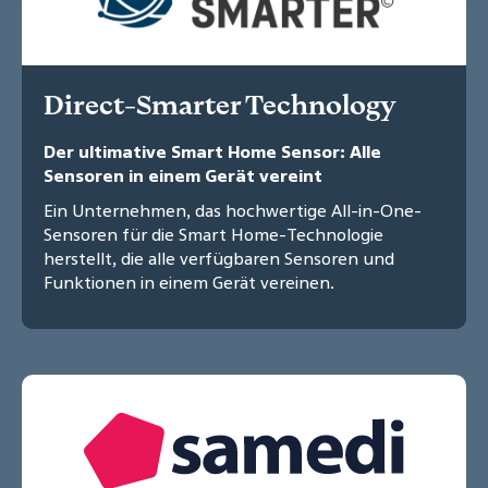
Direct-Smarter Technology
Der ultimative Smart Home Sensor: Alle
Sensoren in einem Gerät vereint
Ein Unternehmen, das hochwertige All-in-One-
Sensoren für die Smart Home-Technologie
herstellt, die alle verfügbaren Sensoren und
Funktionen in einem Gerät vereinen.