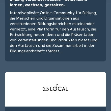
lernen, wachsen, gestalten.
Interdisziplinäre Online-Community für Bildung,
die Menschen und Organisationen aus
verschiedenen Bildungsbereichen miteinander
vernetzt, eine Plattform für den Austausch, die
Entwicklung neuer Ideen und die Präsentation
von Veranstaltungen und Produkten bietet und
den Austausch und die Zusammenarbeit in der
Bildungslandschaft fördert.