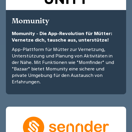
Momunity
Momunity - Die App-Revolution für Mütter:
Vernetze dich, tausche aus, unterstütze!
App-Plattform für Mütter zur Vernetzung,
Unterstützung und Planung von Aktivitäten in
der Nähe. Mit Funktionen wie "Momfinder" und
"Bazaar" bietet Momunity eine sichere und
private Umgebung für den Austausch von
Erfahrungen.