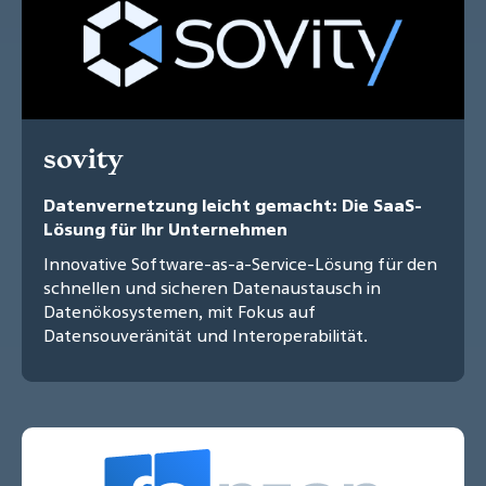
sovity
Datenvernetzung leicht gemacht: Die SaaS-
Lösung für Ihr Unternehmen
Innovative Software-as-a-Service-Lösung für den
schnellen und sicheren Datenaustausch in
Datenökosystemen, mit Fokus auf
Datensouveränität und Interoperabilität.