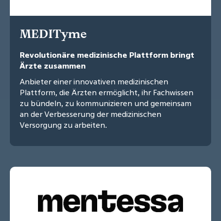
MEDITyme
Revolutionäre medizinische Plattform bringt
Ärzte zusammen
Anbieter einer innovativen medizinischen
Plattform, die Ärzten ermöglicht, ihr Fachwissen
zu bündeln, zu kommunizieren und gemeinsam
an der Verbesserung der medizinischen
Versorgung zu arbeiten.