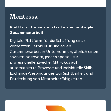
Mentessa
Plattform für vernetztes Lernen und agile
Zusammenarbeit
Digitale Plattform für die Schaffung einer
vernetzten Lernkultur und agilen
Zusammenarbeit in Unternehmen, ähnlich einem
sozialen Netzwerk, jedoch speziell für
professionelle Zwecke. Mit Fokus auf
automatisierte Prozesse und individuelle Skills-
Exchange-Verbindungen zur Sichtbarkeit und
Entdeckung von Mitarbeiterfähigkeiten.