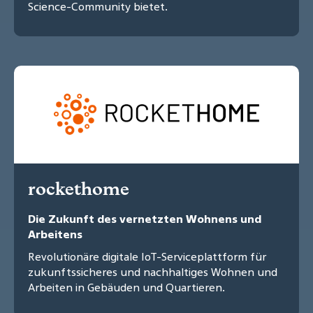
Science-Community bietet.
rockethome
Die Zukunft des vernetzten Wohnens und
Arbeitens
Revolutionäre digitale IoT-Serviceplattform für
zukunftssicheres und nachhaltiges Wohnen und
Arbeiten in Gebäuden und Quartieren.