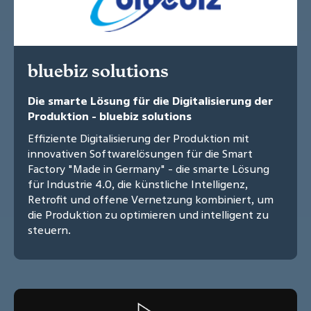
bluebiz solutions
Die smarte Lösung für die Digitalisierung der
Produktion - bluebiz solutions
Effiziente Digitalisierung der Produktion mit
innovativen Softwarelösungen für die Smart
Factory "Made in Germany" - die smarte Lösung
für Industrie 4.0, die künstliche Intelligenz,
Retrofit und offene Vernetzung kombiniert, um
die Produktion zu optimieren und intelligent zu
steuern.