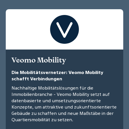
Veomo Mobility
Die Mobilitätsvernetzer: Veomo Mobility
schafft Verbindungen
Nachhaltige Mobilitätslösungen für die
Immobilienbranche - Veomo Mobility setzt auf
datenbasierte und umsetzungsorientierte
Konzepte, um attraktive und zukunftsorientierte
Gebäude zu schaffen und neue Maßstäbe in der
Quartiersmobilität zu setzen.