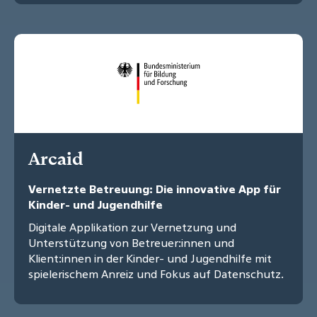
Arcaid
Vernetzte Betreuung: Die innovative App für
Kinder- und Jugendhilfe
Digitale Applikation zur Vernetzung und
Unterstützung von Betreuer:innen und
Klient:innen in der Kinder- und Jugendhilfe mit
spielerischem Anreiz und Fokus auf Datenschutz.