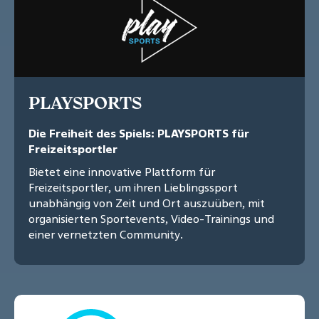
PLAYSPORTS
Die Freiheit des Spiels: PLAYSPORTS für
Freizeitsportler
Bietet eine innovative Plattform für
Freizeitsportler, um ihren Lieblingssport
unabhängig von Zeit und Ort auszuüben, mit
organisierten Sportevents, Video-Trainings und
einer vernetzten Community.