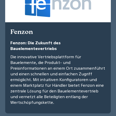
Fenzon
Fenzon: Die Zukunft des
Bauelementevertriebs
Die innovative Vertriebsplattform für
Bauelemente, die Produkt- und
Preisinformationen an einem Ort zusammenführt
und einen schnellen und einfachen Zugriff
ermöglicht. Mit intuitiven Konfiguratoren und
einem Marktplatz für Händler bietet Fenzon eine
zentrale Lösung für den Bauelementevertrieb
und vernetzt alle Beteiligten entlang der
Wertschöpfungskette.