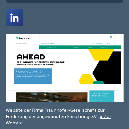
Website der Firma Fraunhofer-Gesellschaft zur
Förderung der angewandten Forschung e.V.:
» Zur
Website