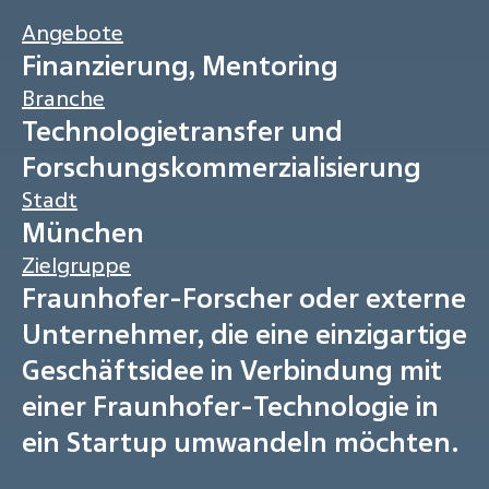
Angebote
Finanzierung, Mentoring
Branche
Technologietransfer und
Forschungskommerzialisierung
Stadt
München
Zielgruppe
Fraunhofer-Forscher oder externe
Unternehmer, die eine einzigartige
Geschäftsidee in Verbindung mit
einer Fraunhofer-Technologie in
ein Startup umwandeln möchten.