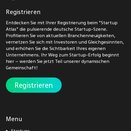
Registrieren
Entdecken Sie mit Ihrer Registrierung beim "Startup
Atlas" die pulsierende deutsche Startup-Szene.
Profitieren Sie von aktuellen Branchenneuigkeiten,
vernetzen Sie sich mit Investoren und Gleichgesinnten,
und erhöhen Sie die Sichtbarkeit Ihres eigenen
Unternehmens. Ihr Weg zum Startup-Erfolg beginnt
hier – werden Sie jetzt Teil unserer dynamischen
Gemeinschaft!
Registrieren
Menu
Startups