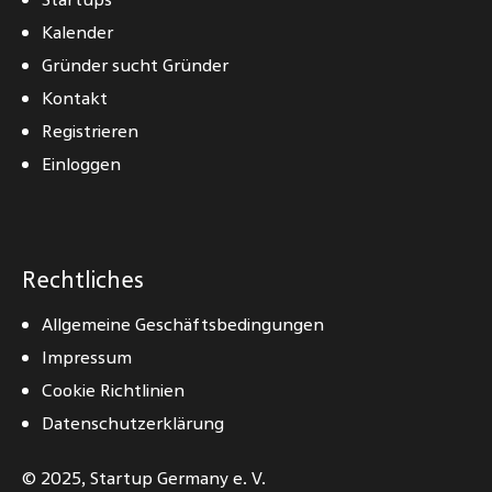
Kalender
Gründer sucht Gründer
Kontakt
Registrieren
Einloggen
Rechtliches
Allgemeine Geschäftsbedingungen
Impressum
Cookie Richtlinien
Datenschutzerklärung
© 2025,
Startup Germany e. V.