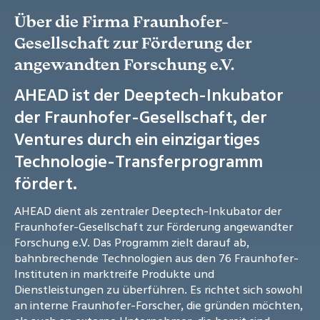
Über die Firma Fraunhofer-
Gesellschaft zur Förderung der
angewandten Forschung e.V.
AHEAD ist der Deeptech-Inkubator
der Fraunhofer-Gesellschaft, der
Ventures durch ein einzigartiges
Technologie-Transferprogramm
fördert.
AHEAD dient als zentraler Deeptech-Inkubator der
Fraunhofer-Gesellschaft zur Förderung angewandter
Forschung e.V. Das Programm zielt darauf ab,
bahnbrechende Technologien aus den 76 Fraunhofer-
Instituten in marktreife Produkte und
Dienstleistungen zu überführen. Es richtet sich sowohl
an interne Fraunhofer-Forscher, die gründen möchten,