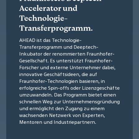
Accelerator und
Technologie-
Transferprogramm.
AHEAD ist das Technologie-
Transferprogramm und Deeptech-
Inkubator der renommierten Fraunhofer-
Gesellschaft. Es unterstützt Fraunhofer-
Forscher und externe Unternehmer dabei,
innovative Geschäftsideen, die auf
Fraunhofer-Technologien basieren, in
erfolgreiche Spin-offs oder Lizenzgeschäfte
umzuwandeln. Das Programm bietet einen
schnellen Weg zur Unternehmensgründung
und ermöglicht den Zugang zu einem
wachsenden Netzwerk von Experten,
Mentoren und Industriepartnern.