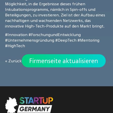
Möglichkeit, in die Ergebnisse dieses frühen
Inkubationsprogramms, nämlich in Spin-offs und
Beteiligungen, zu investieren. Ziel ist der Aufbau eines
nachhaltigen und wachsenden Netzwerks, das
innovative High-Tech-Produkte auf den Markt bringt.
#Innovation
#ForschungundEntwicklung
#Unternehmensgründung
#DeepTech
#Mentoring
#HighTech
Firmenseite aktualisieren
« Zurück