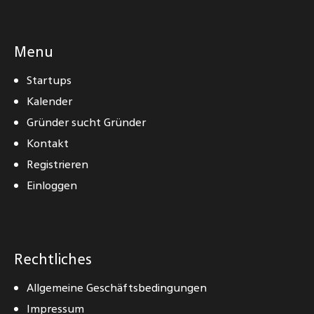
Menu
Startups
Kalender
Gründer sucht Gründer
Kontakt
Registrieren
Einloggen
Rechtliches
Allgemeine Geschäftsbedingungen
Impressum