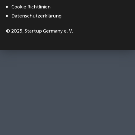
Cookie Richtlinien
Datenschutzerklärung
© 2025,
Startup Germany e. V.