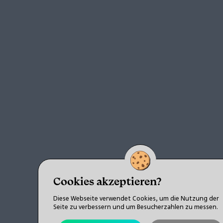
Cookies akzeptieren?
Diese Webseite verwendet Cookies, um die Nutzung der
Seite zu verbessern und um Besucherzahlen zu messen.