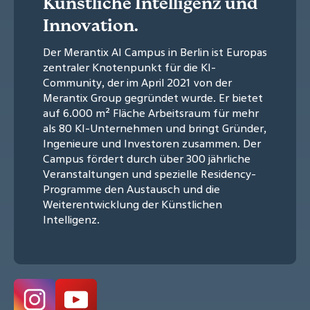
Künstliche Intelligenz und
Innovation.
Der Merantix AI Campus in Berlin ist Europas
zentraler Knotenpunkt für die KI-
Community, der im April 2021 von der
Merantix Group gegründet wurde. Er bietet
auf 6.000 m² Fläche Arbeitsraum für mehr
als 80 KI-Unternehmen und bringt Gründer,
Ingenieure und Investoren zusammen. Der
Campus fördert durch über 300 jährliche
Veranstaltungen und spezielle Residency-
Programme den Austausch und die
Weiterentwicklung der Künstlichen
Intelligenz.