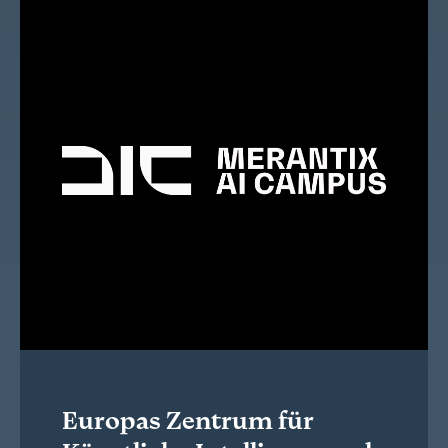
Europas Zentrum für