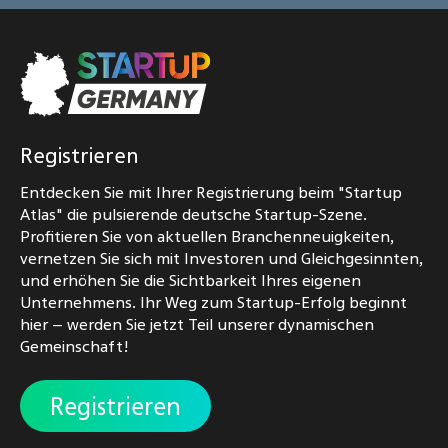
Registrieren
Entdecken Sie mit Ihrer Registrierung beim "Startup
Atlas" die pulsierende deutsche Startup-Szene.
Profitieren Sie von aktuellen Branchenneuigkeiten,
vernetzen Sie sich mit Investoren und Gleichgesinnten,
und erhöhen Sie die Sichtbarkeit Ihres eigenen
Unternehmens. Ihr Weg zum Startup-Erfolg beginnt
hier – werden Sie jetzt Teil unserer dynamischen
Gemeinschaft!
Registrieren