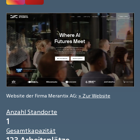
Website der Firma Merantix AG:
» Zur Website
Anzahl Standorte
1
Gesamtkapazität
123 Arbeitsplätze