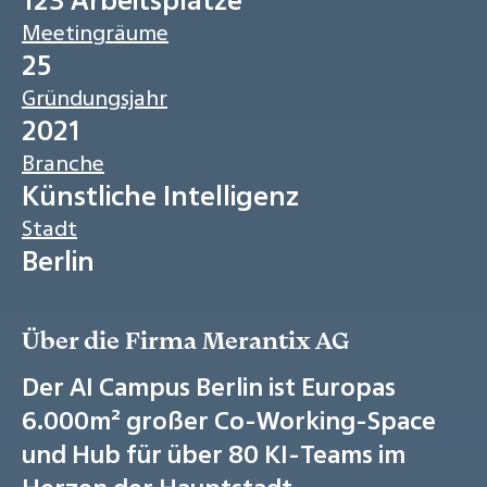
Meetingräume
25
Gründungsjahr
2021
Branche
Künstliche Intelligenz
Stadt
Berlin
Über die Firma Merantix AG
Der AI Campus Berlin ist Europas
6.000m² großer Co-Working-Space
und Hub für über 80 KI-Teams im