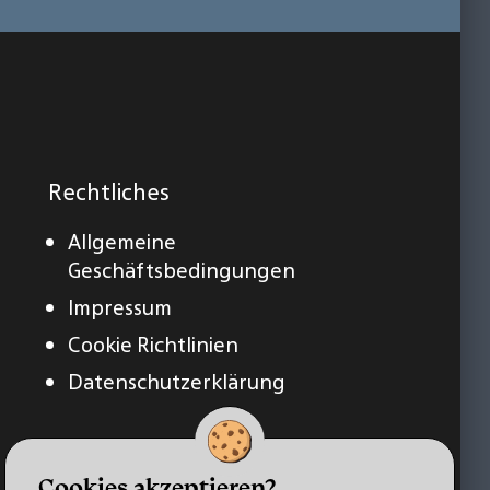
Rechtliches
Allgemeine
Geschäftsbedingungen
Impressum
Cookie Richtlinien
Datenschutzerklärung
Cookies akzeptieren?