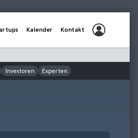
artups
Kalender
Kontakt
Investoren
Experten