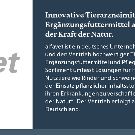
Innovative Tierarzneimit
Ergänzungsfuttermittel 
der Kraft der Natur.
alfavet ist ein deutsches Unterne
und den Vertrieb hochwertiger Ti
Ergänzungsfuttermittel und Pflege
Sortiment umfasst Lösungen für H
Nutztiere wie Rinder und Schwei
der Einsatz pflanzlicher Inhaltss
ihren Erkrankungen zu verschaff
der Natur“. Der Vertrieb erfolgt a
Deutschland.