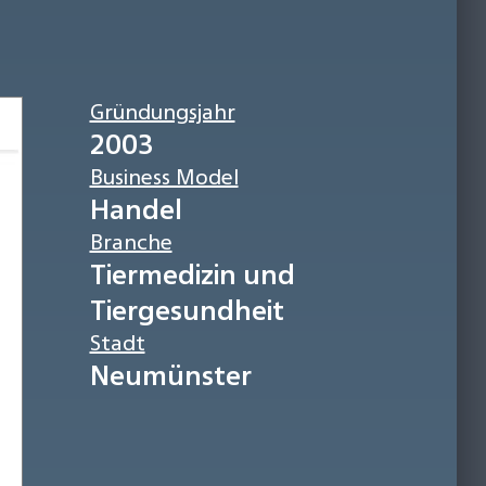
Gründungsjahr
2003
Business Model
Handel
Branche
Tiermedizin und
Tiergesundheit
Stadt
Neumünster