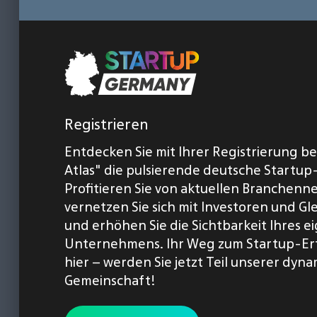
Registrieren
Entdecken Sie mit Ihrer Registrierung b
Atlas" die pulsierende deutsche Startup
Profitieren Sie von aktuellen Branchenn
vernetzen Sie sich mit Investoren und Gl
und erhöhen Sie die Sichtbarkeit Ihres 
Unternehmens. Ihr Weg zum Startup-Er
hier – werden Sie jetzt Teil unserer dyn
Gemeinschaft!