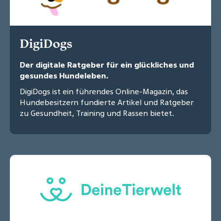
DigiDogs
Der digitale Ratgeber für ein glückliches und
gesundes Hundeleben.
DigiDogs ist ein führendes Online-Magazin, das
Hundebesitzern fundierte Artikel und Ratgeber
zu Gesundheit, Training und Rassen bietet.