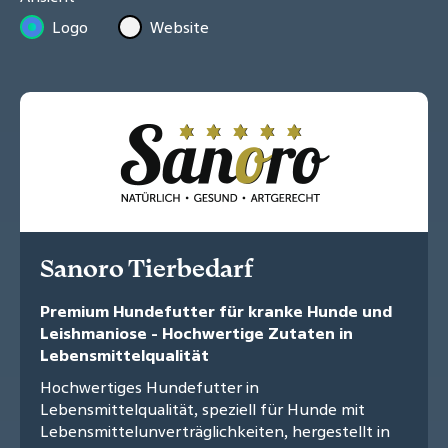
Logo
Website
Sanoro Tierbedarf
Premium Hundefutter für kranke Hunde und
Leishmaniose - Hochwertige Zutaten in
Lebensmittelqualität
Hochwertiges Hundefutter in
Lebensmittelqualität, speziell für Hunde mit
Lebensmittelunverträglichkeiten, hergestellt in