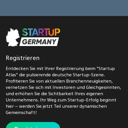
Registrieren
Entdecken Sie mit Ihrer Registrierung beim "Startup
Atlas" die pulsierende deutsche Startup-Szene.
Profitieren Sie von aktuellen Branchenneuigkeiten,
vernetzen Sie sich mit Investoren und Gleichgesinnten,
und erhöhen Sie die Sichtbarkeit Ihres eigenen
Unternehmens. Ihr Weg zum Startup-Erfolg beginnt
hier – werden Sie jetzt Teil unserer dynamischen
Gemeinschaft!