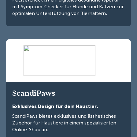
mit Symptom-Checker für Hunde und Katzen zur
optimalen Unterstützung von Tierhaltern.
ScandiPaws
Exklusives Design für dein Haustier.
ScandiPaws bietet exklusives und ästhetisches
Zubehör für Haustiere in einem spezialisierten
Online-Shop an.