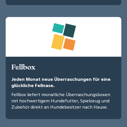
Fellbox
Jeden Monat neue Überraschungen für eine
glückliche Fellnase.
Fellbox liefert monatliche Überraschungsboxen
mit hochwertigem Hundefutter, Spielzeug und
Zubehör direkt an Hundebesitzer nach Hause.