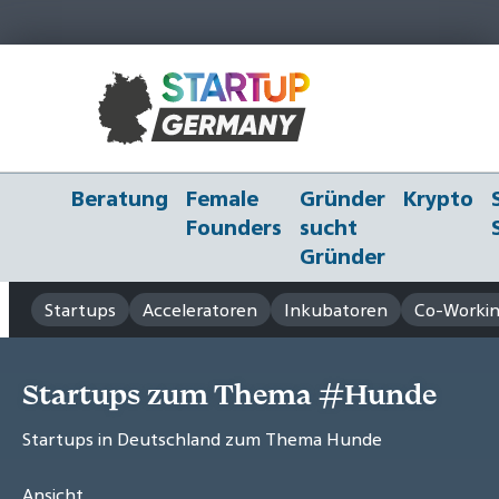
Beratung
Female
Gründer
Krypto
Founders
sucht
Gründer
Startups
Acceleratoren
Inkubatoren
Co-Workin
Startups zum Thema #Hunde
Startups in Deutschland zum Thema Hunde
Ansicht