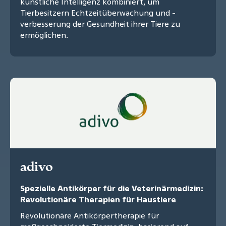
künstliche Intelligenz kombiniert, um
Tierbesitzern Echtzeitüberwachung und -
verbesserung der Gesundheit ihrer Tiere zu
ermöglichen.
adivo
Spezielle Antikörper für die Veterinärmedizin:
Revolutionäre Therapien für Haustiere
Revolutionäre Antikörpertherapie für