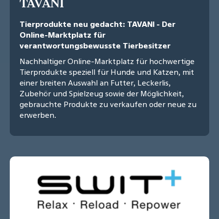
TAVANI
Tierprodukte neu gedacht: TAVANI - Der
Online-Marktplatz für
verantwortungsbewusste Tierbesitzer
Nachhaltiger Online-Marktplatz für hochwertige
Tierprodukte speziell für Hunde und Katzen, mit
einer breiten Auswahl an Futter, Leckerlis,
Zubehör und Spielzeug sowie der Möglichkeit,
gebrauchte Produkte zu verkaufen oder neue zu
erwerben.