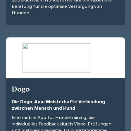
Beratung für die optimale Versorgung von
Hunden.
Dogo
Die Dogo-App: Meisterhafte Verbindung
zwischen Mensch und Hund
Eine mobile App für Hundetraining, die
individuelles Feedback durch Video-Prüfungen
und maßgeschneiderte Trainingsprogramme