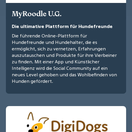
MyRoodle U.G.
Die ultimative Plattform für Hundefreunde
Die führende Online-Plattform für
Hundefreunde und Hundehalter, die es
ermöglicht, sich zu vernetzen, Erfahrungen
auszutauschen und Produkte für ihre Vierbeiner
zu finden. Mit einer App und Künstlicher
Intelligenz wird die Social Community auf ein
neues Level gehoben und das Wohlbefinden von
Hunden gefördert.