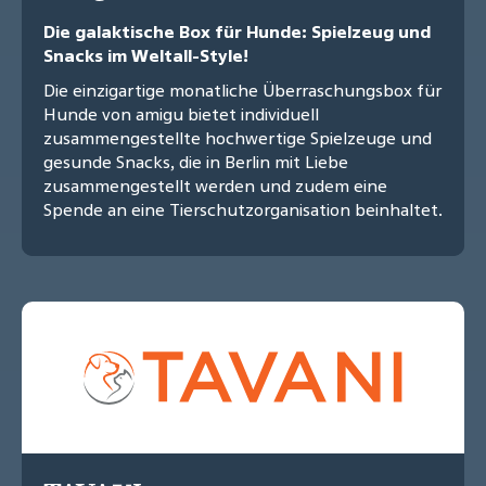
Die galaktische Box für Hunde: Spielzeug und
Snacks im Weltall-Style!
Die einzigartige monatliche Überraschungsbox für
Hunde von amigu bietet individuell
zusammengestellte hochwertige Spielzeuge und
gesunde Snacks, die in Berlin mit Liebe
zusammengestellt werden und zudem eine
Spende an eine Tierschutzorganisation beinhaltet.