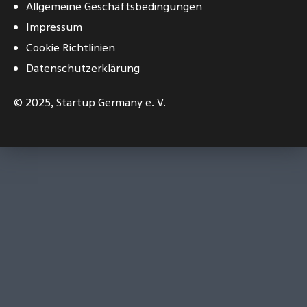
Allgemeine Geschäftsbedingungen
Impressum
Cookie Richtlinien
Datenschutzerklärung
© 2025,
Startup Germany e. V.