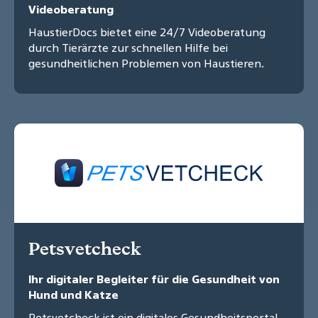
Videoberatung
HaustierDocs bietet eine 24/7 Videoberatung
durch Tierärzte zur schnellen Hilfe bei
gesundheitlichen Problemen von Haustieren.
Petsvetcheck
Ihr digitaler Begleiter für die Gesundheit von
Hund und Katze
Petsvetcheck ist ein digitales Gesundheitsportal