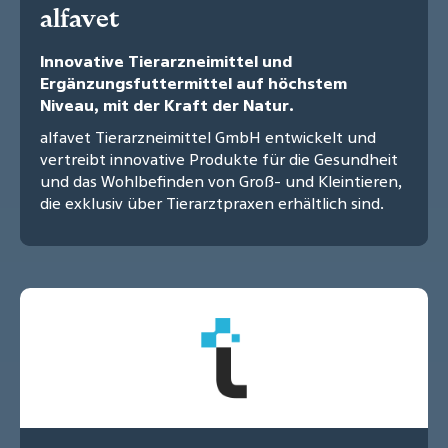
alfavet
Innovative Tierarzneimittel und
Ergänzungsfuttermittel auf höchstem
Niveau, mit der Kraft der Natur.
alfavet Tierarzneimittel GmbH entwickelt und
vertreibt innovative Produkte für die Gesundheit
und das Wohlbefinden von Groß- und Kleintieren,
die exklusiv über Tierarztpraxen erhältlich sind.