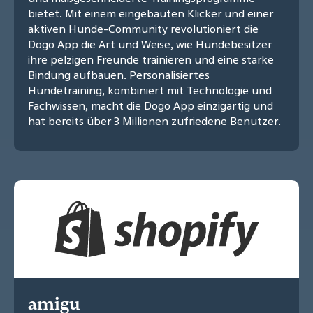
bietet. Mit einem eingebauten Klicker und einer
aktiven Hunde-Community revolutioniert die
Dogo App die Art und Weise, wie Hundebesitzer
ihre pelzigen Freunde trainieren und eine starke
Bindung aufbauen. Personalisiertes
Hundetraining, kombiniert mit Technologie und
Fachwissen, macht die Dogo App einzigartig und
hat bereits über 3 Millionen zufriedene Benutzer.
amigu