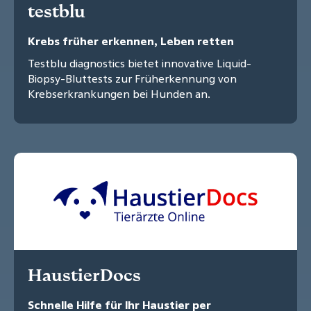
testblu
Krebs früher erkennen, Leben retten
Testblu diagnostics bietet innovative Liquid-
Biopsy-Bluttests zur Früherkennung von
Krebserkrankungen bei Hunden an.
HaustierDocs
Schnelle Hilfe für Ihr Haustier per