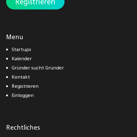
Registrieren
Menu
Startups
Kalender
Gründer sucht Gründer
Kontakt
Registrieren
Einloggen
Rechtliches