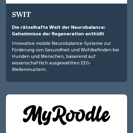
SWIT
Die rätselhafte Welt der Neurobalance:
Geheimnisse der Regeneration enthüllt
Innovative mobile Neurobalance-Systeme zur
Förderung von Gesundheit und Wohlbefinden bei
Hunden und Menschen, basierend auf
wissenschaftlich ausgewählten EEG-
Wellenmustern.