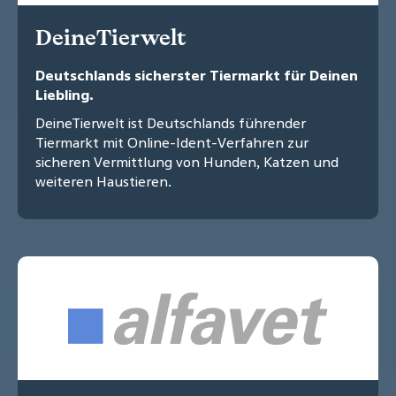
DeineTierwelt
Deutschlands sicherster Tiermarkt für Deinen
Liebling.
DeineTierwelt ist Deutschlands führender
Tiermarkt mit Online-Ident-Verfahren zur
sicheren Vermittlung von Hunden, Katzen und
weiteren Haustieren.