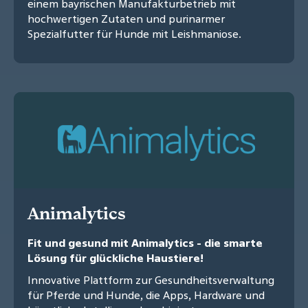
einem bayrischen Manufakturbetrieb mit
hochwertigen Zutaten und purinarmer
Spezialfutter für Hunde mit Leishmaniose.
Animalytics
Fit und gesund mit Animalytics - die smarte
Lösung für glückliche Haustiere!
Innovative Plattform zur Gesundheitsverwaltung
für Pferde und Hunde, die Apps, Hardware und