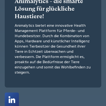
Animalytics - die smarte
Lösung für glückliche
Haustiere!
Animalytics bietet eine innovative Health
Management Plattform für Pferde- und
Hundebesitzer. Durch die Kombination von
Apps, Hardware und künstlicher Intelligenz
können Tierbesitzer die Gesundheit ihrer
Tiere in Echtzeit überwachen und
verbessern. Die Plattform ermöglicht es,
proaktiv auf die Bedürfnisse der Tiere
einzugehen und somit das Wohlbefinden zu
steigern.