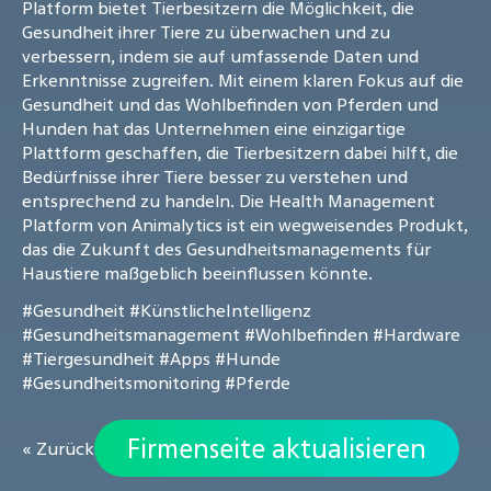
Platform bietet Tierbesitzern die Möglichkeit, die
Gesundheit ihrer Tiere zu überwachen und zu
verbessern, indem sie auf umfassende Daten und
Erkenntnisse zugreifen. Mit einem klaren Fokus auf die
Gesundheit und das Wohlbefinden von Pferden und
Hunden hat das Unternehmen eine einzigartige
Plattform geschaffen, die Tierbesitzern dabei hilft, die
Bedürfnisse ihrer Tiere besser zu verstehen und
entsprechend zu handeln. Die Health Management
Platform von Animalytics ist ein wegweisendes Produkt,
das die Zukunft des Gesundheitsmanagements für
Haustiere maßgeblich beeinflussen könnte.
#Gesundheit
#KünstlicheIntelligenz
#Gesundheitsmanagement
#Wohlbefinden
#Hardware
#Tiergesundheit
#Apps
#Hunde
#Gesundheitsmonitoring
#Pferde
Firmenseite aktualisieren
« Zurück