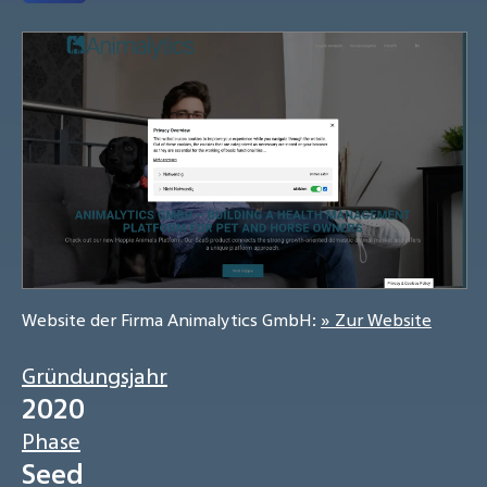
Website der Firma Animalytics GmbH:
» Zur Website
Gründungsjahr
2020
Phase
Seed