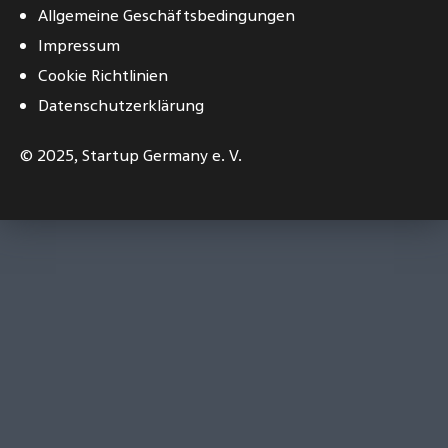
Allgemeine Geschäftsbedingungen
Impressum
Cookie Richtlinien
Datenschutzerklärung
© 2025,
Startup Germany e. V.