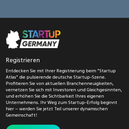
Registrieren
Entdecken Sie mit Ihrer Registrierung beim "Startup
Atlas" die pulsierende deutsche Startup-Szene.
Profitieren Sie von aktuellen Branchenneuigkeiten,
vernetzen Sie sich mit Investoren und Gleichgesinnten,
und erhöhen Sie die Sichtbarkeit Ihres eigenen
Unternehmens. Ihr Weg zum Startup-Erfolg beginnt
hier – werden Sie jetzt Teil unserer dynamischen
Gemeinschaft!