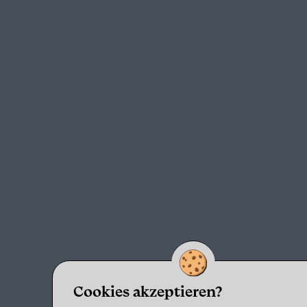
Cookies akzeptieren?