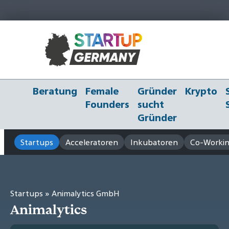
Beratung
Female
Gründer
Krypto
Founders
sucht
Gründer
Startups
Acceleratoren
Inkubatoren
Co-Workin
Startups
» Animalytics GmbH
Animalytics