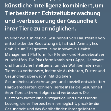
künstliche Intelligenz kombiniert, um
Tierbesitzern Echtzeitüberwachung
und -verbesserung der Gesundheit
ihrer Tiere zu ermöglichen.
In einer Welt, in der die Gesundheit von Haustieren von
entscheidender Bedeutung ist, hat sich Animalytics
GmbH zum Ziel gesetzt, eine innovative Health
Management Platform für Pferde- und Hundebesitzer
zu schaffen. Die Plattform kombiniert Apps, Hardware
und künstliche Intelligenz, um das Wohlbefinden von
Tieren zu verbessern, indem sie Aktivitäten, Futter und
Gesundheit überwacht. Mit digitalen
Gesundheitsaufzeichnungen und speziell entwickelten
Hardwaregeräten können Tierbesitzer die Gesundheit
ihrer Tiere aktiv verfolgen und verbessern. Die
Plattform bietet eine einzigartige und umfassende
Lösung, die es Tierbesitzern ermöglicht, proaktiv die
Gesundheit und das Wohlbefinden ihrer geliebten