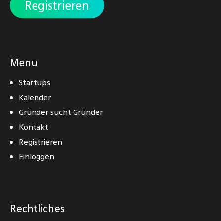
Registrieren
Menu
Startups
Kalender
Gründer sucht Gründer
Kontakt
Registrieren
Einloggen
Rechtliches