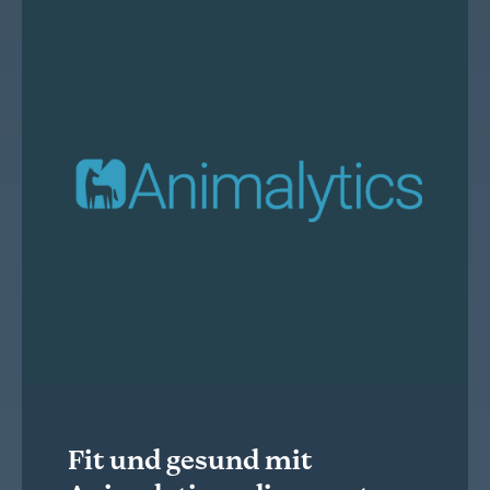
Fit und gesund mit