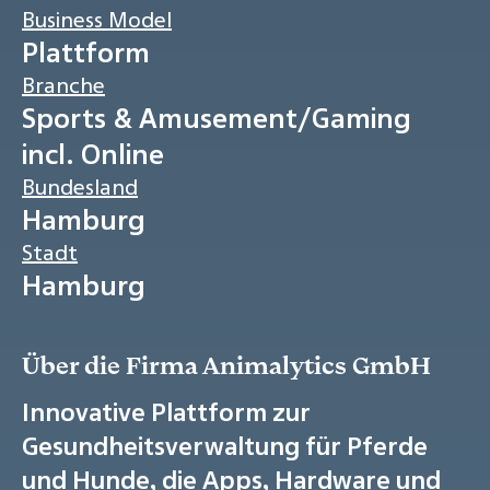
Business Model
Plattform
Branche
Sports & Amusement/Gaming
incl. Online
Bundesland
Hamburg
Stadt
Hamburg
Über die Firma Animalytics GmbH
Innovative Plattform zur
Gesundheitsverwaltung für Pferde
und Hunde, die Apps, Hardware und