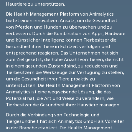
Haustiere zu unterstützen.
Die Health Management Platform von Animalytics
bietet einen innovativen Ansatz, um die Gesundheit
von Pferden und Hunden zu überwachen und zu
verbessern. Durch die Kombination von Apps, Hardware
und künstlicher Intelligenz können Tierbesitzer die
Gesundheit ihrer Tiere in Echtzeit verfolgen und
entsprechend reagieren. Das Unternehmen hat sich
zum Ziel gesetzt, die hohe Anzahl von Tieren, die nicht
in einem gesunden Zustand sind, zu reduzieren und
Tierbesitzern die Werkzeuge zur Verfügung zu stellen,
um die Gesundheit ihrer Tiere proaktiv zu
unterstützen. Die Health Management Platform von
Animalytics ist eine wegweisende Lösung, die das
Potenzial hat, die Art und Weise zu verändern, wie
Tierbesitzer die Gesundheit ihrer Haustiere managen.
Durch die Verbindung von Technologie und
Tiergesundheit hat sich Animalytics GmbH als Vorreiter
in der Branche etabliert. Die Health Management