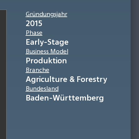
Gründungsjahr
2015
Phase
Early-Stage
Business Model
Produktion
Branche
Agriculture & Forestry
Bundesland
Baden-Württemberg