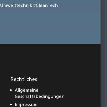
Umwelttechnik
#CleanTech
Rechtliches
Allgemeine
Geschäftsbedingungen
Impressum