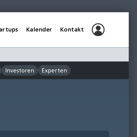
artups
Kalender
Kontakt
Investoren
Experten