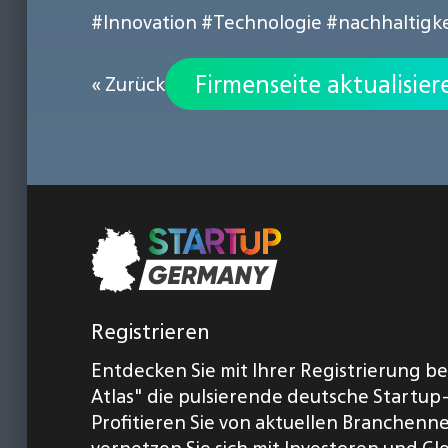
#Innovation
#Technologie
#nachhaltigke
Firmenseite aktualisier
« Zurück
Registrieren
Entdecken Sie mit Ihrer Registrierung b
Atlas" die pulsierende deutsche Startup
Profitieren Sie von aktuellen Branchenn