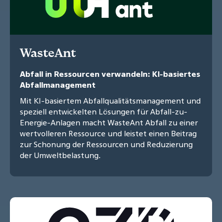
WasteAnt
Abfall in Ressourcen verwandeln: KI-basiertes
Abfallmanagement
Mit KI-basiertem Abfallqualitätsmanagement und
speziell entwickelten Lösungen für Abfall-zu-
Energie-Anlagen macht WasteAnt Abfall zu einer
wertvolleren Ressource und leistet einen Beitrag
zur Schonung der Ressourcen und Reduzierung
der Umweltbelastung.