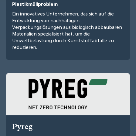
Plastikmüllproblem
Ein innovatives Unternehmen, das sich auf die
Entwicklung von nachhaltigen
Verpackungslösungen aus biologisch abbaubaren
Materialien spezialisiert hat, um die
Umweltbelastung durch Kunststoffabfälle zu
reduzieren.
Pyreg