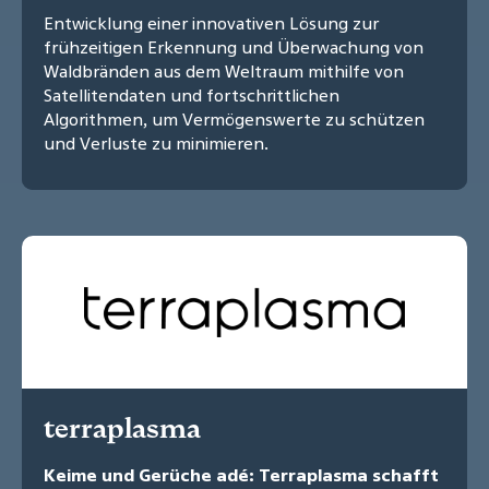
Entwicklung einer innovativen Lösung zur
frühzeitigen Erkennung und Überwachung von
Waldbränden aus dem Weltraum mithilfe von
Satellitendaten und fortschrittlichen
Algorithmen, um Vermögenswerte zu schützen
und Verluste zu minimieren.
terraplasma
Keime und Gerüche adé: Terraplasma schafft