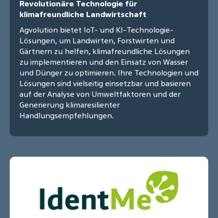
Revolutionäre Technologie für
klimafreundliche Landwirtschaft
Agvolution bietet IoT- und KI-Technologie-
Lösungen, um Landwirten, Forstwirten und
Gärtnern zu helfen, klimafreundliche Lösungen
zu implementieren und den Einsatz von Wasser
und Dünger zu optimieren. Ihre Technologien und
Lösungen sind vielseitig einsetzbar und basieren
auf der Analyse von Umweltfaktoren und der
Generierung klimaresilienter
Handlungsempfehlungen.