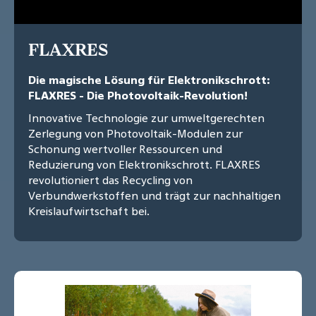
FLAXRES
Die magische Lösung für Elektronikschrott:
FLAXRES - Die Photovoltaik-Revolution!
Innovative Technologie zur umweltgerechten
Zerlegung von Photovoltaik-Modulen zur
Schonung wertvoller Ressourcen und
Reduzierung von Elektronikschrott. FLAXRES
revolutioniert das Recycling von
Verbundwerkstoffen und trägt zur nachhaltigen
Kreislaufwirtschaft bei.