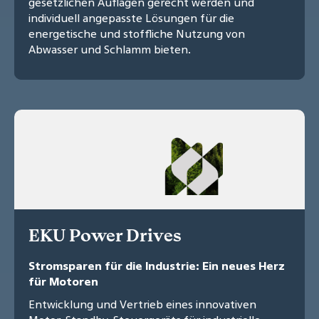
gesetzlichen Auflagen gerecht werden und
individuell angepasste Lösungen für die
energetische und stoffliche Nutzung von
Abwasser und Schlamm bieten.
EKU Power Drives
Stromsparen für die Industrie: Ein neues Herz
für Motoren
Entwicklung und Vertrieb eines innovativen