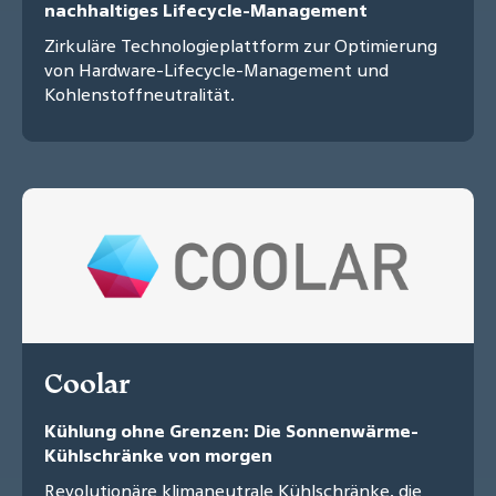
nachhaltiges Lifecycle-Management
Zirkuläre Technologieplattform zur Optimierung
von Hardware-Lifecycle-Management und
Kohlenstoffneutralität.
Coolar
Kühlung ohne Grenzen: Die Sonnenwärme-
Kühlschränke von morgen
Revolutionäre klimaneutrale Kühlschränke, die