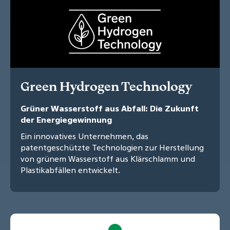
Green Hydrogen Technology
Grüner Wasserstoff aus Abfall: Die Zukunft
der Energiegewinnung
Ein innovatives Unternehmen, das
patentgeschützte Technologien zur Herstellung
von grünem Wasserstoff aus Klärschlamm und
Plastikabfällen entwickelt.