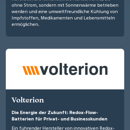
ohne Strom, sondern mit Sonnenwärme betrieben
werden und eine umweltfreundliche Kühlung von
Impfstoffen, Medikamenten und Lebensmitteln
ermöglichen.
Volterion
Die Energie der Zukunft: Redox-Flow-
Batterien für Privat- und Businesskunden
Ein führender Hersteller von innovativen Redox-