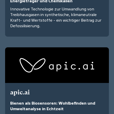
Energieträger und Chemikalien
Innovative Technologie zur Umwandlung von
Treibhausgasen in synthetische, klimaneutrale
Kraft- und Wertstoffe - ein wichtiger Beitrag zur
Defossilisierung.
apic.ai
Bienen als Biosensoren: Wohlbefinden und
Umweltanalyse in Echtzeit