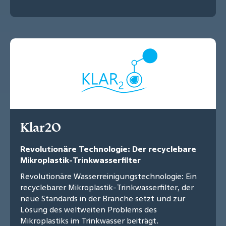
Klar2O
Revolutionäre Technologie: Der recyclebare
Mikroplastik-Trinkwasserfilter
Revolutionäre Wasserreinigungstechnologie: Ein
recyclebarer Mikroplastik-Trinkwasserfilter, der
neue Standards in der Branche setzt und zur
Lösung des weltweiten Problems des
Mikroplastiks im Trinkwasser beiträgt.