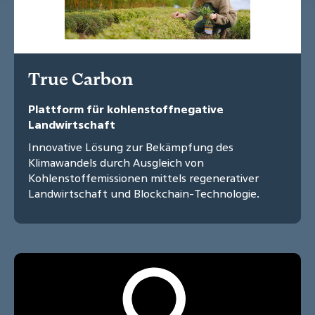
True Carbon
Plattform für kohlenstoffnegative
Landwirtschaft
Innovative Lösung zur Bekämpfung des
Klimawandels durch Ausgleich von
Kohlenstoffemissionen mittels regenerativer
Landwirtschaft und Blockchain-Technologie.