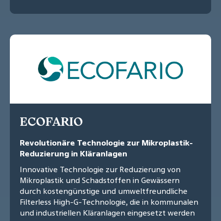
ECOFARIO
Revolutionäre Technologie zur Mikroplastik-
Reduzierung in Kläranlagen
Innovative Technologie zur Reduzierung von
Mikroplastik und Schadstoffen in Gewässern
durch kostengünstige und umweltfreundliche
Filterless High-G-Technologie, die in kommunalen
und industriellen Kläranlagen eingesetzt werden