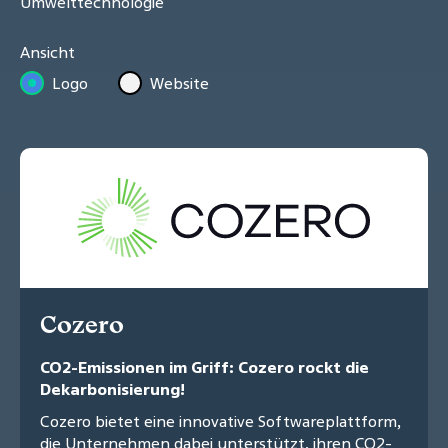
Umwelttechnologie
Ansicht
Logo
Website
Cozero
CO2-Emissionen im Griff: Cozero rockt die
Dekarbonisierung!
Cozero bietet eine innovative Softwareplattform,
die Unternehmen dabei unterstützt, ihren CO2-