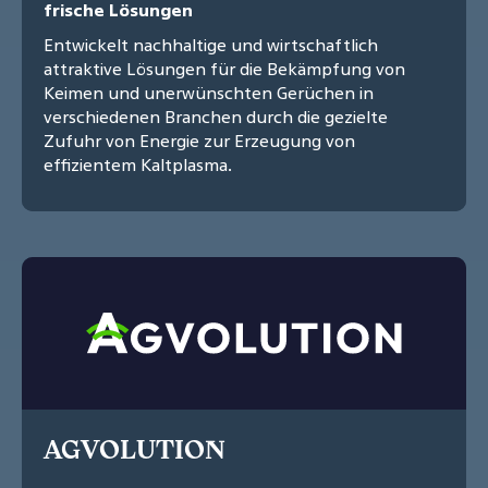
frische Lösungen
Entwickelt nachhaltige und wirtschaftlich
attraktive Lösungen für die Bekämpfung von
Keimen und unerwünschten Gerüchen in
verschiedenen Branchen durch die gezielte
Zufuhr von Energie zur Erzeugung von
effizientem Kaltplasma.
AGVOLUTION