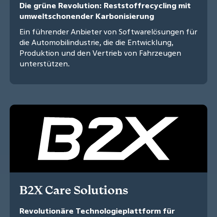
Die grüne Revolution: Reststoffrecycling mit
umweltschonender Karbonisierung
Ein führender Anbieter von Softwarelösungen für
die Automobilindustrie, die die Entwicklung,
Produktion und den Vertrieb von Fahrzeugen
unterstützen.
B2X Care Solutions
Revolutionäre Technologieplattform für