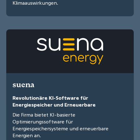
Klimaauswirkungen.
suena
Revolutionäre KI-Software für
Energiespeicher und Erneuerbare
Die Firma bietet KI-basierte
Optimierungssoftware für
Energiespeichersysteme und erneuerbare
Energien an.