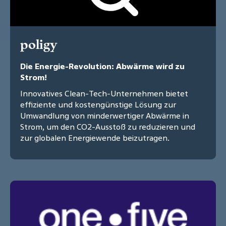
poligy
Die Energie-Revolution: Abwärme wird zu
Strom!
Innovatives Clean-Tech-Unternehmen bietet
effiziente und kostengünstige Lösung zur
Umwandlung von minderwertiger Abwärme in
Strom, um den CO2-Ausstoß zu reduzieren und
zur globalen Energiewende beizutragen.