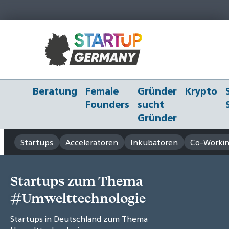
Beratung
Female
Gründer
Krypto
Founders
sucht
Gründer
Startups
Acceleratoren
Inkubatoren
Co-Workin
Startups zum Thema
#Umwelttechnologie
Startups in Deutschland zum Thema