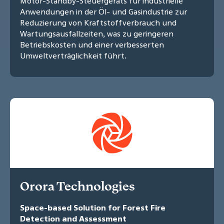
Motor-Standby-Steuergeräts für industrielle
Anwendungen in der Öl- und Gasindustrie zur
Reduzierung von Kraftstoffverbrauch und
Wartungsausfallzeiten, was zu geringeren
Betriebskosten und einer verbesserten
Umweltverträglichkeit führt.
Orora Technologies
Space-based Solution for Forest Fire
Detection and Assessment