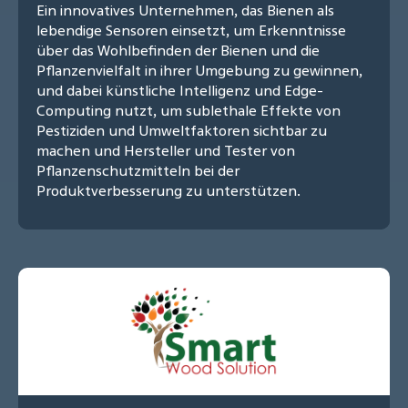
Ein innovatives Unternehmen, das Bienen als
lebendige Sensoren einsetzt, um Erkenntnisse
über das Wohlbefinden der Bienen und die
Pflanzenvielfalt in ihrer Umgebung zu gewinnen,
und dabei künstliche Intelligenz und Edge-
Computing nutzt, um sublethale Effekte von
Pestiziden und Umweltfaktoren sichtbar zu
machen und Hersteller und Tester von
Pflanzenschutzmitteln bei der
Produktverbesserung zu unterstützen.