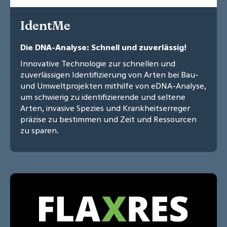
IdentMe
Die DNA-Analyse: Schnell und zuverlässig!
Innovative Technologie zur schnellen und
zuverlässigen Identifizierung von Arten bei Bau-
und Umweltprojekten mithilfe von eDNA-Analyse,
um schwierig zu identifizierende und seltene
Arten, invasive Spezies und Krankheitserreger
präzise zu bestimmen und Zeit und Ressourcen
zu sparen.