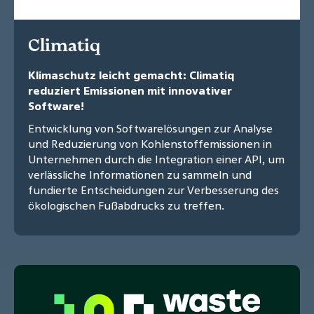
Climatiq
Klimaschutz leicht gemacht: Climatiq
reduziert Emissionen mit innovativer
Software!
Entwicklung von Softwarelösungen zur Analyse
und Reduzierung von Kohlenstoffemissionen in
Unternehmen durch die Integration einer API, um
verlässliche Informationen zu sammeln und
fundierte Entscheidungen zur Verbesserung des
ökologischen Fußabdrucks zu treffen.