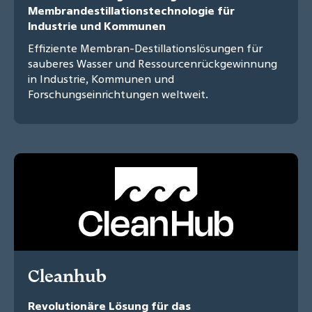
Membrandestillationstechnologie für
Industrie und Kommunen
Effiziente Membran-Destillationslösungen für
sauberes Wasser und Ressourcenrückgewinnung
in Industrie, Kommunen und
Forschungseinrichtungen weltweit.
Cleanhub
Revolutionäre Lösung für das