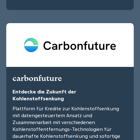
carbonfuture
Entdecke die Zukunft der
Kohlenstoffsenkung
Plattform für Kredite zur Kohlenstoffsenkung
mit datengesteuertem Ansatz und
Zusammenarbeit mit verschiedenen
Kohlenstoffentfernungs-Technologien für
dauerhafte Kohlenstoffsenkung und sofortige