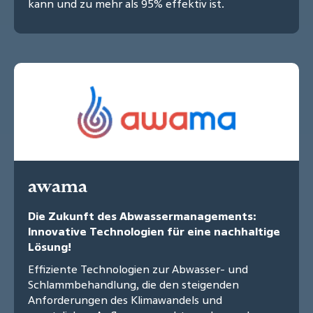
kann und zu mehr als 95% effektiv ist.
awama
Die Zukunft des Abwassermanagements:
Innovative Technologien für eine nachhaltige
Lösung!
Effiziente Technologien zur Abwasser- und
Schlammbehandlung, die den steigenden
Anforderungen des Klimawandels und