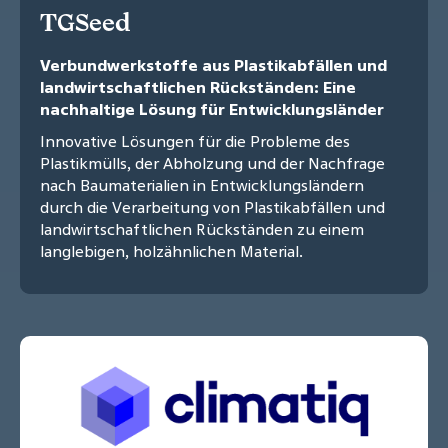
TGSeed
Verbundwerkstoffe aus Plastikabfällen und
landwirtschaftlichen Rückständen: Eine
nachhaltige Lösung für Entwicklungsländer
Innovative Lösungen für die Probleme des
Plastikmülls, der Abholzung und der Nachfrage
nach Baumaterialien in Entwicklungsländern
durch die Verarbeitung von Plastikabfällen und
landwirtschaftlichen Rückständen zu einem
langlebigen, holzähnlichen Material.