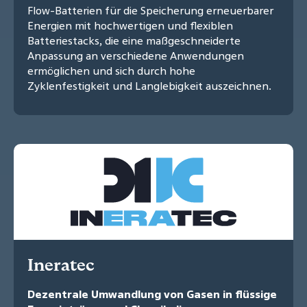
Flow-Batterien für die Speicherung erneuerbarer
Energien mit hochwertigen und flexiblen
Batteriestacks, die eine maßgeschneiderte
Anpassung an verschiedene Anwendungen
ermöglichen und sich durch hohe
Zyklenfestigkeit und Langlebigkeit auszeichnen.
Ineratec
Dezentrale Umwandlung von Gasen in flüssige