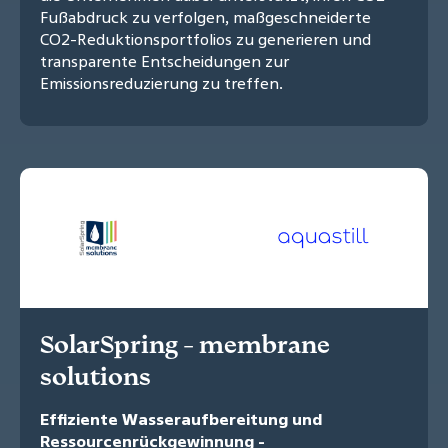
Fußabdruck zu verfolgen, maßgeschneiderte
CO2-Reduktionsportfolios zu generieren und
transparente Entscheidungen zur
Emissionsreduzierung zu treffen.
SolarSpring - membrane
solutions
Effiziente Wasseraufbereitung und
Ressourcenrückgewinnung -