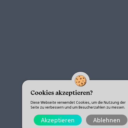
Cookies akzeptieren?
Diese Webseite verwendet Cookies, um die Nutzung der
Seite zu verbessern und um Besucherzahlen zu messen.
Akzeptieren
Ablehnen