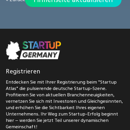
Registrieren
Entdecken Sie mit Ihrer Registrierung beim "Startup
Atlas" die pulsierende deutsche Startup-Szene.
Profitieren Sie von aktuellen Branchenneuigkeiten,
vernetzen Sie sich mit Investoren und Gleichgesinnten,
und erhöhen Sie die Sichtbarkeit Ihres eigenen
Unternehmens. Ihr Weg zum Startup-Erfolg beginnt
hier – werden Sie jetzt Teil unserer dynamischen
Gemeinschaft!