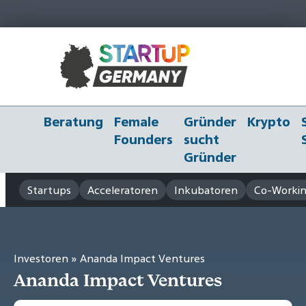
Beratung
Female
Gründer
Krypto
Founders
sucht
Gründer
Startups
Acceleratoren
Inkubatoren
Co-Workin
Investoren
» Ananda Impact Ventures
Ananda Impact Ventures