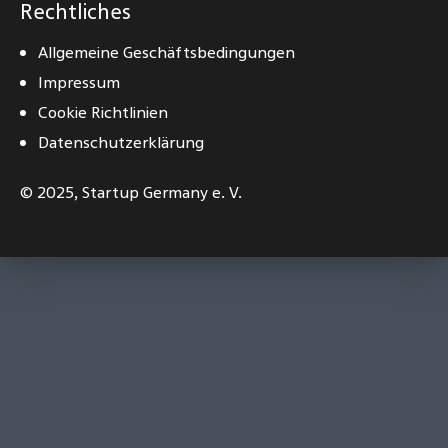
Rechtliches
Allgemeine Geschäftsbedingungen
Impressum
Cookie Richtlinien
Datenschutzerklärung
© 2025,
Startup Germany e. V.