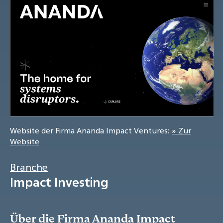
Website der Firma Ananda Impact Ventures:
» Zur
Website
Branche
Impact Investing
Über die Firma Ananda Impact