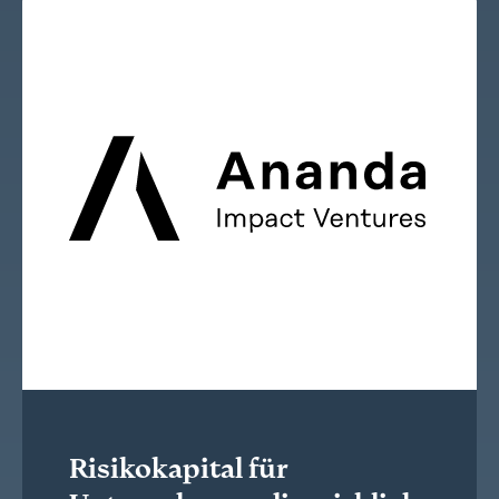
Risikokapital für