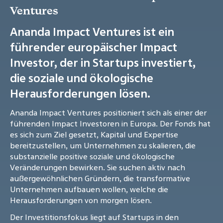
Ventures
Ananda Impact Ventures ist ein
führender europäischer Impact
Investor, der in Startups investiert,
die soziale und ökologische
Herausforderungen lösen.
Ananda Impact Ventures positioniert sich als einer der
führenden Impact Investoren in Europa. Der Fonds hat
es sich zum Ziel gesetzt, Kapital und Expertise
bereitzustellen, um Unternehmen zu skalieren, die
substanzielle positive soziale und ökologische
Veränderungen bewirken. Sie suchen aktiv nach
außergewöhnlichen Gründern, die transformative
Unternehmen aufbauen wollen, welche die
Herausforderungen von morgen lösen.
Der Investitionsfokus liegt auf Startups in den