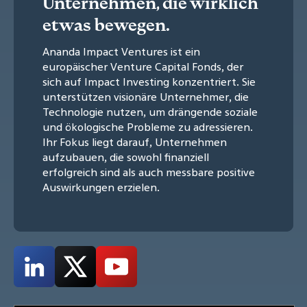
Unternehmen, die wirklich
etwas bewegen.
Ananda Impact Ventures ist ein
europäischer Venture Capital Fonds, der
sich auf Impact Investing konzentriert. Sie
unterstützen visionäre Unternehmer, die
Technologie nutzen, um drängende soziale
und ökologische Probleme zu adressieren.
Ihr Fokus liegt darauf, Unternehmen
aufzubauen, die sowohl finanziell
erfolgreich sind als auch messbare positive
Auswirkungen erzielen.