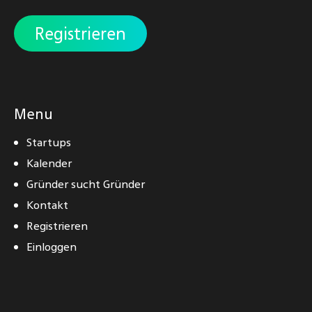
Registrieren
Menu
Startups
Kalender
Gründer sucht Gründer
Kontakt
Registrieren
Einloggen