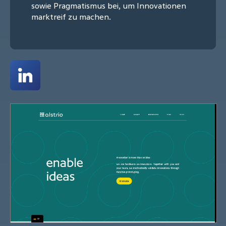
sowie Pragmatismus bei, um Innovationen
marktreif zu machen.