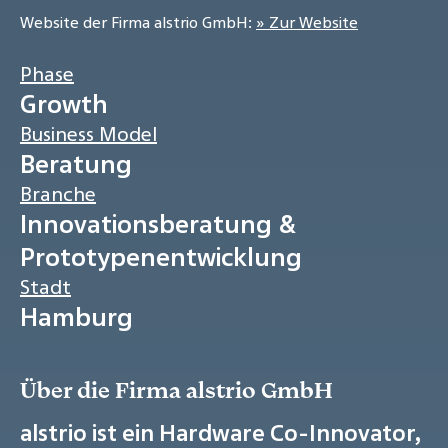
Website der Firma alstrio GmbH:
» Zur Website
Phase
Growth
Business Model
Beratung
Branche
Innovationsberatung &
Prototypenentwicklung
Stadt
Hamburg
Über die Firma alstrio GmbH
alstrio ist ein Hardware Co-Innovator,