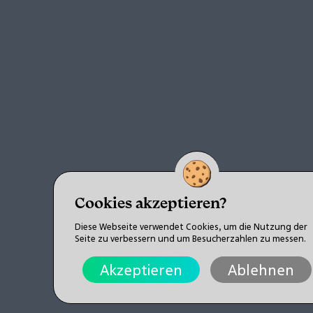
Cookies akzeptieren?
Diese Webseite verwendet Cookies, um die Nutzung der
Seite zu verbessern und um Besucherzahlen zu messen.
Akzeptieren
Ablehnen