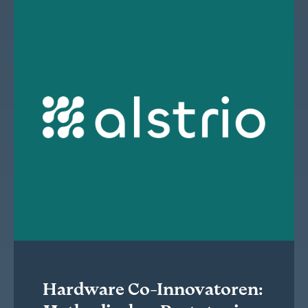
Hardware Co-Innovatoren: