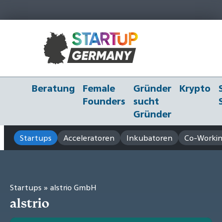
Beratung
Female
Gründer
Krypto
Founders
sucht
Gründer
Startups
Acceleratoren
Inkubatoren
Co-Workin
Startups
» alstrio GmbH
alstrio