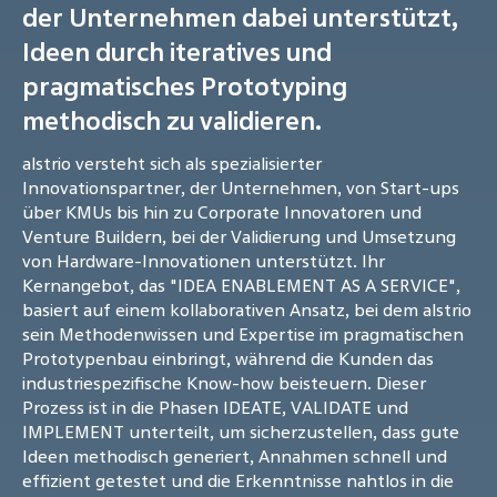
der Unternehmen dabei unterstützt,
Ideen durch iteratives und
pragmatisches Prototyping
methodisch zu validieren.
alstrio versteht sich als spezialisierter
Innovationspartner, der Unternehmen, von Start-ups
über KMUs bis hin zu Corporate Innovatoren und
Venture Buildern, bei der Validierung und Umsetzung
von Hardware-Innovationen unterstützt. Ihr
Kernangebot, das "IDEA ENABLEMENT AS A SERVICE",
basiert auf einem kollaborativen Ansatz, bei dem alstrio
sein Methodenwissen und Expertise im pragmatischen
Prototypenbau einbringt, während die Kunden das
industriespezifische Know-how beisteuern. Dieser
Prozess ist in die Phasen IDEATE, VALIDATE und
IMPLEMENT unterteilt, um sicherzustellen, dass gute
Ideen methodisch generiert, Annahmen schnell und
effizient getestet und die Erkenntnisse nahtlos in die