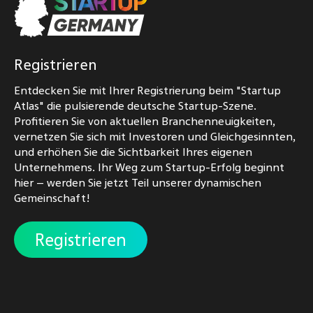
Registrieren
Entdecken Sie mit Ihrer Registrierung beim "Startup
Atlas" die pulsierende deutsche Startup-Szene.
Profitieren Sie von aktuellen Branchenneuigkeiten,
vernetzen Sie sich mit Investoren und Gleichgesinnten,
und erhöhen Sie die Sichtbarkeit Ihres eigenen
Unternehmens. Ihr Weg zum Startup-Erfolg beginnt
hier – werden Sie jetzt Teil unserer dynamischen
Gemeinschaft!
Registrieren