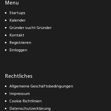
Menu
Startups
Kalender
Gründer sucht Gründer
Kontakt
Registrieren
Einloggen
Rechtliches
Allgemeine Geschäftsbedingungen
Impressum
Cookie Richtlinien
Datenschutzerklärung