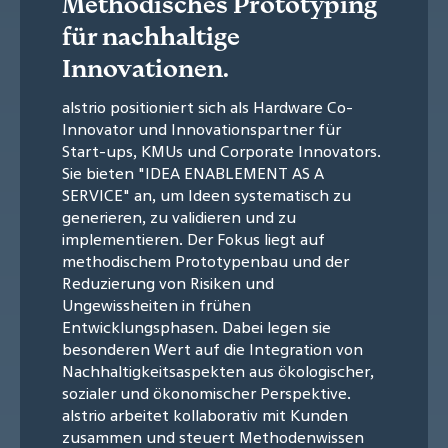
Methodisches Prototyping
für nachhaltige
Innovationen.
alstrio positioniert sich als Hardware Co-
Innovator und Innovationspartner für
Start-ups, KMUs und Corporate Innovators.
Sie bieten "IDEA ENABLEMENT AS A
SERVICE" an, um Ideen systematisch zu
generieren, zu validieren und zu
implementieren. Der Fokus liegt auf
methodischem Prototypenbau und der
Reduzierung von Risiken und
Ungewissheiten in frühen
Entwicklungsphasen. Dabei legen sie
besonderen Wert auf die Integration von
Nachhaltigkeitsaspekten aus ökologischer,
sozialer und ökonomischer Perspektive.
alstrio arbeitet kollaborativ mit Kunden
zusammen und steuert Methodenwissen