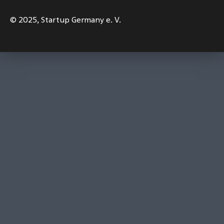
© 2025,
Startup Germany e. V.