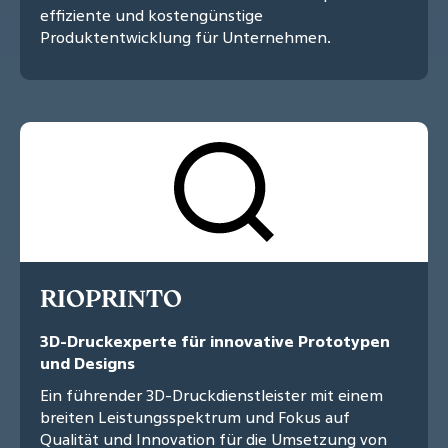
effiziente und kostengünstige
Produktentwicklung für Unternehmen.
RIOPRINTO
3D-Druckexperte für innovative Prototypen
und Designs
Ein führender 3D-Druckdienstleister mit einem
breiten Leistungsspektrum und Fokus auf
Qualität und Innovation für die Umsetzung von