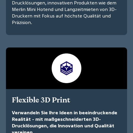
Drucklösungen, innovativen Produkten wie dem
Merlin Mini Hotend und Langzeitmieten von 3D-
Druckern mit Fokus auf höchste Qualität und
Präzision.
Flexible 3D Print
Verwandeln Sie Ihre Ideen in beeindruckende
Realität - mit maßgeschneiderten 3D-
Drucklösungen, die Innovation und Qualität
vereinen.