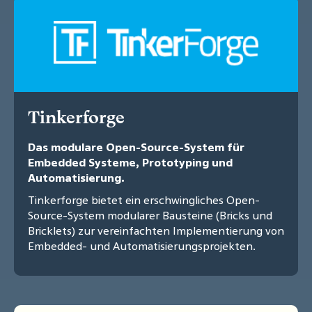
Tinkerforge
Das modulare Open-Source-System für
Embedded Systeme, Prototyping und
Automatisierung.
Tinkerforge bietet ein erschwingliches Open-
Source-System modularer Bausteine (Bricks und
Bricklets) zur vereinfachten Implementierung von
Embedded- und Automatisierungsprojekten.