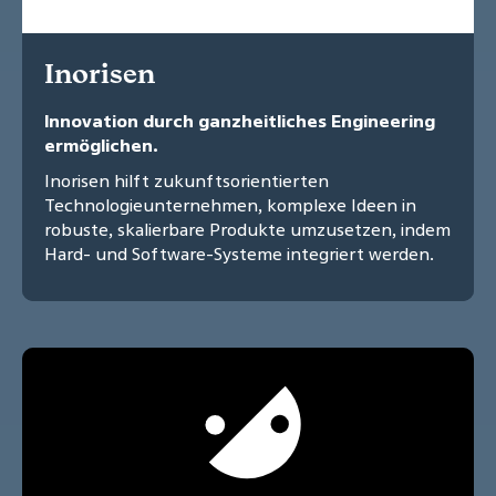
Inorisen
Innovation durch ganzheitliches Engineering
ermöglichen.
Inorisen hilft zukunftsorientierten
Technologieunternehmen, komplexe Ideen in
robuste, skalierbare Produkte umzusetzen, indem
Hard- und Software-Systeme integriert werden.