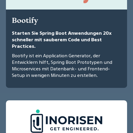
Bootify
Starten Sie Spring Boot Anwendungen 20x
schneller mit sauberem Code und Best
Practices.
Bootify ist ein Application Generator, der
Entwicklern hilft, Spring Boot Prototypen und
Microservices mit Datenbank- und Frontend-
Setup in wenigen Minuten zu erstellen.