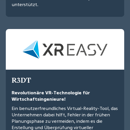
unterstützt.
R3DT
Revolutionäre VR-Technologie für
Wirtschaftsingenieure!
Ein benutzerfreundliches Virtual-Reality-Tool, das
Unternehmen dabei hilft, Fehler in der frühen
Planungsphase zu vermeiden, indem es die
Erstellung und Überprüfung virtueller