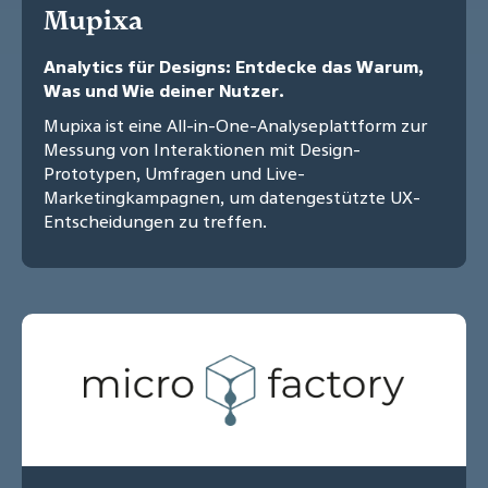
Mupixa
Analytics für Designs: Entdecke das Warum,
Was und Wie deiner Nutzer.
Mupixa ist eine All-in-One-Analyseplattform zur
Messung von Interaktionen mit Design-
Prototypen, Umfragen und Live-
Marketingkampagnen, um datengestützte UX-
Entscheidungen zu treffen.