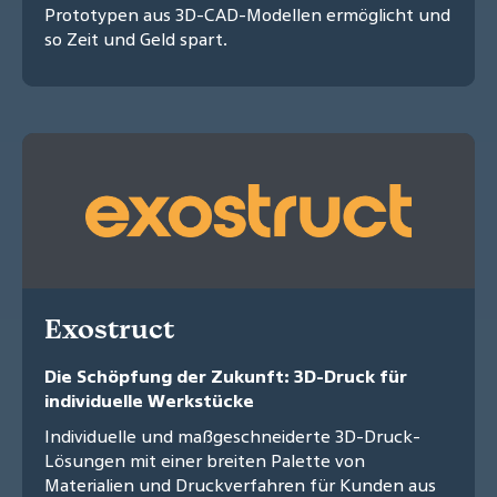
Prototypen aus 3D-CAD-Modellen ermöglicht und
so Zeit und Geld spart.
Exostruct
Die Schöpfung der Zukunft: 3D-Druck für
individuelle Werkstücke
Individuelle und maßgeschneiderte 3D-Druck-
Lösungen mit einer breiten Palette von
Materialien und Druckverfahren für Kunden aus