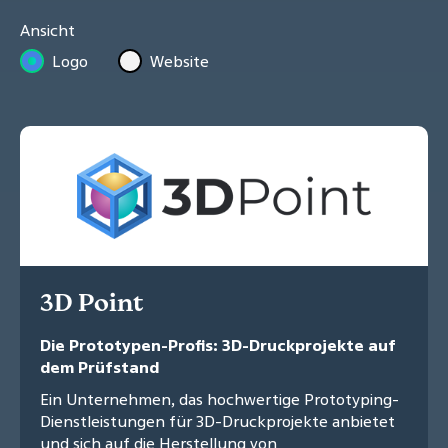
Ansicht
Logo
Website
3D Point
Die Prototypen-Profis: 3D-Druckprojekte auf
dem Prüfstand
Ein Unternehmen, das hochwertige Prototyping-
Dienstleistungen für 3D-Druckprojekte anbietet
und sich auf die Herstellung von