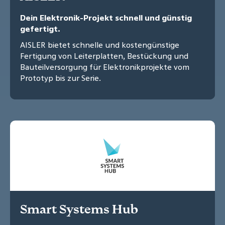
Dein Elektronik-Projekt schnell und günstig
gefertigt.
AISLER bietet schnelle und kostengünstige
Fertigung von Leiterplatten, Bestückung und
Bauteilversorgung für Elektronikprojekte vom
Prototyp bis zur Serie.
Smart Systems Hub