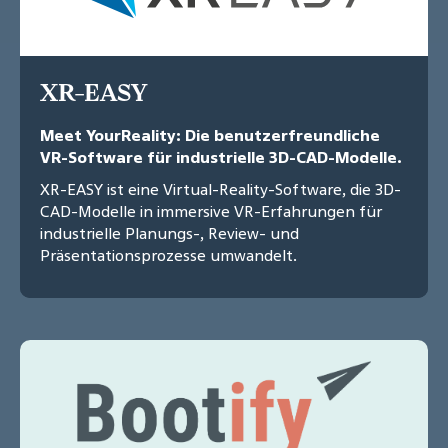
XR-EASY
Meet YourReality: Die benutzerfreundliche
VR-Software für industrielle 3D-CAD-Modelle.
XR-EASY ist eine Virtual-Reality-Software, die 3D-
CAD-Modelle in immersive VR-Erfahrungen für
industrielle Planungs-, Review- und
Präsentationsprozesse umwandelt.