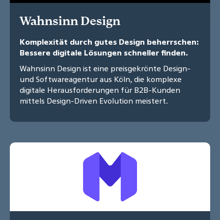
Wahnsinn Design
Komplexität durch gutes Design beherrschen:
Bessere digitale Lösungen schneller finden.
Wahnsinn Design ist eine preisgekrönte Design-
und Softwareagentur aus Köln, die komplexe
digitale Herausforderungen für B2B-Kunden
mittels Design-Driven Evolution meistert.