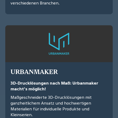
verschiedenen Branchen.
URBANMAKER
3D-Drucklösungen nach Maß: Urbanmaker
macht's möglich!
Maßgeschneiderte 3D-Drucklösungen mit
ganzheitlichem Ansatz und hochwertigen
Materialien für individuelle Produkte und
Kleinserien.