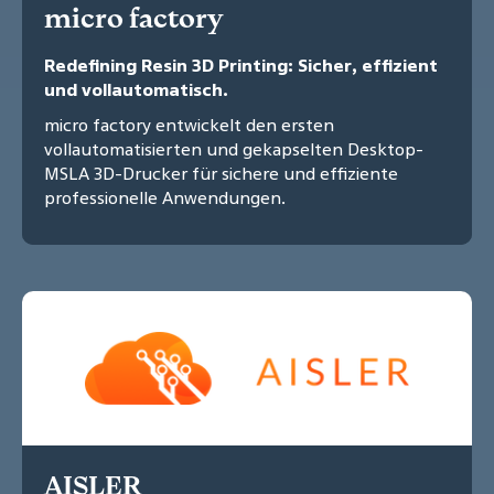
micro factory
Redefining Resin 3D Printing: Sicher, effizient
und vollautomatisch.
micro factory entwickelt den ersten
vollautomatisierten und gekapselten Desktop-
MSLA 3D-Drucker für sichere und effiziente
professionelle Anwendungen.
AISLER