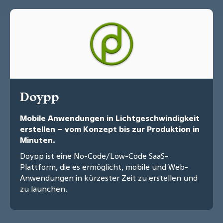
Doypp
Mobile Anwendungen in Lichtgeschwindigkeit
erstellen – vom Konzept bis zur Produktion in
Minuten.
Doypp ist eine No-Code/Low-Code SaaS-
Plattform, die es ermöglicht, mobile und Web-
Anwendungen in kürzester Zeit zu erstellen und
zu launchen.