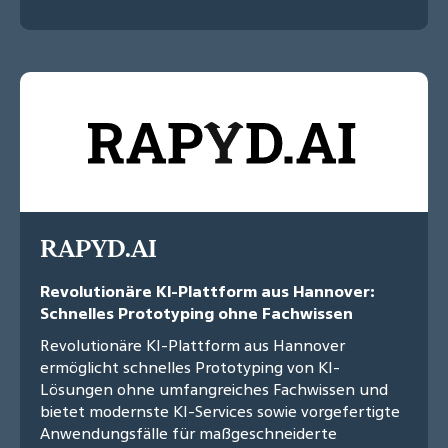
RAPYD.AI
Revolutionäre KI-Plattform aus Hannover:
Schnelles Prototyping ohne Fachwissen
Revolutionäre KI-Plattform aus Hannover
ermöglicht schnelles Prototyping von KI-
Lösungen ohne umfangreiches Fachwissen und
bietet modernste KI-Services sowie vorgefertigte
Anwendungsfälle für maßgeschneiderte