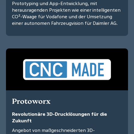
Prototyping und App-Entwicklung, mit
herausragenden Projekten wie einer intelligenten
CO²-Waage für Vodafone und der Umsetzung
einer autonomen Fahrzeugvision für Daimler AG.
Protoworx
Revolutionäre 3D-Drucklösungen für die
Zukunft
Angebot von maßgeschneiderten 3D-