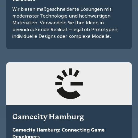
Wir bieten maßgeschneiderte Lösungen mit
modernster Technologie und hochwertigen
Materialien. Verwandeln Sie Ihre Ideen in
beeindruckende Realität – egal ob Prototypen,
individuelle Designs oder komplexe Modelle.
Gamecity Hamburg
Gamecity Hamburg: Connecting Game
Developers