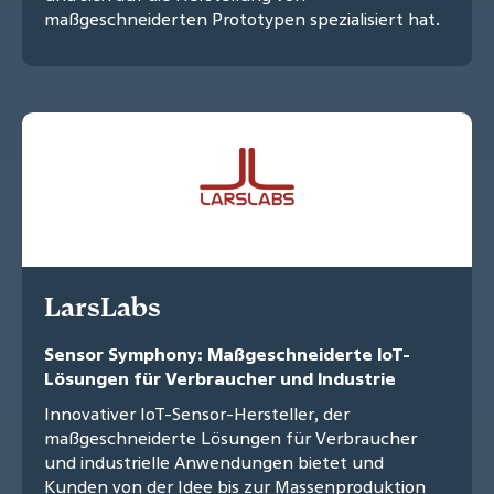
maßgeschneiderten Prototypen spezialisiert hat.
LarsLabs
Sensor Symphony: Maßgeschneiderte IoT-
Lösungen für Verbraucher und Industrie
Innovativer IoT-Sensor-Hersteller, der
maßgeschneiderte Lösungen für Verbraucher
und industrielle Anwendungen bietet und
Kunden von der Idee bis zur Massenproduktion