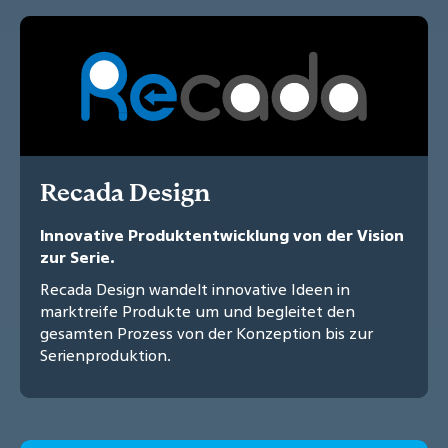
Recada Design
Innovative Produktentwicklung von der Vision
zur Serie.
Recada Design wandelt innovative Ideen in
marktreife Produkte um und begleitet den
gesamten Prozess von der Konzeption bis zur
Serienproduktion.