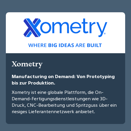
Xometry
Manufacturing on Demand: Von Prototyping
bis zur Produktion.
Xometry ist eine globale Plattform, die On-
Demand-Fertigungsdienstleistungen wie 3D-
Druck, CNC-Bearbeitung und Spritzguss über ein
riesiges Lieferantennetzwerk anbietet.