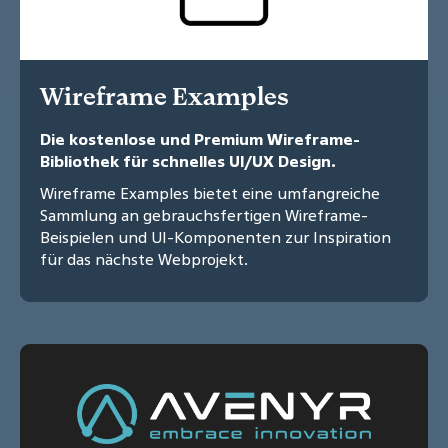
Wireframe Examples
Die kostenlose und Premium Wireframe-
Bibliothek für schnelles UI/UX Design.
Wireframe Examples bietet eine umfangreiche
Sammlung an gebrauchsfertigen Wireframe-
Beispielen und UI-Komponenten zur Inspiration
für das nächste Webprojekt.