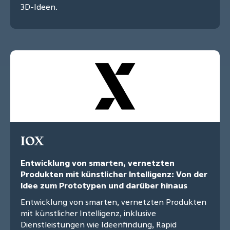
3D-Ideen.
IOX
Entwicklung von smarten, vernetzten
Produkten mit künstlicher Intelligenz: Von der
Idee zum Prototypen und darüber hinaus
Entwicklung von smarten, vernetzten Produkten
mit künstlicher Intelligenz, inklusive
Dienstleistungen wie Ideenfindung, Rapid