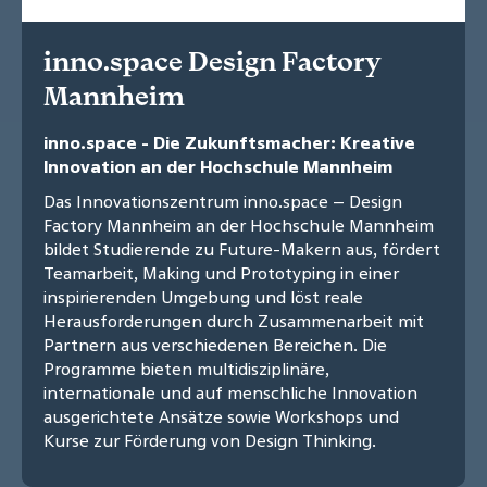
inno.space Design Factory
Mannheim
inno.space - Die Zukunftsmacher: Kreative
Innovation an der Hochschule Mannheim
Das Innovationszentrum inno.space – Design
Factory Mannheim an der Hochschule Mannheim
bildet Studierende zu Future-Makern aus, fördert
Teamarbeit, Making und Prototyping in einer
inspirierenden Umgebung und löst reale
Herausforderungen durch Zusammenarbeit mit
Partnern aus verschiedenen Bereichen. Die
Programme bieten multidisziplinäre,
internationale und auf menschliche Innovation
ausgerichtete Ansätze sowie Workshops und
Kurse zur Förderung von Design Thinking.