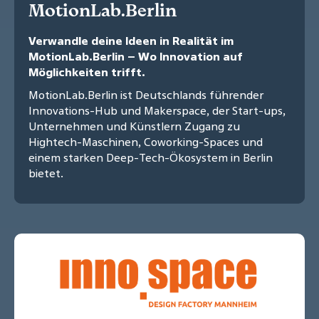
MotionLab.Berlin
Verwandle deine Ideen in Realität im
MotionLab.Berlin – Wo Innovation auf
Möglichkeiten trifft.
MotionLab.Berlin ist Deutschlands führender
Innovations-Hub und Makerspace, der Start-ups,
Unternehmen und Künstlern Zugang zu
Hightech-Maschinen, Coworking-Spaces und
einem starken Deep-Tech-Ökosystem in Berlin
bietet.