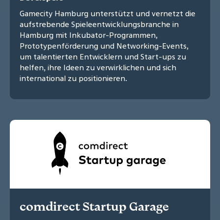
Gamecity Hamburg unterstützt und vernetzt die
aufstrebende Spieleentwicklungsbranche in
Hamburg mit Inkubator-Programmen,
Prototypenförderung und Networking-Events,
um talentierten Entwicklern und Start-ups zu
helfen, ihre Ideen zu verwirklichen und sich
international zu positionieren.
comdirect Startup Garage