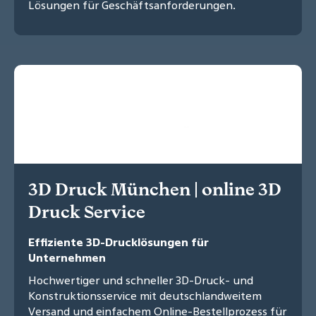
Lösungen für Geschäftsanforderungen.
3D Druck München | online 3D
Druck Service
Effiziente 3D-Drucklösungen für
Unternehmen
Hochwertiger und schneller 3D-Druck- und
Konstruktionsservice mit deutschlandweitem
Versand und einfachem Online-Bestellprozess für