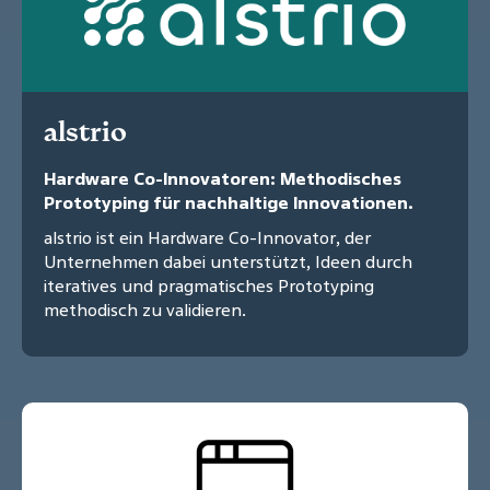
alstrio
Hardware Co-Innovatoren: Methodisches
Prototyping für nachhaltige Innovationen.
alstrio ist ein Hardware Co-Innovator, der
Unternehmen dabei unterstützt, Ideen durch
iteratives und pragmatisches Prototyping
methodisch zu validieren.