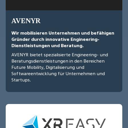
AVENYR
Wir mobilisieren Unternehmen und befähigen
Gründer durch innovative Engineering-
Dienstleistungen und Beratung.
AVENYR bietet spezialisierte Engineering- und
Beratungsdienstleistungen in den Bereichen
Future Mobility, Digitalisierung und
Softwareentwicklung für Unternehmen und
Startups.