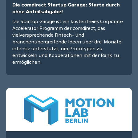
Die comdirect Startup Garage: Starte durch
ohne Anteilsabgabe!
Die Startup Garage ist ein kostenfreies Corporate
Accelerator Programm der comdirect, das
vielversprechende Fintech- und
branchenübergreifende Ideen über drei Monate
intensiv unterstützt, um Prototypen zu
entwickeln und Kooperationen mit der Bank zu
ermöglichen.