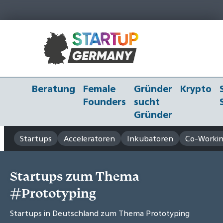
Beratung
Female
Gründer
Krypto
Founders
sucht
Gründer
Startups
Acceleratoren
Inkubatoren
Co-Workin
Startups zum Thema
#Prototyping
Startups in Deutschland zum Thema Prototyping