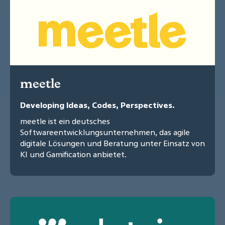
meetle
Developing Ideas, Codes, Perspectives.
meetle ist ein deutsches
Softwareentwicklungsunternehmen, das agile
digitale Lösungen und Beratung unter Einsatz von
KI und Gamification anbietet.