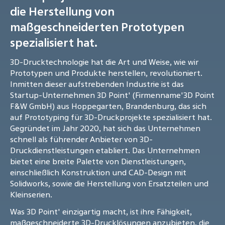
die Herstellung von
maßgeschneiderten Prototypen
spezialisiert hat.
3D-Drucktechnologie hat die Art und Weise, wie wir
Prototypen und Produkte herstellen, revolutioniert.
Inmitten dieser aufstrebenden Industrie ist das
Startup-Unternehmen 3D Point' (Firmenname'3D Point
F&W GmbH) aus Hoppegarten, Brandenburg, das sich
auf Prototyping für 3D-Druckprojekte spezialisiert hat.
Gegründet im Jahr 2020, hat sich das Unternehmen
schnell als führender Anbieter von 3D-
Druckdienstleistungen etabliert. Das Unternehmen
bietet eine breite Palette von Dienstleistungen,
einschließlich Konstruktion und CAD-Design mit
Solidworks, sowie die Herstellung von Ersatzteilen und
Kleinserien.
Was 3D Point' einzigartig macht, ist ihre Fähigkeit,
maßgeschneiderte 3D-Drucklösungen anzubieten, die