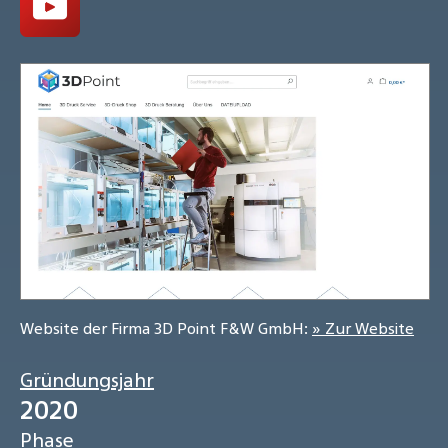
Website der Firma 3D Point F&W GmbH:
» Zur Website
Gründungsjahr
2020
Phase