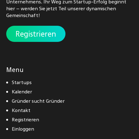
Unternehmens. Ihr Weg zum Startup-Erfolg beginnt
hier – werden Sie jetzt Teil unserer dynamischen
Gemeinschaft!
Registrieren
Menu
Startups
Kalender
Gründer sucht Gründer
Kontakt
Registrieren
Einloggen