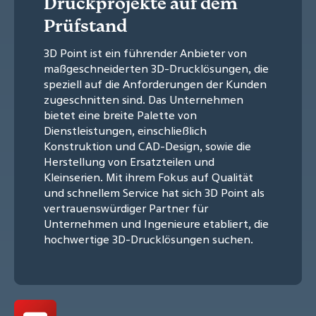
Druckprojekte auf dem
Prüfstand
3D Point ist ein führender Anbieter von
maßgeschneiderten 3D-Drucklösungen, die
speziell auf die Anforderungen der Kunden
zugeschnitten sind. Das Unternehmen
bietet eine breite Palette von
Dienstleistungen, einschließlich
Konstruktion und CAD-Design, sowie die
Herstellung von Ersatzteilen und
Kleinserien. Mit ihrem Fokus auf Qualität
und schnellem Service hat sich 3D Point als
vertrauenswürdiger Partner für
Unternehmen und Ingenieure etabliert, die
hochwertige 3D-Drucklösungen suchen.