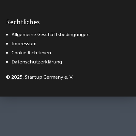
Rechtliches
Allgemeine Geschäftsbedingungen
Impressum
Cookie Richtlinien
Datenschutzerklärung
© 2025,
Startup Germany e. V.