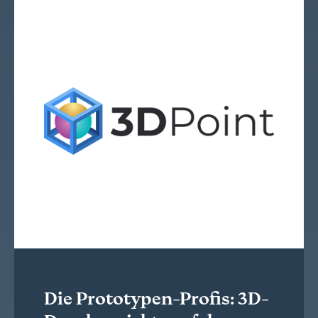
Die Prototypen-Profis: 3D-