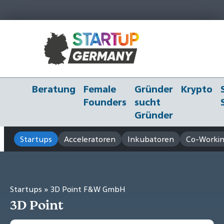
Beratung
Female
Gründer
Krypto
Founders
sucht
Gründer
Startups
Acceleratoren
Inkubatoren
Co-Workin
Startups
» 3D Point F&W GmbH
3D Point