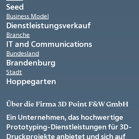
Seed
Business Model
Dienstleistungsverkauf
Branche
IT and Communications
Bundesland
Brandenburg
Stadt
Hoppegarten
Über die Firma 3D Point F&W GmbH
Ein Unternehmen, das hochwertige
Prototyping-Dienstleistungen für 3D-
Druckprojekte anbietet und sich auf