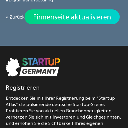
Firmenseite aktualisieren
« Zurück
Registrieren
Entdecken Sie mit Ihrer Registrierung beim "Startup
Atlas" die pulsierende deutsche Startup-Szene.
Profitieren Sie von aktuellen Branchenneuigkeiten,
vernetzen Sie sich mit Investoren und Gleichgesinnten,
und erhöhen Sie die Sichtbarkeit Ihres eigenen