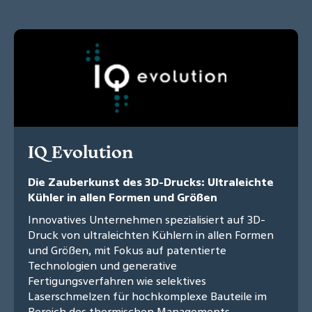
IQ Evolution
Die Zauberkunst des 3D-Drucks: Ultraleichte
Kühler in allen Formen und Größen
Innovatives Unternehmen spezialisiert auf 3D-
Druck von ultraleichten Kühlern in allen Formen
und Größen, mit Fokus auf patentierte
Technologien und generative
Fertigungsverfahren wie selektives
Laserschmelzen für hochkomplexe Bauteile im
Bereich des thermischen Managements.