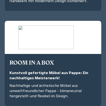
Handwerk mit modernem Design kombiniert.
ROOM IN A BOX
Kunstvoll gefertigte Möbel aus Pappe: Ein
nachhaltiges Meisterwerk!
Nachhaltige und ästhetische Möbel aus
umweltfreundlicher Pappe - klimaneutral
hergestellt und flexibel im Design.