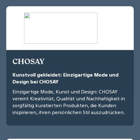
CHOSAY
Kunstvoll gekleidet: Einzigartige Mode und
Design bei CHOSAY
Einzigartige Mode, Kunst und Design: CHOSAY
vereint Kreativität, Qualität und Nachhaltigkeit in
sorgfältig kuratierten Produkten, die Kunden
inspirieren, ihren persönlichen Stil auszudrücken.