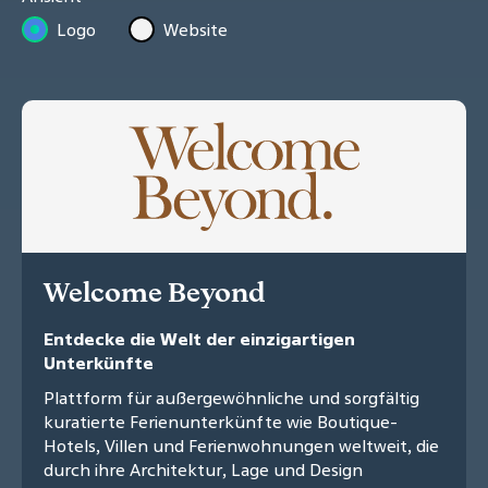
Logo
Website
Welcome Beyond
Entdecke die Welt der einzigartigen
Unterkünfte
Plattform für außergewöhnliche und sorgfältig
kuratierte Ferienunterkünfte wie Boutique-
Hotels, Villen und Ferienwohnungen weltweit, die
durch ihre Architektur, Lage und Design