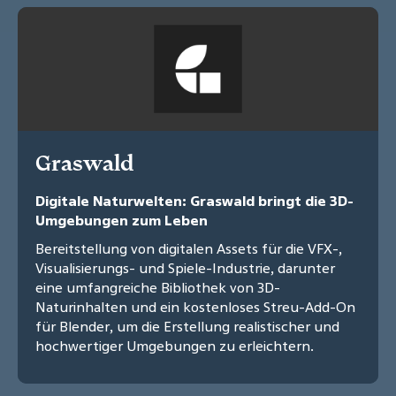
Graswald
Digitale Naturwelten: Graswald bringt die 3D-
Umgebungen zum Leben
Bereitstellung von digitalen Assets für die VFX-,
Visualisierungs- und Spiele-Industrie, darunter
eine umfangreiche Bibliothek von 3D-
Naturinhalten und ein kostenloses Streu-Add-On
für Blender, um die Erstellung realistischer und
hochwertiger Umgebungen zu erleichtern.