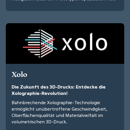
Xolo
Die Zukunft des 3D-Drucks: Entdecke die
Xolographie-Revolution!
Bahnbrechende Xolographie-Technologie
ermöglicht unübertroffene Geschwindigkeit,
Oberflächenqualität und Materialvielfalt im
volumetrischen 3D-Druck.