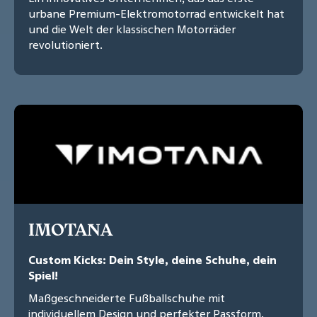
urbane Premium-Elektromotorrad entwickelt hat
und die Welt der klassischen Motorräder
revolutioniert.
IMOTANA
Custom Kicks: Dein Style, deine Schuhe, dein
Spiel!
Maßgeschneiderte Fußballschuhe mit
individuellem Design und perfekter Passform,