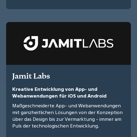
Jamit Labs
Kreative Entwicklung von App- und
Webanwendungen für iOS und Android
Maßgeschneiderte App- und Webanwendungen
mit ganzheitlichen Lösungen von der Konzeption
über das Design bis zur Vermarktung - immer am
Puls der technologischen Entwicklung.