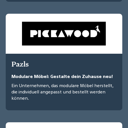
Pazls
Modulare Möbel: Gestalte dein Zuhause neu!
Ein Unternehmen, das modulare Möbel herstellt,
die individuell angepasst und bestellt werden
können.