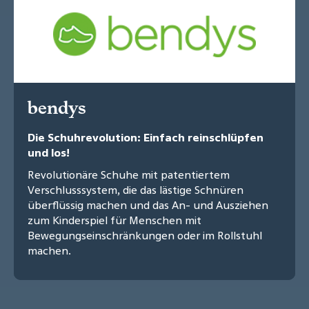
bendys
Die Schuhrevolution: Einfach reinschlüpfen
und los!
Revolutionäre Schuhe mit patentiertem
Verschlusssystem, die das lästige Schnüren
überflüssig machen und das An- und Ausziehen
zum Kinderspiel für Menschen mit
Bewegungseinschränkungen oder im Rollstuhl
machen.