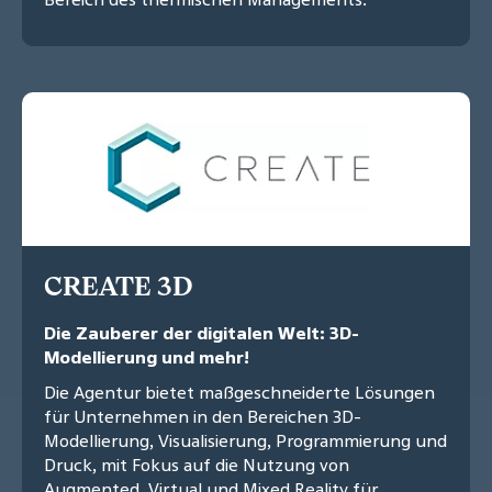
CREATE 3D
Die Zauberer der digitalen Welt: 3D-
Modellierung und mehr!
Die Agentur bietet maßgeschneiderte Lösungen
für Unternehmen in den Bereichen 3D-
Modellierung, Visualisierung, Programmierung und
Druck, mit Fokus auf die Nutzung von
Augmented, Virtual und Mixed Reality für