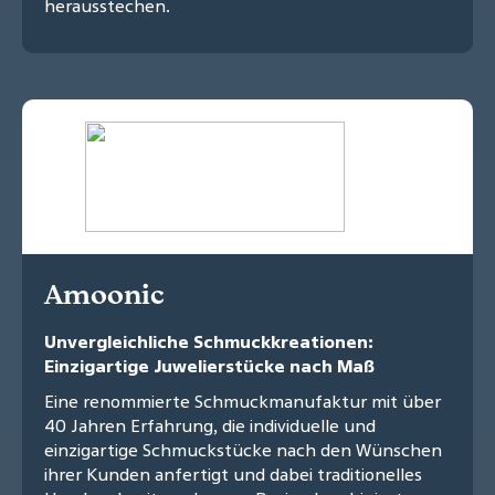
herausstechen.
Amoonic
Unvergleichliche Schmuckkreationen:
Einzigartige Juwelierstücke nach Maß
Eine renommierte Schmuckmanufaktur mit über
40 Jahren Erfahrung, die individuelle und
einzigartige Schmuckstücke nach den Wünschen
ihrer Kunden anfertigt und dabei traditionelles