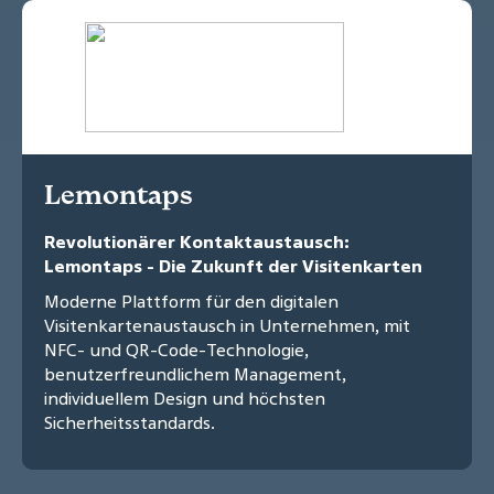
Lemontaps
Revolutionärer Kontaktaustausch:
Lemontaps - Die Zukunft der Visitenkarten
Moderne Plattform für den digitalen
Visitenkartenaustausch in Unternehmen, mit
NFC- und QR-Code-Technologie,
benutzerfreundlichem Management,
individuellem Design und höchsten
Sicherheitsstandards.