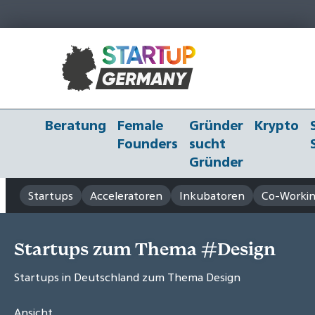
Beratung
Female
Gründer
Krypto
Founders
sucht
Gründer
Startups
Acceleratoren
Inkubatoren
Co-Workin
Startups zum Thema #Design
Startups in Deutschland zum Thema Design
Ansicht