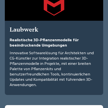
Laubwerk
Realistische 3D-Pflanzenmodelle für
beeindruckende Umgebungen
Innovative Softwarelösung für Architekten und
CG-Künstler zur Integration realistischer 3D-
Pflanzenmodelle in Projekte, mit einer breiten
Palette von Pflanzenkits und
benutzerfreundlichen Tools, kontinuierlichen
Updates und Kompatibilität mit führenden 3D-
Anwendungen.