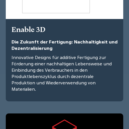
Enable 3D
Die Zukunft der Fertigung: Nachhaltigkeit und
Dezentralisierung
Innovative Designs für additive Fertigung zur
Förderung einer nachhaltigen Lebensweise und
Einbindung des Verbrauchers in den
Produktlebenszyklus durch dezentrale
Produktion und Wiederverwendung von
Materialien.