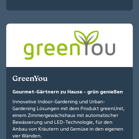
GreenYou
Gourmet-Gärtnern zu Hause - grün genießen
Innovative Indoor-Gardening und Urban-
Gardening Lösungen mit dem Produkt greenUnit,
einem Zimmergewächshaus mit automatischer
Bewässerung und LED-Technologie, für den
Anbau von Kräutern und Gemüse in den eigenen
vier Wänden.