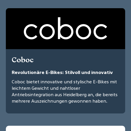
Coboc
Revolutionäre E-Bikes: Stilvoll und innovativ
Coboc bietet innovative und stylische E-Bikes mit
leichtem Gewicht und nahtloser
Antriebsintegration aus Heidelberg an, die bereits
mehrere Auszeichnungen gewonnen haben.