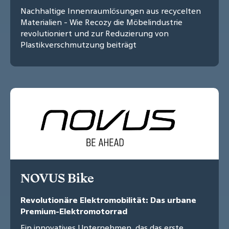
Nachhaltige Innenraumlösungen aus recycelten
Materialien - Wie Recozy die Möbelindustrie
revolutioniert und zur Reduzierung von
Plastikverschmutzung beiträgt
NOVUS Bike
Revolutionäre Elektromobilität: Das urbane
Premium-Elektromotorrad
Ein innovatives Unternehmen, das das erste