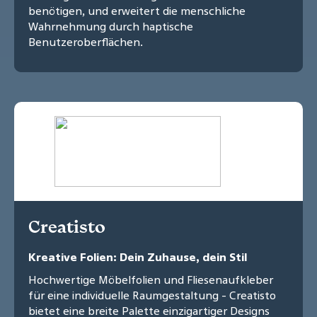
benötigen, und erweitert die menschliche
Wahrnehmung durch haptische
Benutzeroberflächen.
Creatisto
Kreative Folien: Dein Zuhause, dein Stil
Hochwertige Möbelfolien und Fliesenaufkleber
für eine individuelle Raumgestaltung - Creatisto
bietet eine breite Palette einzigartiger Designs