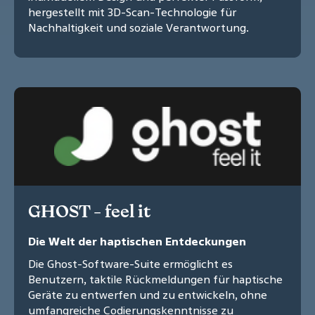
hergestellt mit 3D-Scan-Technologie für
Nachhaltigkeit und soziale Verantwortung.
GHOST - feel it
Die Welt der haptischen Entdeckungen
Die Ghost-Software-Suite ermöglicht es
Benutzern, taktile Rückmeldungen für haptische
Geräte zu entwerfen und zu entwickeln, ohne
umfangreiche Codierungskenntnisse zu