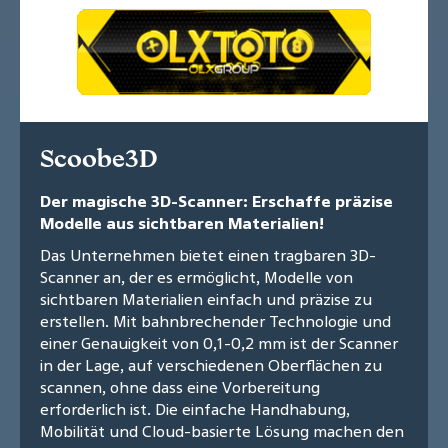
Scoobe3D
Der magische 3D-Scanner: Erschaffe präzise
Modelle aus sichtbaren Materialien!
Das Unternehmen bietet einen tragbaren 3D-
Scanner an, der es ermöglicht, Modelle von
sichtbaren Materialien einfach und präzise zu
erstellen. Mit bahnbrechender Technologie und
einer Genauigkeit von 0,1-0,2 mm ist der Scanner
in der Lage, auf verschiedenen Oberflächen zu
scannen, ohne dass eine Vorbereitung
erforderlich ist. Die einfache Handhabung,
Mobilität und Cloud-basierte Lösung machen den