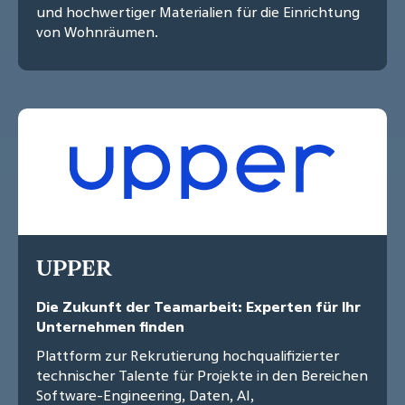
und hochwertiger Materialien für die Einrichtung
von Wohnräumen.
UPPER
Die Zukunft der Teamarbeit: Experten für Ihr
Unternehmen finden
Plattform zur Rekrutierung hochqualifizierter
technischer Talente für Projekte in den Bereichen
Software-Engineering, Daten, AI,