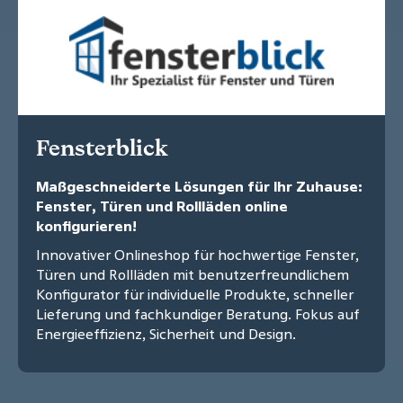
Fensterblick
Maßgeschneiderte Lösungen für Ihr Zuhause:
Fenster, Türen und Rollläden online
konfigurieren!
Innovativer Onlineshop für hochwertige Fenster,
Türen und Rollläden mit benutzerfreundlichem
Konfigurator für individuelle Produkte, schneller
Lieferung und fachkundiger Beratung. Fokus auf
Energieeffizienz, Sicherheit und Design.