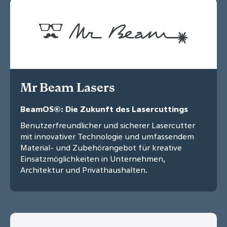
Mr Beam Lasers
BeamOS®: Die Zukunft des Lasercuttings
Benutzerfreundlicher und sicherer Lasercutter
mit innovativer Technologie und umfassendem
Material- und Zubehörangebot für kreative
Einsatzmöglichkeiten in Unternehmen,
Architektur und Privathaushalten.