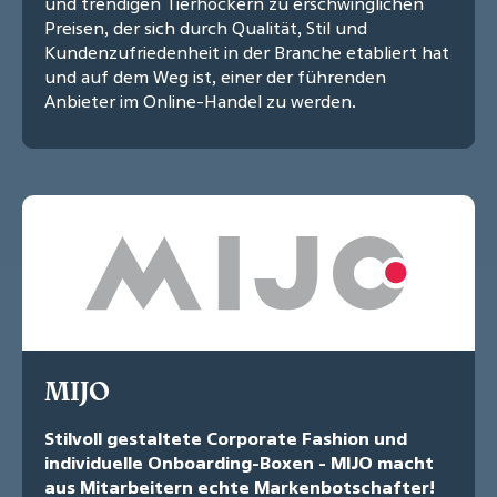
und trendigen Tierhockern zu erschwinglichen
Preisen, der sich durch Qualität, Stil und
Kundenzufriedenheit in der Branche etabliert hat
und auf dem Weg ist, einer der führenden
Anbieter im Online-Handel zu werden.
MIJO
Stilvoll gestaltete Corporate Fashion und
individuelle Onboarding-Boxen - MIJO macht
aus Mitarbeitern echte Markenbotschafter!