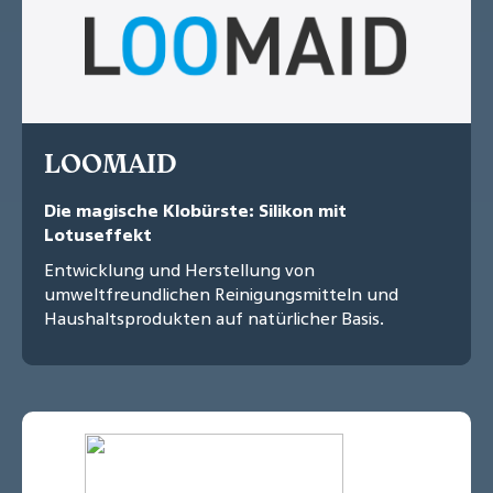
LOOMAID
Die magische Klobürste: Silikon mit
Lotuseffekt
Entwicklung und Herstellung von
umweltfreundlichen Reinigungsmitteln und
Haushaltsprodukten auf natürlicher Basis.