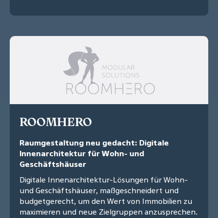
ROOMHERO
Raumgestaltung neu gedacht: Digitale
Innenarchitektur für Wohn- und
Geschäftshäuser
Digitale Innenarchitektur-Lösungen für Wohn-
und Geschäftshäuser, maßgeschneidert und
budgetgerecht, um den Wert von Immobilien zu
maximieren und neue Zielgruppen anzusprechen.