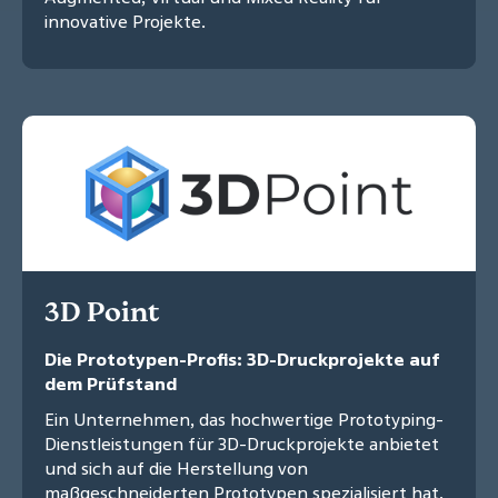
innovative Projekte.
3D Point
Die Prototypen-Profis: 3D-Druckprojekte auf
dem Prüfstand
Ein Unternehmen, das hochwertige Prototyping-
Dienstleistungen für 3D-Druckprojekte anbietet
und sich auf die Herstellung von
maßgeschneiderten Prototypen spezialisiert hat.