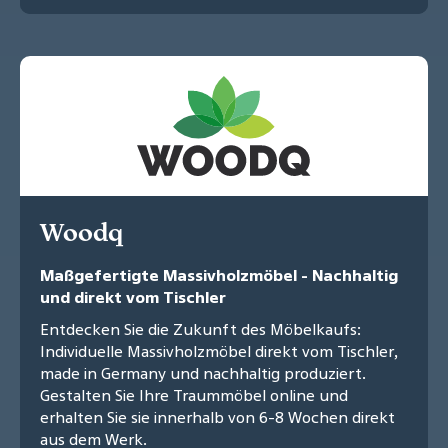
Woodq
Maßgefertigte Massivholzmöbel - Nachhaltig
und direkt vom Tischler
Entdecken Sie die Zukunft des Möbelkaufs:
Individuelle Massivholzmöbel direkt vom Tischler,
made in Germany und nachhaltig produziert.
Gestalten Sie Ihre Traummöbel online und
erhalten Sie sie innerhalb von 6-8 Wochen direkt
aus dem Werk.