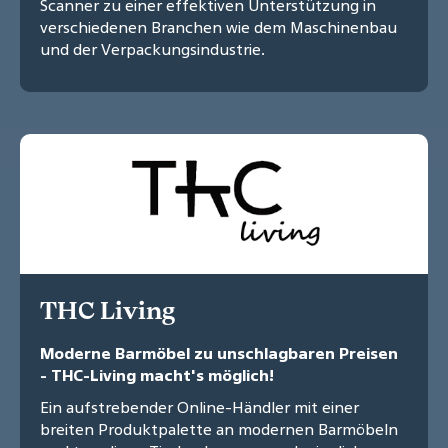
Scanner zu einer effektiven Unterstützung in
verschiedenen Branchen wie dem Maschinenbau
und der Verpackungsindustrie.
THC Living
Moderne Barmöbel zu unschlagbaren Preisen
- THC-Living macht's möglich!
Ein aufstrebender Online-Händler mit einer
breiten Produktpalette an modernen Barmöbeln