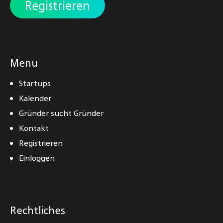
Registrieren
Menu
Startups
Kalender
Gründer sucht Gründer
Kontakt
Registrieren
Einloggen
Rechtliches