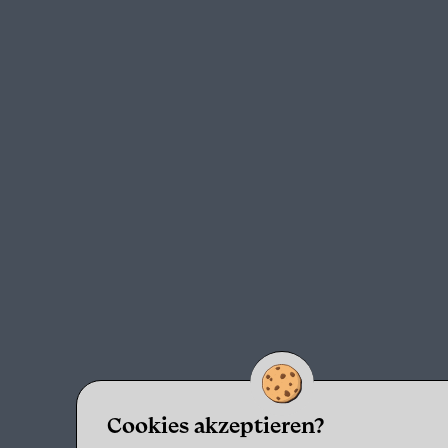
Cookies akzeptieren?