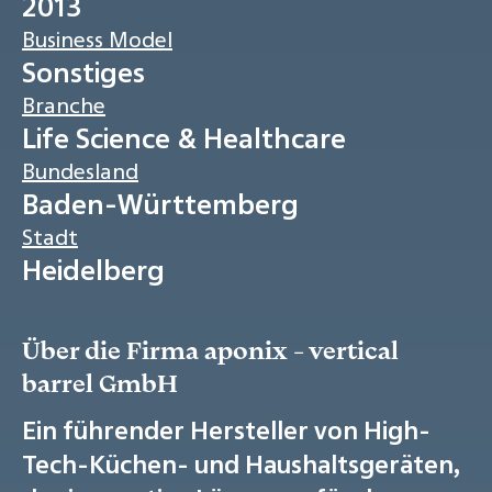
2013
Business Model
Sonstiges
Branche
Life Science & Healthcare
Bundesland
Baden-Württemberg
Stadt
Heidelberg
Über die Firma aponix - vertical
barrel GmbH
Ein führender Hersteller von High-
Tech-Küchen- und Haushaltsgeräten,