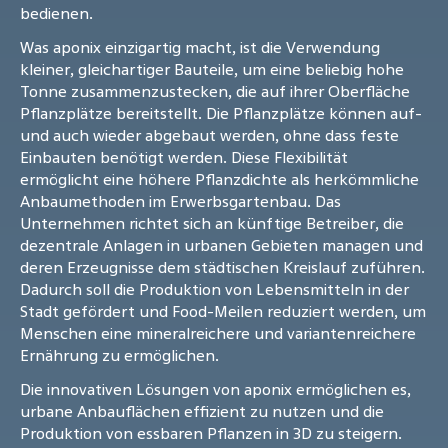
bedienen.
Was aponix einzigartig macht, ist die Verwendung
kleiner, gleichartiger Bauteile, um eine beliebig hohe
Tonne zusammenzustecken, die auf ihrer Oberfläche
Pflanzplätze bereitstellt. Die Pflanzplätze können auf-
und auch wieder abgebaut werden, ohne dass feste
Einbauten benötigt werden. Diese Flexibilität
ermöglicht eine höhere Pflanzdichte als herkömmliche
Anbaumethoden im Erwerbsgartenbau. Das
Unternehmen richtet sich an künftige Betreiber, die
dezentrale Anlagen in urbanen Gebieten managen und
deren Erzeugnisse dem städtischen Kreislauf zuführen.
Dadurch soll die Produktion von Lebensmitteln in der
Stadt gefördert und Food-Meilen reduziert werden, um
Menschen eine mineralreichere und variantenreichere
Ernährung zu ermöglichen.
Die innovativen Lösungen von aponix ermöglichen es,
urbane Anbauflächen effizient zu nutzen und die
Produktion von essbaren Pflanzen in 3D zu steigern.