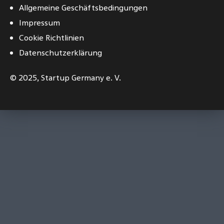
Allgemeine Geschäftsbedingungen
Impressum
Cookie Richtlinien
Datenschutzerklärung
© 2025,
Startup Germany e. V.