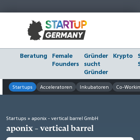
Beratung
Female
Gründer
Krypto
Founders
sucht
Gründer
Startups
Acceleratoren
Inkubatoren
Co-Workin
Startups
» aponix - vertical barrel GmbH
aponix - vertical barrel