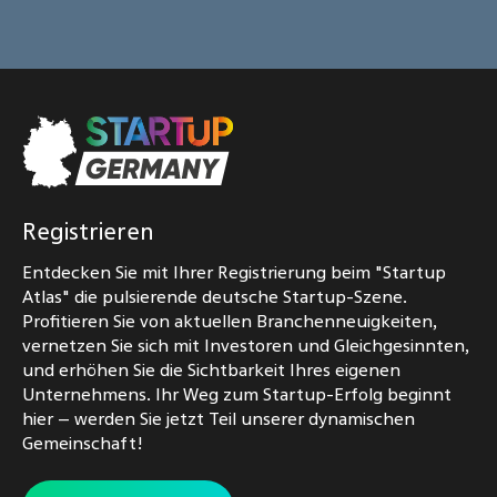
Registrieren
Entdecken Sie mit Ihrer Registrierung beim "Startup
Atlas" die pulsierende deutsche Startup-Szene.
Profitieren Sie von aktuellen Branchenneuigkeiten,
vernetzen Sie sich mit Investoren und Gleichgesinnten,
und erhöhen Sie die Sichtbarkeit Ihres eigenen
Unternehmens. Ihr Weg zum Startup-Erfolg beginnt
hier – werden Sie jetzt Teil unserer dynamischen
Gemeinschaft!