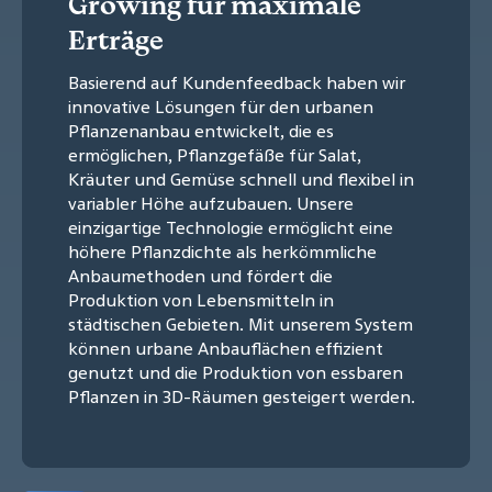
Growing für maximale
Erträge
Basierend auf Kundenfeedback haben wir
innovative Lösungen für den urbanen
Pflanzenanbau entwickelt, die es
ermöglichen, Pflanzgefäße für Salat,
Kräuter und Gemüse schnell und flexibel in
variabler Höhe aufzubauen. Unsere
einzigartige Technologie ermöglicht eine
höhere Pflanzdichte als herkömmliche
Anbaumethoden und fördert die
Produktion von Lebensmitteln in
städtischen Gebieten. Mit unserem System
können urbane Anbauflächen effizient
genutzt und die Produktion von essbaren
Pflanzen in 3D-Räumen gesteigert werden.