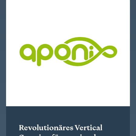
Revolutionäres Vertical