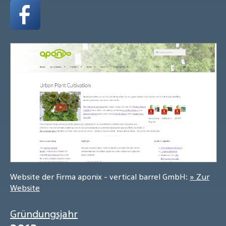
Website der Firma aponix - vertical barrel GmbH:
» Zur
Website
Gründungsjahr