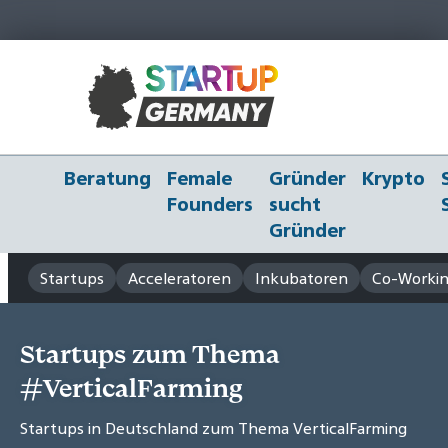
Beratung
Female
Gründer
Krypto
Founders
sucht
Gründer
Startups
Acceleratoren
Inkubatoren
Co-Workin
Startups zum Thema
#VerticalFarming
Startups in Deutschland zum Thema VerticalFarming