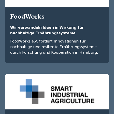
FoodWorks
Wir verwandeln Ideen in Wirkung für
nachhaltige Ernährungssysteme
FoodWorks e.V. fördert Innovationen für
nachhaltige und resiliente Ernährungssysteme
durch Forschung und Kooperation in Hamburg.