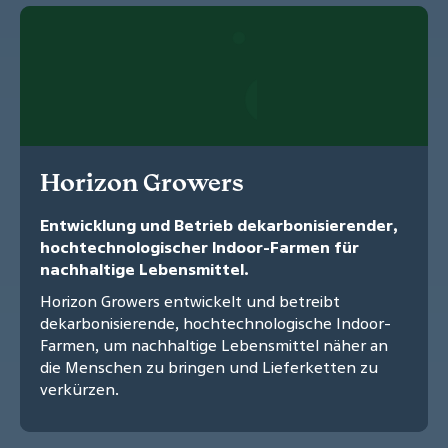
Horizon Growers
Entwicklung und Betrieb dekarbonisierender,
hochtechnologischer Indoor-Farmen für
nachhaltige Lebensmittel.
Horizon Growers entwickelt und betreibt
dekarbonisierende, hochtechnologische Indoor-
Farmen, um nachhaltige Lebensmittel näher an
die Menschen zu bringen und Lieferketten zu
verkürzen.