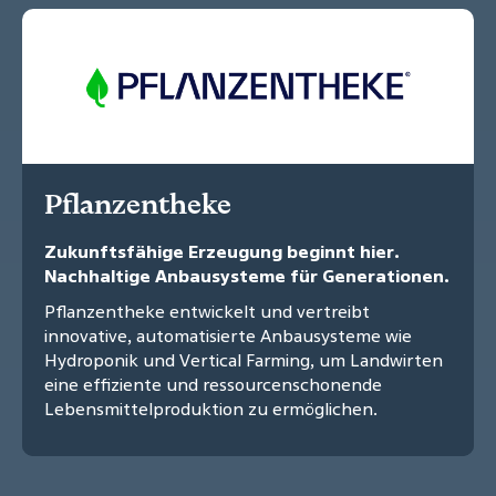
Pflanzentheke
Zukunftsfähige Erzeugung beginnt hier.
Nachhaltige Anbausysteme für Generationen.
Pflanzentheke entwickelt und vertreibt
innovative, automatisierte Anbausysteme wie
Hydroponik und Vertical Farming, um Landwirten
eine effiziente und ressourcenschonende
Lebensmittelproduktion zu ermöglichen.