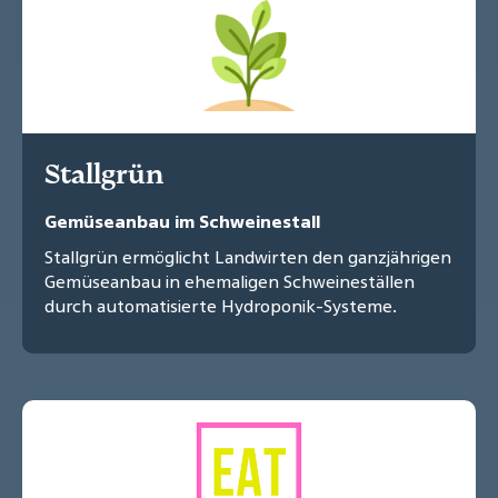
Stallgrün
Gemüseanbau im Schweinestall
Stallgrün ermöglicht Landwirten den ganzjährigen
Gemüseanbau in ehemaligen Schweineställen
durch automatisierte Hydroponik-Systeme.