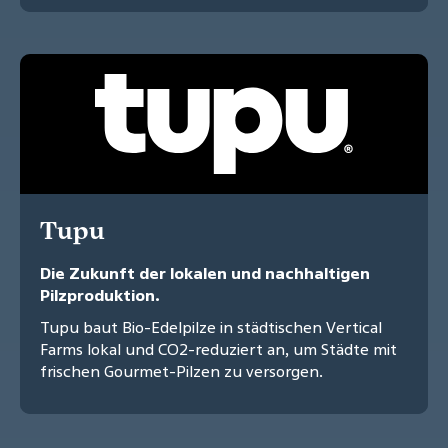
Tupu
Die Zukunft der lokalen und nachhaltigen
Pilzproduktion.
Tupu baut Bio-Edelpilze in städtischen Vertical
Farms lokal und CO2-reduziert an, um Städte mit
frischen Gourmet-Pilzen zu versorgen.