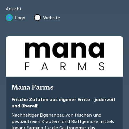
Ansicht
Logo
Website
Mana Farms
Frische Zutaten aus eigener Ernte - jederzeit
und überall!
Nachhaltiger Eigenanbau von frischen und
pestizidfreien Kräutern und Blattgemüse mittels
Indoor Farming für die Gastronomie, das