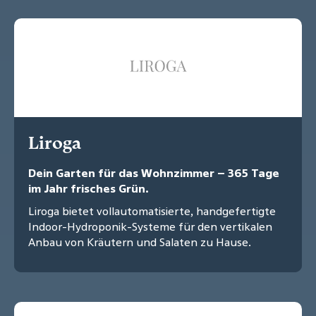
Liroga
Dein Garten für das Wohnzimmer – 365 Tage
im Jahr frisches Grün.
Liroga bietet vollautomatisierte, handgefertigte
Indoor-Hydroponik-Systeme für den vertikalen
Anbau von Kräutern und Salaten zu Hause.