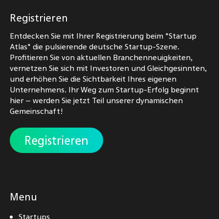
Registrieren
Entdecken Sie mit Ihrer Registrierung beim "Startup
Atlas" die pulsierende deutsche Startup-Szene.
Profitieren Sie von aktuellen Branchenneuigkeiten,
vernetzen Sie sich mit Investoren und Gleichgesinnten,
und erhöhen Sie die Sichtbarkeit Ihres eigenen
Unternehmens. Ihr Weg zum Startup-Erfolg beginnt
hier – werden Sie jetzt Teil unserer dynamischen
Gemeinschaft!
Registrieren
Menu
Startups