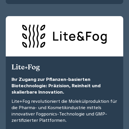
Lite+Fog
Ihr Zugang zur Pflanzen-basierten
Biotechnologie: Präzision, Reinheit und
skalierbare Innovation.
Lite+Fog revolutioniert die Molekülproduktion für
die Pharma- und Kosmetikindustrie mittels
innovativer Fogponics-Technologie und GMP-
zertifizierter Plattformen.