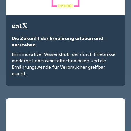
eatX
Die Zukunft der Ernährung erleben und
verstehen
Ein innovativer Wissenshub, der durch Erlebnisse
moderne Lebensmitteltechnologien und die
Ernährungswende für Verbraucher greifbar
macht.