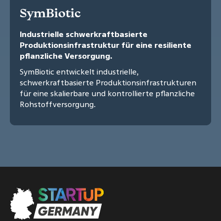
SymBiotic
Industrielle schwerkraftbasierte
Produktionsinfrastruktur für eine resiliente
pflanzliche Versorgung.
SymBiotic entwickelt industrielle,
schwerkraftbasierte Produktionsinfrastrukturen
für eine skalierbare und kontrollierte pflanzliche
Rohstoffversorgung.