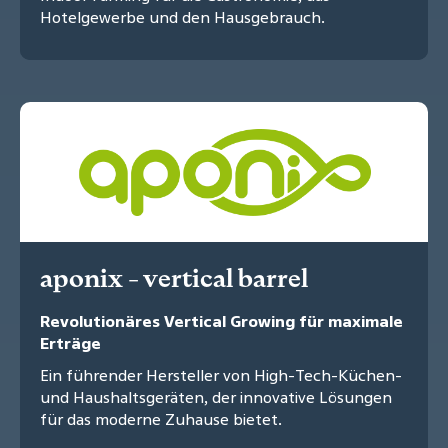
Hotelgewerbe und den Hausgebrauch.
aponix - vertical barrel
Revolutionäres Vertical Growing für maximale
Erträge
Ein führender Hersteller von High-Tech-Küchen-
und Haushaltsgeräten, der innovative Lösungen
für das moderne Zuhause bietet.