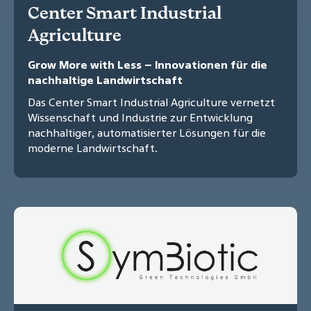
Center Smart Industrial
Agriculture
Grow More with Less – Innovationen für die
nachhaltige Landwirtschaft
Das Center Smart Industrial Agriculture vernetzt
Wissenschaft und Industrie zur Entwicklung
nachhaltiger, automatisierter Lösungen für die
moderne Landwirtschaft.