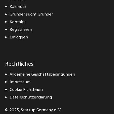
Kalender
Gründer sucht Gründer
Kontakt
Registrieren
Einloggen
Rechtliches
Allgemeine Geschäftsbedingungen
Impressum
Cookie Richtlinien
Datenschutzerklärung
© 2025,
Startup Germany e. V.