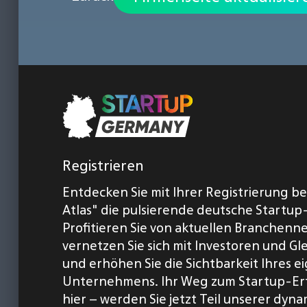
Registrieren
Entdecken Sie mit Ihrer Registrierung b
Atlas" die pulsierende deutsche Startup
Profitieren Sie von aktuellen Branchenn
vernetzen Sie sich mit Investoren und Gl
und erhöhen Sie die Sichtbarkeit Ihres 
Unternehmens. Ihr Weg zum Startup-Er
hier – werden Sie jetzt Teil unserer dyn