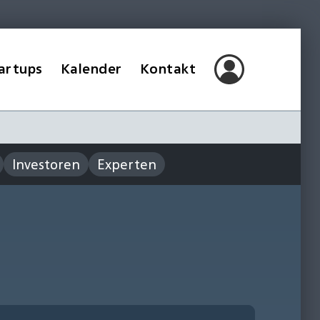
artups
Kalender
Kontakt
Investoren
Experten