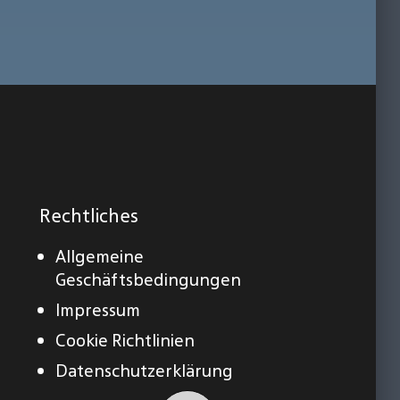
Rechtliches
Allgemeine
Geschäftsbedingungen
Impressum
Cookie Richtlinien
Datenschutzerklärung