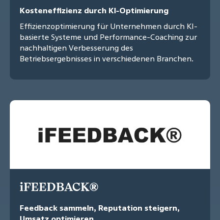
Kosteneffizienz durch KI-Optimierung
Effizienzoptimierung für Unternehmen durch KI-
basierte Systeme und Performance-Coaching zur
nachhaltigen Verbesserung des
Betriebsergebnisses in verschiedenen Branchen.
iFEEDBACK®
Feedback sammeln, Reputation steigern,
Umsatz optimieren.