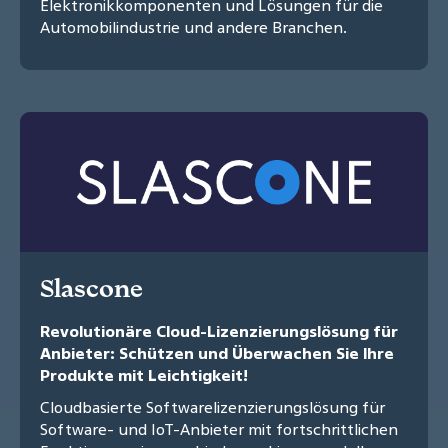
Elektronikkomponenten und Lösungen für die
Automobilindustrie und andere Branchen.
Slascone
Revolutionäre Cloud-Lizenzierungslösung für
Anbieter: Schützen und Überwachen Sie Ihre
Produkte mit Leichtigkeit!
Cloudbasierte Softwarelizenzierungslösung für
Software- und IoT-Anbieter mit fortschrittlichen