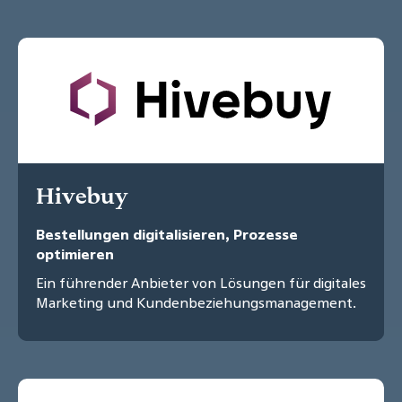
Hivebuy
Bestellungen digitalisieren, Prozesse
optimieren
Ein führender Anbieter von Lösungen für digitales
Marketing und Kundenbeziehungsmanagement.