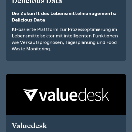
Delicious Data
Die Zukunft des Lebensmittelmanagements:
Delicious Data
KI-basierte Plattform zur Prozessoptimierung im
Lebensmittelsektor mit intelligenten Funktionen
wie Verkaufsprognosen, Tagesplanung und Food
Waste Monitoring.
Valuedesk