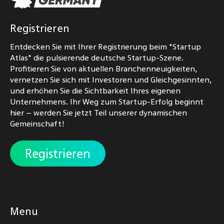
Registrieren
Entdecken Sie mit Ihrer Registrierung beim "Startup
Atlas" die pulsierende deutsche Startup-Szene.
Profitieren Sie von aktuellen Branchenneuigkeiten,
vernetzen Sie sich mit Investoren und Gleichgesinnten,
und erhöhen Sie die Sichtbarkeit Ihres eigenen
Unternehmens. Ihr Weg zum Startup-Erfolg beginnt
hier – werden Sie jetzt Teil unserer dynamischen
Gemeinschaft!
Registrieren
Menu