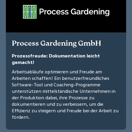
Process Gardening GmbH
Prozessfreude: Dokumentation leicht
gemacht!
Arbeitsabläufe optimieren und Freude am
Arbeiten schaffen! Ein benutzerfreundliches
Software-Tool und Coaching-Programme
unterstützen mittelständische Unternehmen in
der Produktion dabei, ihre Prozesse zu
dokumentieren und zu verbessern, um die
Effizienz zu steigern und Freude bei der Arbeit zu
fördern.