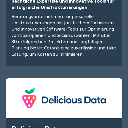
Rechtliche Expertise und innovative Tools für
erfolgreiche Umstrukturierungen
Beratungsunternehmen für personelle
Umstrukturierungen mit juristischem Fachwissen
und innovativen Software-Tools zur Optimierung
von Sozialplänen und Sozialauswahlen. Mit über
80 erfolgreichen Projekten und sorgfältiger
Planung bietet Cetonis eine zuverlässige und faire
Lösung, um Kosten zu minimieren.