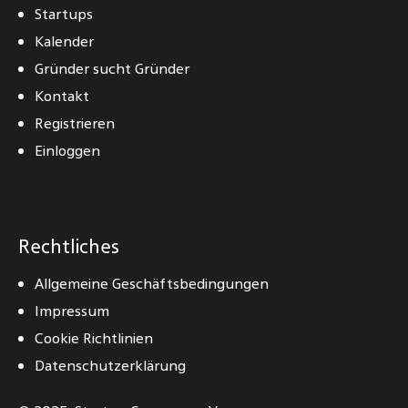
Startups
Kalender
Gründer sucht Gründer
Kontakt
Registrieren
Einloggen
Rechtliches
Allgemeine Geschäftsbedingungen
Impressum
Cookie Richtlinien
Datenschutzerklärung