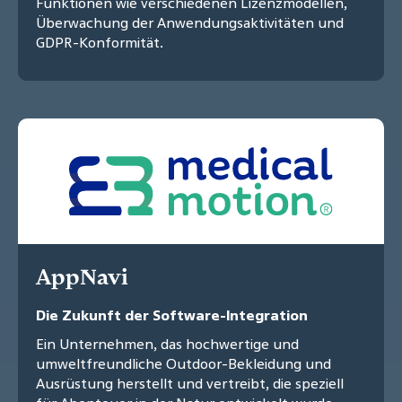
Funktionen wie verschiedenen Lizenzmodellen,
Überwachung der Anwendungsaktivitäten und
GDPR-Konformität.
AppNavi
Die Zukunft der Software-Integration
Ein Unternehmen, das hochwertige und
umweltfreundliche Outdoor-Bekleidung und
Ausrüstung herstellt und vertreibt, die speziell