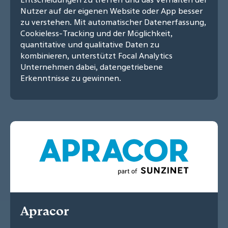
Nutzer auf der eigenen Website oder App besser
zu verstehen. Mit automatischer Datenerfassung,
Cookieless-Tracking und der Möglichkeit,
quantitative und qualitative Daten zu
kombinieren, unterstützt Focal Analytics
Unternehmen dabei, datengetriebene
Erkenntnisse zu gewinnen.
Apracor