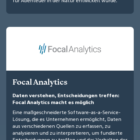
für Abenteuer in der Natur entwickelt wurde.
Focal Analytics
Daten verstehen, Entscheidungen treffen:
Focal Analytics macht es möglich
Eine maßgeschneiderte Software-as-a-Service-
Lösung, die es Unternehmen ermöglicht, Daten
aus verschiedenen Quellen zu erfassen, zu
analysieren und zu interpretieren, um fundierte
Entscheidungen zu treffen und das Verhalten der