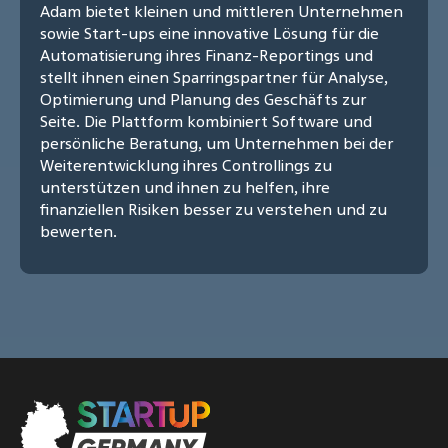
Adam bietet kleinen und mittleren Unternehmen
sowie Start-ups eine innovative Lösung für die
Automatisierung ihres Finanz-Reportings und
stellt ihnen einen Sparringspartner für Analyse,
Optimierung und Planung des Geschäfts zur
Seite. Die Plattform kombiniert Software und
persönliche Beratung, um Unternehmen bei der
Weiterentwicklung ihres Controllings zu
unterstützen und ihnen zu helfen, ihre
finanziellen Risiken besser zu verstehen und zu
bewerten.