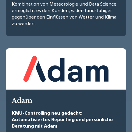
Kombination von Meteorologie und Data Science
ermöglicht es den Kunden, widerstandsfähiger
gegenüber den Einflüssen von Wetter und Klima
zu werden.
Adam
KMU-Controlling neu gedacht:
Automatisiertes Reporting und persönliche
Beratung mit Adam