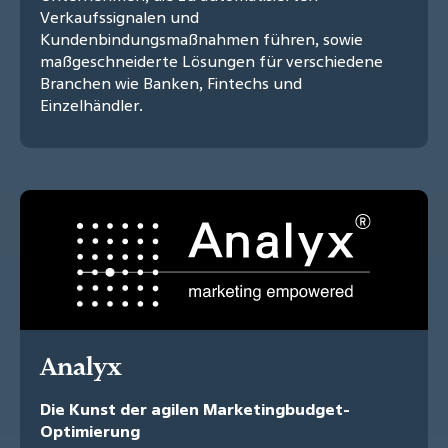
Verkaufssignalen und
Kundenbindungsmaßnahmen führen, sowie
maßgeschneiderte Lösungen für verschiedene
Branchen wie Banken, Fintechs und
Einzelhändler.
Analyx
Die Kunst der agilen Marketingbudget-
Optimierung