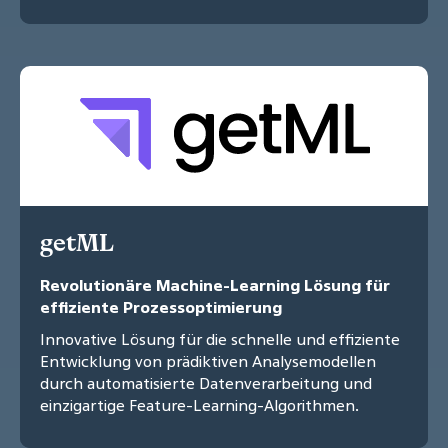
getML
Revolutionäre Machine-Learning Lösung für
effiziente Prozessoptimierung
Innovative Lösung für die schnelle und effiziente
Entwicklung von prädiktiven Analysemodellen
durch automatisierte Datenverarbeitung und
einzigartige Feature-Learning-Algorithmen.