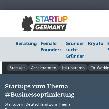
Beratung
Female
Gründer
Krypto
Founders
sucht
Gründer
Startups
Acceleratoren
Inkubatoren
Co-Workin
Startups zum Thema
#Businessoptimierung
Startups in Deutschland zum Thema