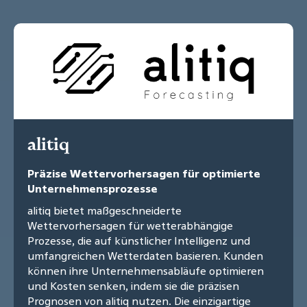
alitiq
Präzise Wettervorhersagen für optimierte
Unternehmensprozesse
alitiq bietet maßgeschneiderte
Wettervorhersagen für wetterabhängige
Prozesse, die auf künstlicher Intelligenz und
umfangreichen Wetterdaten basieren. Kunden
können ihre Unternehmensabläufe optimieren
und Kosten senken, indem sie die präzisen
Prognosen von alitiq nutzen. Die einzigartige