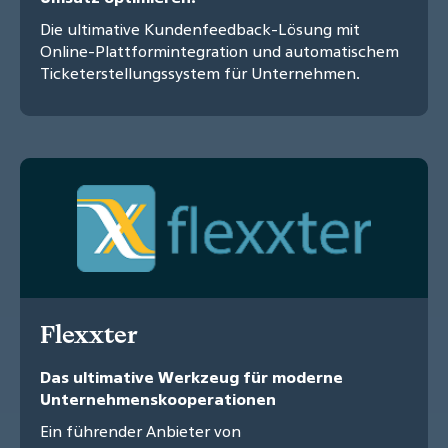
Die ultimative Kundenfeedback-Lösung mit
Online-Plattformintegration und automatischem
Ticketerstellungssystem für Unternehmen.
Flexxter
Das ultimative Werkzeug für moderne
Unternehmenskooperationen
Ein führender Anbieter von