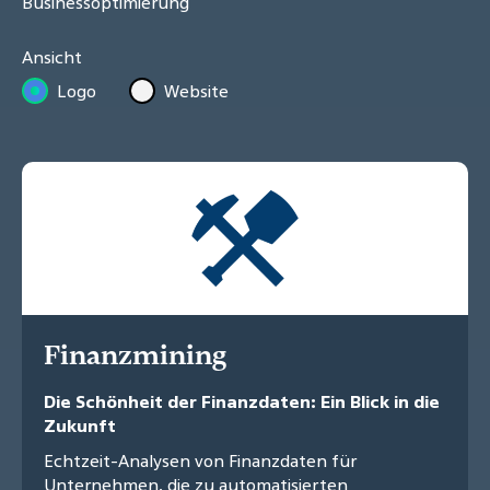
Businessoptimierung
Ansicht
Logo
Website
Finanzmining
Die Schönheit der Finanzdaten: Ein Blick in die
Zukunft
Echtzeit-Analysen von Finanzdaten für
Unternehmen, die zu automatisierten