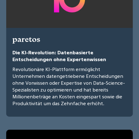
paretos
Die KI-Revolution: Datenbasierte
Entscheidungen ohne Expertenwissen
Revolutionäre KI-Plattform ermöglicht
Unternehmen datengetriebene Entscheidungen
ohne Vorwissen oder Expertise von Data-Science-
Spezialisten zu optimieren und hat bereits
Millionenbeträge an Kosten eingespart sowie die
Produktivität um das Zehnfache erhöht.