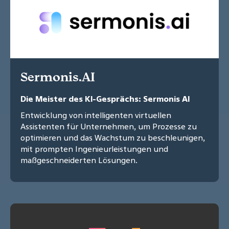
Sermonis.AI
Die Meister des KI-Gesprächs: Sermonis AI
Entwicklung von intelligenten virtuellen
Assistenten für Unternehmen, um Prozesse zu
optimieren und das Wachstum zu beschleunigen,
mit prompten Ingenieurleistungen und
maßgeschneiderten Lösungen.