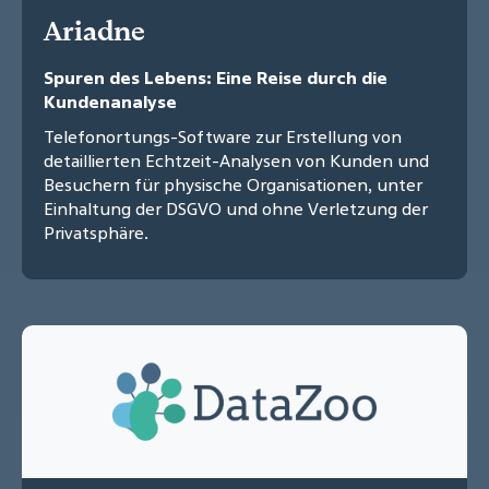
Ariadne
Spuren des Lebens: Eine Reise durch die
Kundenanalyse
Telefonortungs-Software zur Erstellung von
detaillierten Echtzeit-Analysen von Kunden und
Besuchern für physische Organisationen, unter
Einhaltung der DSGVO und ohne Verletzung der
Privatsphäre.