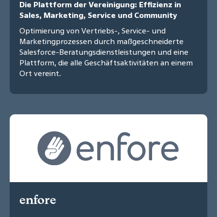
Die Plattform der Vereinigung: Effizienz in
Sales, Marketing, Service und Community
Optimierung von Vertriebs-, Service- und
Marketingprozessen durch maßgeschneiderte
Salesforce-Beratungsdienstleistungen und eine
Plattform, die alle Geschäftsaktivitäten an einem
Ort vereint.
enfore