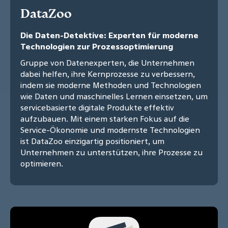
DataZoo
Die Daten-Detektive: Experten für moderne
Technologien zur Prozessoptimierung
Gruppe von Datenexperten, die Unternehmen
dabei helfen, ihre Kernprozesse zu verbessern,
indem sie moderne Methoden und Technologien
wie Daten und maschinelles Lernen einsetzen, um
servicebasierte digitale Produkte effektiv
aufzubauen. Mit einem starken Fokus auf die
Service-Ökonomie und modernste Technologien
ist DataZoo einzigartig positioniert, um
Unternehmen zu unterstützen, ihre Prozesse zu
optimieren.