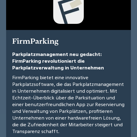
FirmParking
Parkplatzmanagement neu gedacht:
FirmParking revolutioniert die
Parkplatzverwaltung in Unternehmen
FirmParking bietet eine innovative
Parkplatzsoftware, die das Parkplatzmanagement
in Unternehmen digitalisiert und optimiert. Mit
Echtzeit-Überblick über die Parksituation und
einer benutzerfreundlichen App zur Reservierung
und Verwaltung von Parkplätzen, profitieren
Unternehmen von einer hardwarefreien Lösung,
die die Zufriedenheit der Mitarbeiter steigert und
Transparenz schafft.