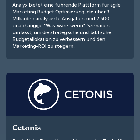
Analyx bietet eine führende Plattform für agile
Marketing Budget Optimierung, die über 3
Milliarden analysierte Ausgaben und 2.500
unabhängige "Was-wäre-wenn"-Szenarien
umfasst, um die strategische und taktische
Budgetallokation zu verbessern und den
Marketing-ROI zu steigern.
Cetonis