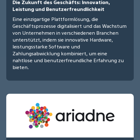
Die Zukunft des Geschäfts: Innovation,
Leistung und Benutzerfreundlichkeit
Eine einzigartige Plattformlösung, die
Geschäftsprozesse digitalisiert und das Wachstum
von Unternehmen in verschiedenen Branchen
unterstützt, indem sie innovative Hardware,
leistungsstarke Software und
Zahlungsabwicklung kombiniert, um eine
nahtlose und benutzerfreundliche Erfahrung zu
bieten.