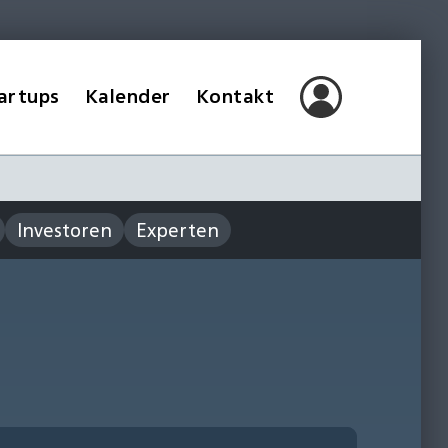
artups
Kalender
Kontakt
Investoren
Experten