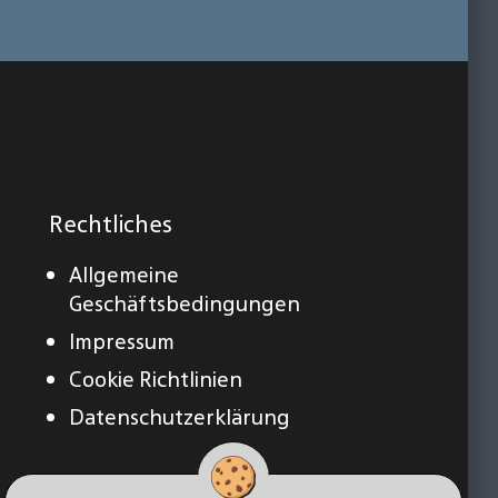
Rechtliches
Allgemeine
Geschäftsbedingungen
Impressum
Cookie Richtlinien
Datenschutzerklärung