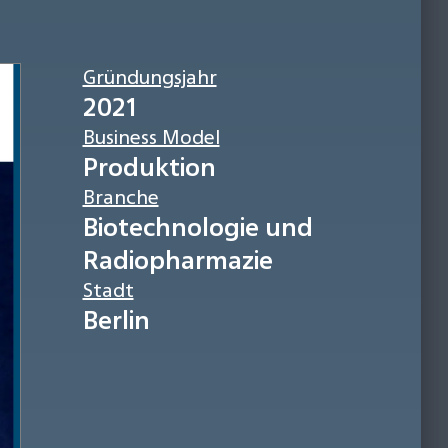
Gründungsjahr
2021
Business Model
Produktion
Branche
Biotechnologie und
Radiopharmazie
Stadt
Berlin