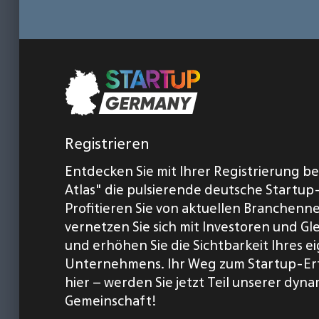
Registrieren
Entdecken Sie mit Ihrer Registrierung b
Atlas" die pulsierende deutsche Startup
Profitieren Sie von aktuellen Branchenn
vernetzen Sie sich mit Investoren und Gl
und erhöhen Sie die Sichtbarkeit Ihres 
Unternehmens. Ihr Weg zum Startup-Er
hier – werden Sie jetzt Teil unserer dyn
Gemeinschaft!