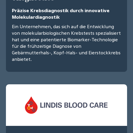
Präzise Krebsdiagnostik durch innovative
Molekulardiagnostik
Ein Unternehmen, das sich auf die Entwicklung
von molekularbiologischen Krebstests spezialisiert
hat und eine patentierte Biomarker-Technologie
für die frühzeitige Diagnose von
Gebärmutterhals-, Kopf-Hals- und Eierstockkrebs
anbietet.