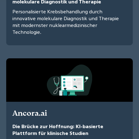
molekulare Diagnostik und Therapie
Personalisierte Krebsbehandlung durch
innovative molekulare Diagnostik und Therapie
mit modernster nuklearmedizinischer
Technologie.
Ancora.ai
Die Brücke zur Hoffnung: KI-basierte
Plattform für klinische Studien