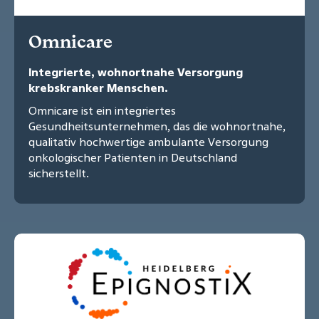
Omnicare
Integrierte, wohnortnahe Versorgung
krebskranker Menschen.
Omnicare ist ein integriertes
Gesundheitsunternehmen, das die wohnortnahe,
qualitativ hochwertige ambulante Versorgung
onkologischer Patienten in Deutschland
sicherstellt.