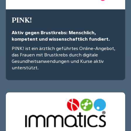
PINK!
Aktiv gegen Brustkrebs: Menschlich,
kompetent und wissenschaftlich fundiert.
PINK! ist ein ärztlich geführtes Online-Angebot,
das Frauen mit Brustkrebs durch digitale
Gesundheitsanwendungen und Kurse aktiv
unterstützt.