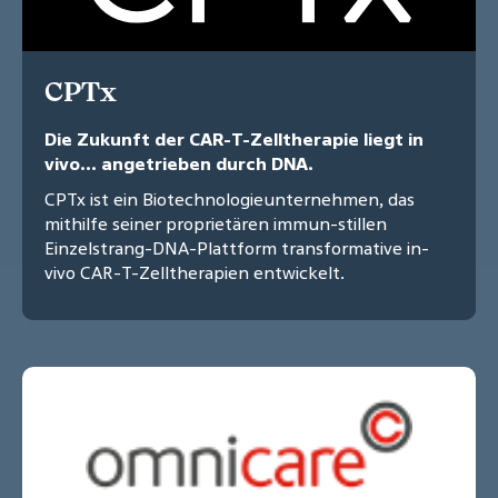
CPTx
Die Zukunft der CAR-T-Zelltherapie liegt in
vivo... angetrieben durch DNA.
CPTx ist ein Biotechnologieunternehmen, das
mithilfe seiner proprietären immun-stillen
Einzelstrang-DNA-Plattform transformative in-
vivo CAR-T-Zelltherapien entwickelt.