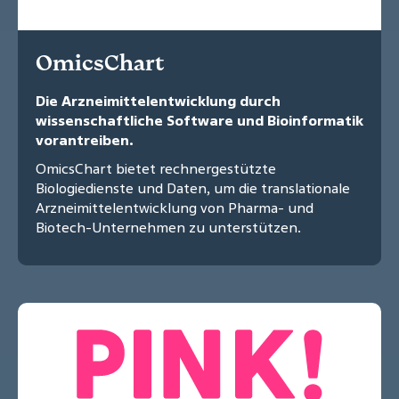
OmicsChart
Die Arzneimittelentwicklung durch
wissenschaftliche Software und Bioinformatik
vorantreiben.
OmicsChart bietet rechnergestützte
Biologiedienste und Daten, um die translationale
Arzneimittelentwicklung von Pharma- und
Biotech-Unternehmen zu unterstützen.