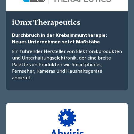
iOmx Therapeutics
Durchbruch in der Krebsimmuntherapie:
Neues Unternehmen setzt Maßstäbe
Ein führender Hersteller von Elektronikprodukten
und Unterhaltungselektronik, der eine breite
Palette von Produkten wie Smartphones,
Fernseher, Kameras und Haushaltsgeräte
anbietet.