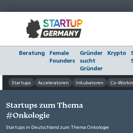
Beratung
Female
Gründer
Krypto
Founders
sucht
Gründer
Startups
Acceleratoren
Inkubatoren
Co-Workin
Startups zum Thema
#Onkologie
Startups in Deutschland zum Thema Onkologie