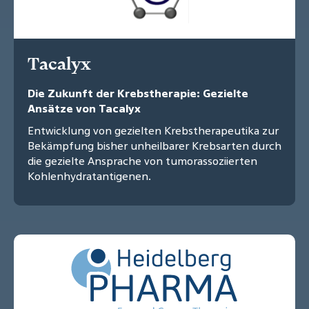
Tacalyx
Die Zukunft der Krebstherapie: Gezielte
Ansätze von Tacalyx
Entwicklung von gezielten Krebstherapeutika zur
Bekämpfung bisher unheilbarer Krebsarten durch
die gezielte Ansprache von tumorassoziierten
Kohlenhydratantigenen.