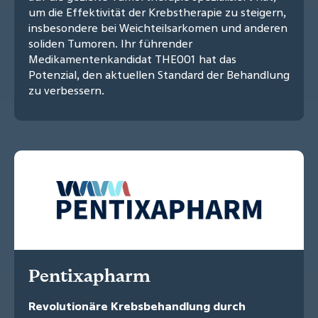
um die Effektivität der Krebstherapie zu steigern,
insbesondere bei Weichteilsarkomen und anderen
soliden Tumoren. Ihr führender
Medikamentenkandidat THE001 hat das
Potenzial, den aktuellen Standard der Behandlung
zu verbessern.
Pentixapharm
Revolutionäre Krebsbehandlung durch