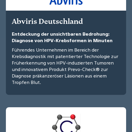
Abviris Deutschland
Entdeckung der unsichtbaren Bedrohung:
Diagnose von HPV-Krebsformen in Minuten
Führendes Unternehmen im Bereich der
Krebsdiagnostik mit patentierter Technologie zur
Früherkennung von HPV-induzierten Tumoren
und innovativem Produkt Prevo-Check® zur
Diagnose präkanzeröser Läsionen aus einem
Tropfen Blut.