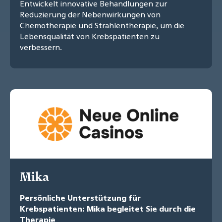
Entwickelt innovative Behandlungen zur
Reduzierung der Nebenwirkungen von
Chemotherapie und Strahlentherapie, um die
Lebensqualität von Krebspatienten zu
verbessern.
Mika
Persönliche Unterstützung für
Krebspatienten: Mika begleitet Sie durch die
Therapie