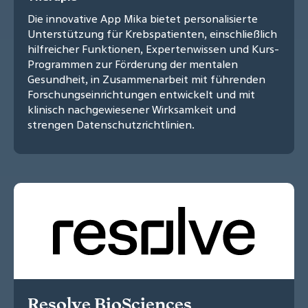
Die innovative App Mika bietet personalisierte
Unterstützung für Krebspatienten, einschließlich
hilfreicher Funktionen, Expertenwissen und Kurs-
Programmen zur Förderung der mentalen
Gesundheit, in Zusammenarbeit mit führenden
Forschungseinrichtungen entwickelt und mit
klinisch nachgewiesener Wirksamkeit und
strengen Datenschutzrichtlinien.
Resolve BioSciences