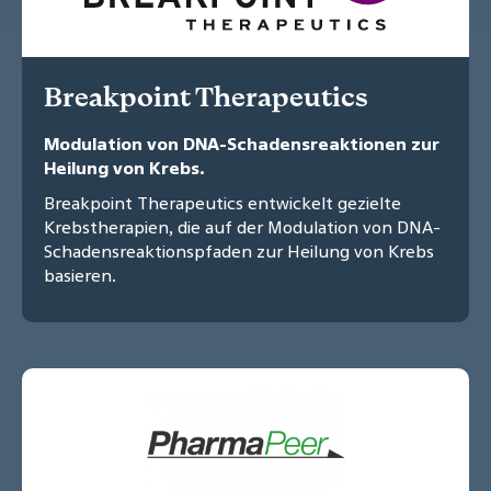
Breakpoint Therapeutics
Modulation von DNA-Schadensreaktionen zur
Heilung von Krebs.
Breakpoint Therapeutics entwickelt gezielte
Krebstherapien, die auf der Modulation von DNA-
Schadensreaktionspfaden zur Heilung von Krebs
basieren.