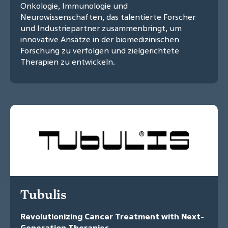
Onkologie, Immunologie und
Neurowissenschaften, das talentierte Forscher
und Industriepartner zusammenbringt, um
innovative Ansätze in der biomedizinischen
Forschung zu verfolgen und zielgerichtete
Therapien zu entwickeln.
Tubulis
Revolutionizing Cancer Treatment with Next-
Generation Therapies