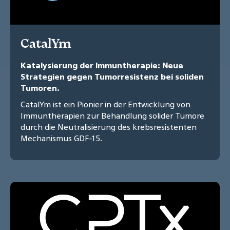
CatalYm
Katalysierung der Immuntherapie: Neue
Strategien gegen Tumorresistenz bei soliden
Tumoren.
CatalYm ist ein Pionier in der Entwicklung von
Immuntherapien zur Behandlung solider Tumore
durch die Neutralisierung des krebsresistenten
Mechanismus GDF-15.