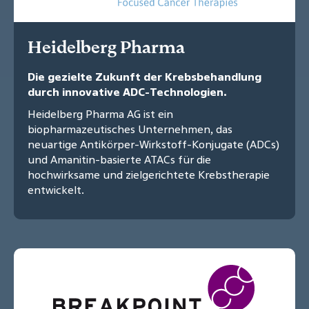
Heidelberg Pharma
Die gezielte Zukunft der Krebsbehandlung
durch innovative ADC-Technologien.
Heidelberg Pharma AG ist ein
biopharmazeutisches Unternehmen, das
neuartige Antikörper-Wirkstoff-Konjugate (ADCs)
und Amanitin-basierte ATACs für die
hochwirksame und zielgerichtete Krebstherapie
entwickelt.