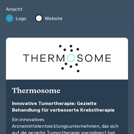
Ansicht
Logo
Website
Thermosome
Innovative Tumortherapie: Gezielte
Behandlung für verbesserte Krebstherapie
Ein innovatives
Arzneimittelentwicklungsunternehmen, das sich
auf die gezielte Tumortherapie spezialisiert hat,