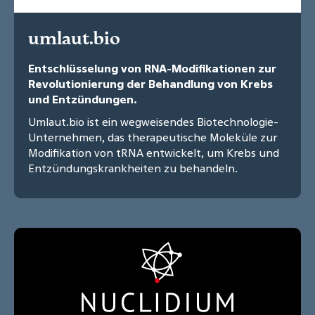
umlaut.bio
Entschlüsselung von RNA-Modifikationen zur
Revolutionierung der Behandlung von Krebs
und Entzündungen.
Umlaut.bio ist ein wegweisendes Biotechnologie-
Unternehmen, das therapeutische Moleküle zur
Modifikation von tRNA entwickelt, um Krebs und
Entzündungskrankheiten zu behandeln.