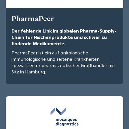
PharmaPeer
Der fehlende Link im globalen Pharma-Supply-
Chain für Nischenprodukte und schwer zu
findende Medikamente.
PharmaPeer ist ein auf onkologische,
immunologische und seltene Krankheiten
spezialisierter pharmazeutischer Großhändler mit
Sitz in Hamburg.