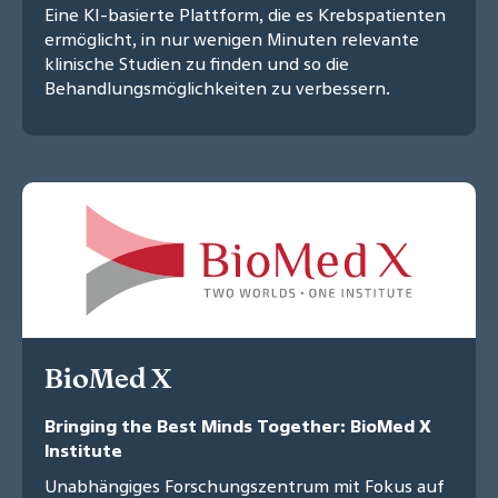
Eine KI-basierte Plattform, die es Krebspatienten
ermöglicht, in nur wenigen Minuten relevante
klinische Studien zu finden und so die
Behandlungsmöglichkeiten zu verbessern.
BioMed X
Bringing the Best Minds Together: BioMed X
Institute
Unabhängiges Forschungszentrum mit Fokus auf