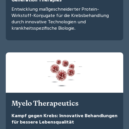
Entwicklung maßgeschneiderter Protein-
Wirkstoff-Konjugate für die Krebsbehandlung
durch innovative Technologien und
krankheitsspezifische Biologie.
Myelo Therapeutics
Kampf gegen Krebs: Innovative Behandlungen
für bessere Lebensqualität