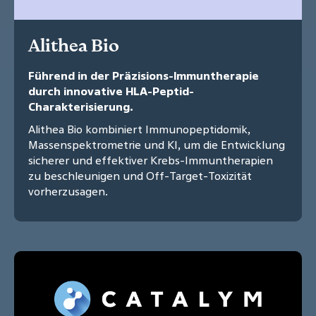
Alithea Bio
Führend in der Präzisions-Immuntherapie
durch innovative HLA-Peptid-
Charakterisierung.
Alithea Bio kombiniert Immunopeptidomik,
Massenspektrometrie und KI, um die Entwicklung
sicherer und effektiver Krebs-Immuntherapien
zu beschleunigen und Off-Target-Toxizität
vorherzusagen.