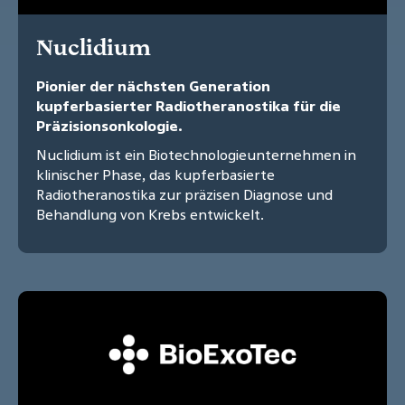
Nuclidium
Pionier der nächsten Generation
kupferbasierter Radiotheranostika für die
Präzisionsonkologie.
Nuclidium ist ein Biotechnologieunternehmen in
klinischer Phase, das kupferbasierte
Radiotheranostika zur präzisen Diagnose und
Behandlung von Krebs entwickelt.