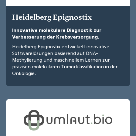
Heidelberg Epignostix
Innovative molekulare Diagnostik zur
Verbesserung der Krebsversorgung.
Heidelberg Epignostix entwickelt innovative
Softwarelösungen basierend auf DNA-
Methylierung und maschinellem Lernen zur
präzisen molekularen Tumorklassifikation in der
Onkologie.