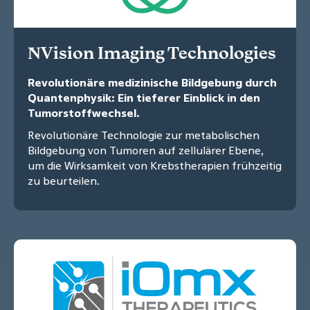
NVision Imaging Technologies
Revolutionäre medizinische Bildgebung durch
Quantenphysik: Ein tieferer Einblick in den
Tumorstoffwechsel.
Revolutionäre Technologie zur metabolischen
Bildgebung von Tumoren auf zellulärer Ebene,
um die Wirksamkeit von Krebstherapien frühzeitig
zu beurteilen.