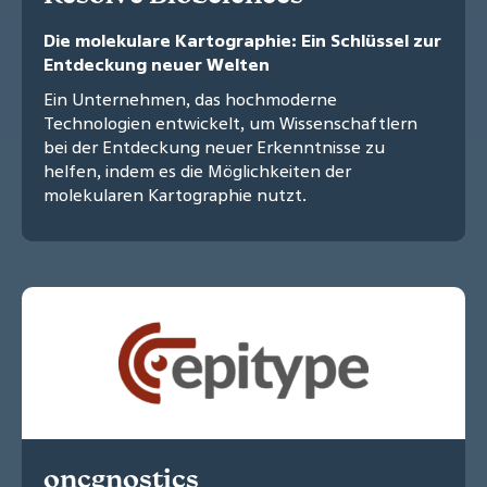
Die molekulare Kartographie: Ein Schlüssel zur
Entdeckung neuer Welten
Ein Unternehmen, das hochmoderne
Technologien entwickelt, um Wissenschaftlern
bei der Entdeckung neuer Erkenntnisse zu
helfen, indem es die Möglichkeiten der
molekularen Kartographie nutzt.
oncgnostics