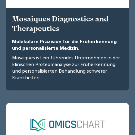
Mosaiques Diagnostics and
Therapeutics
Molekulare Präzision für die Früherkennung
und personalisierte Medizin.
Mosaiques ist ein führendes Unternehmen in der
klinischen Proteomanalyse zur Früherkennung
und personalisierten Behandlung schwerer
Krankheiten.