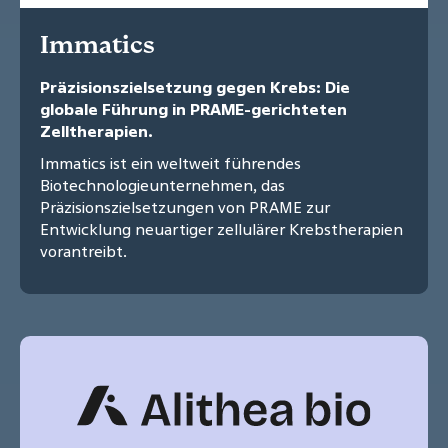
Immatics
Präzisionszielsetzung gegen Krebs: Die
globale Führung in PRAME-gerichteten
Zelltherapien.
Immatics ist ein weltweit führendes
Biotechnologieunternehmen, das
Präzisionszielsetzungen von PRAME zur
Entwicklung neuartiger zellulärer Krebstherapien
vorantreibt.