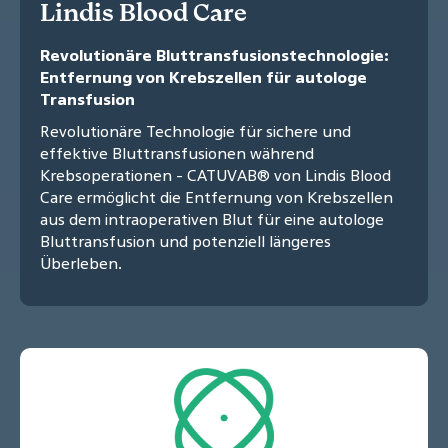
Lindis Blood Care
Revolutionäre Bluttransfusionstechnologie:
Entfernung von Krebszellen für autologe
Transfusion
Revolutionäre Technologie für sichere und
effektive Bluttransfusionen während
Krebsoperationen - CATUVAB® von Lindis Blood
Care ermöglicht die Entfernung von Krebszellen
aus dem intraoperativen Blut für eine autologe
Bluttransfusion und potenziell längeres
Überleben.