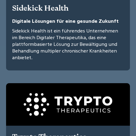
Sidekick Health
Digitale Lösungen für eine gesunde Zukunft
Sidekick Health ist ein führendes Unternehmen
im Bereich Digitaler Therapeutika, das eine
plattformbasierte Lösung zur Bewältigung und
Behandlung multipler chronischer Krankheiten
anbietet.