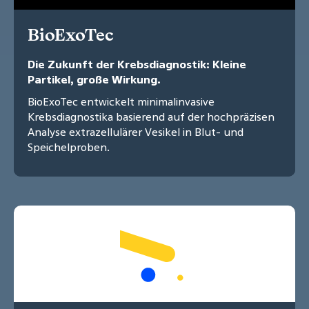
BioExoTec
Die Zukunft der Krebsdiagnostik: Kleine
Partikel, große Wirkung.
BioExoTec entwickelt minimalinvasive
Krebsdiagnostika basierend auf der hochpräzisen
Analyse extrazellulärer Vesikel in Blut- und
Speichelproben.