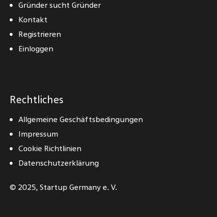
Gründer sucht Gründer
Kontakt
Registrieren
Einloggen
Rechtliches
Allgemeine Geschäftsbedingungen
Impressum
Cookie Richtlinien
Datenschutzerklärung
© 2025,
Startup Germany e. V.