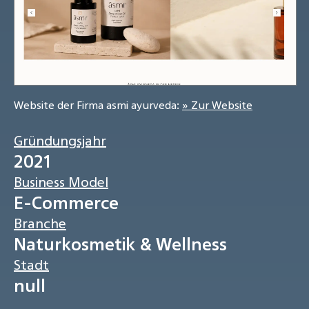
Website der Firma asmi ayurveda:
» Zur Website
Gründungsjahr
2021
Business Model
E-Commerce
Branche
Naturkosmetik & Wellness
Stadt
null