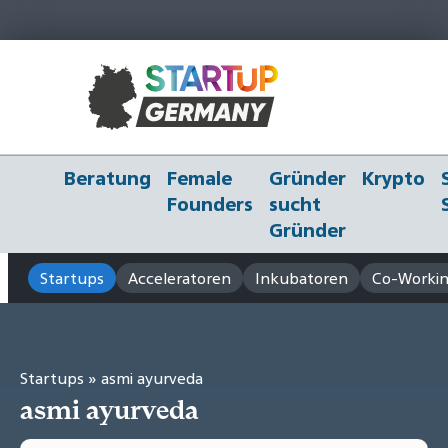
Beratung
Female
Gründer
Krypto
Founders
sucht
Gründer
Startups
Acceleratoren
Inkubatoren
Co-Workin
Startups
» asmi ayurveda
asmi ayurveda