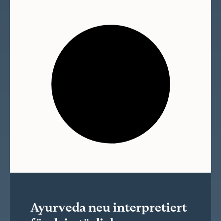
Ayurveda neu interpretiert