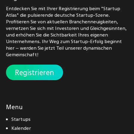
Entdecken Sie mit Ihrer Registrierung beim "Startup
Atlas" die pulsierende deutsche Startup-Szene.
Profitieren Sie von aktuellen Branchenneuigkeiten,
vernetzen Sie sich mit Investoren und Gleichgesinnten,
und erhöhen Sie die Sichtbarkeit Ihres eigenen
Unternehmens. Ihr Weg zum Startup-Erfolg beginnt
hier – werden Sie jetzt Teil unserer dynamischen
Gemeinschaft!
Registrieren
Menu
Startups
Kalender