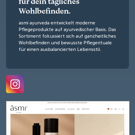
für dein tägliches
Wohlbefinden.
asmi ayurveda entwickelt moderne
Pflegeprodukte auf ayurvedischer Basis. Das
Sortiment fokussiert sich auf ganzheitliches
Wohlbefinden und bewusste Pflegerituale
für einen ausbalancierten Lebensstil.