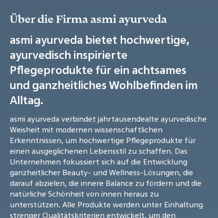
Über die Firma asmi ayurveda
asmi ayurveda bietet hochwertige,
ayurvedisch inspirierte
Pflegeprodukte für ein achtsames
und ganzheitliches Wohlbefinden im
Alltag.
asmi ayurveda verbindet jahrtausendealte ayurvedische
Weisheit mit modernen wissenschaftlichen
Erkenntnissen, um hochwertige Pflegeprodukte für
einen ausgeglichenen Lebensstil zu schaffen. Das
Unternehmen fokussiert sich auf die Entwicklung
ganzheitlicher Beauty- und Wellness-Lösungen, die
darauf abzielen, die innere Balance zu fördern und die
natürliche Schönheit von innen heraus zu
unterstützen. Alle Produkte werden unter Einhaltung
strenger Qualitätskriterien entwickelt, um den