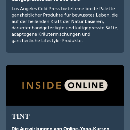
Los Angeles Cold Press bietet eine breite Palette
ganzheitlicher Produkte für bewusstes Leben, die
auf der heilenden Kraft der Natur basieren,
darunter handgefertigte und kaltgepresste Säfte,
adaptogene Kräutermischungen und
ganzheitliche Lifestyle-Produkte.
TINT
Die Auswirkungen von Online-Yoga-Kursen