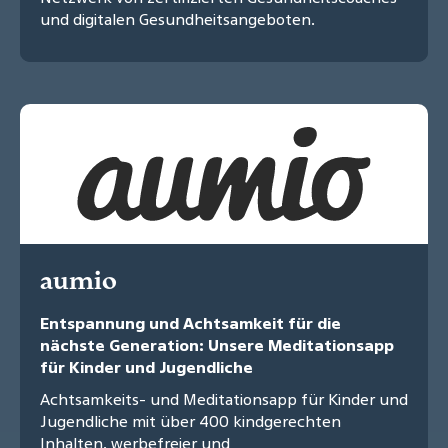
und digitalen Gesundheitsangeboten.
aumio
Entspannung und Achtsamkeit für die
nächste Generation: Unsere Meditationsapp
für Kinder und Jugendliche
Achtsamkeits- und Meditationsapp für Kinder und
Jugendliche mit über 400 kindgerechten
Inhalten, werbefreier und