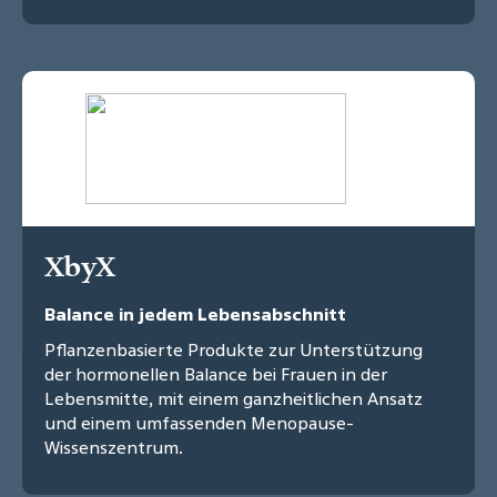
XbyX
Balance in jedem Lebensabschnitt
Pflanzenbasierte Produkte zur Unterstützung
der hormonellen Balance bei Frauen in der
Lebensmitte, mit einem ganzheitlichen Ansatz
und einem umfassenden Menopause-
Wissenszentrum.