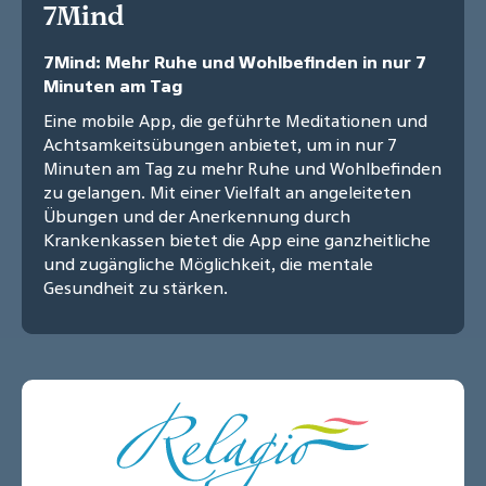
7Mind
7Mind: Mehr Ruhe und Wohlbefinden in nur 7
Minuten am Tag
Eine mobile App, die geführte Meditationen und
Achtsamkeitsübungen anbietet, um in nur 7
Minuten am Tag zu mehr Ruhe und Wohlbefinden
zu gelangen. Mit einer Vielfalt an angeleiteten
Übungen und der Anerkennung durch
Krankenkassen bietet die App eine ganzheitliche
und zugängliche Möglichkeit, die mentale
Gesundheit zu stärken.