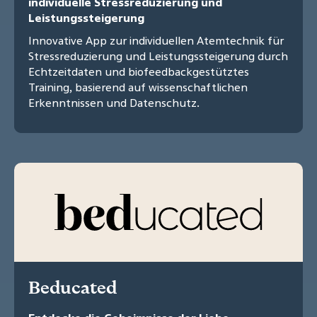
individuelle Stressreduzierung und
Leistungssteigerung
Innovative App zur individuellen Atemtechnik für
Stressreduzierung und Leistungssteigerung durch
Echtzeitdaten und biofeedbackgestütztes
Training, basierend auf wissenschaftlichen
Erkenntnissen und Datenschutz.
Beducated