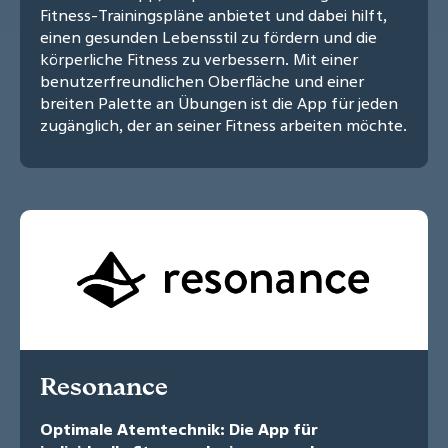
Fitness-Trainingspläne anbietet und dabei hilft,
einen gesunden Lebensstil zu fördern und die
körperliche Fitness zu verbessern. Mit einer
benutzerfreundlichen Oberfläche und einer
breiten Palette an Übungen ist die App für jeden
zugänglich, der an seiner Fitness arbeiten möchte.
Resonance
Optimale Atemtechnik: Die App für