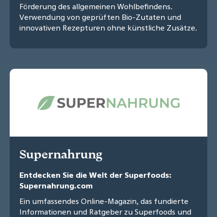
Förderung des allgemeinen Wohlbefindens.
Verwendung von geprüften Bio-Zutaten und
innovativen Rezepturen ohne künstliche Zusätze.
Supernahrung
Entdecken Sie die Welt der Superfoods:
Supernahrung.com
Ein umfassendes Online-Magazin, das fundierte
Informationen und Ratgeber zu Superfoods und