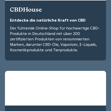
CBDHouse
Entdecke die natürliche Kraft von CBD
Der führende Online-Shop für hochwertige CBD-
Produkte in Deutschland mit über 200
zertifizierten Produkten von renommierten
Marken, darunter CBD-Öle, Vaporizer, E-Liquids,
Kosmetikprodukte und Tierprodukte.