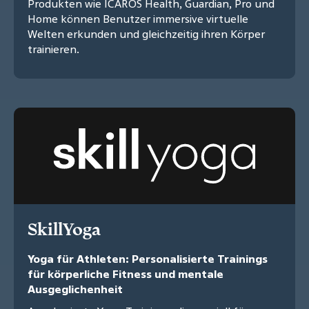
Produkten wie ICAROS Health, Guardian, Pro und
Home können Benutzer immersive virtuelle
Welten erkunden und gleichzeitig ihren Körper
trainieren.
SkillYoga
Yoga für Athleten: Personalisierte Trainings
für körperliche Fitness und mentale
Ausgeglichenheit