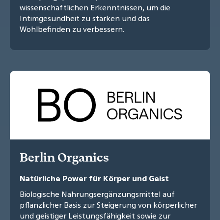
wissenschaftlichen Erkenntnissen, um die
Intimgesundheit zu stärken und das
Wohlbefinden zu verbessern.
Berlin Organics
Natürliche Power für Körper und Geist
Biologische Nahrungsergänzungsmittel auf
pflanzlicher Basis zur Steigerung von körperlicher
und geistiger Leistungsfähigkeit sowie zur