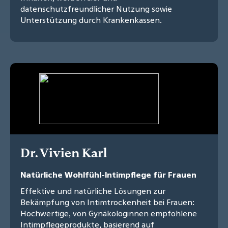
datenschutzfreundlicher Nutzung sowie
Unterstützung durch Krankenkassen.
Dr. Vivien Karl
Natürliche Wohlfühl-Intimpflege für Frauen
Effektive und natürliche Lösungen zur
Bekämpfung von Intimtrockenheit bei Frauen:
Hochwertige, von Gynäkologinnen empfohlene
Intimpflegeprodukte, basierend auf