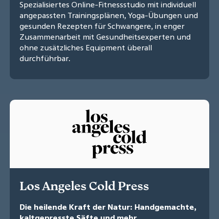
Spezialisiertes Online-Fitnessstudio mit individuell
angepassten Trainingsplänen, Yoga-Übungen und
gesunden Rezepten für Schwangere, in enger
Zusammenarbeit mit Gesundheitsexperten und
ohne zusätzliches Equipment überall
durchführbar.
Los Angeles Cold Press
Die heilende Kraft der Natur: Handgemachte,
kaltgepresste Säfte und mehr