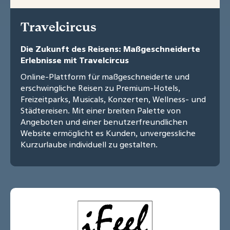
Travelcircus
Die Zukunft des Reisens: Maßgeschneiderte
Erlebnisse mit Travelcircus
Online-Plattform für maßgeschneiderte und
erschwingliche Reisen zu Premium-Hotels,
Freizeitparks, Musicals, Konzerten, Wellness- und
Städtereisen. Mit einer breiten Palette von
Angeboten und einer benutzerfreundlichen
Website ermöglicht es Kunden, unvergessliche
Kurzurlaube individuell zu gestalten.