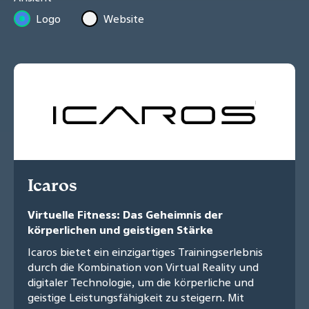
Logo
Website
Icaros
Virtuelle Fitness: Das Geheimnis der
körperlichen und geistigen Stärke
Icaros bietet ein einzigartiges Trainingserlebnis
durch die Kombination von Virtual Reality und
digitaler Technologie, um die körperliche und
geistige Leistungsfähigkeit zu steigern. Mit