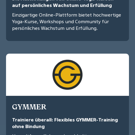
auf persönliches Wachstum und Erfüllung
Einzigartige Online-Plattform bietet hochwertige
Yoga-Kurse, Workshops und Community für
persönliches Wachstum und Erfüllung.
GYMMER
Trainiere überall: Flexibles GYMMER-Training
ohne Bindung