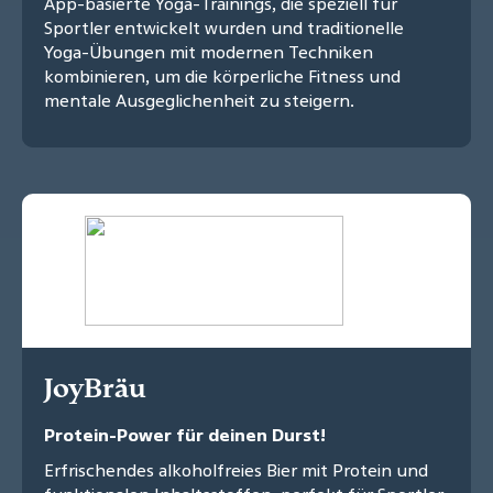
App-basierte Yoga-Trainings, die speziell für
Sportler entwickelt wurden und traditionelle
Yoga-Übungen mit modernen Techniken
kombinieren, um die körperliche Fitness und
mentale Ausgeglichenheit zu steigern.
JoyBräu
Protein-Power für deinen Durst!
Erfrischendes alkoholfreies Bier mit Protein und