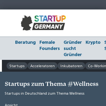
Beratung
Female
Gründer
Krypto
Founders
sucht
Gründer
Startups
Acceleratoren
Inkubatoren
Co-Workin
Startups zum Thema #Wellness
Startups in Deutschland zum Thema Wellness
Ansicht