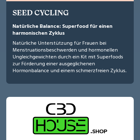
SEED CYCLING
Natürliche Balance: Superfood für einen
harmonischen Zyklus
Natürliche Unterstützung für Frauen bei
Menstruationsbeschwerden und hormonellen
Ungleichgewichten durch ein Kit mit Superfoods
zur Förderung einer ausgeglichenen
Hormonbalance und einem schmerzfreien Zyklus.