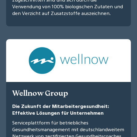
Verwendung von 100% biologischen Zutaten und
den Verzicht auf Zusatzstoffe auszeichnen.
Wellnow Group
Die Zukunft der Mitarbeitergesundheit:
Effektive Lösungen für Unternehmen
Serviceplattform für betriebliches
Gesundheitsmanagement mit deutschlandweitem
Netzwerk von zertifizierten Gesundheitscoaches