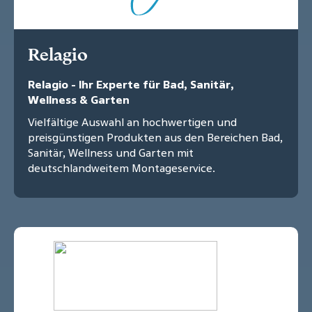
Relagio
Relagio - Ihr Experte für Bad, Sanitär,
Wellness & Garten
Vielfältige Auswahl an hochwertigen und
preisgünstigen Produkten aus den Bereichen Bad,
Sanitär, Wellness und Garten mit
deutschlandweitem Montageservice.