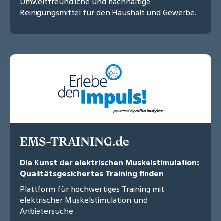
Umweltfreundliche und nachhaltige
Reinigungsmittel für den Haushalt und Gewerbe.
EMS-TRAINING.de
Die Kunst der elektrischen Muskelstimulation:
Qualitätsgesichertes Training finden
Plattform für hochwertiges Training mit
elektrischer Muskelstimulation und
Anbietersuche.