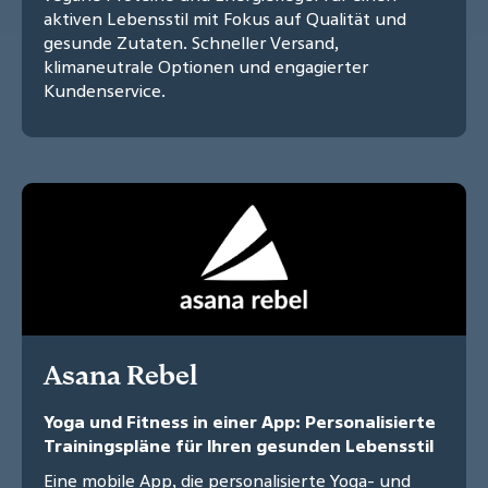
aktiven Lebensstil mit Fokus auf Qualität und
gesunde Zutaten. Schneller Versand,
klimaneutrale Optionen und engagierter
Kundenservice.
Asana Rebel
Yoga und Fitness in einer App: Personalisierte
Trainingspläne für Ihren gesunden Lebensstil
Eine mobile App, die personalisierte Yoga- und