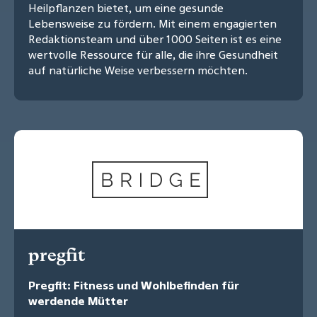
Heilpflanzen bietet, um eine gesunde
Lebensweise zu fördern. Mit einem engagierten
Redaktionsteam und über 1000 Seiten ist es eine
wertvolle Ressource für alle, die ihre Gesundheit
auf natürliche Weise verbessern möchten.
pregfit
Pregfit: Fitness und Wohlbefinden für
werdende Mütter