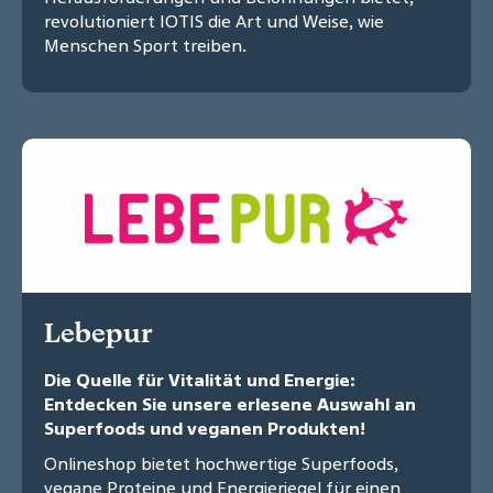
revolutioniert IOTIS die Art und Weise, wie
Menschen Sport treiben.
Lebepur
Die Quelle für Vitalität und Energie:
Entdecken Sie unsere erlesene Auswahl an
Superfoods und veganen Produkten!
Onlineshop bietet hochwertige Superfoods,
vegane Proteine und Energieriegel für einen