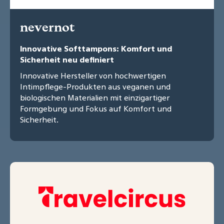
nevernot
Innovative Softtampons: Komfort und
Sicherheit neu definiert
Innovative Hersteller von hochwertigen
Intimpflege-Produkten aus veganen und
biologischen Materialien mit einzigartiger
Formgebung und Fokus auf Komfort und
Sicherheit.