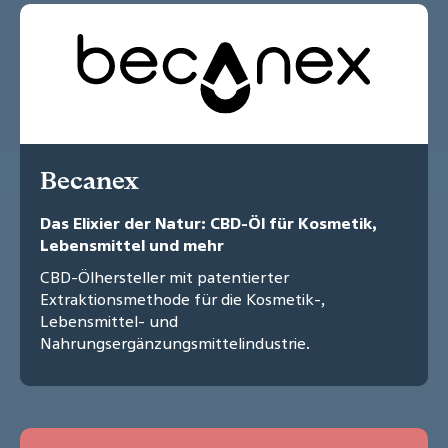
Becanex
Das Elixier der Natur: CBD-Öl für Kosmetik,
Lebensmittel und mehr
CBD-Ölhersteller mit patentierter
Extraktionsmethode für die Kosmetik-,
Lebensmittel- und
Nahrungsergänzungsmittelindustrie.