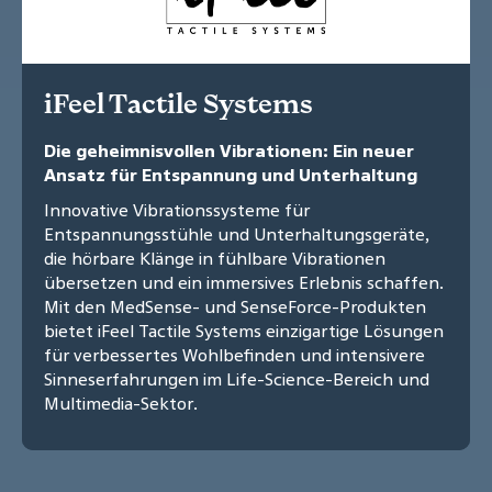
iFeel Tactile Systems
Die geheimnisvollen Vibrationen: Ein neuer
Ansatz für Entspannung und Unterhaltung
Innovative Vibrationssysteme für
Entspannungsstühle und Unterhaltungsgeräte,
die hörbare Klänge in fühlbare Vibrationen
übersetzen und ein immersives Erlebnis schaffen.
Mit den MedSense- und SenseForce-Produkten
bietet iFeel Tactile Systems einzigartige Lösungen
für verbessertes Wohlbefinden und intensivere
Sinneserfahrungen im Life-Science-Bereich und
Multimedia-Sektor.