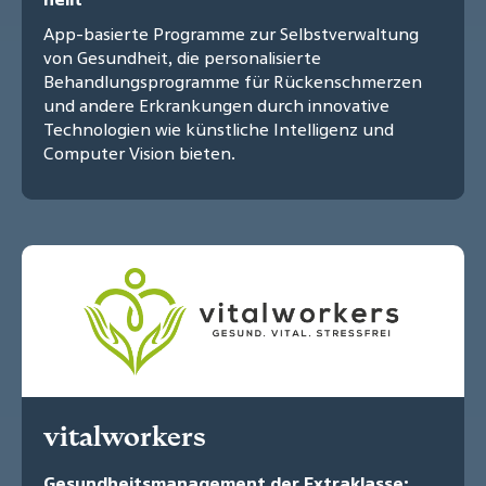
App-basierte Programme zur Selbstverwaltung
von Gesundheit, die personalisierte
Behandlungsprogramme für Rückenschmerzen
und andere Erkrankungen durch innovative
Technologien wie künstliche Intelligenz und
Computer Vision bieten.
vitalworkers
Gesundheitsmanagement der Extraklasse: