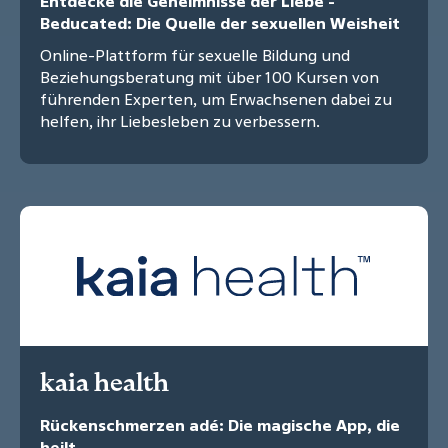
Entdecke die Geheimnisse der Liebe -
Beducated: Die Quelle der sexuellen Weisheit
Online-Plattform für sexuelle Bildung und
Beziehungsberatung mit über 100 Kursen von
führenden Experten, um Erwachsenen dabei zu
helfen, ihr Liebesleben zu verbessern.
kaia health
Rückenschmerzen adé: Die magische App, die
heilt