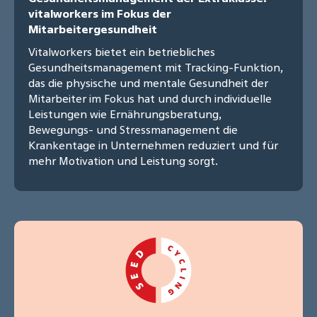
vitalworkers im Fokus der
Mitarbeitergesundheit
Vitalworkers bietet ein betriebliches
Gesundheitsmanagement mit Tracking-Funktion,
das die physische und mentale Gesundheit der
Mitarbeiter im Fokus hat und durch individuelle
Leistungen wie Ernährungsberatung,
Bewegungs- und Stressmanagement die
Krankentage in Unternehmen reduziert und für
mehr Motivation und Leistung sorgt.