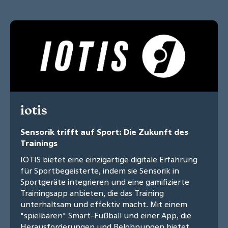
iotis
Sensorik trifft auf Sport: Die Zukunft des
Trainings
IOTIS bietet eine einzigartige digitale Erfahrung
für Sportbegeisterte, indem sie Sensorik in
Sportgeräte integrieren und eine gamifizierte
Trainingsapp anbieten, die das Training
unterhaltsam und effektiv macht. Mit einem
"spielbaren" Smart-Fußball und einer App, die
Herausforderungen und Belohnungen bietet,